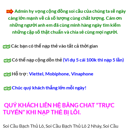
Admin hy vọng cộng đồng soi cầu của chúng ta sẽ ngày
càng lớn mạnh về cả số lượng cùng chất lượng. Cám ơn
những người anh em đã cùng mình hàng ngày tìm kiếm
những cặp số thật chuẩn và chia sẻ cùng mọi người.
Các bạn có thể nạp thẻ vào tất
cả thời gian
Có thể nạp cộng dồn thẻ
(Ví dụ 5 cái 100k thì nạp 5 lần)
Hỗ trợ :
Viettel, Mobiphone, Vinaphone
Chúc quý khách thắng lớn mỗi ngày!
QUÝ KHÁCH LIÊN HỆ BẰNG CHAT “TRỰC
TUYẾN” KHI NẠP THẺ BỊ LỖI.
Soi Cầu Bạch Thủ Lô, Soi Cầu Bạch Thủ Lô 2 Nháy, Soi Cầu