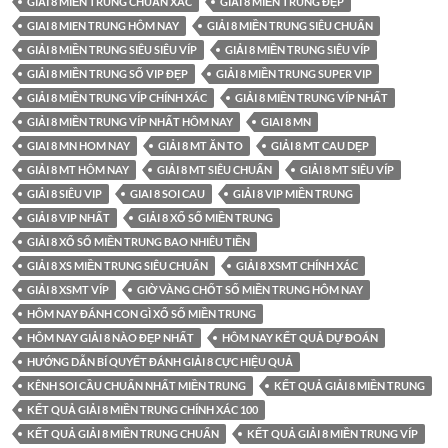
GIẢI 8 MIỀN TRUNG CHUẨN XÁC
GIẢI 8 MIỀN TRUNG ĐẸP
GIAI 8 MIEN TRUNG HÔM NAY
GIẢI 8 MIỀN TRUNG SIÊU CHUẨN
GIẢI 8 MIỀN TRUNG SIÊU SIÊU VÍP
GIẢI 8 MIỀN TRUNG SIÊU VÍP
GIẢI 8 MIỀN TRUNG SỐ VIP ĐẸP
GIẢI 8 MIỀN TRUNG SUPER VIP
GIẢI 8 MIỀN TRUNG VÍP CHÍNH XÁC
GIẢI 8 MIỀN TRUNG VÍP NHẤT
GIẢI 8 MIỀN TRUNG VÍP NHẤT HÔM NAY
GIAI 8 MN
GIAI 8 MN HOM NAY
GIẢI 8 MT ĂN TO
GIẢI 8 MT CAU DẸP
GIẢI 8 MT HÔM NAY
GIẢI 8 MT SIÊU CHUẨN
GIẢI 8 MT SIÊU VÍP
GIẢI 8 SIÊU VIP
GIAI 8 SOI CAU
GIẢI 8 VIP MIỀN TRUNG
GIẢI 8 VIP NHẤT
GIẢI 8 XỔ SỐ MIỀN TRUNG
GIẢI 8 XỔ SỐ MIỀN TRUNG BAO NHIÊU TIỀN
GIẢI 8 XS MIỀN TRUNG SIÊU CHUẨN
GIẢI 8 XSMT CHÍNH XÁC
GIẢI 8 XSMT VÍP
GIỜ VÀNG CHỐT SỐ MIỀN TRUNG HÔM NAY
HÔM NAY ĐÁNH CON GÌ XỔ SỐ MIỀN TRUNG
HÔM NAY GIẢI 8 NÀO ĐẸP NHẤT
HÔM NAY KẾT QUẢ DỰ ĐOÁN
HƯỚNG DẪN BÍ QUYẾT ĐÁNH GIẢI 8 CỰC HIỆU QUẢ
KÊNH SOI CẦU CHUẨN NHẤT MIỀN TRUNG
KẾT QUẢ GIẢI 8 MIỀN TRUNG
KẾT QUẢ GIẢI 8 MIỀN TRUNG CHÍNH XÁC 100
KẾT QUẢ GIẢI 8 MIỀN TRUNG CHUẨN
KẾT QUẢ GIẢI 8 MIỀN TRUNG VÍP