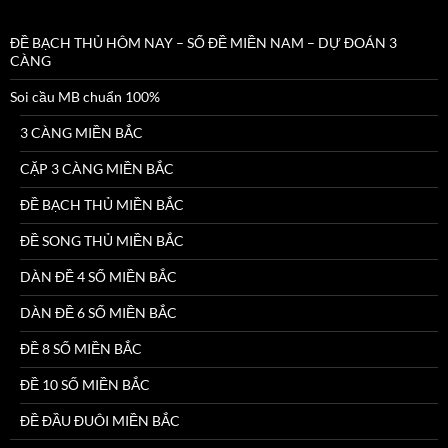
ĐỀ BẠCH THỦ HÔM NAY – SỐ ĐỀ MIỀN NAM – DỰ ĐOÁN 3
CÀNG
Soi cầu MB chuẩn 100%
3 CÀNG MIỀN BẮC
CẶP 3 CÀNG MIỀN BẮC
ĐỀ BẠCH THỦ MIỀN BẮC
ĐỀ SONG THỦ MIỀN BẮC
DÀN ĐỀ 4 SỐ MIỀN BẮC
DÀN ĐỀ 6 SỐ MIỀN BẮC
ĐỀ 8 SỐ MIỀN BẮC
ĐỀ 10 SỐ MIỀN BẮC
ĐỀ ĐẦU ĐUÔI MIỀN BẮC