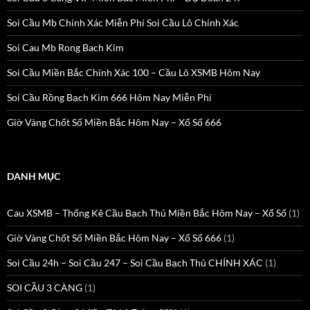
Soi Cầu Mb Chính Xác Miễn Phí Soi Cầu Lô Chính Xác
Soi Cau Mb Rong Bach Kim
Soi Cầu Miền Bắc Chính Xác 100 – Cầu Lô XSMB Hôm Nay
Soi Cầu Rồng Bạch Kim 666 Hôm Nay Miễn Phí
Giờ Vàng Chốt Số Miền Bắc Hôm Nay – Xổ Số 666
DANH MỤC
Cau XSMB – Thống Kê Cầu Bạch Thủ Miền Bắc Hôm Nay – Xổ Số
(1)
Giờ Vàng Chốt Số Miền Bắc Hôm Nay – Xổ Số 666
(1)
Soi Cầu 24h – Soi Cầu 247 – Soi Cầu Bạch Thủ CHÍNH XÁC
(1)
SOI CẦU 3 CÀNG
(1)