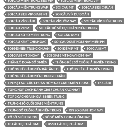
SOI CẦU MIỀN TRUNG SIÊU VÍP
SOI CAU MIEN TRUNG VIP
SOI CẦU MIỀN TRUNG WAP
SOI CAU MT
SOI CAU SIEU CHUAN
SOI CAU SIEU VIP GIAI 8 MT
SOI CẦU VÍP DỰ ĐOÁN
SOI CẦU VÍP GIẢI 8
SOI CẦU VÍP HÔM NAY
SOI CẦU VÍP MIỀN TRUNG
SOI CAU VIP MT
SOI CẦU XỔ SỐ DỰ ĐOÁN MIỀN TRUNG
SOI CẦU XỔ SỐ MIỀN TRUNG
SOI CẦU XSMT
SOI CẦU XSMT CHÍNH XÁC
SOI CẦU XSMT HÔM NAY MIỄN PHÍ
SOI ĐỀ MIỀN TRUNG CHUẨN
SOI ĐỀ VIP MT
SOI GIAI 8 MT
SOI GIAI 8 MT 3 NGAY
SOI GIAI 8 MT NGAY HOM NAY
THẦN LÔ ĐOÁN SỐ 3 MIỀN
THỐNG KÊ 2 SỐ CUỐI GIẢI 8 MIỀN TRUNG
THỐNG KÊ GIẢI 8 MIỀN BẮC ĂN TO
THỐNG KÊ GIẢI 8 MIỀN TRUNG
THỐNG KÊ GIẢI 8 MIỀN TRUNG CHUẨN
TIN MẬT SOI CẦU CHUẨN HÔM NAY GIẢI 8 MIỀN TRUNG
TK GIẢI 8
TỔNG HỢP CÁCH ĐÁNH GIẢI 8 CHUẨN XÁC NHẤT
TOP 3 CÁCH ĐÁNH GIẢI 8 MIỀN TRUNG
TRÚNG 4 SỐ CUỐI GIẢI 8 MIỀN TRUNG
TRÚNG SỐ CUỐI GIẢI 8 MIỀN TRUNG
XIN SO GIAI 8 HOM NAY
XỔ SỐ MIỀN TRUNG
XỔ SỐ MIỀN TRUNG HÔM NAY
XS CẦU ĐẸP GIẢI 8 MT
XSMT CẦU ĐẸP GIẢI 8 MT