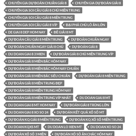
CHUYÊN GIA DỰ ĐOÁN CHUẨN GIẢI 8
CHUYÊN GIA DỰ ĐOÁN GIẢI 8
CHUYÊN GIA SOI CẦU GIẢI 8 CHỦ MIỀN TRUNG
CHUYÊN GIA SOI CẦU GIẢI 8 MIỀN TRUNG
CHUYÊN GIA SOI CẦU GIẢI 8 VÍP
ĐẠI PHÁ CHỦ LÔ ĂN LỚN
DE GIAI 8 DEP HOM NAY
ĐỀ GIẢI 8 MT
DỰ ĐOÁN CẦU GIẢI 8 MIỀN TRUNG
DỰ ĐOÁN CHUẨN NGAY
DỰ ĐOÁN CHUẨN NGAY GIẢI 8 CHỦ
DỰ ĐOÁN GIẢI 8
DU DOAN GIAI 8 3 MIEN
DỰ ĐOÁN GIẢI 8 CHỦ MIỀN TRUNG VÍP
DỰ ĐOÁN GIẢI 8 MIỀN BẮC HÔM NAY
DỰ ĐOÁN GIẢI 8 MIỀN BẮC HÔM NAY CHUẨN
DỰ ĐOÁN GIẢI 8 MIỀN BẮC SIÊU CHUẨN
DỰ ĐOÁN GIẢI 8 MIỀN TRUNG
DỰ ĐOÁN GIẢI 8 MIỀN TRUNG ĐẸP
DỰ ĐOÁN GIẢI 8 MIỀN TRUNG HÔM NAY
DỰ ĐOÁN GIẢI 8 MIỀN TRUNG VÍP NHẤT
DU DOAN GIAI 8 MT
DU DOAN GIAI 8 MT HOM NAY
DỰ ĐOÁN GIẢI 8 TRÚNG LỚN
DU DOAN GIAI 8 XO SO 24
DỰ ĐOÁN KẾT QUẢ XỔ SỐ MT
DỰ ĐOÁN KQ GIẢI 8 MIỀN TRUNG
DỰ ĐOÁN KQ XỔ SỐ MIỀN TRUNG
DU DOAN KQXS MT
DU DOAN LO XIEN MT
DU DOAN XO SO 24
DỰ ĐOÁN XỔ SỐ 3 MIỀN
DỰ ĐOÁN XỔ SỐ ĂN CHẮC HÔM NAY