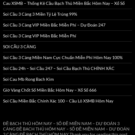
Cau XSMB – Thống Kê Cầu Bạch Thủ Miền Bắc Hôm Nay – Xổ Số
Soi Cầu 3 Càng 3 Miền Tỷ Lệ Trúng 99%
Soi Cầu 3 Càng VIP Miền Bắc Miễn Phí – Dự Đoán 247
Soi Cầu 3 Càng VIP Miền Bắc Miễn Phí
SOI CẦU 3 CÀNG
Soi Cầu 3 Càng Miền Nam Cực Chuẩn Miễn Phí Hôm Nay 100%
Soi Cầu 24h – Soi Cầu 247 – Soi Cầu Bạch Thủ CHÍNH XÁC
Soi Cau Mb Rong Bach Kim
Giờ Vàng Chốt Số Miền Bắc Hôm Nay – Xổ Số 666
Soi Cầu Miền Bắc Chính Xác 100 – Cầu Lô XSMB Hôm Nay
ĐỀ BẠCH THỦ HÔM NAY – SỐ ĐỀ MIỀN NAM – DỰ ĐOÁN 3
CÀNG ĐỀ BẠCH THỦ HÔM NAY – SỐ ĐỀ MIỀN NAM – DỰ ĐOÁN
3 CÀNG ĐỀ BẠCH THỦ HÔM NAY Thank you for reading this post,