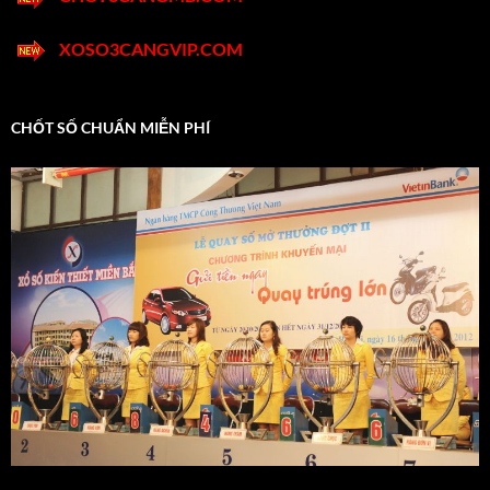
XOSO3CANGVIP.COM
CHỐT SỐ CHUẨN MIỄN PHÍ