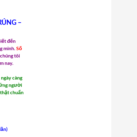
RÚNG –
biết đến
ng minh.
Số
 chúng tôi
ôm nay.
 ngày càng
hững người
 thật chuẩn
lần)