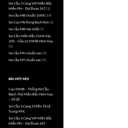
Soi Cầu 3 Càng VIP Miền Bắc
Miễn Phí – Dự Đoán 247
(1)
Soi cầu MB chuẩn 100%
(14)
Soi Cau Mb Rong Bach Kim
(1)
Soi cầu MB Víp nhất
(7)
Soi Cầu Miền Bắc Chính Xác
100 – Cầu Lô XSMB Hôm Nay
(1)
Soi cầu MN chuẩn xác
(9)
Soi cầu MT chuẩn xác
(9)
BÀI VIẾT MỚI
Cau XSMB – Thống Kê Cầu
Bạch Thủ Miền Bắc Hôm Nay
– Xổ Số
Soi Cầu 3 Càng 3 Miền Tỷ Lệ
Trúng 99%
Soi Cầu 3 Càng VIP Miền Bắc
Miễn Phí – Dự Đoán 247