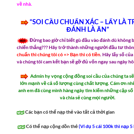
về nhà.
“SOI CẦU CHUẨN XÁC – LẤY LÀ T
ĐÁNH LÀ ĂN”
Đừng bao giờ chỉ biết gù đầu vào đánh dù không 
chiến thắng??? Hãy trở thành những người đầu tư thô
chuẩn thì chúng tôi có => Bạn thì có tiền
. Hãy lấy số của
và chúng tôi cam kết bạn sẽ gỡ đủ vốn ngay sau ngày h
Admin hy vọng cộng đồng soi cầu của chúng ta sẽ
lớn mạnh về cả số lượng cùng chất lượng. Cám ơn n
anh em đã cùng mình hàng ngày tìm kiếm những cặp số
và chia sẻ cùng mọi người.
Các bạn có thể nạp thẻ vào tất
cả thời gian
Có thể nạp cộng dồn thẻ
(Ví dụ 5 cái 100k thì nạp 5 