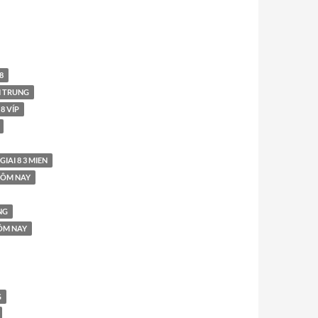
8
N TRUNG
8 VÍP
IAI 8 3 MIEN
HÔM NAY
NG
HÔM NAY
G