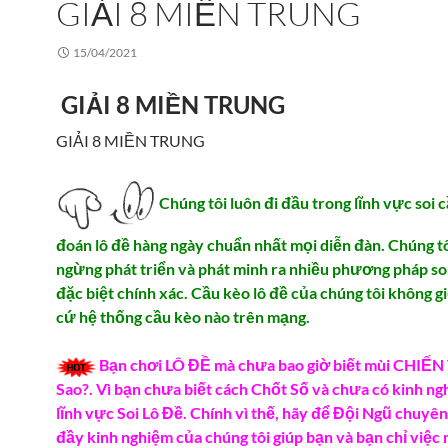
GIẢI 8 MIỀN TRUNG
15/04/2021
GIẢI 8 MIỀN TRUNG
GIẢI 8 MIỀN TRUNG
Chúng tôi luôn đi đầu trong lĩnh vực soi 
đoán lô đề hàng ngày chuẩn nhất mọi diễn đàn. Chúng t
ngừng phát triển và phát minh ra nhiều phương pháp soi
đặc biệt chính xác. Cầu kèo lô đề của chúng tôi không g
cứ hệ thống cầu kèo nào trên mạng.
Bạn chơi LÔ ĐỀ mà chưa bao giờ biết mùi CHIẾ
Sao?. Vì bạn chưa biết cách Chốt Số và chưa có kinh ng
lĩnh vực Soi Lô Đề. Chính vì thế, hãy để Đội Ngũ chuyên
đầy kinh nghiệm của chúng tôi giúp bạn và bạn chỉ việc 