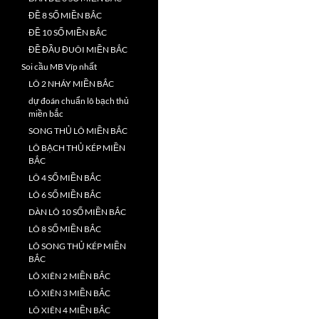
ĐỀ 8 SỐ MIỀN BẮC
ĐỀ 10 SỐ MIỀN BẮC
ĐỀ ĐẦU ĐUÔI MIỀN BẮC
Soi cầu MB Víp nhất
LÔ 2 NHÁY MIỀN BẮC
dự đoán chuẩn lô bạch thủ
miền bắc
SONG THỦ LÔ MIỀN BẮC
LÔ BẠCH THỦ KÉP MIỀN
BẮC
LÔ 4 SỐ MIỀN BẮC
LÔ 6 SỐ MIỀN BẮC
DÀN LÔ 10 SỐ MIỀN BẮC
LÔ 8 SỐ MIỀN BẮC
LÔ SONG THỦ KÉP MIỀN
BẮC
LÔ XIÊN 2 MIỀN BẮC
LÔ XIÊN 3 MIỀN BẮC
LÔ XIÊN 4 MIỀN BẮC