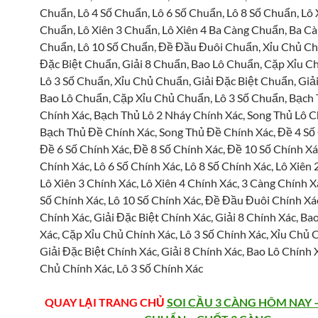
Chuẩn, Lô 4 Số Chuẩn, Lô 6 Số Chuẩn, Lô 8 Số Chuẩn, Lô 
Chuẩn, Lô Xiên 3 Chuẩn, Lô Xiên 4 Ba Càng Chuẩn, Ba Cà
Chuẩn, Lô 10 Số Chuẩn, Đề Đầu Đuôi Chuẩn, Xỉu Chủ Ch
Đặc Biệt Chuẩn, Giải 8 Chuẩn, Bao Lô Chuẩn, Cặp Xỉu C
Lô 3 Số Chuẩn, Xỉu Chủ Chuẩn, Giải Đặc Biệt Chuẩn, Giả
Bao Lô Chuẩn, Cặp Xỉu Chủ Chuẩn, Lô 3 Số Chuẩn, Bạch 
Chính Xác, Bạch Thủ Lô 2 Nháy Chính Xác, Song Thủ Lô C
Bạch Thủ Đề Chính Xác, Song Thủ Đề Chính Xác, Đề 4 Số 
Đề 6 Số Chính Xác, Đề 8 Số Chính Xác, Đề 10 Số Chính Xác
Chính Xác, Lô 6 Số Chính Xác, Lô 8 Số Chính Xác, Lô Xiên 
Lô Xiên 3 Chính Xác, Lô Xiên 4 Chính Xác, 3 Càng Chính X
Số Chính Xác, Lô 10 Số Chính Xác, Đề Đầu Đuôi Chính Xá
Chính Xác, Giải Đặc Biệt Chính Xác, Giải 8 Chính Xác, Ba
Xác, Cặp Xỉu Chủ Chính Xác, Lô 3 Số Chính Xác, Xỉu Chủ 
Giải Đặc Biệt Chính Xác, Giải 8 Chính Xác, Bao Lô Chính 
Chủ Chính Xác, Lô 3 Số Chính Xác
QUAY LẠI TRANG CHỦ
SOI CẦU 3 CÀNG HÔM NAY 