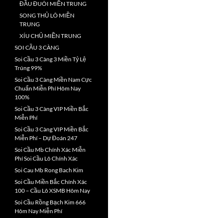
ĐẦU ĐUÔI MIỀN TRUNG
SONG THỦ LÔ MIỀN
TRUNG
XÍU CHỦ MIỀN TRUNG
SOI CẦU 3 CÀNG
Soi Cầu 3 Càng 3 Miền Tỷ Lệ
Trúng 99%
Soi Cầu 3 Càng Miền Nam Cực
Chuẩn Miễn Phí Hôm Nay
100%
Soi Cầu 3 Càng VIP Miền Bắc
Miễn Phí
Soi Cầu 3 Càng VIP Miền Bắc
Miễn Phí – Dự Đoán 247
Soi Cầu Mb Chính Xác Miễn
Phí Soi Cầu Lô Chính Xác
Soi Cau Mb Rong Bach Kim
Soi Cầu Miền Bắc Chính Xác
100 – Cầu Lô XSMB Hôm Nay
Soi Cầu Rồng Bạch Kim 666
Hôm Nay Miễn Phí