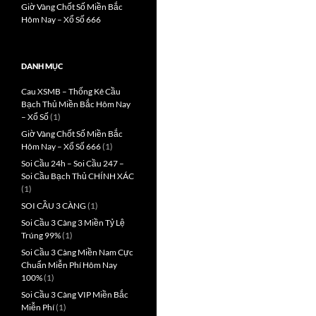
Giờ Vàng Chốt Số Miền Bắc
Hôm Nay – Xổ Số 666
DANH MỤC
Cau XSMB – Thống Kê Cầu
Bạch Thủ Miền Bắc Hôm Nay
– Xổ Số
(1)
Giờ Vàng Chốt Số Miền Bắc
Hôm Nay – Xổ Số 666
(1)
Soi Cầu 24h – Soi Cầu 247 –
Soi Cầu Bạch Thủ CHÍNH XÁC
(1)
SOI CẦU 3 CÀNG
(1)
Soi Cầu 3 Càng 3 Miền Tỷ Lệ
Trúng 99%
(1)
Soi Cầu 3 Càng Miền Nam Cực
Chuẩn Miễn Phí Hôm Nay
100%
(1)
Soi Cầu 3 Càng VIP Miền Bắc
Miễn Phí
(1)