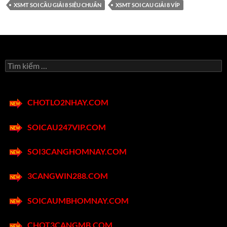
XSMT SOI CẦU GIẢI 8 SIÊU CHUẨN
XSMT SOI CAU GIẢI 8 VÍP
Tìm
kiếm
cho:
CHOTLO2NHAY.COM
SOICAU247VIP.COM
SOI3CANGHOMNAY.COM
3CANGWIN288.COM
SOICAUMBHOMNAY.COM
CHOT3CANGMB.COM