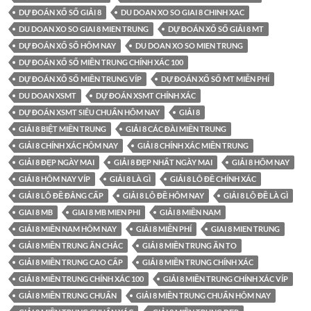
DỰ ĐOÁN XỔ SỐ GIẢI 8
DU DOAN XO SO GIAI 8 CHINH XAC
DU DOAN XO SO GIAI 8 MIEN TRUNG
DỰ ĐOÁN XỔ SỐ GIẢI 8 MT
DỰ ĐOÁN XỔ SỐ HÔM NAY
DU DOAN XO SO MIEN TRUNG
DỰ ĐOÁN XỔ SỐ MIỀN TRUNG CHÍNH XÁC 100
DỰ ĐOÁN XỔ SỐ MIỀN TRUNG VÍP
DỰ ĐOÁN XỔ SỐ MT MIỄN PHÍ
DU DOAN XSMT
DỰ ĐOÁN XSMT CHÍNH XÁC
DỰ ĐOÁN XSMT SIÊU CHUẨN HÔM NAY
GIẢI 8
GIẢI 8 BIỆT MIỀN TRUNG
GIẢI 8 CÁC ĐÀI MIỀN TRUNG
GIẢI 8 CHÍNH XÁC HÔM NAY
GIẢI 8 CHÍNH XÁC MIỀN TRUNG
GIẢI 8 ĐẸP NGÀY MAI
GIẢI 8 ĐẸP NHẤT NGÀY MAI
GIẢI 8 HÔM NAY
GIẢI 8 HÔM NAY VÍP
GIẢI 8 LÀ GÌ
GIẢI 8 LÔ ĐỀ CHÍNH XÁC
GIẢI 8 LÔ ĐỀ ĐẲNG CẤP
GIẢI 8 LÔ ĐỀ HÔM NAY
GIẢI 8 LÔ ĐỀ LÀ GÌ
GIAI 8 MB
GIAI 8 MB MIEN PHI
GIẢI 8 MIỀN NAM
GIẢI 8 MIỀN NAM HÔM NAY
GIẢI 8 MIỄN PHÍ
GIAI 8 MIEN TRUNG
GIẢI 8 MIỀN TRUNG ĂN CHẮC
GIẢI 8 MIỀN TRUNG ĂN TO
GIẢI 8 MIỀN TRUNG CAO CẤP
GIẢI 8 MIỀN TRUNG CHÍNH XÁC
GIẢI 8 MIỀN TRUNG CHÍNH XÁC 100
GIẢI 8 MIỀN TRUNG CHÍNH XÁC VÍP
GIẢI 8 MIỀN TRUNG CHUẨN
GIẢI 8 MIỀN TRUNG CHUẨN HÔM NAY