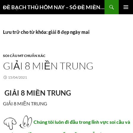
Chuyển
Tìm
ĐỀ BẠCH THỦ HÔM NAY – SỐ ĐỀ MIỀN NAM – DỰ ĐOÁN 3 CÀNG
đến
kiếm
TRÌNH
nội
ĐƠN CƠ
dung
SỞ
Lưu trữ cho từ khóa: giải 8 đẹp ngày mai
SOI CẦU MT CHUẨN XÁC
GIẢI 8 MIỀN TRUNG
15/04/2021
GIẢI 8 MIỀN TRUNG
GIẢI 8 MIỀN TRUNG
Chúng tôi luôn đi đầu trong lĩnh vực soi cầu và