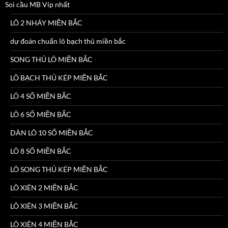
Soi cầu MB Víp nhất
LÔ 2 NHÁY MIỀN BẮC
dự đoán chuẩn lô bạch thủ miền bắc
SONG THỦ LÔ MIỀN BẮC
LÔ BẠCH THỦ KÉP MIỀN BẮC
LÔ 4 SỐ MIỀN BẮC
LÔ 6 SỐ MIỀN BẮC
DÀN LÔ 10 SỐ MIỀN BẮC
LÔ 8 SỐ MIỀN BẮC
LÔ SONG THỦ KÉP MIỀN BẮC
LÔ XIÊN 2 MIỀN BẮC
LÔ XIÊN 3 MIỀN BẮC
LÔ XIÊN 4 MIỀN BẮC