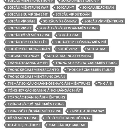
SOI CẦU MIỀN TRUNG SIÊU VÍP
SOI CAU MIEN TRUNG VIP
SOI CẦU MIỀN TRUNG WAP
SOI CAU MT
SOI CAU SIEU CHUAN
SOI CAU SIEU VIP GIAI 8 MT
SOI CẦU VÍP DỰ ĐOÁN
SOI CẦU VÍP GIẢI 8
SOI CẦU VÍP HÔM NAY
SOI CẦU VÍP MIỀN TRUNG
SOI CAU VIP MT
SOI CẦU XỔ SỐ DỰ ĐOÁN MIỀN TRUNG
SOI CẦU XỔ SỐ MIỀN TRUNG
SOI CẦU XSMT
SOI CẦU XSMT CHÍNH XÁC
SOI CẦU XSMT HÔM NAY MIỄN PHÍ
SOI ĐỀ MIỀN TRUNG CHUẨN
SOI ĐỀ VIP MT
SOI GIAI 8 MT
SOI GIAI 8 MT 3 NGAY
SOI GIAI 8 MT NGAY HOM NAY
THẦN LÔ ĐOÁN SỐ 3 MIỀN
THỐNG KÊ 2 SỐ CUỐI GIẢI 8 MIỀN TRUNG
THỐNG KÊ GIẢI 8 MIỀN BẮC ĂN TO
THỐNG KÊ GIẢI 8 MIỀN TRUNG
THỐNG KÊ GIẢI 8 MIỀN TRUNG CHUẨN
TIN MẬT SOI CẦU CHUẨN HÔM NAY GIẢI 8 MIỀN TRUNG
TK GIẢI 8
TỔNG HỢP CÁCH ĐÁNH GIẢI 8 CHUẨN XÁC NHẤT
TOP 3 CÁCH ĐÁNH GIẢI 8 MIỀN TRUNG
TRÚNG 4 SỐ CUỐI GIẢI 8 MIỀN TRUNG
TRÚNG SỐ CUỐI GIẢI 8 MIỀN TRUNG
XIN SO GIAI 8 HOM NAY
XỔ SỐ MIỀN TRUNG
XỔ SỐ MIỀN TRUNG HÔM NAY
XS CẦU ĐẸP GIẢI 8 MT
XSMT CẦU ĐẸP GIẢI 8 MT