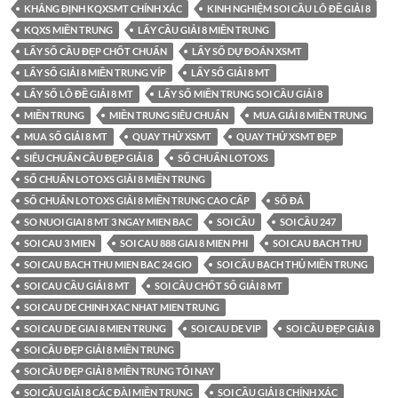
KHẲNG ĐỊNH KQXSMT CHÍNH XÁC
KINH NGHIỆM SOI CẦU LÔ ĐỀ GIẢI 8
KQXS MIỀN TRUNG
LẤY CẦU GIẢI 8 MIỀN TRUNG
LẤY SỐ CẦU ĐẸP CHỐT CHUẨN
LẤY SỐ DỰ ĐOÁN XSMT
LẤY SỐ GIẢI 8 MIỀN TRUNG VÍP
LẤY SỐ GIẢI 8 MT
LẤY SỐ LÔ ĐỀ GIẢI 8 MT
LẤY SỐ MIỀN TRUNG SOI CẦU GIẢI 8
MIỀN TRUNG
MIỀN TRUNG SIÊU CHUẨN
MUA GIẢI 8 MIỀN TRUNG
MUA SỐ GIẢI 8 MT
QUAY THỬ XSMT
QUAY THỬ XSMT ĐẸP
SIÊU CHUẨN CẦU ĐẸP GIẢI 8
SỐ CHUẨN LOTOXS
SỐ CHUẨN LOTOXS GIẢI 8 MIỀN TRUNG
SỐ CHUẨN LOTOXS GIẢI 8 MIỀN TRUNG CAO CẤP
SỐ ĐÁ
SO NUOI GIAI 8 MT 3 NGAY MIEN BAC
SOI CẦU
SOI CẦU 247
SOI CAU 3 MIEN
SOI CAU 888 GIAI 8 MIEN PHI
SOI CAU BACH THU
SOI CAU BACH THU MIEN BAC 24 GIO
SOI CẦU BẠCH THỦ MIỀN TRUNG
SOI CAU CẦU GIẢI 8 MT
SOI CẦU CHỐT SỐ GIẢI 8 MT
SOI CAU DE CHINH XAC NHAT MIEN TRUNG
SOI CAU DE GIAI 8 MIEN TRUNG
SOI CAU DE VIP
SOI CẦU ĐẸP GIẢI 8
SOI CẦU ĐẸP GIẢI 8 MIỀN TRUNG
SOI CẦU ĐẸP GIẢI 8 MIỀN TRUNG TỐI NAY
SOI CẦU GIẢI 8 CÁC ĐÀI MIỀN TRUNG
SOI CẦU GIẢI 8 CHÍNH XÁC