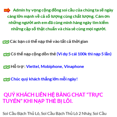
Admin hy vọng cộng đồng soi cầu của chúng ta sẽ ngày
càng lớn mạnh về cả số lượng cùng chất lượng. Cám ơn
những người anh em đã cùng mình hàng ngày tìm kiếm
những cặp số thật chuẩn và chia sẻ cùng mọi người.
Các bạn có thể nạp thẻ vào tất
cả thời gian
Có thể nạp cộng dồn thẻ
(Ví dụ 5 cái 100k thì nạp 5 lần)
Hỗ trợ :
Viettel, Mobiphone, Vinaphone
Chúc quý khách thắng lớn mỗi ngày!
QUÝ KHÁCH LIÊN HỆ BẰNG CHAT “TRỰC
TUYẾN” KHI NẠP THẺ BỊ LỖI.
Soi Cầu Bạch Thủ Lô, Soi Cầu Bạch Thủ Lô 2 Nháy, Soi Cầu