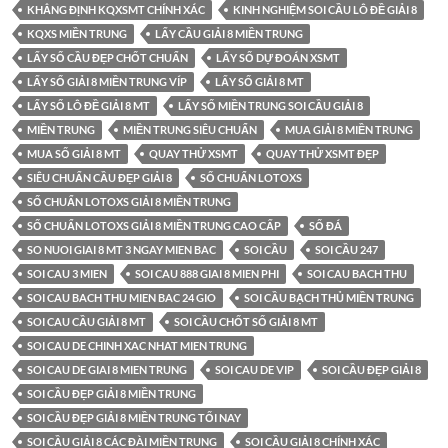
KHẲNG ĐỊNH KQXSMT CHÍNH XÁC
KINH NGHIỆM SOI CẦU LÔ ĐỀ GIẢI 8
KQXS MIỀN TRUNG
LẤY CẦU GIẢI 8 MIỀN TRUNG
LẤY SỐ CẦU ĐẸP CHỐT CHUẨN
LẤY SỐ DỰ ĐOÁN XSMT
LẤY SỐ GIẢI 8 MIỀN TRUNG VÍP
LẤY SỐ GIẢI 8 MT
LẤY SỐ LÔ ĐỀ GIẢI 8 MT
LẤY SỐ MIỀN TRUNG SOI CẦU GIẢI 8
MIỀN TRUNG
MIỀN TRUNG SIÊU CHUẨN
MUA GIẢI 8 MIỀN TRUNG
MUA SỐ GIẢI 8 MT
QUAY THỬ XSMT
QUAY THỬ XSMT ĐẸP
SIÊU CHUẨN CẦU ĐẸP GIẢI 8
SỐ CHUẨN LOTOXS
SỐ CHUẨN LOTOXS GIẢI 8 MIỀN TRUNG
SỐ CHUẨN LOTOXS GIẢI 8 MIỀN TRUNG CAO CẤP
SỐ ĐÁ
SO NUOI GIAI 8 MT 3 NGAY MIEN BAC
SOI CẦU
SOI CẦU 247
SOI CAU 3 MIEN
SOI CAU 888 GIAI 8 MIEN PHI
SOI CAU BACH THU
SOI CAU BACH THU MIEN BAC 24 GIO
SOI CẦU BẠCH THỦ MIỀN TRUNG
SOI CAU CẦU GIẢI 8 MT
SOI CẦU CHỐT SỐ GIẢI 8 MT
SOI CAU DE CHINH XAC NHAT MIEN TRUNG
SOI CAU DE GIAI 8 MIEN TRUNG
SOI CAU DE VIP
SOI CẦU ĐẸP GIẢI 8
SOI CẦU ĐẸP GIẢI 8 MIỀN TRUNG
SOI CẦU ĐẸP GIẢI 8 MIỀN TRUNG TỐI NAY
SOI CẦU GIẢI 8 CÁC ĐÀI MIỀN TRUNG
SOI CẦU GIẢI 8 CHÍNH XÁC