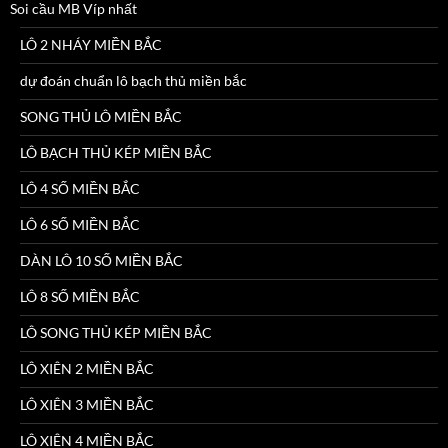
Soi cầu MB Víp nhất
LÔ 2 NHÁY MIỀN BẮC
dự đoán chuẩn lô bạch thủ miền bắc
SONG THỦ LÔ MIỀN BẮC
LÔ BẠCH THỦ KÉP MIỀN BẮC
LÔ 4 SỐ MIỀN BẮC
LÔ 6 SỐ MIỀN BẮC
DÀN LÔ 10 SỐ MIỀN BẮC
LÔ 8 SỐ MIỀN BẮC
LÔ SONG THỦ KÉP MIỀN BẮC
LÔ XIÊN 2 MIỀN BẮC
LÔ XIÊN 3 MIỀN BẮC
LÔ XIÊN 4 MIỀN BẮC