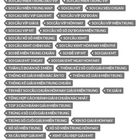
SOI CẦU MIỀN TRUNG SIÊU VÍP
SOI CAU MIEN TRUNG VIP
SOI CẦU MIỀN TRUNG WAP
SOI CAU MT
SOI CAU SIEU CHUAN
SOI CAU SIEU VIP GIAI 8 MT
SOI CẦU VÍP DỰ ĐOÁN
SOI CẦU VÍP GIẢI 8
SOI CẦU VÍP HÔM NAY
SOI CẦU VÍP MIỀN TRUNG
SOI CAU VIP MT
SOI CẦU XỔ SỐ DỰ ĐOÁN MIỀN TRUNG
SOI CẦU XỔ SỐ MIỀN TRUNG
SOI CẦU XSMT
SOI CẦU XSMT CHÍNH XÁC
SOI CẦU XSMT HÔM NAY MIỄN PHÍ
SOI ĐỀ MIỀN TRUNG CHUẨN
SOI ĐỀ VIP MT
SOI GIAI 8 MT
SOI GIAI 8 MT 3 NGAY
SOI GIAI 8 MT NGAY HOM NAY
THẦN LÔ ĐOÁN SỐ 3 MIỀN
THỐNG KÊ 2 SỐ CUỐI GIẢI 8 MIỀN TRUNG
THỐNG KÊ GIẢI 8 MIỀN BẮC ĂN TO
THỐNG KÊ GIẢI 8 MIỀN TRUNG
THỐNG KÊ GIẢI 8 MIỀN TRUNG CHUẨN
TIN MẬT SOI CẦU CHUẨN HÔM NAY GIẢI 8 MIỀN TRUNG
TK GIẢI 8
TỔNG HỢP CÁCH ĐÁNH GIẢI 8 CHUẨN XÁC NHẤT
TOP 3 CÁCH ĐÁNH GIẢI 8 MIỀN TRUNG
TRÚNG 4 SỐ CUỐI GIẢI 8 MIỀN TRUNG
TRÚNG SỐ CUỐI GIẢI 8 MIỀN TRUNG
XIN SO GIAI 8 HOM NAY
XỔ SỐ MIỀN TRUNG
XỔ SỐ MIỀN TRUNG HÔM NAY
XS CẦU ĐẸP GIẢI 8 MT
XSMT CẦU ĐẸP GIẢI 8 MT