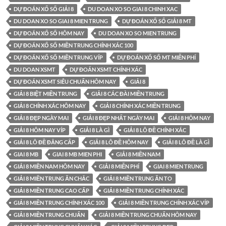
DỰ ĐOÁN XỔ SỐ GIẢI 8
DU DOAN XO SO GIAI 8 CHINH XAC
DU DOAN XO SO GIAI 8 MIEN TRUNG
DỰ ĐOÁN XỔ SỐ GIẢI 8 MT
DỰ ĐOÁN XỔ SỐ HÔM NAY
DU DOAN XO SO MIEN TRUNG
DỰ ĐOÁN XỔ SỐ MIỀN TRUNG CHÍNH XÁC 100
DỰ ĐOÁN XỔ SỐ MIỀN TRUNG VÍP
DỰ ĐOÁN XỔ SỐ MT MIỄN PHÍ
DU DOAN XSMT
DỰ ĐOÁN XSMT CHÍNH XÁC
DỰ ĐOÁN XSMT SIÊU CHUẨN HÔM NAY
GIẢI 8
GIẢI 8 BIỆT MIỀN TRUNG
GIẢI 8 CÁC ĐÀI MIỀN TRUNG
GIẢI 8 CHÍNH XÁC HÔM NAY
GIẢI 8 CHÍNH XÁC MIỀN TRUNG
GIẢI 8 ĐẸP NGÀY MAI
GIẢI 8 ĐẸP NHẤT NGÀY MAI
GIẢI 8 HÔM NAY
GIẢI 8 HÔM NAY VÍP
GIẢI 8 LÀ GÌ
GIẢI 8 LÔ ĐỀ CHÍNH XÁC
GIẢI 8 LÔ ĐỀ ĐẲNG CẤP
GIẢI 8 LÔ ĐỀ HÔM NAY
GIẢI 8 LÔ ĐỀ LÀ GÌ
GIAI 8 MB
GIAI 8 MB MIEN PHI
GIẢI 8 MIỀN NAM
GIẢI 8 MIỀN NAM HÔM NAY
GIẢI 8 MIỄN PHÍ
GIAI 8 MIEN TRUNG
GIẢI 8 MIỀN TRUNG ĂN CHẮC
GIẢI 8 MIỀN TRUNG ĂN TO
GIẢI 8 MIỀN TRUNG CAO CẤP
GIẢI 8 MIỀN TRUNG CHÍNH XÁC
GIẢI 8 MIỀN TRUNG CHÍNH XÁC 100
GIẢI 8 MIỀN TRUNG CHÍNH XÁC VÍP
GIẢI 8 MIỀN TRUNG CHUẨN
GIẢI 8 MIỀN TRUNG CHUẨN HÔM NAY