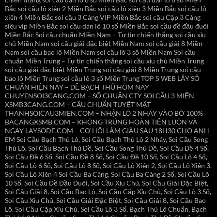
Bắc soi cầu lô xiên 2 Miền Bắc soi cầu lô xiên 3 Miền Bắc soi cầu lô
xiên 4 Miền Bắc soi cầu 3 Càng VIP Miền Bắc soi cầu Cặp 3 Càng
siêu vip Miền Bắc soi cầu dàn lô 10 số Miền Bắc soi cầu đề đầu đuôi
Miền Bắc Soi cầu chuẩn Miền Nam – Tự tin chiến thắng soi cầu xỉu
chủ Miền Nam soi cầu giải đặc biệt Miền Nam soi cầu giải 8 Miền
Nam soi cầu bao lô Miền Nam soi cầu lô 3 sô Miền Nam Soi cầu
chuẩn Miền Trung – Tự tin chiến thắng soi cầu xỉu chủ Miền Trung
soi cầu giải đặc biệt Miền Trung soi cầu giải 8 Miền Trung soi cầu
bao lô Miền Trung soi cầu lô 3 số Miền Trung TOP 5 WEB LẤY SỐ
CHUẨN HIỆN NAY – ĐỀ BẠCH THỦ HÔM NAY
CHUYENSOI3CANG.COM – SỐ CHUẨN CTY SOI CẦU 3 MIỀN
XSMB3CANG.COM – CẦU CHUẨN TUYỆT MẬT
THANHSOICAU3MIEN.COM – NHẬN LÔ 2 NHÁY VÀO BỜ 100%
BACANGXSMB.COM – KHÔNG TRÚNG HOÀN TIỀN LUÔN VÀ
NGAY LAYSODE.COM – CƠ HỘI LÀM GIÀU SAU 18H30 CHO ANH
EM Soi Cầu Bạch Thủ Lô, Soi Cầu Bạch Thủ Lô 2 Nháy, Soi Cầu Song
Thủ Lô, Soi Cầu Bạch Thủ Đề, Soi Cầu Song Thủ Đề, Soi Cầu Đề 4 Số,
Soi Cầu Đề 6 Số, Soi Cầu Đề 8 Số, Soi Cầu Đề 10 Số, Soi Cầu Lô 4 Số,
Soi Cầu Lô 6 Số, Soi Cầu Lô 8 Số, Soi Cầu Lô Xiên 2, Soi Cầu Lô Xiên 3,
Soi Cầu Lô Xiên 4 Soi Cầu Ba Càng, Soi Cầu Ba Càng 2 Số, Soi Cầu Lô
10 Số, Soi Cầu Đề Đầu Đuôi, Soi Cầu Xỉu Chủ, Soi Cầu Giải Đặc Biệt,
Soi Cầu Giải 8, Soi Cầu Bao Lô, Soi Cầu Cặp Xỉu Chủ, Soi Cầu Lô 3 Số,
Soi Cầu Xỉu Chủ, Soi Cầu Giải Đặc Biệt, Soi Cầu Giải 8, Soi Cầu Bao
Lô, Soi Cầu Cặp Xỉu Chủ, Soi Cầu Lô 3 Số, Bạch Thủ Lô Chuẩn, Bạch