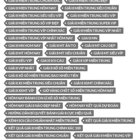
GIẢI 8 MIỀN TRUNG CHUẨN XÁC
GIẢI 8 MIỀN TRUNG ĐẸP
GIAI 8 MIEN TRUNG HÔM NAY
GIẢI 8 MIỀN TRUNG SIÊU CHUẨN
GIẢI 8 MIỀN TRUNG SIÊU SIÊU VÍP
GIẢI 8 MIỀN TRUNG SIÊU VÍP
GIẢI 8 MIỀN TRUNG SỐ VIP ĐẸP
GIẢI 8 MIỀN TRUNG SUPER VIP
GIẢI 8 MIỀN TRUNG VÍP CHÍNH XÁC
GIẢI 8 MIỀN TRUNG VÍP NHẤT
GIẢI 8 MIỀN TRUNG VÍP NHẤT HÔM NAY
GIAI 8 MN
GIAI 8 MN HOM NAY
GIẢI 8 MT ĂN TO
GIẢI 8 MT CAU DẸP
GIẢI 8 MT HÔM NAY
GIẢI 8 MT SIÊU CHUẨN
GIẢI 8 MT SIÊU VÍP
GIẢI 8 SIÊU VIP
GIAI 8 SOI CAU
GIẢI 8 VIP MIỀN TRUNG
GIẢI 8 VIP NHẤT
GIẢI 8 XỔ SỐ MIỀN TRUNG
GIẢI 8 XỔ SỐ MIỀN TRUNG BAO NHIÊU TIỀN
GIẢI 8 XS MIỀN TRUNG SIÊU CHUẨN
GIẢI 8 XSMT CHÍNH XÁC
GIẢI 8 XSMT VÍP
GIỜ VÀNG CHỐT SỐ MIỀN TRUNG HÔM NAY
HÔM NAY ĐÁNH CON GÌ XỔ SỐ MIỀN TRUNG
HÔM NAY GIẢI 8 NÀO ĐẸP NHẤT
HÔM NAY KẾT QUẢ DỰ ĐOÁN
HƯỚNG DẪN BÍ QUYẾT ĐÁNH GIẢI 8 CỰC HIỆU QUẢ
KÊNH SOI CẦU CHUẨN NHẤT MIỀN TRUNG
KẾT QUẢ GIẢI 8 MIỀN TRUNG
KẾT QUẢ GIẢI 8 MIỀN TRUNG CHÍNH XÁC 100
KẾT QUẢ GIẢI 8 MIỀN TRUNG CHUẨN
KẾT QUẢ GIẢI 8 MIỀN TRUNG VÍP