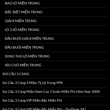
BAO LÔ MIỀN TRUNG
ĐẶC BIỆT MIỀN TRUNG
GIẢI 8 MIỀN TRUNG
LÔ 3 SỐ MIỀN TRUNG
ĐẦU ĐUÔI GIẢI 8 MIỀN TRUNG
ĐẦU ĐUÔI MIỀN TRUNG
SONG THỦ LÔ MIỀN TRUNG
XÍU CHỦ MIỀN TRUNG
SOI CẦU 3 CÀNG
Soi Cầu 3 Càng 3 Miền Tỷ Lệ Trúng 99%
Soi Cầu 3 Càng Miền Nam Cực Chuẩn Miễn Phí Hôm Nay 100%
Soi Cầu 3 Càng VIP Miền Bắc Miễn Phí
Soi Cầu 3 Càng VIP Miền Bắc Miễn Phí – Dự Đoán 247