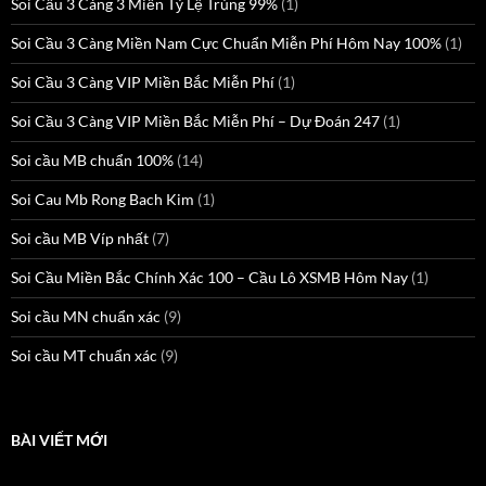
Soi Cầu 3 Càng 3 Miền Tỷ Lệ Trúng 99%
(1)
Soi Cầu 3 Càng Miền Nam Cực Chuẩn Miễn Phí Hôm Nay 100%
(1)
Soi Cầu 3 Càng VIP Miền Bắc Miễn Phí
(1)
Soi Cầu 3 Càng VIP Miền Bắc Miễn Phí – Dự Đoán 247
(1)
Soi cầu MB chuẩn 100%
(14)
Soi Cau Mb Rong Bach Kim
(1)
Soi cầu MB Víp nhất
(7)
Soi Cầu Miền Bắc Chính Xác 100 – Cầu Lô XSMB Hôm Nay
(1)
Soi cầu MN chuẩn xác
(9)
Soi cầu MT chuẩn xác
(9)
BÀI VIẾT MỚI