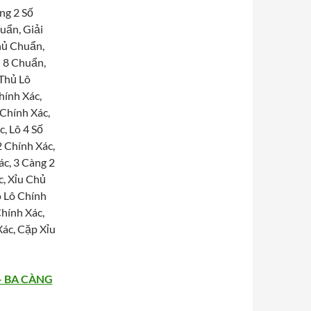
ng 2 Số
uẩn, Giải
hủ Chuẩn,
i 8 Chuẩn,
Thủ Lô
hính Xác,
Chính Xác,
, Lô 4 Số
2 Chính Xác,
ác, 3 Càng 2
c, Xỉu Chủ
o Lô Chính
Chính Xác,
Xác, Cặp Xỉu
– BA CÀNG