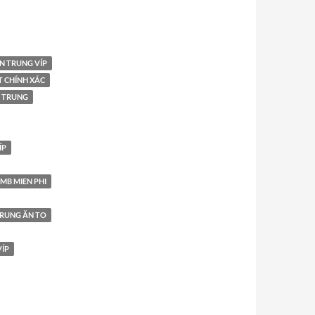
N TRUNG VÍP
 CHÍNH XÁC
N TRUNG
ÍP
8 MB MIEN PHI
 TRUNG ĂN TO
VÍP