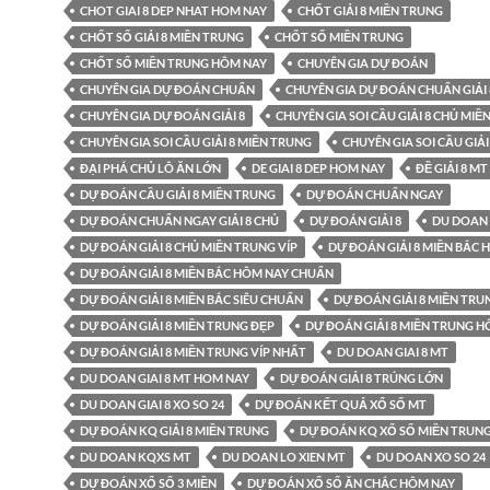
CHOT GIAI 8 DEP NHAT HOM NAY
CHỐT GIẢI 8 MIỀN TRUNG
CHỐT SỐ GIẢI 8 MIỀN TRUNG
CHỐT SỐ MIỀN TRUNG
CHỐT SỐ MIỀN TRUNG HÔM NAY
CHUYÊN GIA DỰ ĐOÁN
CHUYÊN GIA DỰ ĐOÁN CHUẨN
CHUYÊN GIA DỰ ĐOÁN CHUẨN GIẢI 
CHUYÊN GIA DỰ ĐOÁN GIẢI 8
CHUYÊN GIA SOI CẦU GIẢI 8 CHỦ MIỀ
CHUYÊN GIA SOI CẦU GIẢI 8 MIỀN TRUNG
CHUYÊN GIA SOI CẦU GIẢI 
ĐẠI PHÁ CHỦ LÔ ĂN LỚN
DE GIAI 8 DEP HOM NAY
ĐỀ GIẢI 8 MT
DỰ ĐOÁN CẦU GIẢI 8 MIỀN TRUNG
DỰ ĐOÁN CHUẨN NGAY
DỰ ĐOÁN CHUẨN NGAY GIẢI 8 CHỦ
DỰ ĐOÁN GIẢI 8
DU DOAN G
DỰ ĐOÁN GIẢI 8 CHỦ MIỀN TRUNG VÍP
DỰ ĐOÁN GIẢI 8 MIỀN BẮC 
DỰ ĐOÁN GIẢI 8 MIỀN BẮC HÔM NAY CHUẨN
DỰ ĐOÁN GIẢI 8 MIỀN BẮC SIÊU CHUẨN
DỰ ĐOÁN GIẢI 8 MIỀN TRU
DỰ ĐOÁN GIẢI 8 MIỀN TRUNG ĐẸP
DỰ ĐOÁN GIẢI 8 MIỀN TRUNG 
DỰ ĐOÁN GIẢI 8 MIỀN TRUNG VÍP NHẤT
DU DOAN GIAI 8 MT
DU DOAN GIAI 8 MT HOM NAY
DỰ ĐOÁN GIẢI 8 TRÚNG LỚN
DU DOAN GIAI 8 XO SO 24
DỰ ĐOÁN KẾT QUẢ XỔ SỐ MT
DỰ ĐOÁN KQ GIẢI 8 MIỀN TRUNG
DỰ ĐOÁN KQ XỔ SỐ MIỀN TRUN
DU DOAN KQXS MT
DU DOAN LO XIEN MT
DU DOAN XO SO 24
DỰ ĐOÁN XỔ SỐ 3 MIỀN
DỰ ĐOÁN XỔ SỐ ĂN CHẮC HÔM NAY