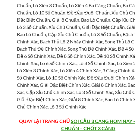
Chuẩn, Lô Xiên 3 Chuẩn, Lô Xiên 4 Ba Càng Chuẩn, Ba Cà
Chuẩn, Lô 10 Số Chuẩn, Đề Đầu Đuôi Chuẩn, Xỉu Chủ Ch
Đặc Biệt Chuẩn, Giải 8 Chuẩn, Bao Lô Chuẩn, Cặp Xỉu C
Lô 3 Số Chuẩn, Xỉu Chủ Chuẩn, Giải Đặc Biệt Chuẩn, Giả
Bao Lô Chuẩn, Cặp Xỉu Chủ Chuẩn, Lô 3 Số Chuẩn, Bạch 
Chính Xác, Bạch Thủ Lô 2 Nháy Chính Xác, Song Thủ Lô C
Bạch Thủ Đề Chính Xác, Song Thủ Đề Chính Xác, Đề 4 Số 
Đề 6 Số Chính Xác, Đề 8 Số Chính Xác, Đề 10 Số Chính Xác
Chính Xác, Lô 6 Số Chính Xác, Lô 8 Số Chính Xác, Lô Xiên 
Lô Xiên 3 Chính Xác, Lô Xiên 4 Chính Xác, 3 Càng Chính X
Số Chính Xác, Lô 10 Số Chính Xác, Đề Đầu Đuôi Chính Xá
Chính Xác, Giải Đặc Biệt Chính Xác, Giải 8 Chính Xác, Ba
Xác, Cặp Xỉu Chủ Chính Xác, Lô 3 Số Chính Xác, Xỉu Chủ 
Giải Đặc Biệt Chính Xác, Giải 8 Chính Xác, Bao Lô Chính 
Chủ Chính Xác, Lô 3 Số Chính Xác
QUAY LẠI TRANG CHỦ
SOI CẦU 3 CÀNG HÔM NAY 
CHUẨN – CHỐT 3 CÀNG