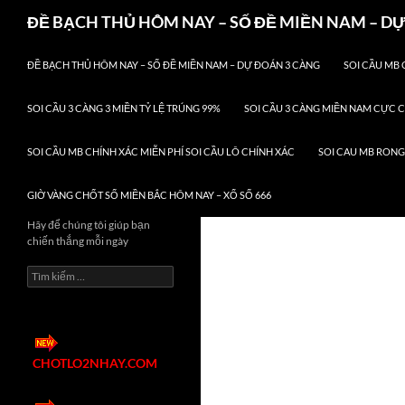
Chuyển
Tìm
ĐỀ BẠCH THỦ HÔM NAY – SỐ ĐỀ MIỀN NAM – D
đến
kiếm
nội
ĐỀ BẠCH THỦ HÔM NAY – SỐ ĐỀ MIỀN NAM – DỰ ĐOÁN 3 CÀNG
SOI CẦU MB
dung
SOI CẦU 3 CÀNG 3 MIỀN TỶ LỆ TRÚNG 99%
SOI CẦU 3 CÀNG MIỀN NAM CỰC 
SOI CẦU MB CHÍNH XÁC MIỄN PHÍ SOI CẦU LÔ CHÍNH XÁC
SOI CAU MB RONG
GIỜ VÀNG CHỐT SỐ MIỀN BẮC HÔM NAY – XỔ SỐ 666
Hãy để chúng tôi giúp bạn
chiến thắng mỗi ngày
Tìm
kiếm
cho:
CHOTLO2NHAY.COM