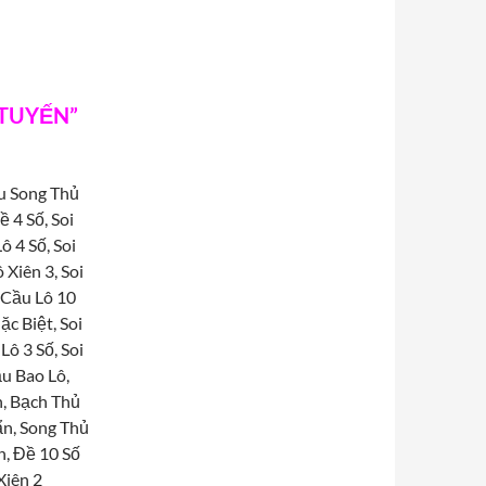
 TUYẾN”
ầu Song Thủ
 4 Số, Soi
ô 4 Số, Soi
 Xiên 3, Soi
 Cầu Lô 10
ặc Biệt, Soi
Lô 3 Số, Soi
ầu Bao Lô,
n, Bạch Thủ
n, Song Thủ
n, Đề 10 Số
Xiên 2