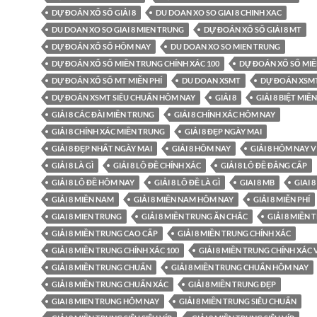
DỰ ĐOÁN XỔ SỐ GIẢI 8
DU DOAN XO SO GIAI 8 CHINH XAC
DU DOAN XO SO GIAI 8 MIEN TRUNG
DỰ ĐOÁN XỔ SỐ GIẢI 8 MT
DỰ ĐOÁN XỔ SỐ HÔM NAY
DU DOAN XO SO MIEN TRUNG
DỰ ĐOÁN XỔ SỐ MIỀN TRUNG CHÍNH XÁC 100
DỰ ĐOÁN XỔ SỐ MIỀ
DỰ ĐOÁN XỔ SỐ MT MIỄN PHÍ
DU DOAN XSMT
DỰ ĐOÁN XSMT
DỰ ĐOÁN XSMT SIÊU CHUẨN HÔM NAY
GIẢI 8
GIẢI 8 BIỆT MIỀ
GIẢI 8 CÁC ĐÀI MIỀN TRUNG
GIẢI 8 CHÍNH XÁC HÔM NAY
GIẢI 8 CHÍNH XÁC MIỀN TRUNG
GIẢI 8 ĐẸP NGÀY MAI
GIẢI 8 ĐẸP NHẤT NGÀY MAI
GIẢI 8 HÔM NAY
GIẢI 8 HÔM NAY V
GIẢI 8 LÀ GÌ
GIẢI 8 LÔ ĐỀ CHÍNH XÁC
GIẢI 8 LÔ ĐỀ ĐẲNG CẤP
GIẢI 8 LÔ ĐỀ HÔM NAY
GIẢI 8 LÔ ĐỀ LÀ GÌ
GIAI 8 MB
GIAI 
GIẢI 8 MIỀN NAM
GIẢI 8 MIỀN NAM HÔM NAY
GIẢI 8 MIỄN PHÍ
GIAI 8 MIEN TRUNG
GIẢI 8 MIỀN TRUNG ĂN CHẮC
GIẢI 8 MIỀN
GIẢI 8 MIỀN TRUNG CAO CẤP
GIẢI 8 MIỀN TRUNG CHÍNH XÁC
GIẢI 8 MIỀN TRUNG CHÍNH XÁC 100
GIẢI 8 MIỀN TRUNG CHÍNH XÁC 
GIẢI 8 MIỀN TRUNG CHUẨN
GIẢI 8 MIỀN TRUNG CHUẨN HÔM NAY
GIẢI 8 MIỀN TRUNG CHUẨN XÁC
GIẢI 8 MIỀN TRUNG ĐẸP
GIAI 8 MIEN TRUNG HÔM NAY
GIẢI 8 MIỀN TRUNG SIÊU CHUẨN