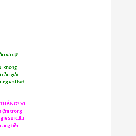
cầu và dự
ôi không
 cầu giải
iống với bất
N THẮNG? Vì
hiệm trong
 gia Soi Cầu
mang tiền