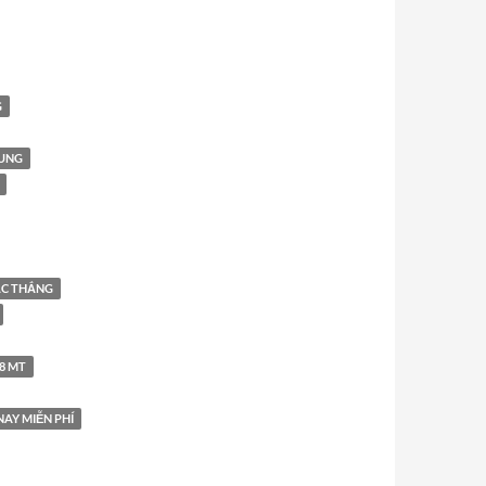
G
RUNG
ẮC THẮNG
 8 MT
AY MIỄN PHÍ