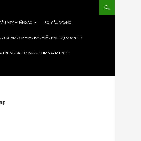
 CẦU MT CHUẨN XÁC
SOI CẦU 3 CÀNG
CẦU 3 CÀNG VIP MIỀN BẮC MIỄN PHÍ – DỰ ĐOÁN 247
CẦU RỒNG BẠCH KIM 666 HÔM NAY MIỄN PHÍ
ung