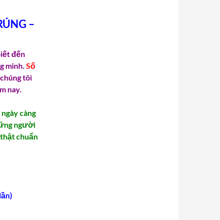
RÚNG –
biết đến
ng minh.
Số
 chúng tôi
ôm nay.
 ngày càng
hững người
 thật chuẩn
lần)