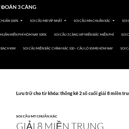
Ự ĐOÁN 3 CÀNG
 CHUẨN 100%
SOI CẦU MB VÍP NHẤT
SOI CẦU MN CHUẨN XÁC
SOI
CHUẨN MIỄN PHÍ HÔM NAY 100%
SOI CẦU 3 CÀNG VIP MIỀN BẮC MIỄN PHÍ
SOI 
 BACH KIM
SOI CẦU MIỀN BẮC CHÍNH XÁC 100 – CẦU LÔ XSMB HÔM NAY
SOI 
Lưu trữ cho từ khóa: thống kê 2 số cuối giải 8 miền tr
SOI CẦU MT CHUẨN XÁC
GIẢI 8 MIỀN TRUNG