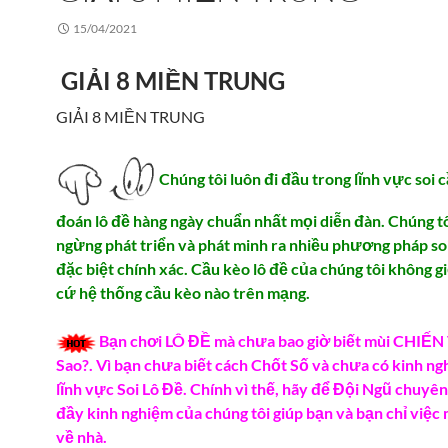
15/04/2021
GIẢI 8 MIỀN TRUNG
GIẢI 8 MIỀN TRUNG
Chúng tôi luôn đi đầu trong lĩnh vực soi 
đoán lô đề hàng ngày chuẩn nhất mọi diễn đàn. Chúng t
ngừng phát triển và phát minh ra nhiều phương pháp soi
đặc biệt chính xác. Cầu kèo lô đề của chúng tôi không g
cứ hệ thống cầu kèo nào trên mạng.
Bạn chơi LÔ ĐỀ mà chưa bao giờ biết mùi CHIẾ
Sao?. Vì bạn chưa biết cách Chốt Số và chưa có kinh ng
lĩnh vực Soi Lô Đề. Chính vì thế, hãy để Đội Ngũ chuyên
đầy kinh nghiệm của chúng tôi giúp bạn và bạn chỉ việc 
về nhà.