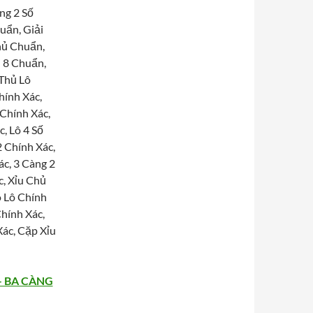
ng 2 Số
uẩn, Giải
hủ Chuẩn,
i 8 Chuẩn,
Thủ Lô
hính Xác,
Chính Xác,
, Lô 4 Số
2 Chính Xác,
ác, 3 Càng 2
c, Xỉu Chủ
o Lô Chính
Chính Xác,
Xác, Cặp Xỉu
– BA CÀNG