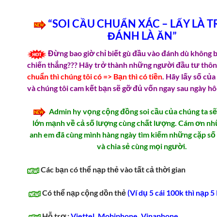
“SOI CẦU CHUẨN XÁC – LẤY LÀ T
ĐÁNH LÀ ĂN”
Đừng bao giờ chỉ biết gù đầu vào đánh dù không 
chiến thắng??? Hãy trở thành những người đầu tư thô
chuẩn thì chúng tôi có => Bạn thì có tiền
. Hãy lấy số của
và chúng tôi cam kết bạn sẽ gỡ đủ vốn ngay sau ngày h
Admin hy vọng cộng đồng soi cầu của chúng ta sẽ
lớn mạnh về cả số lượng cùng chất lượng. Cám ơn n
anh em đã cùng mình hàng ngày tìm kiếm những cặp số
và chia sẻ cùng mọi người.
Các bạn có thể nạp thẻ vào tất
cả thời gian
Có thể nạp cộng dồn thẻ
(Ví dụ 5 cái 100k thì nạp 5 
Hỗ trợ :
Viettel, Mobiphone, Vinaphone