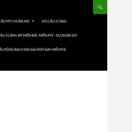
 CẦU MT CHUẨN XÁC
SOI CẦU 3 CÀNG
CẦU 3 CÀNG VIP MIỀN BẮC MIỄN PHÍ – DỰ ĐOÁN 247
CẦU RỒNG BẠCH KIM 666 HÔM NAY MIỄN PHÍ