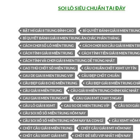
SOI LÔ SIÊU CHUẨN TẠI ĐÂY
BẬT MÍ GIẢI 8 TRUNG ĐỈNH CAO
BÍ QUYẾT ĐÁNH GIẢI 8 MIEN TRUN
BÍ QUYẾT ĐÁNH GIẢI 8 MIEN TRUNG ĂN CHẮC PHẦN THẮNG
CÁCH CHƠI SỐ LÔ MIỀN TRUNG
CÁCH CHƠI SOI CẦU GIẢI 8 MIEN T
CÁCH TÍNH GIẢI 8 MIỀN TRUNG
CÁCH TÍNH TIỀN GIẢI 8 MIEN TRUNG
CÁCH TÍNH VÀ CHƠI GIẢI 8 MIEN TRUNG DỄ TRÚNG NHẤT
CAO THỦ CHỐT SỐ MIỀN TRUNG
CẦU CHUẨN CHỐT XSMT UY TÍN
CAU DE GIAI 8 MIEN TRUNG VIP
CẦU ĐẸP CHỐT CHUẨN
CẦU ĐẸP GIẢI 8 CHỦ MIỀN TRUNG
CẦU ĐẸP GIẢI 8 MIỀN TRUNG CH
CẦU GIẢI 8 MIỀN TRUNG
CẦU GIẢI 8 MIỀN TRUNG CHÍNH XÁC NHẤT
CAU GIAI 8 MIEN TRUNG MT
CAU GIAI 8 MT CHAY 5 NGAY
CẦU LÔ GIẢI 8 XSMT
CAU SO DE MIEN TRUNG VÍP
CẦU SOI GIẢI
CẦU SOI XỔ SỐ MIỀN TRUNG HÔM NAY
CẦU SOI XỔ SỐ MIỀN TRUNG HÔM NAY RA CON GÌ
CẦU XSMT HÔM N
CHỐT CẦU GIẢI 8 MIỀN TRUNG
CHỐT CẦU GIẢI 8 MT HÔM NAY
CHỐT CẦU XSMT GIẢI 8 MT
CHỐT ĐỀ SIÊU VIP NHẤT HIỆN NAY