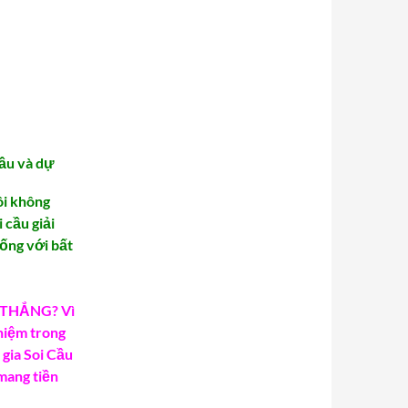
cầu và dự
ôi không
 cầu giải
iống với bất
N THẮNG? Vì
hiệm trong
 gia Soi Cầu
mang tiền