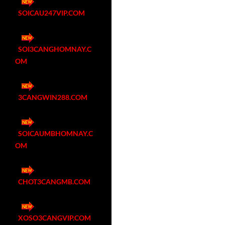
SOICAU247VIP.COM
SOI3CANGHOMNAY.C
OM
3CANGWIN288.COM
SOICAUMBHOMNAY.C
OM
CHOT3CANGMB.COM
XOSO3CANGVIP.COM