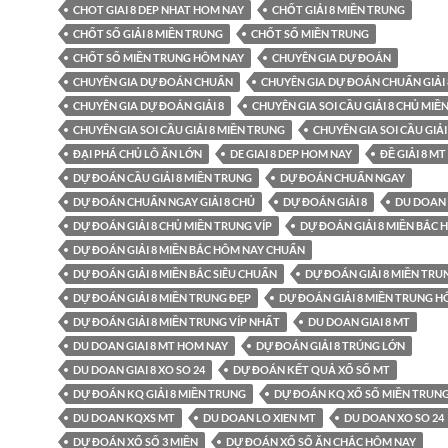
CHOT GIAI 8 DEP NHAT HOM NAY
CHỐT GIẢI 8 MIỀN TRUNG
CHỐT SỐ GIẢI 8 MIỀN TRUNG
CHỐT SỐ MIỀN TRUNG
CHỐT SỐ MIỀN TRUNG HÔM NAY
CHUYÊN GIA DỰ ĐOÁN
CHUYÊN GIA DỰ ĐOÁN CHUẨN
CHUYÊN GIA DỰ ĐOÁN CHUẨN GIẢI 
CHUYÊN GIA DỰ ĐOÁN GIẢI 8
CHUYÊN GIA SOI CẦU GIẢI 8 CHỦ MIỀ
CHUYÊN GIA SOI CẦU GIẢI 8 MIỀN TRUNG
CHUYÊN GIA SOI CẦU GIẢI 
ĐẠI PHÁ CHỦ LÔ ĂN LỚN
DE GIAI 8 DEP HOM NAY
ĐỀ GIẢI 8 MT
DỰ ĐOÁN CẦU GIẢI 8 MIỀN TRUNG
DỰ ĐOÁN CHUẨN NGAY
DỰ ĐOÁN CHUẨN NGAY GIẢI 8 CHỦ
DỰ ĐOÁN GIẢI 8
DU DOAN G
DỰ ĐOÁN GIẢI 8 CHỦ MIỀN TRUNG VÍP
DỰ ĐOÁN GIẢI 8 MIỀN BẮC 
DỰ ĐOÁN GIẢI 8 MIỀN BẮC HÔM NAY CHUẨN
DỰ ĐOÁN GIẢI 8 MIỀN BẮC SIÊU CHUẨN
DỰ ĐOÁN GIẢI 8 MIỀN TRU
DỰ ĐOÁN GIẢI 8 MIỀN TRUNG ĐẸP
DỰ ĐOÁN GIẢI 8 MIỀN TRUNG 
DỰ ĐOÁN GIẢI 8 MIỀN TRUNG VÍP NHẤT
DU DOAN GIAI 8 MT
DU DOAN GIAI 8 MT HOM NAY
DỰ ĐOÁN GIẢI 8 TRÚNG LỚN
DU DOAN GIAI 8 XO SO 24
DỰ ĐOÁN KẾT QUẢ XỔ SỐ MT
DỰ ĐOÁN KQ GIẢI 8 MIỀN TRUNG
DỰ ĐOÁN KQ XỔ SỐ MIỀN TRUN
DU DOAN KQXS MT
DU DOAN LO XIEN MT
DU DOAN XO SO 24
DỰ ĐOÁN XỔ SỐ 3 MIỀN
DỰ ĐOÁN XỔ SỐ ĂN CHẮC HÔM NAY