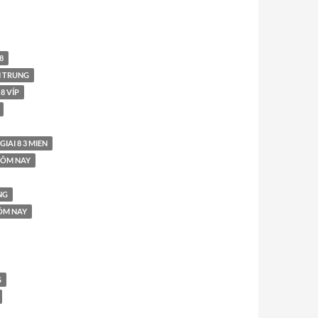
8
N TRUNG
8 VÍP
IAI 8 3 MIEN
HÔM NAY
NG
HÔM NAY
G