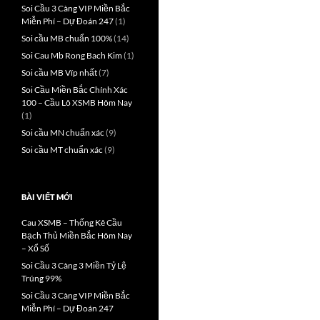
Soi Cầu 3 Càng VIP Miền Bắc
Miễn Phí – Dự Đoán 247
(1)
Soi cầu MB chuẩn 100%
(14)
Soi Cau Mb Rong Bach Kim
(1)
Soi cầu MB Víp nhất
(7)
Soi Cầu Miền Bắc Chính Xác
100 – Cầu Lô XSMB Hôm Nay
(1)
Soi cầu MN chuẩn xác
(9)
Soi cầu MT chuẩn xác
(9)
BÀI VIẾT MỚI
Cau XSMB – Thống Kê Cầu
Bạch Thủ Miền Bắc Hôm Nay
– Xổ Số
Soi Cầu 3 Càng 3 Miền Tỷ Lệ
Trúng 99%
Soi Cầu 3 Càng VIP Miền Bắc
Miễn Phí – Dự Đoán 247