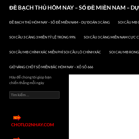
Chuyển
Tìm
ĐỀ BẠCH THỦ HÔM NAY – SỐ ĐỀ MIỀN NAM – D
đến
kiếm
nội
ĐỀ BẠCH THỦ HÔM NAY – SỐ ĐỀ MIỀN NAM – DỰ ĐOÁN 3 CÀNG
SOI CẦU MB
dung
SOI CẦU 3 CÀNG 3 MIỀN TỶ LỆ TRÚNG 99%
SOI CẦU 3 CÀNG MIỀN NAM CỰC 
SOI CẦU MB CHÍNH XÁC MIỄN PHÍ SOI CẦU LÔ CHÍNH XÁC
SOI CAU MB RONG
GIỜ VÀNG CHỐT SỐ MIỀN BẮC HÔM NAY – XỔ SỐ 666
Hãy để chúng tôi giúp bạn
chiến thắng mỗi ngày
Tìm
kiếm
cho:
CHOTLO2NHAY.COM