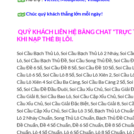
Chúc quý khách thắng lớn mỗi ngày!
QUÝ KHÁCH LIÊN HỆ BẰNG CHAT “TRỰC
KHI NẠP THẺ BỊ LỖI.
Soi Cầu Bạch Thủ Lô, Soi Cầu Bạch Thủ Lô 2 Nháy, Soi C
Lô, Soi Cầu Bạch Thủ Đề, Soi Cầu Song Thủ Đề, Soi Cầu Đề
Cầu Đề 6 Số, Soi Cầu Đề 8 Số, Soi Cầu Đề 10 Số, Soi Cầu L
Cầu Lô 6 Số, Soi Cầu Lô 8 Số, Soi Cầu Lô Xiên 2, Soi Cầu Lô
Cầu Lô Xiên 4 Soi Cầu Ba Càng, Soi Cầu Ba Càng 2 Số, Soi
Số, Soi Cầu Đề Đầu Đuôi, Soi Cầu Xỉu Chủ, Soi Cầu Giải Đ
Cầu Giải 8, Soi Cầu Bao Lô, Soi Cầu Cặp Xỉu Chủ, Soi Cầu 
Cầu Xỉu Chủ, Soi Cầu Giải Đặc Biệt, Soi Cầu Giải 8, Soi C
Soi Cầu Cặp Xỉu Chủ, Soi Cầu Lô 3 Số, Bạch Thủ Lô Chuẩ
Lô 2 Nháy Chuẩn, Song Thủ Lô Chuẩn, Bạch Thủ Đề Chuẩ
Đề Chuẩn, Đề 4 Số Chuẩn, Đề 6 Số Chuẩn, Đề 8 Số Chuẩ
Chuẩn, Lô 4 Số Chuẩn, Lô 6 Số Chuẩn, Lô 8 Số Chuẩn, Lô 