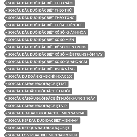
SOI CẦU ĐẦU ĐUÔI ĐẶC BIỆT THEO NĂM
SOI CẦU ĐẦU ĐUÔI ĐẶC BIỆT THEO THỨ
SOI CẦU ĐẦU ĐUÔI ĐẶC BIỆT THEO TỔNG
SOI CẦU ĐẦU ĐUÔI ĐẶC BIỆT THỪA THIÊN HUẾ
SOI CẦU ĐẦU ĐUÔI ĐẶC BIỆT XỔ SỐ KHÁNH HÒA
SOI CẦU ĐẦU ĐUÔI ĐẶC BIỆT XỔ SỐ MIỀN
SOI CẦU ĐẦU ĐUÔI ĐẶC BIỆT XỔ SỐ MIỀN TRUNG
SOI CẦU ĐẦU ĐUÔI ĐẶC BIỆT XỔ SỐ MIỀN TRUNG HÔM NAY
SOI CẦU ĐẦU ĐUÔI ĐẶC BIỆT XỔ SỐ QUẢNG NGÃI
SOI CẦU ĐẦU ĐUÔI ĐẶC BIỆT XS ĐÀ NẴNG
SOI CẦU DỰ ĐOÁN XSMB CHÍNH XÁC 100
SOI CẦU GẢI ĐẦU ĐUÔI ĐẶC BIỆT MT
SOI CẦU GẢI ĐẦU ĐUÔI ĐẶC BIỆT NUÔI
SOI CẦU GẢI ĐẦU ĐUÔI ĐẶC BIỆT NUÔI KHUNG 3 NGÀY
SOI CẦU GẢI ĐẦU ĐUÔI ĐẶC BIỆT VIP
SOI CAU GIAI DAU DUOI DAC BIET MIEN NAM 24H
SOI CAU KEP DAU DUOI DAC BIET MIEN NAM
SOI CẦU KẾT QUẢ ĐẦU ĐUÔI ĐẶC BIỆT
SOI CAU LO VIP DAC BIET MIEN NAM 3 MIEN