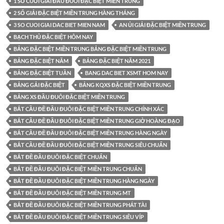
1 SỐ CUỐI GIẢI ĐẦU ĐUÔI ĐẶC BIỆT MIỀN TRUNG
2 SỐ GIẢI ĐẶC BIỆT MIỀN TRUNG HÀNG THÁNG
3 SO CUOI GIAI DAC BIET MIEN NAM
AN ỦI GIẢI ĐẶC BIỆT MIỀN TRUNG
BẠCH THỦ ĐẶC BIỆT HÔM NAY
BẢNG ĐẶC BIỆT MIỀN TRUNG BẢNG ĐẶC BIỆT MIỀN TRUNG
BẢNG ĐẶC BIỆT NĂM
BẢNG ĐẶC BIỆT NĂM 2021
BẢNG ĐẶC BIỆT TUẦN
BANG DAC BIET XSMT HOM NAY
BẢNG GẢI ĐẶC BIỆT
BẢNG KQXS ĐẶC BIỆT MIỀN TRUNG
BẢNG XS ĐẦU ĐUÔI ĐẶC BIỆT MIỀN TRUNG
BẮT CẦU ĐỀ ĐẦU ĐUÔI ĐẶC BIỆT MIỀN TRUNG CHÍNH XÁC
BẮT CẦU ĐỀ ĐẦU ĐUÔI ĐẶC BIỆT MIỀN TRUNG GIỜ HOÀNG ĐẠO
BẮT CẦU ĐỀ ĐẦU ĐUÔI ĐẶC BIỆT MIỀN TRUNG HÀNG NGÀY
BẮT CẦU ĐỀ ĐẦU ĐUÔI ĐẶC BIỆT MIỀN TRUNG SIÊU CHUẨN
BẮT ĐỀ ĐẦU ĐUÔI ĐẶC BIỆT CHUẨN
BẮT ĐỀ ĐẦU ĐUÔI ĐẶC BIỆT MIỀN TRUNG CHUẨN
BẮT ĐỀ ĐẦU ĐUÔI ĐẶC BIỆT MIỀN TRUNG HÀNG NGÀY
BẮT ĐỀ ĐẦU ĐUÔI ĐẶC BIỆT MIỀN TRUNG MT
BẮT ĐỀ ĐẦU ĐUÔI ĐẶC BIỆT MIỀN TRUNG PHÁT TÀI
BẮT ĐỀ ĐẦU ĐUÔI ĐẶC BIỆT MIỀN TRUNG SIÊU VÍP