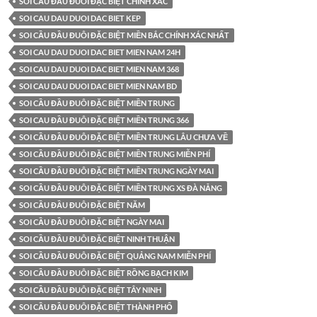
SOI CẦU ĐẦU ĐUÔI ĐẶC BIỆT CHÍNH XÁC
SOI CAU DAU DUOI DAC BIET KEP
SOI CẦU ĐẦU ĐUÔI ĐẶC BIỆT MIỀN BẮC CHÍNH XÁC NHẤT
SOI CAU DAU DUOI DAC BIET MIEN NAM 24H
SOI CAU DAU DUOI DAC BIET MIEN NAM 368
SOI CAU DAU DUOI DAC BIET MIEN NAM BD
SOI CẦU ĐẦU ĐUÔI ĐẶC BIỆT MIỀN TRUNG
SOI CAU ĐẦU ĐUÔI ĐẶC BIỆT MIỀN TRUNG 366
SOI CẦU ĐẦU ĐUÔI ĐẶC BIỆT MIỀN TRUNG LÂU CHƯA VỀ
SOI CẦU ĐẦU ĐUÔI ĐẶC BIỆT MIỀN TRUNG MIỄN PHÍ
SOI CẦU ĐẦU ĐUÔI ĐẶC BIỆT MIỀN TRUNG NGÀY MAI
SOI CẦU ĐẦU ĐUÔI ĐẶC BIỆT MIỀN TRUNG XS ĐÀ NẴNG
SOI CẦU ĐẦU ĐUÔI ĐẶC BIỆT NĂM
SOI CẦU ĐẦU ĐUÔI ĐẶC BIỆT NGÀY MAI
SOI CẦU ĐẦU ĐUÔI ĐẶC BIỆT NINH THUẬN
SOI CẦU ĐẦU ĐUÔI ĐẶC BIỆT QUẢNG NAM MIỄN PHÍ
SOI CẦU ĐẦU ĐUÔI ĐẶC BIỆT RỒNG BẠCH KIM
SOI CẦU ĐẦU ĐUÔI ĐẶC BIỆT TÂY NINH
SOI CẦU ĐẦU ĐUÔI ĐẶC BIỆT THÀNH PHỐ