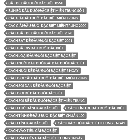
BẮT ĐỀ ĐẦU ĐUÔI ĐẶC BIỆT XSMT
BÚN BÒ ĐẦU ĐUÔI ĐẶC BIỆT MIỀN TRUNG SỐ 1
CÁC GIẢI ĐẦU ĐUÔI ĐẶC BIỆT MIỀN TRUNG
CÁC GIẢI ĐẦU ĐUÔI ĐẶC BIỆT MIỀN TRUNG 2020
CÁCH BẮT ĐỀ ĐẦU ĐUÔI ĐẶC BIỆT 2020
CÁCH BẮT ĐỀ ĐẦU ĐUÔI ĐẶC BIỆT 2021
CÁCH BẮT XS ĐẦU ĐUÔI ĐẶC BIỆT
CÁCH LOẠI ĐẦU ĐUÔI ĐẶC BIỆT ĐẶC BIỆT
CÁCH NUÔI ĐẦU ĐUÔI GẢI ĐẦU ĐUÔI ĐẶC BIỆT
CÁCH NUÔI ĐỀ ĐẦU ĐUÔI ĐẶC BIỆT 3 NGÀY
CÁCH SOI CẦU ĐẦU ĐUÔI ĐẶC BIỆT MIỀN TRUNG
CÁCH SOI DÀN ĐỀ ĐẦU ĐUÔI ĐẶC BIỆT
CÁCH SOI ĐỀ ĐẦU ĐUÔI ĐẶC BIỆT
CÁCH SOI ĐỀ ĐẦU ĐUÔI ĐẶC BIỆT MIỀN TRUNG
CÁCH THỬ ĐÁNH GẢI ĐẶC BIỆT
CÁCH TÍNH DE ĐẦU ĐUÔI ĐẶC BIỆT
CÁCH TÍNH ĐỀ ĐẦU ĐUÔI ĐẶC BIỆT CHUẨN 100
CÁCH TÍNH GẢI ĐẶC BIỆT
CÁCH VÀO TIỀN ĐẶC BIỆT KHUNG 3 NGÀY
CÁCH VÀO TIỀN GẢI ĐẶC BIỆT
CÁCH VÀO TIỀN GẢI ĐẶC BIỆT KHUNG 3 NGÀY