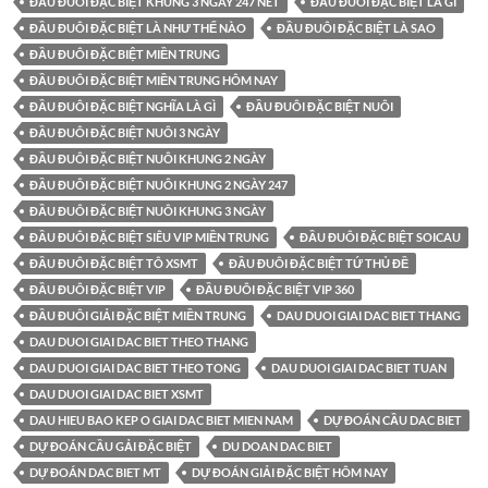
ĐẦU ĐUÔI ĐẶC BIỆT KHUNG 3 NGÀY 247 NET
ĐẦU ĐUÔI ĐẶC BIỆT LÀ GÌ
ĐẦU ĐUÔI ĐẶC BIỆT LÀ NHƯ THẾ NÀO
ĐẦU ĐUÔI ĐẶC BIỆT LÀ SAO
ĐẦU ĐUÔI ĐẶC BIỆT MIỀN TRUNG
ĐẦU ĐUÔI ĐẶC BIỆT MIỀN TRUNG HÔM NAY
ĐẦU ĐUÔI ĐẶC BIỆT NGHĨA LÀ GÌ
ĐẦU ĐUÔI ĐẶC BIỆT NUÔI
ĐẦU ĐUÔI ĐẶC BIỆT NUÔI 3 NGÀY
ĐẦU ĐUÔI ĐẶC BIỆT NUÔI KHUNG 2 NGÀY
ĐẦU ĐUÔI ĐẶC BIỆT NUÔI KHUNG 2 NGÀY 247
ĐẦU ĐUÔI ĐẶC BIỆT NUÔI KHUNG 3 NGÀY
ĐẦU ĐUÔI ĐẶC BIỆT SIÊU VIP MIỀN TRUNG
ĐẦU ĐUÔI ĐẶC BIỆT SOICAU
ĐẦU ĐUÔI ĐẶC BIỆT TÔ XSMT
ĐẦU ĐUÔI ĐẶC BIỆT TỨ THỦ ĐỀ
ĐẦU ĐUÔI ĐẶC BIỆT VIP
ĐẦU ĐUÔI ĐẶC BIỆT VIP 360
ĐẦU ĐUÔI GIẢI ĐẶC BIỆT MIỀN TRUNG
DAU DUOI GIAI DAC BIET THANG
DAU DUOI GIAI DAC BIET THEO THANG
DAU DUOI GIAI DAC BIET THEO TONG
DAU DUOI GIAI DAC BIET TUAN
DAU DUOI GIAI DAC BIET XSMT
DAU HIEU BAO KEP O GIAI DAC BIET MIEN NAM
DỰ ĐOÁN CẦU DAC BIET
DỰ ĐOÁN CẦU GẢI ĐẶC BIỆT
DU DOAN DAC BIET
DỰ ĐOÁN DAC BIET MT
DỰ ĐOÁN GIẢI ĐẶC BIỆT HÔM NAY