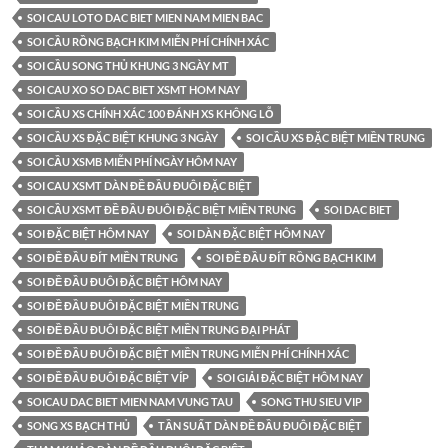
SOI CAU LOTO DAC BIET MIEN NAM MIEN BAC
SOI CẦU RỒNG BẠCH KIM MIỄN PHÍ CHÍNH XÁC
SOI CẦU SONG THỦ KHUNG 3 NGÀY MT
SOI CAU XO SO DAC BIET XSMT HOM NAY
SOI CẦU XS CHÍNH XÁC 100 ĐÁNH XS KHÔNG LỖ
SOI CẦU XS ĐẶC BIỆT KHUNG 3 NGÀY
SOI CẦU XS ĐẶC BIỆT MIỀN TRUNG
SOI CẦU XSMB MIỄN PHÍ NGÀY HÔM NAY
SOI CAU XSMT DÀN ĐỀ ĐẦU ĐUÔI ĐẶC BIỆT
SOI CẦU XSMT ĐỀ ĐẦU ĐUÔI ĐẶC BIỆT MIỀN TRUNG
SOI DAC BIET
SOI ĐẶC BIỆT HÔM NAY
SOI DÀN ĐẶC BIỆT HÔM NAY
SOI ĐỀ ĐẦU ĐÍT MIỀN TRUNG
SOI ĐỀ ĐẦU ĐÍT RỒNG BẠCH KIM
SOI ĐỀ ĐẦU ĐUÔI ĐẶC BIỆT HÔM NAY
SOI ĐỀ ĐẦU ĐUÔI ĐẶC BIỆT MIỀN TRUNG
SOI ĐỀ ĐẦU ĐUÔI ĐẶC BIỆT MIỀN TRUNG ĐẠI PHÁT
SOI ĐỀ ĐẦU ĐUÔI ĐẶC BIỆT MIỀN TRUNG MIỄN PHÍ CHÍNH XÁC
SOI ĐỀ ĐẦU ĐUÔI ĐẶC BIỆT VÍP
SOI GIẢI ĐẶC BIỆT HÔM NAY
SOICAU DAC BIET MIEN NAM VUNG TAU
SONG THU SIEU VIP
SONG XS BẠCH THỦ
TẦN SUẤT DÀN ĐỀ ĐẦU ĐUÔI ĐẶC BIỆT