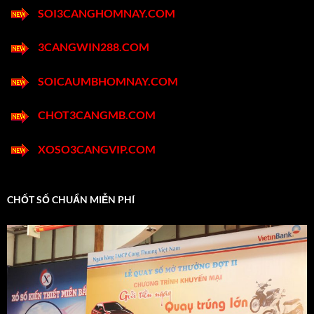
SOI3CANGHOMNAY.COM
3CANGWIN288.COM
SOICAUMBHOMNAY.COM
CHOT3CANGMB.COM
XOSO3CANGVIP.COM
CHỐT SỐ CHUẨN MIỄN PHÍ