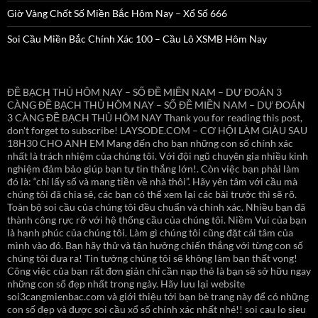
Giờ Vàng Chốt Số Miền Bắc Hôm Nay – Xổ Số 666
Soi Cầu Miền Bắc Chính Xác 100 – Cầu Lô XSMB Hôm Nay
ĐỀ BẠCH THỦ HÔM NAY – SỐ ĐỀ MIỀN NAM – DỰ ĐOÁN 3
CÀNG ĐỀ BẠCH THỦ HÔM NAY – SỐ ĐỀ MIỀN NAM – DỰ ĐOÁN
3 CÀNG ĐỀ BẠCH THỦ HÔM NAY Thank you for reading this post,
don't forget to subscribe! LAYSODE.COM – CƠ HỘI LÀM GIÀU SAU
18H30 CHO ANH EM Mang đến cho bạn những con số chính xác
nhất là trách nhiệm của chúng tôi. Với đội ngũ chuyên gia nhiều kinh
nghiệm đảm bảo giúp bạn tự tin thắng lớn!. Còn việc bạn phải làm
đó là: “chỉ lấy số và mang tiền về nhà thôi”. Hãy yên tâm với cầu mà
chúng tôi đã chia sẻ, các bạn có thể xem lại các bài trước thì sẽ rõ.
Toàn bộ soi cầu của chúng tôi đều chuẩn và chính xác. Nhiều bạn đã
thành công rực rỡ với hệ thống cầu của chúng tôi. Niềm Vui của bạn
là hạnh phúc của chúng tôi. Làm gì chúng tôi cũng đặt cái tâm của
mình vào đó. Bạn hãy thử và tận hưởng chiến thắng với từng con số
chúng tôi đưa ra! Tin tưởng chúng tôi sẽ không làm bạn thất vọng!
Công việc của bạn rất đơn giản chỉ cần nạp thẻ là bạn sẽ sở hữu ngay
những con số đẹp nhất trong ngày. Hãy lưu lại website
soi3cangmienbac.com và giới thiệu tới bạn bè trang này để có những
con số đẹp và được soi cầu xổ số chính xác nhất nhé!! soi cau lo sieu