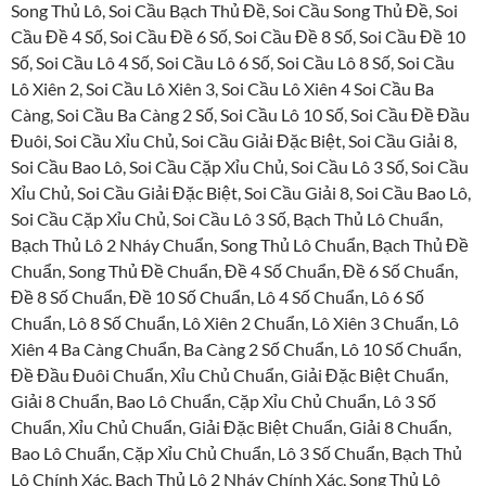
Song Thủ Lô, Soi Cầu Bạch Thủ Đề, Soi Cầu Song Thủ Đề, Soi
Cầu Đề 4 Số, Soi Cầu Đề 6 Số, Soi Cầu Đề 8 Số, Soi Cầu Đề 10
Số, Soi Cầu Lô 4 Số, Soi Cầu Lô 6 Số, Soi Cầu Lô 8 Số, Soi Cầu
Lô Xiên 2, Soi Cầu Lô Xiên 3, Soi Cầu Lô Xiên 4 Soi Cầu Ba
Càng, Soi Cầu Ba Càng 2 Số, Soi Cầu Lô 10 Số, Soi Cầu Đề Đầu
Đuôi, Soi Cầu Xỉu Chủ, Soi Cầu Giải Đặc Biệt, Soi Cầu Giải 8,
Soi Cầu Bao Lô, Soi Cầu Cặp Xỉu Chủ, Soi Cầu Lô 3 Số, Soi Cầu
Xỉu Chủ, Soi Cầu Giải Đặc Biệt, Soi Cầu Giải 8, Soi Cầu Bao Lô,
Soi Cầu Cặp Xỉu Chủ, Soi Cầu Lô 3 Số, Bạch Thủ Lô Chuẩn,
Bạch Thủ Lô 2 Nháy Chuẩn, Song Thủ Lô Chuẩn, Bạch Thủ Đề
Chuẩn, Song Thủ Đề Chuẩn, Đề 4 Số Chuẩn, Đề 6 Số Chuẩn,
Đề 8 Số Chuẩn, Đề 10 Số Chuẩn, Lô 4 Số Chuẩn, Lô 6 Số
Chuẩn, Lô 8 Số Chuẩn, Lô Xiên 2 Chuẩn, Lô Xiên 3 Chuẩn, Lô
Xiên 4 Ba Càng Chuẩn, Ba Càng 2 Số Chuẩn, Lô 10 Số Chuẩn,
Đề Đầu Đuôi Chuẩn, Xỉu Chủ Chuẩn, Giải Đặc Biệt Chuẩn,
Giải 8 Chuẩn, Bao Lô Chuẩn, Cặp Xỉu Chủ Chuẩn, Lô 3 Số
Chuẩn, Xỉu Chủ Chuẩn, Giải Đặc Biệt Chuẩn, Giải 8 Chuẩn,
Bao Lô Chuẩn, Cặp Xỉu Chủ Chuẩn, Lô 3 Số Chuẩn, Bạch Thủ
Lô Chính Xác, Bạch Thủ Lô 2 Nháy Chính Xác, Song Thủ Lô