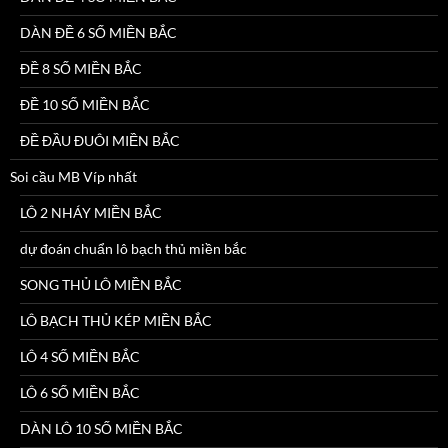
DÀN ĐỀ 6 SỐ MIỀN BẮC
ĐỀ 8 SỐ MIỀN BẮC
ĐỀ 10 SỐ MIỀN BẮC
ĐỀ ĐẦU ĐUÔI MIỀN BẮC
Soi cầu MB Víp nhất
LÔ 2 NHÁY MIỀN BẮC
dự đoán chuẩn lô bạch thủ miền bắc
SONG THỦ LÔ MIỀN BẮC
LÔ BẠCH THỦ KÉP MIỀN BẮC
LÔ 4 SỐ MIỀN BẮC
LÔ 6 SỐ MIỀN BẮC
DÀN LÔ 10 SỐ MIỀN BẮC