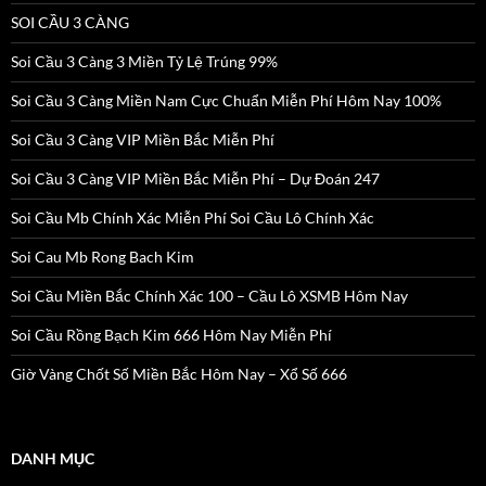
SOI CẦU 3 CÀNG
Soi Cầu 3 Càng 3 Miền Tỷ Lệ Trúng 99%
Soi Cầu 3 Càng Miền Nam Cực Chuẩn Miễn Phí Hôm Nay 100%
Soi Cầu 3 Càng VIP Miền Bắc Miễn Phí
Soi Cầu 3 Càng VIP Miền Bắc Miễn Phí – Dự Đoán 247
Soi Cầu Mb Chính Xác Miễn Phí Soi Cầu Lô Chính Xác
Soi Cau Mb Rong Bach Kim
Soi Cầu Miền Bắc Chính Xác 100 – Cầu Lô XSMB Hôm Nay
Soi Cầu Rồng Bạch Kim 666 Hôm Nay Miễn Phí
Giờ Vàng Chốt Số Miền Bắc Hôm Nay – Xổ Số 666
DANH MỤC