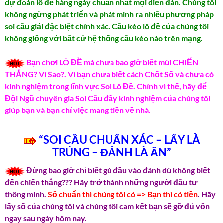
dự đoán lô đề hàng ngày chuẩn nhất mọi diễn đàn. Chúng tôi
không ngừng phát triển và phát minh ra nhiều phương pháp
soi cầu giải đặc biệt chính xác. Cầu kèo lô đề của chúng tôi
không giống với bất cứ hệ thống cầu kèo nào trên mạng.
Bạn chơi LÔ ĐỀ mà chưa bao giờ biết mùi CHIẾN
THẮNG? Vì Sao?. Vì bạn chưa biết cách Chốt Số và chưa có
kinh nghiệm trong lĩnh vực Soi Lô Đề. Chính vì thế, hãy để
Đội Ngũ chuyên gia Soi Cầu đầy kinh nghiệm của chúng tôi
giúp bạn và bạn chỉ việc mang tiền về nhà.
“SOI CẦU CHUẨN XÁC – LẤY LÀ
TRÚNG – ĐÁNH LÀ ĂN”
Đừng bao giờ chỉ biết gù đầu vào đánh dù không biết
đến chiến thắng??? Hãy trở thành những người đầu tư
thông minh.
Số chuẩn thì chúng tôi có => Bạn thì có tiền
. Hãy
lấy số của chúng tôi và chúng tôi cam kết bạn sẽ gỡ đủ vốn
ngay sau ngày hôm nay.