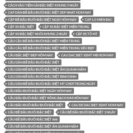
CÁCH VÀO TIỀN GẢI ĐẶC BIỆT KHUNG 5 NGÀY
CAP DÀN ĐỀ ĐẦU ĐUÔI ĐẶC BIỆT DEP NHAT HOM NAY
CẶP ĐỀ ĐẦU ĐUÔI ĐẶC BIỆT NGÀY HÔM NAY
CAP LO MIEN BAC
CẶP XS ĐẶC BIỆT
CẶP XS ĐẶC BIỆT MIỀN TRUNG
CẶP XS ĐẶC BIỆT NUÔI KHUNG 2 NGÀY
CẶP XS TÔ MT
CẦU CẦU ĐỀ ĐẦU ĐUÔI ĐẶC BIỆT MIỀN TRUNG
CẦU CẦU ĐỀ ĐẦU ĐUÔI ĐẶC BIỆT MIỀN TRUNG SIÊU ĐẸP
CẦU ĐẶC BIỆT ĐẸP HÔM NAY
CAU DAC BIET XSMT MB HOM NAY
CẦU DÀN ĐỀ ĐẦU ĐUÔI ĐẶC BIỆT
CẦU DÀN ĐỀ ĐẦU ĐUÔI ĐẶC BIỆT ĂN QUANH NĂM
CAU DÀN ĐỀ ĐẦU ĐUÔI ĐẶC BIỆT BINH DINH
CẦU DÀN ĐỀ ĐẦU ĐUÔI ĐẶC BIỆT MT CHƠI TRONG NGÀY
CẦU ĐẦU ĐUÔI ĐẶC BIỆT NGÀY HÔM NAY
CẦU ĐẦU ĐUÔI ĐẶC BIỆT RỒNG BẠCH KIM HÔM NAY
CẦU ĐẦU ĐUÔI ĐẦU ĐUÔI ĐẶC BIỆT
CAU DE DAC BIET XSMT HOM NAY
CẦU ĐỀ ĐẦU ĐUÔI ĐẶC BIỆT
CẦU ĐỀ ĐẦU ĐUÔI ĐẶC BIỆT 3 NGÀY
CẦU ĐỀ ĐẦU ĐUÔI ĐẶC BIỆT 666
CẦU ĐỀ ĐẦU ĐUÔI ĐẶC BIỆT ĂN QUANH NĂM