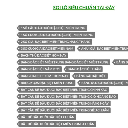
SOI LÔ SIÊU CHUẨN TẠI ĐÂY
1 SỐ CÂU ĐẦU ĐUÔI ĐẶC BIỆT MIỀN TRUNG
1 SỐ CUỐI GIẢI ĐẦU ĐUÔI ĐẶC BIỆT MIỀN TRUNG
2 SỐ GIẢI ĐẶC BIỆT MIỀN TRUNG HÀNG THÁNG
3 SO CUOI GIAI DAC BIET MIEN NAM
AN ỦI GIẢI ĐẶC BIỆT MIỀN TRU
BẠCH THỦ ĐẶC BIỆT HÔM NAY
BẢNG ĐẶC BIỆT MIỀN TRUNG BẢNG ĐẶC BIỆT MIỀN TRUNG
BẢNG Đ
BẢNG ĐẶC BIỆT NĂM 2021
BẢNG ĐẶC BIỆT TUẦN
BANG DAC BIET XSMT HOM NAY
BẢNG GẢI ĐẶC BIỆT
BẢNG KQXS ĐẶC BIỆT MIỀN TRUNG
BẢNG XS ĐẦU ĐUÔI ĐẶC BIỆT 
BẮT CẦU ĐỀ ĐẦU ĐUÔI ĐẶC BIỆT MIỀN TRUNG CHÍNH XÁC
BẮT CẦU ĐỀ ĐẦU ĐUÔI ĐẶC BIỆT MIỀN TRUNG GIỜ HOÀNG ĐẠO
BẮT CẦU ĐỀ ĐẦU ĐUÔI ĐẶC BIỆT MIỀN TRUNG HÀNG NGÀY
BẮT CẦU ĐỀ ĐẦU ĐUÔI ĐẶC BIỆT MIỀN TRUNG SIÊU CHUẨN
BẮT ĐỀ ĐẦU ĐUÔI ĐẶC BIỆT CHUẨN
BẮT ĐỀ ĐẦU ĐUÔI ĐẶC BIỆT MIỀN TRUNG CHUẨN