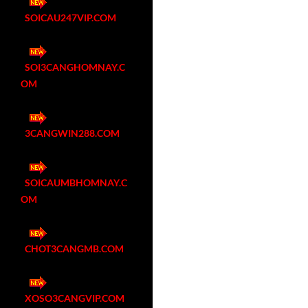
SOICAU247VIP.COM
SOI3CANGHOMNAY.C
OM
3CANGWIN288.COM
SOICAUMBHOMNAY.C
OM
CHOT3CANGMB.COM
XOSO3CANGVIP.COM