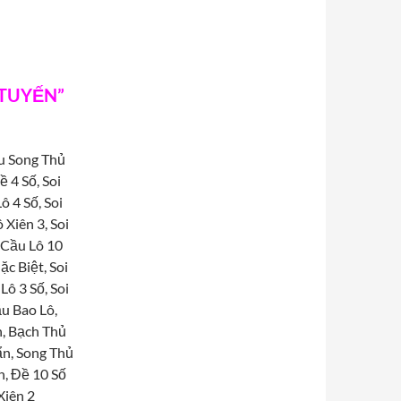
 TUYẾN”
ầu Song Thủ
 4 Số, Soi
ô 4 Số, Soi
 Xiên 3, Soi
 Cầu Lô 10
ặc Biệt, Soi
Lô 3 Số, Soi
ầu Bao Lô,
n, Bạch Thủ
n, Song Thủ
n, Đề 10 Số
Xiên 2