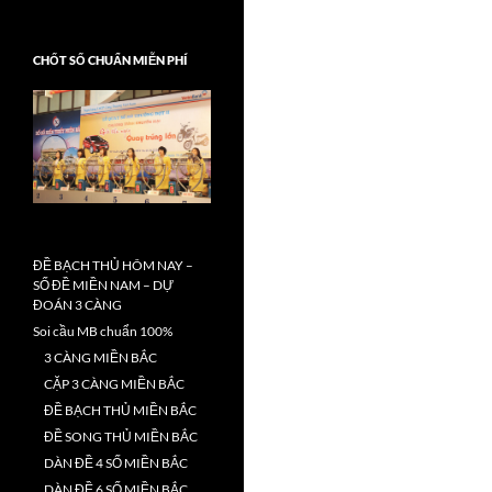
CHỐT SỐ CHUẨN MIỄN PHÍ
ĐỀ BẠCH THỦ HÔM NAY –
SỐ ĐỀ MIỀN NAM – DỰ
ĐOÁN 3 CÀNG
Soi cầu MB chuẩn 100%
3 CÀNG MIỀN BẮC
CẶP 3 CÀNG MIỀN BẮC
ĐỀ BẠCH THỦ MIỀN BẮC
ĐỀ SONG THỦ MIỀN BẮC
DÀN ĐỀ 4 SỐ MIỀN BẮC
DÀN ĐỀ 6 SỐ MIỀN BẮC