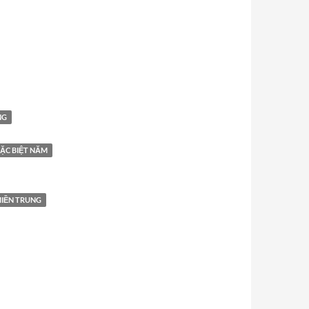
NG
ẶC BIỆT NĂM
MIỀN TRUNG