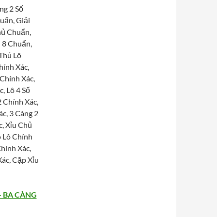
ng 2 Số
uẩn, Giải
hủ Chuẩn,
i 8 Chuẩn,
Thủ Lô
hính Xác,
Chính Xác,
, Lô 4 Số
2 Chính Xác,
ác, 3 Càng 2
c, Xỉu Chủ
o Lô Chính
Chính Xác,
Xác, Cặp Xỉu
– BA CÀNG