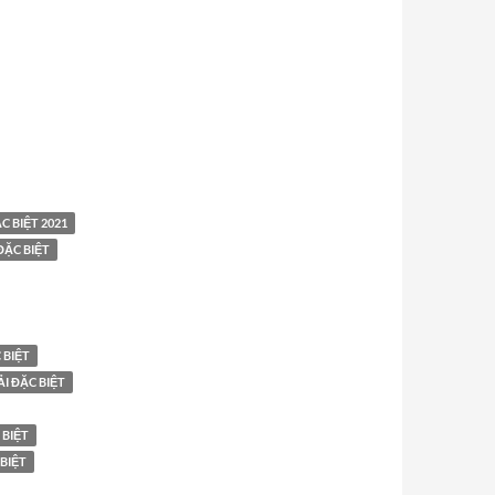
C BIỆT 2021
ĐẶC BIỆT
 BIỆT
I ĐẶC BIỆT
 BIỆT
 BIỆT