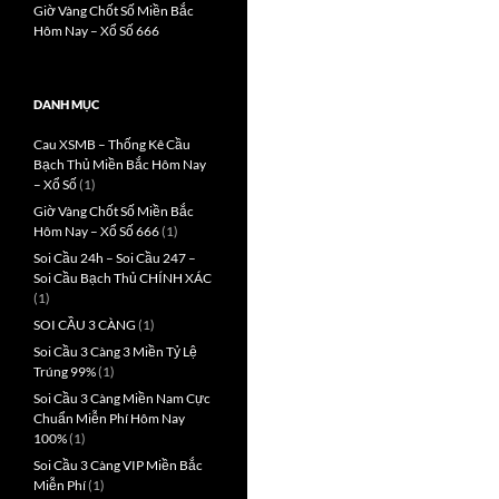
Giờ Vàng Chốt Số Miền Bắc
Hôm Nay – Xổ Số 666
DANH MỤC
Cau XSMB – Thống Kê Cầu
Bạch Thủ Miền Bắc Hôm Nay
– Xổ Số
(1)
Giờ Vàng Chốt Số Miền Bắc
Hôm Nay – Xổ Số 666
(1)
Soi Cầu 24h – Soi Cầu 247 –
Soi Cầu Bạch Thủ CHÍNH XÁC
(1)
SOI CẦU 3 CÀNG
(1)
Soi Cầu 3 Càng 3 Miền Tỷ Lệ
Trúng 99%
(1)
Soi Cầu 3 Càng Miền Nam Cực
Chuẩn Miễn Phí Hôm Nay
100%
(1)
Soi Cầu 3 Càng VIP Miền Bắc
Miễn Phí
(1)