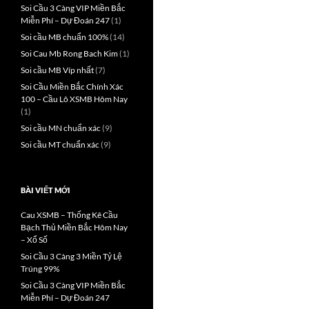
Soi Cầu 3 Càng VIP Miền Bắc
Miễn Phí – Dự Đoán 247
(1)
Soi cầu MB chuẩn 100%
(14)
Soi Cau Mb Rong Bach Kim
(1)
Soi cầu MB Víp nhất
(7)
Soi Cầu Miền Bắc Chính Xác
100 – Cầu Lô XSMB Hôm Nay
(1)
Soi cầu MN chuẩn xác
(9)
Soi cầu MT chuẩn xác
(9)
BÀI VIẾT MỚI
Cau XSMB – Thống Kê Cầu
Bạch Thủ Miền Bắc Hôm Nay
– Xổ Số
Soi Cầu 3 Càng 3 Miền Tỷ Lệ
Trúng 99%
Soi Cầu 3 Càng VIP Miền Bắc
Miễn Phí – Dự Đoán 247