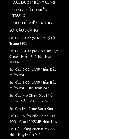
ĐẦU ĐUÔI MIỀN TRUNG
SONG THỦ LÔ MIỀN
TRUNG
XÍU CHỦ MIỀN TRUNG
SOI CẦU 3 CÀNG
Soi Cầu 3 Càng 3 Miền Tỷ Lệ
Trúng 99%
Soi Cầu 3 Càng Miền Nam Cực
Chuẩn Miễn Phí Hôm Nay
100%
Soi Cầu 3 Càng VIP Miền Bắc
Miễn Phí
Soi Cầu 3 Càng VIP Miền Bắc
Miễn Phí – Dự Đoán 247
Soi Cầu Mb Chính Xác Miễn
Phí Soi Cầu Lô Chính Xác
Soi Cau Mb Rong Bach Kim
Soi Cầu Miền Bắc Chính Xác
100 – Cầu Lô XSMB Hôm Nay
Soi Cầu Rồng Bạch Kim 666
Hôm Nay Miễn Phí