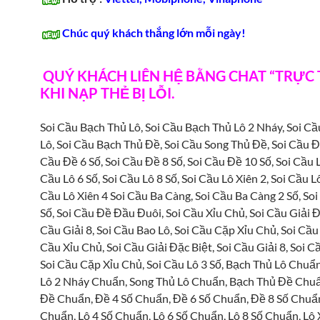
Chúc quý khách thắng lớn mỗi ngày!
QUÝ KHÁCH LIÊN HỆ BẰNG CHAT “TRỰC
KHI NẠP THẺ BỊ LỖI.
Soi Cầu Bạch Thủ Lô, Soi Cầu Bạch Thủ Lô 2 Nháy, Soi C
Lô, Soi Cầu Bạch Thủ Đề, Soi Cầu Song Thủ Đề, Soi Cầu Đề
Cầu Đề 6 Số, Soi Cầu Đề 8 Số, Soi Cầu Đề 10 Số, Soi Cầu L
Cầu Lô 6 Số, Soi Cầu Lô 8 Số, Soi Cầu Lô Xiên 2, Soi Cầu Lô
Cầu Lô Xiên 4 Soi Cầu Ba Càng, Soi Cầu Ba Càng 2 Số, Soi
Số, Soi Cầu Đề Đầu Đuôi, Soi Cầu Xỉu Chủ, Soi Cầu Giải Đ
Cầu Giải 8, Soi Cầu Bao Lô, Soi Cầu Cặp Xỉu Chủ, Soi Cầu 
Cầu Xỉu Chủ, Soi Cầu Giải Đặc Biệt, Soi Cầu Giải 8, Soi C
Soi Cầu Cặp Xỉu Chủ, Soi Cầu Lô 3 Số, Bạch Thủ Lô Chuẩ
Lô 2 Nháy Chuẩn, Song Thủ Lô Chuẩn, Bạch Thủ Đề Chuẩ
Đề Chuẩn, Đề 4 Số Chuẩn, Đề 6 Số Chuẩn, Đề 8 Số Chuẩ
Chuẩn, Lô 4 Số Chuẩn, Lô 6 Số Chuẩn, Lô 8 Số Chuẩn, Lô 