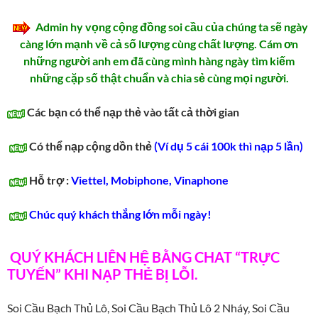
Admin hy vọng cộng đồng soi cầu của chúng ta sẽ ngày
càng lớn mạnh về cả số lượng cùng chất lượng. Cám ơn
những người anh em đã cùng mình hàng ngày tìm kiếm
những cặp số thật chuẩn và chia sẻ cùng mọi người.
Các bạn có thể nạp thẻ vào tất
cả thời gian
Có thể nạp cộng dồn thẻ
(Ví dụ 5 cái 100k thì nạp 5 lần)
Hỗ trợ :
Viettel, Mobiphone, Vinaphone
Chúc quý khách thắng lớn mỗi ngày!
QUÝ KHÁCH LIÊN HỆ BẰNG CHAT “TRỰC
TUYẾN” KHI NẠP THẺ BỊ LỖI.
Soi Cầu Bạch Thủ Lô, Soi Cầu Bạch Thủ Lô 2 Nháy, Soi Cầu