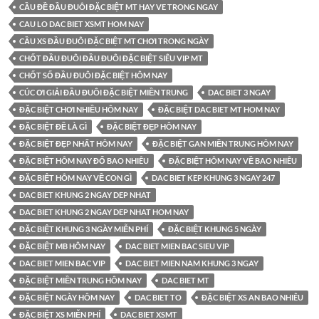
CẦU ĐỀ ĐẦU ĐUÔI ĐẶC BIỆT MT HAY VE TRONG NGAY
CAU LO DAC BIET XSMT HOM NAY
CẦU XS ĐẦU ĐUÔI ĐẶC BIỆT MT CHƠI TRONG NGÀY
CHỐT ĐẦU ĐUÔI ĐẦU ĐUÔI ĐẶC BIỆT SIÊU VIP MT
CHỐT SỐ ĐẦU ĐUÔI ĐẶC BIỆT HÔM NAY
CÚC ƠI GIẢI ĐẦU ĐUÔI ĐẶC BIỆT MIỀN TRUNG
DAC BIET 3 NGAY
ĐẶC BIỆT CHƠI NHIỀU HÔM NAY
ĐẶC BIỆT DAC BIET MT HOM NAY
ĐẶC BIỆT ĐỀ LÀ GÌ
ĐẶC BIỆT ĐẸP HÔM NAY
ĐẶC BIỆT ĐẸP NHẤT HÔM NAY
ĐẶC BIỆT GAN MIỀN TRUNG HÔM NAY
ĐẶC BIỆT HÔM NAY ĐỔ BAO NHIÊU
ĐẶC BIỆT HÔM NAY VỀ BAO NHIÊU
ĐẶC BIỆT HÔM NAY VỀ CON GÌ
DAC BIET KEP KHUNG 3 NGAY 247
DAC BIET KHUNG 2 NGAY DEP NHAT
DAC BIET KHUNG 2 NGAY DEP NHAT HOM NAY
ĐẶC BIỆT KHUNG 3 NGÀY MIỄN PHÍ
ĐẶC BIỆT KHUNG 5 NGÀY
ĐẶC BIỆT MB HÔM NAY
DAC BIET MIEN BAC SIEU VIP
DAC BIET MIEN BAC VIP
DAC BIET MIEN NAM KHUNG 3 NGAY
ĐẶC BIỆT MIỀN TRUNG HÔM NAY
DAC BIET MT
ĐẶC BIỆT NGÀY HÔM NAY
DAC BIET TO
ĐẶC BIỆT XS AN BAO NHIÊU
ĐẶC BIỆT XS MIỄN PHÍ
DAC BIET XSMT