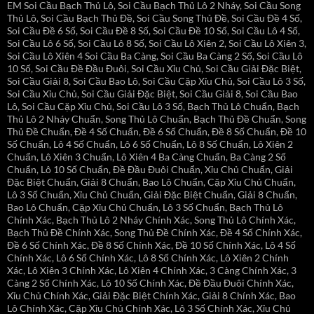
EM Soi Cầu Bạch Thủ Lô, Soi Cầu Bạch Thủ Lô 2 Nháy, Soi Cầu Song
Thủ Lô, Soi Cầu Bạch Thủ Đề, Soi Cầu Song Thủ Đề, Soi Cầu Đề 4 Số,
Soi Cầu Đề 6 Số, Soi Cầu Đề 8 Số, Soi Cầu Đề 10 Số, Soi Cầu Lô 4 Số,
Soi Cầu Lô 6 Số, Soi Cầu Lô 8 Số, Soi Cầu Lô Xiên 2, Soi Cầu Lô Xiên 3,
Soi Cầu Lô Xiên 4 Soi Cầu Ba Càng, Soi Cầu Ba Càng 2 Số, Soi Cầu Lô
10 Số, Soi Cầu Đề Đầu Đuôi, Soi Cầu Xỉu Chủ, Soi Cầu Giải Đặc Biệt,
Soi Cầu Giải 8, Soi Cầu Bao Lô, Soi Cầu Cặp Xỉu Chủ, Soi Cầu Lô 3 Số,
Soi Cầu Xỉu Chủ, Soi Cầu Giải Đặc Biệt, Soi Cầu Giải 8, Soi Cầu Bao
Lô, Soi Cầu Cặp Xỉu Chủ, Soi Cầu Lô 3 Số, Bạch Thủ Lô Chuẩn, Bạch
Thủ Lô 2 Nháy Chuẩn, Song Thủ Lô Chuẩn, Bạch Thủ Đề Chuẩn, Song
Thủ Đề Chuẩn, Đề 4 Số Chuẩn, Đề 6 Số Chuẩn, Đề 8 Số Chuẩn, Đề 10
Số Chuẩn, Lô 4 Số Chuẩn, Lô 6 Số Chuẩn, Lô 8 Số Chuẩn, Lô Xiên 2
Chuẩn, Lô Xiên 3 Chuẩn, Lô Xiên 4 Ba Càng Chuẩn, Ba Càng 2 Số
Chuẩn, Lô 10 Số Chuẩn, Đề Đầu Đuôi Chuẩn, Xỉu Chủ Chuẩn, Giải
Đặc Biệt Chuẩn, Giải 8 Chuẩn, Bao Lô Chuẩn, Cặp Xỉu Chủ Chuẩn,
Lô 3 Số Chuẩn, Xỉu Chủ Chuẩn, Giải Đặc Biệt Chuẩn, Giải 8 Chuẩn,
Bao Lô Chuẩn, Cặp Xỉu Chủ Chuẩn, Lô 3 Số Chuẩn, Bạch Thủ Lô
Chính Xác, Bạch Thủ Lô 2 Nháy Chính Xác, Song Thủ Lô Chính Xác,
Bạch Thủ Đề Chính Xác, Song Thủ Đề Chính Xác, Đề 4 Số Chính Xác,
Đề 6 Số Chính Xác, Đề 8 Số Chính Xác, Đề 10 Số Chính Xác, Lô 4 Số
Chính Xác, Lô 6 Số Chính Xác, Lô 8 Số Chính Xác, Lô Xiên 2 Chính
Xác, Lô Xiên 3 Chính Xác, Lô Xiên 4 Chính Xác, 3 Càng Chính Xác, 3
Càng 2 Số Chính Xác, Lô 10 Số Chính Xác, Đề Đầu Đuôi Chính Xác,
Xỉu Chủ Chính Xác, Giải Đặc Biệt Chính Xác, Giải 8 Chính Xác, Bao
Lô Chính Xác, Cặp Xỉu Chủ Chính Xác, Lô 3 Số Chính Xác, Xỉu Chủ