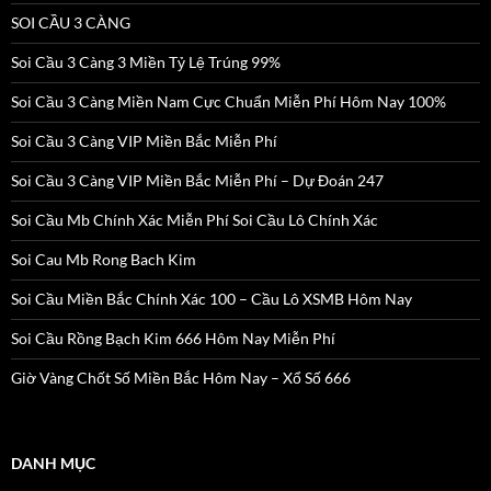
SOI CẦU 3 CÀNG
Soi Cầu 3 Càng 3 Miền Tỷ Lệ Trúng 99%
Soi Cầu 3 Càng Miền Nam Cực Chuẩn Miễn Phí Hôm Nay 100%
Soi Cầu 3 Càng VIP Miền Bắc Miễn Phí
Soi Cầu 3 Càng VIP Miền Bắc Miễn Phí – Dự Đoán 247
Soi Cầu Mb Chính Xác Miễn Phí Soi Cầu Lô Chính Xác
Soi Cau Mb Rong Bach Kim
Soi Cầu Miền Bắc Chính Xác 100 – Cầu Lô XSMB Hôm Nay
Soi Cầu Rồng Bạch Kim 666 Hôm Nay Miễn Phí
Giờ Vàng Chốt Số Miền Bắc Hôm Nay – Xổ Số 666
DANH MỤC