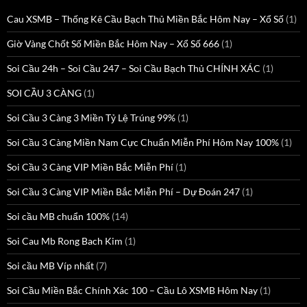
Cau XSMB – Thống Kê Cầu Bạch Thủ Miền Bắc Hôm Nay – Xổ Số
(1)
Giờ Vàng Chốt Số Miền Bắc Hôm Nay – Xổ Số 666
(1)
Soi Cầu 24h – Soi Cầu 247 – Soi Cầu Bạch Thủ CHÍNH XÁC
(1)
SOI CẦU 3 CÀNG
(1)
Soi Cầu 3 Càng 3 Miền Tỷ Lệ Trúng 99%
(1)
Soi Cầu 3 Càng Miền Nam Cực Chuẩn Miễn Phí Hôm Nay 100%
(1)
Soi Cầu 3 Càng VIP Miền Bắc Miễn Phí
(1)
Soi Cầu 3 Càng VIP Miền Bắc Miễn Phí – Dự Đoán 247
(1)
Soi cầu MB chuẩn 100%
(14)
Soi Cau Mb Rong Bach Kim
(1)
Soi cầu MB Víp nhất
(7)
Soi Cầu Miền Bắc Chính Xác 100 – Cầu Lô XSMB Hôm Nay
(1)