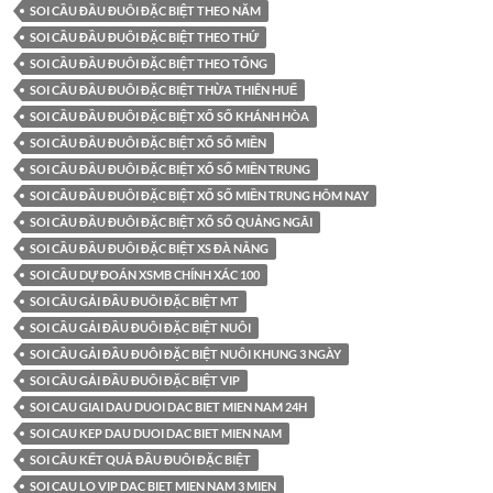
SOI CẦU ĐẦU ĐUÔI ĐẶC BIỆT THEO NĂM
SOI CẦU ĐẦU ĐUÔI ĐẶC BIỆT THEO THỨ
SOI CẦU ĐẦU ĐUÔI ĐẶC BIỆT THEO TỔNG
SOI CẦU ĐẦU ĐUÔI ĐẶC BIỆT THỪA THIÊN HUẾ
SOI CẦU ĐẦU ĐUÔI ĐẶC BIỆT XỔ SỐ KHÁNH HÒA
SOI CẦU ĐẦU ĐUÔI ĐẶC BIỆT XỔ SỐ MIỀN
SOI CẦU ĐẦU ĐUÔI ĐẶC BIỆT XỔ SỐ MIỀN TRUNG
SOI CẦU ĐẦU ĐUÔI ĐẶC BIỆT XỔ SỐ MIỀN TRUNG HÔM NAY
SOI CẦU ĐẦU ĐUÔI ĐẶC BIỆT XỔ SỐ QUẢNG NGÃI
SOI CẦU ĐẦU ĐUÔI ĐẶC BIỆT XS ĐÀ NẴNG
SOI CẦU DỰ ĐOÁN XSMB CHÍNH XÁC 100
SOI CẦU GẢI ĐẦU ĐUÔI ĐẶC BIỆT MT
SOI CẦU GẢI ĐẦU ĐUÔI ĐẶC BIỆT NUÔI
SOI CẦU GẢI ĐẦU ĐUÔI ĐẶC BIỆT NUÔI KHUNG 3 NGÀY
SOI CẦU GẢI ĐẦU ĐUÔI ĐẶC BIỆT VIP
SOI CAU GIAI DAU DUOI DAC BIET MIEN NAM 24H
SOI CAU KEP DAU DUOI DAC BIET MIEN NAM
SOI CẦU KẾT QUẢ ĐẦU ĐUÔI ĐẶC BIỆT
SOI CAU LO VIP DAC BIET MIEN NAM 3 MIEN