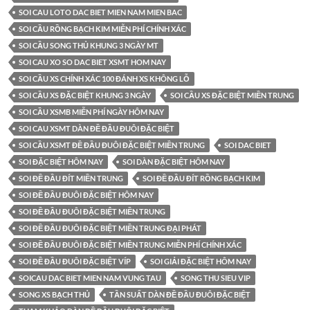
SOI CAU LOTO DAC BIET MIEN NAM MIEN BAC
SOI CẦU RỒNG BẠCH KIM MIỄN PHÍ CHÍNH XÁC
SOI CẦU SONG THỦ KHUNG 3 NGÀY MT
SOI CAU XO SO DAC BIET XSMT HOM NAY
SOI CẦU XS CHÍNH XÁC 100 ĐÁNH XS KHÔNG LỖ
SOI CẦU XS ĐẶC BIỆT KHUNG 3 NGÀY
SOI CẦU XS ĐẶC BIỆT MIỀN TRUNG
SOI CẦU XSMB MIỄN PHÍ NGÀY HÔM NAY
SOI CAU XSMT DÀN ĐỀ ĐẦU ĐUÔI ĐẶC BIỆT
SOI CẦU XSMT ĐỀ ĐẦU ĐUÔI ĐẶC BIỆT MIỀN TRUNG
SOI DAC BIET
SOI ĐẶC BIỆT HÔM NAY
SOI DÀN ĐẶC BIỆT HÔM NAY
SOI ĐỀ ĐẦU ĐÍT MIỀN TRUNG
SOI ĐỀ ĐẦU ĐÍT RỒNG BẠCH KIM
SOI ĐỀ ĐẦU ĐUÔI ĐẶC BIỆT HÔM NAY
SOI ĐỀ ĐẦU ĐUÔI ĐẶC BIỆT MIỀN TRUNG
SOI ĐỀ ĐẦU ĐUÔI ĐẶC BIỆT MIỀN TRUNG ĐẠI PHÁT
SOI ĐỀ ĐẦU ĐUÔI ĐẶC BIỆT MIỀN TRUNG MIỄN PHÍ CHÍNH XÁC
SOI ĐỀ ĐẦU ĐUÔI ĐẶC BIỆT VÍP
SOI GIẢI ĐẶC BIỆT HÔM NAY
SOICAU DAC BIET MIEN NAM VUNG TAU
SONG THU SIEU VIP
SONG XS BẠCH THỦ
TẦN SUẤT DÀN ĐỀ ĐẦU ĐUÔI ĐẶC BIỆT