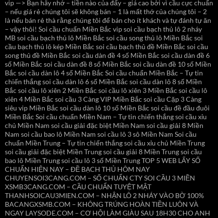
vip —> Bạn hãy nhớ – tiền nào của đấy – giá cao bởi vì cầu cực chuẩn
– nếu giá rẻ chúng tôi sẽ không bán – 1 là mất thớ của chúng tôi – 2
là nếu bán rẻ thà rằng chúng tôi để bán cho ít khách và tự đánh tự ăn
– vậy thôi! Soi cầu chuẩn Miền Bắc vip soi cầu bạch thủ lô 2 nháy
MB soi cầu bạch thủ lô Miền Bắc soi cầu song thủ lô Miền Bắc soi
cầu bạch thủ lô kép Miền Bắc soi cầu bạch thủ đề Miền Bắc soi cầu
song thủ đề Miền Bắc soi cầu dàn đề 4 số Miền Bắc soi cầu dàn đề 6
số Miền Bắc soi cầu dàn đề 8 số Miền Bắc soi cầu dàn đề 10 số Miền
Bắc soi cầu dàn lô 4 số Miền Bắc Soi cầu chuẩn Miền Bắc – Tự tin
chiến thắng soi cầu dàn lô 6 số Miền Bắc soi cầu dàn lô 8 số Miền
Bắc soi cầu lô xiên 2 Miền Bắc soi cầu lô xiên 3 Miền Bắc soi cầu lô
xiên 4 Miền Bắc soi cầu 3 Càng VIP Miền Bắc soi cầu Cặp 3 Càng
siêu vip Miền Bắc soi cầu dàn lô 10 số Miền Bắc soi cầu đề đầu đuôi
Miền Bắc Soi cầu chuẩn Miền Nam – Tự tin chiến thắng soi cầu xỉu
chủ Miền Nam soi cầu giải đặc biệt Miền Nam soi cầu giải 8 Miền
Nam soi cầu bao lô Miền Nam soi cầu lô 3 sô Miền Nam Soi cầu
chuẩn Miền Trung – Tự tin chiến thắng soi cầu xỉu chủ Miền Trung
soi cầu giải đặc biệt Miền Trung soi cầu giải 8 Miền Trung soi cầu
bao lô Miền Trung soi cầu lô 3 số Miền Trung TOP 5 WEB LẤY SỐ
CHUẨN HIỆN NAY – ĐỀ BẠCH THỦ HÔM NAY
CHUYENSOI3CANG.COM – SỐ CHUẨN CTY SOI CẦU 3 MIỀN
XSMB3CANG.COM – CẦU CHUẨN TUYỆT MẬT
THANHSOICAU3MIEN.COM – NHẬN LÔ 2 NHÁY VÀO BỜ 100%
BACANGXSMB.COM – KHÔNG TRÚNG HOÀN TIỀN LUÔN VÀ
NGAY LAYSODE.COM – CƠ HỘI LÀM GIÀU SAU 18H30 CHO ANH