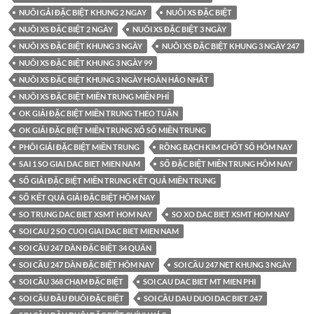
NUÔI GẢI ĐẶC BIỆT KHUNG 2 NGAY
NUÔI XS ĐẶC BIỆT
NUÔI XS ĐẶC BIỆT 2 NGÀY
NUÔI XS ĐẶC BIỆT 3 NGÀY
NUÔI XS ĐẶC BIỆT KHUNG 3 NGÀY
NUÔI XS ĐẶC BIỆT KHUNG 3 NGÀY 247
NUÔI XS ĐẶC BIỆT KHUNG 3 NGÀY 99
NUÔI XS ĐẶC BIỆT KHUNG 3 NGÀY HOÀN HẢO NHẤT
NUÔI XS ĐẶC BIỆT MIỀN TRUNG MIỄN PHÍ
OK GIẢI ĐẶC BIỆT MIỀN TRUNG THEO TUẦN
OK GIẢI ĐẶC BIỆT MIỀN TRUNG XỔ SỐ MIỀN TRUNG
PHÔI GIẢI ĐẶC BIỆT MIỀN TRUNG
RỒNG BẠCH KIM CHỐT SỐ HÔM NAY
SAI 1 SO GIAI DAC BIET MIEN NAM
SỐ ĐẶC BIỆT MIỀN TRUNG HÔM NAY
SỔ GIẢI ĐẶC BIỆT MIỀN TRUNG KẾT QUẢ MIỀN TRUNG
SỔ KẾT QUẢ GIẢI ĐẶC BIỆT HÔM NAY
SO TRUNG DAC BIET XSMT HOM NAY
SO XO DAC BIET XSMT HOM NAY
SOI CAU 2 SO CUOI GIAI DAC BIET MIEN NAM
SOI CẦU 247 DÀN ĐẶC BIỆT 34 QUÂN
SOI CẦU 247 DÀN ĐẶC BIỆT HÔM NAY
SOI CẦU 247 NET KHUNG 3 NGÀY
SOI CẦU 368 CHẠM ĐẶC BIỆT
SOI CAU DAC BIET MT MIEN PHI
SOI CẦU ĐẦU ĐUÔI ĐẶC BIỆT
SOI CẦU DAU DUOI DAC BIET 247