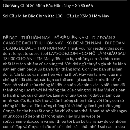
Giờ Vàng Chốt Số Miền Bắc Hôm Nay – Xổ Số 666
Soi Cầu Miền Bắc Chính Xác 100 – Cầu Lô XSMB Hôm Nay
ĐỀ BẠCH THỦ HÔM NAY – SỐ ĐỀ MIỀN NAM – DỰ ĐOÁN 3
CÀNG ĐỀ BẠCH THỦ HÔM NAY – SỐ ĐỀ MIỀN NAM – DỰ ĐOÁN
3 CÀNG ĐỀ BẠCH THỦ HÔM NAY Thank you for reading this post,
don't forget to subscribe! LAYSODE.COM – CƠ HỘI LÀM GIÀU SAU
18H30 CHO ANH EM Mang đến cho bạn những con số chính xác
nhất là trách nhiệm của chúng tôi. Với đội ngũ chuyên gia nhiều kinh
nghiệm đảm bảo giúp bạn tự tin thắng lớn!. Còn việc bạn phải làm
đó là: “chỉ lấy số và mang tiền về nhà thôi”. Hãy yên tâm với cầu mà
chúng tôi đã chia sẻ, các bạn có thể xem lại các bài trước thì sẽ rõ.
Toàn bộ soi cầu của chúng tôi đều chuẩn và chính xác. Nhiều bạn đã
thành công rực rỡ với hệ thống cầu của chúng tôi. Niềm Vui của bạn
là hạnh phúc của chúng tôi. Làm gì chúng tôi cũng đặt cái tâm của
mình vào đó. Bạn hãy thử và tận hưởng chiến thắng với từng con số
chúng tôi đưa ra! Tin tưởng chúng tôi sẽ không làm bạn thất vọng!
Công việc của bạn rất đơn giản chỉ cần nạp thẻ là bạn sẽ sở hữu ngay
những con số đẹp nhất trong ngày. Hãy lưu lại website
soi3cangmienbac.com và giới thiệu tới bạn bè trang này để có những
con số đẹp và được soi cầu xổ số chính xác nhất nhé!! soi cau lo sieu