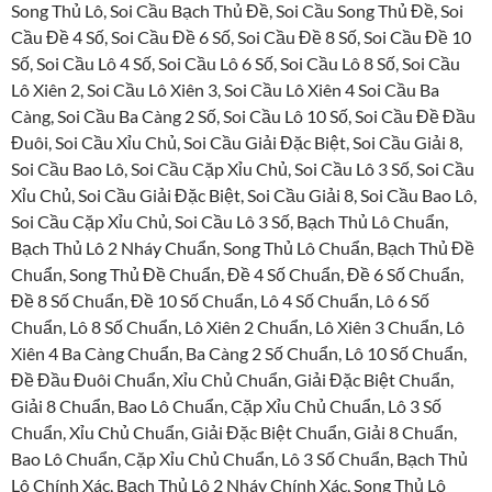
Song Thủ Lô, Soi Cầu Bạch Thủ Đề, Soi Cầu Song Thủ Đề, Soi
Cầu Đề 4 Số, Soi Cầu Đề 6 Số, Soi Cầu Đề 8 Số, Soi Cầu Đề 10
Số, Soi Cầu Lô 4 Số, Soi Cầu Lô 6 Số, Soi Cầu Lô 8 Số, Soi Cầu
Lô Xiên 2, Soi Cầu Lô Xiên 3, Soi Cầu Lô Xiên 4 Soi Cầu Ba
Càng, Soi Cầu Ba Càng 2 Số, Soi Cầu Lô 10 Số, Soi Cầu Đề Đầu
Đuôi, Soi Cầu Xỉu Chủ, Soi Cầu Giải Đặc Biệt, Soi Cầu Giải 8,
Soi Cầu Bao Lô, Soi Cầu Cặp Xỉu Chủ, Soi Cầu Lô 3 Số, Soi Cầu
Xỉu Chủ, Soi Cầu Giải Đặc Biệt, Soi Cầu Giải 8, Soi Cầu Bao Lô,
Soi Cầu Cặp Xỉu Chủ, Soi Cầu Lô 3 Số, Bạch Thủ Lô Chuẩn,
Bạch Thủ Lô 2 Nháy Chuẩn, Song Thủ Lô Chuẩn, Bạch Thủ Đề
Chuẩn, Song Thủ Đề Chuẩn, Đề 4 Số Chuẩn, Đề 6 Số Chuẩn,
Đề 8 Số Chuẩn, Đề 10 Số Chuẩn, Lô 4 Số Chuẩn, Lô 6 Số
Chuẩn, Lô 8 Số Chuẩn, Lô Xiên 2 Chuẩn, Lô Xiên 3 Chuẩn, Lô
Xiên 4 Ba Càng Chuẩn, Ba Càng 2 Số Chuẩn, Lô 10 Số Chuẩn,
Đề Đầu Đuôi Chuẩn, Xỉu Chủ Chuẩn, Giải Đặc Biệt Chuẩn,
Giải 8 Chuẩn, Bao Lô Chuẩn, Cặp Xỉu Chủ Chuẩn, Lô 3 Số
Chuẩn, Xỉu Chủ Chuẩn, Giải Đặc Biệt Chuẩn, Giải 8 Chuẩn,
Bao Lô Chuẩn, Cặp Xỉu Chủ Chuẩn, Lô 3 Số Chuẩn, Bạch Thủ
Lô Chính Xác, Bạch Thủ Lô 2 Nháy Chính Xác, Song Thủ Lô