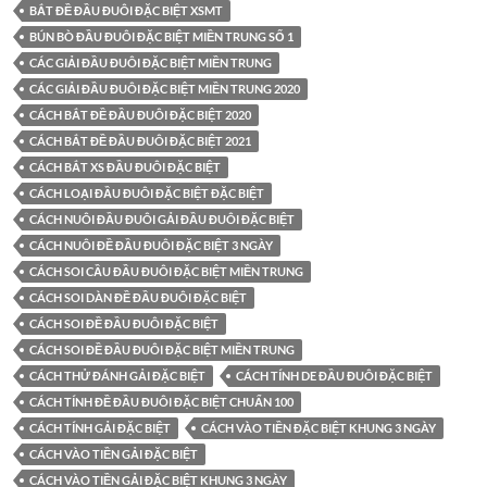
BẮT ĐỀ ĐẦU ĐUÔI ĐẶC BIỆT XSMT
BÚN BÒ ĐẦU ĐUÔI ĐẶC BIỆT MIỀN TRUNG SỐ 1
CÁC GIẢI ĐẦU ĐUÔI ĐẶC BIỆT MIỀN TRUNG
CÁC GIẢI ĐẦU ĐUÔI ĐẶC BIỆT MIỀN TRUNG 2020
CÁCH BẮT ĐỀ ĐẦU ĐUÔI ĐẶC BIỆT 2020
CÁCH BẮT ĐỀ ĐẦU ĐUÔI ĐẶC BIỆT 2021
CÁCH BẮT XS ĐẦU ĐUÔI ĐẶC BIỆT
CÁCH LOẠI ĐẦU ĐUÔI ĐẶC BIỆT ĐẶC BIỆT
CÁCH NUÔI ĐẦU ĐUÔI GẢI ĐẦU ĐUÔI ĐẶC BIỆT
CÁCH NUÔI ĐỀ ĐẦU ĐUÔI ĐẶC BIỆT 3 NGÀY
CÁCH SOI CẦU ĐẦU ĐUÔI ĐẶC BIỆT MIỀN TRUNG
CÁCH SOI DÀN ĐỀ ĐẦU ĐUÔI ĐẶC BIỆT
CÁCH SOI ĐỀ ĐẦU ĐUÔI ĐẶC BIỆT
CÁCH SOI ĐỀ ĐẦU ĐUÔI ĐẶC BIỆT MIỀN TRUNG
CÁCH THỬ ĐÁNH GẢI ĐẶC BIỆT
CÁCH TÍNH DE ĐẦU ĐUÔI ĐẶC BIỆT
CÁCH TÍNH ĐỀ ĐẦU ĐUÔI ĐẶC BIỆT CHUẨN 100
CÁCH TÍNH GẢI ĐẶC BIỆT
CÁCH VÀO TIỀN ĐẶC BIỆT KHUNG 3 NGÀY
CÁCH VÀO TIỀN GẢI ĐẶC BIỆT
CÁCH VÀO TIỀN GẢI ĐẶC BIỆT KHUNG 3 NGÀY