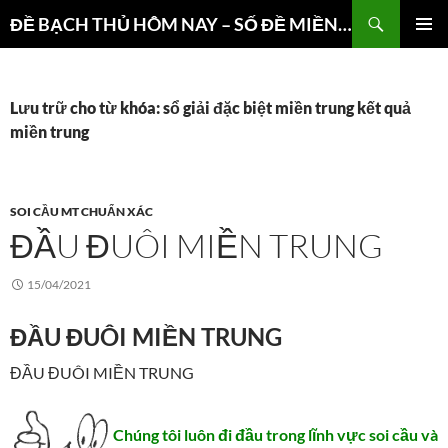
Chuyển
Tìm
ĐỀ BẠCH THỦ HÔM NAY – SỐ ĐỀ MIỀN NAM – DỰ ĐOÁN 3 CÀNG
đến
kiếm
TRÌNH
nội
ĐƠN CƠ
dung
SỞ
Lưu trữ cho từ khóa: sổ giải đặc biệt miền trung kết quả
miền trung
SOI CẦU MT CHUẨN XÁC
ĐẦU ĐUÔI MIỀN TRUNG
15/04/2021
ĐẦU ĐUÔI MIỀN TRUNG
ĐẦU ĐUÔI MIỀN TRUNG
Chúng tôi luôn đi đầu trong lĩnh vực soi cầu và