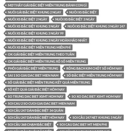
MƠ THẤY GIẢI ĐẶC BIỆT MIỀN TRUNG ĐÁNH CON GÌ
NUÔI GẢI ĐẶC BIỆT KHUNG 2 NGAY
NUÔI XS ĐẶC BIỆT
NUÔI XS ĐẶC BIỆT 2 NGÀY
NUÔI XS ĐẶC BIỆT 3 NGÀY
NUÔI XS ĐẶC BIỆT KHUNG 3 NGÀY
NUÔI XS ĐẶC BIỆT KHUNG 3 NGÀY 247
NUÔI XS ĐẶC BIỆT KHUNG 3 NGÀY 99
NUÔI XS ĐẶC BIỆT KHUNG 3 NGÀY HOÀN HẢO NHẤT
NUÔI XS ĐẶC BIỆT MIỀN TRUNG MIỄN PHÍ
OK GIẢI ĐẶC BIỆT MIỀN TRUNG THEO TUẦN
OK GIẢI ĐẶC BIỆT MIỀN TRUNG XỔ SỐ MIỀN TRUNG
PHÔI GIẢI ĐẶC BIỆT MIỀN TRUNG
RỒNG BẠCH KIM CHỐT SỐ HÔM NAY
SAI 1 SO GIAI DAC BIET MIEN NAM
SỐ ĐẶC BIỆT MIỀN TRUNG HÔM NAY
SỔ GIẢI ĐẶC BIỆT MIỀN TRUNG KẾT QUẢ MIỀN TRUNG
SỔ KẾT QUẢ GIẢI ĐẶC BIỆT HÔM NAY
SO TRUNG DAC BIET XSMT HOM NAY
SO XO DAC BIET XSMT HOM NAY
SOI CAU 2 SO CUOI GIAI DAC BIET MIEN NAM
SOI CẦU 247 DÀN ĐẶC BIỆT 34 QUÂN
SOI CẦU 247 DÀN ĐẶC BIỆT HÔM NAY
SOI CẦU 247 NET KHUNG 3 NGÀY
SOI CẦU 368 CHẠM ĐẶC BIỆT
SOI CAU DAC BIET MT MIEN PHI