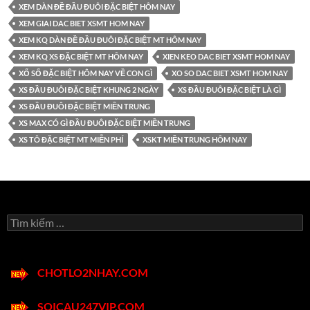
XEM DÀN ĐỀ ĐẦU ĐUÔI ĐẶC BIỆT HÔM NAY
XEM GIAI DAC BIET XSMT HOM NAY
XEM KQ DÀN ĐỀ ĐẦU ĐUÔI ĐẶC BIỆT MT HÔM NAY
XEM KQ XS ĐẶC BIỆT MT HÔM NAY
XIEN KEO DAC BIET XSMT HOM NAY
XỔ SỐ ĐẶC BIỆT HÔM NAY VỀ CON GÌ
XO SO DAC BIET XSMT HOM NAY
XS ĐẦU ĐUÔI ĐẶC BIỆT KHUNG 2 NGÀY
XS ĐẦU ĐUÔI ĐẶC BIỆT LÀ GÌ
XS ĐẦU ĐUÔI ĐẶC BIỆT MIỀN TRUNG
XS MAX CÓ GÌ ĐẦU ĐUÔI ĐẶC BIỆT MIỀN TRUNG
XS TÔ ĐẶC BIỆT MT MIỄN PHÍ
XSKT MIỀN TRUNG HÔM NAY
Tìm
kiếm
cho:
CHOTLO2NHAY.COM
SOICAU247VIP.COM