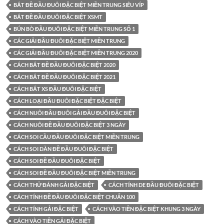
BẮT ĐỀ ĐẦU ĐUÔI ĐẶC BIỆT MIỀN TRUNG SIÊU VÍP
BẮT ĐỀ ĐẦU ĐUÔI ĐẶC BIỆT XSMT
BÚN BÒ ĐẦU ĐUÔI ĐẶC BIỆT MIỀN TRUNG SỐ 1
CÁC GIẢI ĐẦU ĐUÔI ĐẶC BIỆT MIỀN TRUNG
CÁC GIẢI ĐẦU ĐUÔI ĐẶC BIỆT MIỀN TRUNG 2020
CÁCH BẮT ĐỀ ĐẦU ĐUÔI ĐẶC BIỆT 2020
CÁCH BẮT ĐỀ ĐẦU ĐUÔI ĐẶC BIỆT 2021
CÁCH BẮT XS ĐẦU ĐUÔI ĐẶC BIỆT
CÁCH LOẠI ĐẦU ĐUÔI ĐẶC BIỆT ĐẶC BIỆT
CÁCH NUÔI ĐẦU ĐUÔI GẢI ĐẦU ĐUÔI ĐẶC BIỆT
CÁCH NUÔI ĐỀ ĐẦU ĐUÔI ĐẶC BIỆT 3 NGÀY
CÁCH SOI CẦU ĐẦU ĐUÔI ĐẶC BIỆT MIỀN TRUNG
CÁCH SOI DÀN ĐỀ ĐẦU ĐUÔI ĐẶC BIỆT
CÁCH SOI ĐỀ ĐẦU ĐUÔI ĐẶC BIỆT
CÁCH SOI ĐỀ ĐẦU ĐUÔI ĐẶC BIỆT MIỀN TRUNG
CÁCH THỬ ĐÁNH GẢI ĐẶC BIỆT
CÁCH TÍNH DE ĐẦU ĐUÔI ĐẶC BIỆT
CÁCH TÍNH ĐỀ ĐẦU ĐUÔI ĐẶC BIỆT CHUẨN 100
CÁCH TÍNH GẢI ĐẶC BIỆT
CÁCH VÀO TIỀN ĐẶC BIỆT KHUNG 3 NGÀY
CÁCH VÀO TIỀN GẢI ĐẶC BIỆT