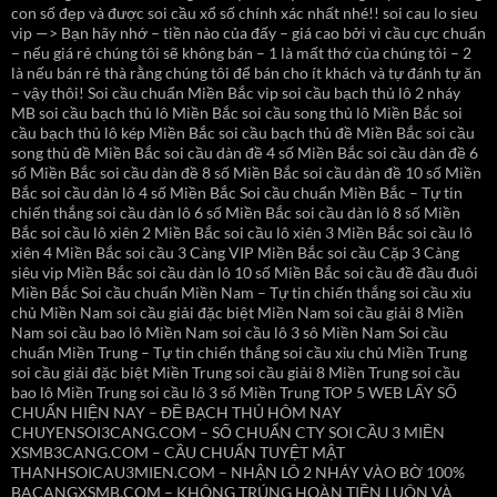
con số đẹp và được soi cầu xổ số chính xác nhất nhé!! soi cau lo sieu
vip —> Bạn hãy nhớ – tiền nào của đấy – giá cao bởi vì cầu cực chuẩn
– nếu giá rẻ chúng tôi sẽ không bán – 1 là mất thớ của chúng tôi – 2
là nếu bán rẻ thà rằng chúng tôi để bán cho ít khách và tự đánh tự ăn
– vậy thôi! Soi cầu chuẩn Miền Bắc vip soi cầu bạch thủ lô 2 nháy
MB soi cầu bạch thủ lô Miền Bắc soi cầu song thủ lô Miền Bắc soi
cầu bạch thủ lô kép Miền Bắc soi cầu bạch thủ đề Miền Bắc soi cầu
song thủ đề Miền Bắc soi cầu dàn đề 4 số Miền Bắc soi cầu dàn đề 6
số Miền Bắc soi cầu dàn đề 8 số Miền Bắc soi cầu dàn đề 10 số Miền
Bắc soi cầu dàn lô 4 số Miền Bắc Soi cầu chuẩn Miền Bắc – Tự tin
chiến thắng soi cầu dàn lô 6 số Miền Bắc soi cầu dàn lô 8 số Miền
Bắc soi cầu lô xiên 2 Miền Bắc soi cầu lô xiên 3 Miền Bắc soi cầu lô
xiên 4 Miền Bắc soi cầu 3 Càng VIP Miền Bắc soi cầu Cặp 3 Càng
siêu vip Miền Bắc soi cầu dàn lô 10 số Miền Bắc soi cầu đề đầu đuôi
Miền Bắc Soi cầu chuẩn Miền Nam – Tự tin chiến thắng soi cầu xỉu
chủ Miền Nam soi cầu giải đặc biệt Miền Nam soi cầu giải 8 Miền
Nam soi cầu bao lô Miền Nam soi cầu lô 3 sô Miền Nam Soi cầu
chuẩn Miền Trung – Tự tin chiến thắng soi cầu xỉu chủ Miền Trung
soi cầu giải đặc biệt Miền Trung soi cầu giải 8 Miền Trung soi cầu
bao lô Miền Trung soi cầu lô 3 số Miền Trung TOP 5 WEB LẤY SỐ
CHUẨN HIỆN NAY – ĐỀ BẠCH THỦ HÔM NAY
CHUYENSOI3CANG.COM – SỐ CHUẨN CTY SOI CẦU 3 MIỀN
XSMB3CANG.COM – CẦU CHUẨN TUYỆT MẬT
THANHSOICAU3MIEN.COM – NHẬN LÔ 2 NHÁY VÀO BỜ 100%
BACANGXSMB.COM – KHÔNG TRÚNG HOÀN TIỀN LUÔN VÀ