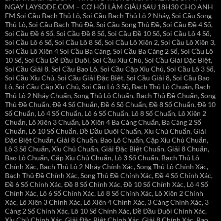
NGAY LAYSODE.COM – CƠ HỘI LÀM GIÀU SAU 18H30 CHO ANH
EM Soi Cầu Bạch Thủ Lô, Soi Cầu Bạch Thủ Lô 2 Nháy, Soi Cầu Song
Thủ Lô, Soi Cầu Bạch Thủ Đề, Soi Cầu Song Thủ Đề, Soi Cầu Đề 4 Số,
Soi Cầu Đề 6 Số, Soi Cầu Đề 8 Số, Soi Cầu Đề 10 Số, Soi Cầu Lô 4 Số,
Soi Cầu Lô 6 Số, Soi Cầu Lô 8 Số, Soi Cầu Lô Xiên 2, Soi Cầu Lô Xiên 3,
Soi Cầu Lô Xiên 4 Soi Cầu Ba Càng, Soi Cầu Ba Càng 2 Số, Soi Cầu Lô
10 Số, Soi Cầu Đề Đầu Đuôi, Soi Cầu Xỉu Chủ, Soi Cầu Giải Đặc Biệt,
Soi Cầu Giải 8, Soi Cầu Bao Lô, Soi Cầu Cặp Xỉu Chủ, Soi Cầu Lô 3 Số,
Soi Cầu Xỉu Chủ, Soi Cầu Giải Đặc Biệt, Soi Cầu Giải 8, Soi Cầu Bao
Lô, Soi Cầu Cặp Xỉu Chủ, Soi Cầu Lô 3 Số, Bạch Thủ Lô Chuẩn, Bạch
Thủ Lô 2 Nháy Chuẩn, Song Thủ Lô Chuẩn, Bạch Thủ Đề Chuẩn, Song
Thủ Đề Chuẩn, Đề 4 Số Chuẩn, Đề 6 Số Chuẩn, Đề 8 Số Chuẩn, Đề 10
Số Chuẩn, Lô 4 Số Chuẩn, Lô 6 Số Chuẩn, Lô 8 Số Chuẩn, Lô Xiên 2
Chuẩn, Lô Xiên 3 Chuẩn, Lô Xiên 4 Ba Càng Chuẩn, Ba Càng 2 Số
Chuẩn, Lô 10 Số Chuẩn, Đề Đầu Đuôi Chuẩn, Xỉu Chủ Chuẩn, Giải
Đặc Biệt Chuẩn, Giải 8 Chuẩn, Bao Lô Chuẩn, Cặp Xỉu Chủ Chuẩn,
Lô 3 Số Chuẩn, Xỉu Chủ Chuẩn, Giải Đặc Biệt Chuẩn, Giải 8 Chuẩn,
Bao Lô Chuẩn, Cặp Xỉu Chủ Chuẩn, Lô 3 Số Chuẩn, Bạch Thủ Lô
Chính Xác, Bạch Thủ Lô 2 Nháy Chính Xác, Song Thủ Lô Chính Xác,
Bạch Thủ Đề Chính Xác, Song Thủ Đề Chính Xác, Đề 4 Số Chính Xác,
Đề 6 Số Chính Xác, Đề 8 Số Chính Xác, Đề 10 Số Chính Xác, Lô 4 Số
Chính Xác, Lô 6 Số Chính Xác, Lô 8 Số Chính Xác, Lô Xiên 2 Chính
Xác, Lô Xiên 3 Chính Xác, Lô Xiên 4 Chính Xác, 3 Càng Chính Xác, 3
Càng 2 Số Chính Xác, Lô 10 Số Chính Xác, Đề Đầu Đuôi Chính Xác,
Xỉu Chủ Chính Xác, Giải Đặc Biệt Chính Xác, Giải 8 Chính Xác, Bao