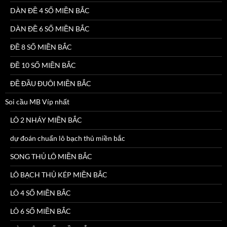
DÀN ĐỀ 4 SỐ MIỀN BẮC
DÀN ĐỀ 6 SỐ MIỀN BẮC
ĐỀ 8 SỐ MIỀN BẮC
ĐỀ 10 SỐ MIỀN BẮC
ĐỀ ĐẦU ĐUÔI MIỀN BẮC
Soi cầu MB Víp nhất
LÔ 2 NHÁY MIỀN BẮC
dự đoán chuẩn lô bạch thủ miền bắc
SONG THỦ LÔ MIỀN BẮC
LÔ BẠCH THỦ KÉP MIỀN BẮC
LÔ 4 SỐ MIỀN BẮC
LÔ 6 SỐ MIỀN BẮC