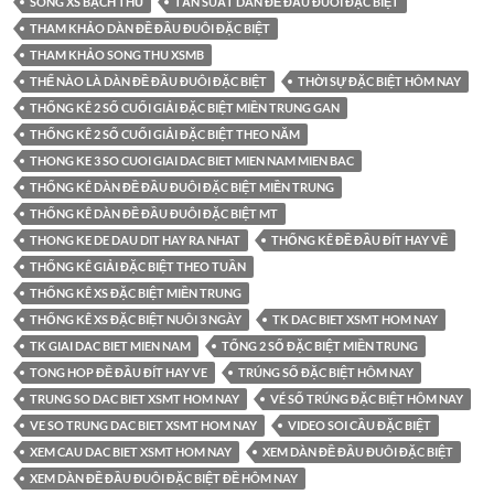
SONG XS BẠCH THỦ
TẦN SUẤT DÀN ĐỀ ĐẦU ĐUÔI ĐẶC BIỆT
THAM KHẢO DÀN ĐỀ ĐẦU ĐUÔI ĐẶC BIỆT
THAM KHẢO SONG THU XSMB
THẾ NÀO LÀ DÀN ĐỀ ĐẦU ĐUÔI ĐẶC BIỆT
THỜI SỰ ĐẶC BIỆT HÔM NAY
THỐNG KÊ 2 SỐ CUỐI GIẢI ĐẶC BIỆT MIỀN TRUNG GAN
THỐNG KÊ 2 SỐ CUỐI GIẢI ĐẶC BIỆT THEO NĂM
THONG KE 3 SO CUOI GIAI DAC BIET MIEN NAM MIEN BAC
THỐNG KÊ DÀN ĐỀ ĐẦU ĐUÔI ĐẶC BIỆT MIỀN TRUNG
THỐNG KÊ DÀN ĐỀ ĐẦU ĐUÔI ĐẶC BIỆT MT
THONG KE DE DAU DIT HAY RA NHAT
THỐNG KÊ ĐỀ ĐẦU ĐÍT HAY VỀ
THỐNG KÊ GIẢI ĐẶC BIỆT THEO TUẦN
THỐNG KÊ XS ĐẶC BIỆT MIỀN TRUNG
THỐNG KÊ XS ĐẶC BIỆT NUÔI 3 NGÀY
TK DAC BIET XSMT HOM NAY
TK GIAI DAC BIET MIEN NAM
TỔNG 2 SỐ ĐẶC BIỆT MIỀN TRUNG
TONG HOP ĐỀ ĐẦU ĐÍT HAY VE
TRÚNG SỐ ĐẶC BIỆT HÔM NAY
TRUNG SO DAC BIET XSMT HOM NAY
VÉ SỐ TRÚNG ĐẶC BIỆT HÔM NAY
VE SO TRUNG DAC BIET XSMT HOM NAY
VIDEO SOI CẦU ĐẶC BIỆT
XEM CAU DAC BIET XSMT HOM NAY
XEM DÀN ĐỀ ĐẦU ĐUÔI ĐẶC BIỆT
XEM DÀN ĐỀ ĐẦU ĐUÔI ĐẶC BIỆT ĐỀ HÔM NAY