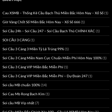
Cau XSMB – Thống Kê Cầu Bạch Thủ Miền Bắc Hôm Nay – Xổ Số
(1)
Giờ Vàng Chốt Số Miền Bắc Hôm Nay – Xổ Số 666
(1)
Soi Cầu 24h – Soi Cầu 247 – Soi Cầu Bạch Thủ CHÍNH XÁC
(1)
SOI CẦU 3 CÀNG
(1)
Soi Cầu 3 Càng 3 Miền Tỷ Lệ Trúng 99%
(1)
Soi Cầu 3 Càng Miền Nam Cực Chuẩn Miễn Phí Hôm Nay 100%
(1)
Soi Cầu 3 Càng VIP Miền Bắc Miễn Phí
(1)
Soi Cầu 3 Càng VIP Miền Bắc Miễn Phí – Dự Đoán 247
(1)
Soi cầu MB chuẩn 100%
(14)
Soi Cau Mb Rong Bach Kim
(1)
Soi cầu MB Víp nhất
(7)
Soi Cầu Miền Bắc Chính Xác 100 – Cầu Lô XSMB Hôm Nay
(1)