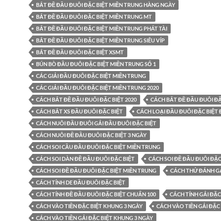
BẮT ĐỀ ĐẦU ĐUÔI ĐẶC BIỆT MIỀN TRUNG HÀNG NGÀY
BẮT ĐỀ ĐẦU ĐUÔI ĐẶC BIỆT MIỀN TRUNG MT
BẮT ĐỀ ĐẦU ĐUÔI ĐẶC BIỆT MIỀN TRUNG PHÁT TÀI
BẮT ĐỀ ĐẦU ĐUÔI ĐẶC BIỆT MIỀN TRUNG SIÊU VÍP
BẮT ĐỀ ĐẦU ĐUÔI ĐẶC BIỆT XSMT
BÚN BÒ ĐẦU ĐUÔI ĐẶC BIỆT MIỀN TRUNG SỐ 1
CÁC GIẢI ĐẦU ĐUÔI ĐẶC BIỆT MIỀN TRUNG
CÁC GIẢI ĐẦU ĐUÔI ĐẶC BIỆT MIỀN TRUNG 2020
CÁCH BẮT ĐỀ ĐẦU ĐUÔI ĐẶC BIỆT 2020
CÁCH BẮT ĐỀ ĐẦU ĐUÔI ĐẶ
CÁCH BẮT XS ĐẦU ĐUÔI ĐẶC BIỆT
CÁCH LOẠI ĐẦU ĐUÔI ĐẶC BIỆT 
CÁCH NUÔI ĐẦU ĐUÔI GẢI ĐẦU ĐUÔI ĐẶC BIỆT
CÁCH NUÔI ĐỀ ĐẦU ĐUÔI ĐẶC BIỆT 3 NGÀY
CÁCH SOI CẦU ĐẦU ĐUÔI ĐẶC BIỆT MIỀN TRUNG
CÁCH SOI DÀN ĐỀ ĐẦU ĐUÔI ĐẶC BIỆT
CÁCH SOI ĐỀ ĐẦU ĐUÔI ĐẶC
CÁCH SOI ĐỀ ĐẦU ĐUÔI ĐẶC BIỆT MIỀN TRUNG
CÁCH THỬ ĐÁNH GẢ
CÁCH TÍNH DE ĐẦU ĐUÔI ĐẶC BIỆT
CÁCH TÍNH ĐỀ ĐẦU ĐUÔI ĐẶC BIỆT CHUẨN 100
CÁCH TÍNH GẢI ĐẶC
CÁCH VÀO TIỀN ĐẶC BIỆT KHUNG 3 NGÀY
CÁCH VÀO TIỀN GẢI ĐẶC
CÁCH VÀO TIỀN GẢI ĐẶC BIỆT KHUNG 3 NGÀY