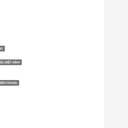
NG
ẶC BIỆT NĂM
MIỀN TRUNG