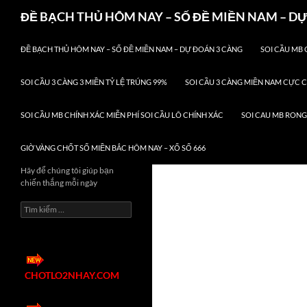
Chuyển
Tìm
ĐỀ BẠCH THỦ HÔM NAY – SỐ ĐỀ MIỀN NAM – D
đến
kiếm
nội
ĐỀ BẠCH THỦ HÔM NAY – SỐ ĐỀ MIỀN NAM – DỰ ĐOÁN 3 CÀNG
SOI CẦU MB
dung
SOI CẦU 3 CÀNG 3 MIỀN TỶ LỆ TRÚNG 99%
SOI CẦU 3 CÀNG MIỀN NAM CỰC 
SOI CẦU MB CHÍNH XÁC MIỄN PHÍ SOI CẦU LÔ CHÍNH XÁC
SOI CAU MB RONG
GIỜ VÀNG CHỐT SỐ MIỀN BẮC HÔM NAY – XỔ SỐ 666
Hãy để chúng tôi giúp bạn
chiến thắng mỗi ngày
Tìm
kiếm
cho:
CHOTLO2NHAY.COM