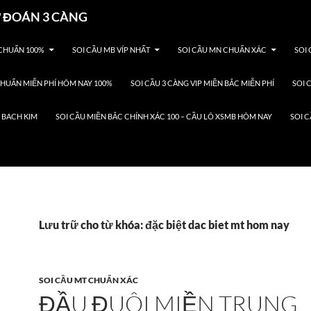
Ự ĐOÁN 3 CÀNG
 CHUẨN 100%
SOI CẦU MB VÍP NHẤT
SOI CẦU MN CHUẨN XÁC
SOI
CHUẨN MIỄN PHÍ HÔM NAY 100%
SOI CẦU 3 CÀNG VIP MIỀN BẮC MIỄN PHÍ
SOI 
 BACH KIM
SOI CẦU MIỀN BẮC CHÍNH XÁC 100 – CẦU LÔ XSMB HÔM NAY
SOI 
Lưu trữ cho từ khóa: đặc biệt dac biet mt hom nay
SOI CẦU MT CHUẨN XÁC
ĐẦU ĐUÔI MIỀN TRUNG