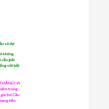
cầu và dự
ôi không
 cầu giải
iống với bất
N THẮNG? Vì
hiệm trong
 gia Soi Cầu
mang tiền