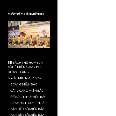
CHỐT SỐ CHUẨN MIỄN PHÍ
ĐỀ BẠCH THỦ HÔM NAY –
SỐ ĐỀ MIỀN NAM – DỰ
ĐOÁN 3 CÀNG
Soi cầu MB chuẩn 100%
3 CÀNG MIỀN BẮC
CẶP 3 CÀNG MIỀN BẮC
ĐỀ BẠCH THỦ MIỀN BẮC
ĐỀ SONG THỦ MIỀN BẮC
DÀN ĐỀ 4 SỐ MIỀN BẮC
DÀN ĐỀ 6 SỐ MIỀN BẮC