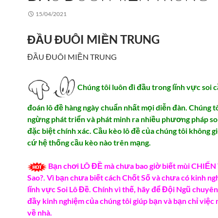
15/04/2021
ĐẦU ĐUÔI MIỀN TRUNG
ĐẦU ĐUÔI MIỀN TRUNG
Chúng tôi luôn đi đầu trong lĩnh vực soi 
đoán lô đề hàng ngày chuẩn nhất mọi diễn đàn. Chúng t
ngừng phát triển và phát minh ra nhiều phương pháp soi
đặc biệt chính xác. Cầu kèo lô đề của chúng tôi không g
cứ hệ thống cầu kèo nào trên mạng.
Bạn chơi LÔ ĐỀ mà chưa bao giờ biết mùi CHIẾ
Sao?. Vì bạn chưa biết cách Chốt Số và chưa có kinh ng
lĩnh vực Soi Lô Đề. Chính vì thế, hãy để Đội Ngũ chuyên
đầy kinh nghiệm của chúng tôi giúp bạn và bạn chỉ việc 
về nhà.