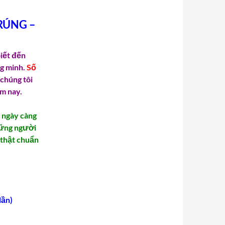
RÚNG –
biết đến
ng minh.
Số
 chúng tôi
ôm nay.
 ngày càng
hững người
 thật chuẩn
lần)