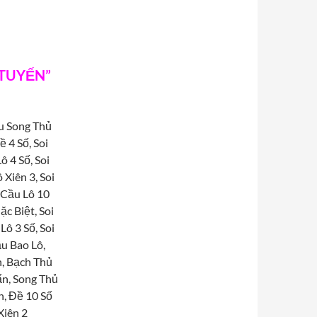
 TUYẾN”
ầu Song Thủ
 4 Số, Soi
ô 4 Số, Soi
 Xiên 3, Soi
 Cầu Lô 10
ặc Biệt, Soi
Lô 3 Số, Soi
ầu Bao Lô,
n, Bạch Thủ
n, Song Thủ
n, Đề 10 Số
Xiên 2