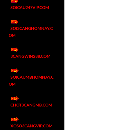
SOICAU247VIP.COM
SOI3CANGHOMNAY.C
OM
3CANGWIN288.COM
SOICAUMBHOMNAY.C
OM
CHOT3CANGMB.COM
XOSO3CANGVIP.COM