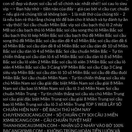
con số đẹp và được soi cầu xổ số chính xác nhất nhé!! soi cau lo sieu
vip —> Bạn hãy nhớ – tiền nào của đấy – giá cao bởi vì cầu cực chuẩn
– nếu giá rẻ chúng tôi sẽ không bán – 1 là mất thớ của chúng tôi – 2
là nếu bán rẻ thà rằng chúng tôi để bán cho ít khách và tự đánh tự ăn
– vậy thôi! Soi cầu chuẩn Miền Bắc vip soi cầu bạch thủ lô 2 nháy
MB soi cầu bạch thủ lô Miền Bắc soi cầu song thủ lô Miền Bắc soi
cầu bạch thủ lô kép Miền Bắc soi cầu bạch thủ đề Miền Bắc soi cầu
song thủ đề Miền Bắc soi cầu dàn đề 4 số Miền Bắc soi cầu dàn đề 6
số Miền Bắc soi cầu dàn đề 8 số Miền Bắc soi cầu dàn đề 10 số Miền
Bắc soi cầu dàn lô 4 số Miền Bắc Soi cầu chuẩn Miền Bắc – Tự tin
chiến thắng soi cầu dàn lô 6 số Miền Bắc soi cầu dàn lô 8 số Miền
Bắc soi cầu lô xiên 2 Miền Bắc soi cầu lô xiên 3 Miền Bắc soi cầu lô
xiên 4 Miền Bắc soi cầu 3 Càng VIP Miền Bắc soi cầu Cặp 3 Càng
siêu vip Miền Bắc soi cầu dàn lô 10 số Miền Bắc soi cầu đề đầu đuôi
Miền Bắc Soi cầu chuẩn Miền Nam – Tự tin chiến thắng soi cầu xỉu
chủ Miền Nam soi cầu giải đặc biệt Miền Nam soi cầu giải 8 Miền
Nam soi cầu bao lô Miền Nam soi cầu lô 3 sô Miền Nam Soi cầu
chuẩn Miền Trung – Tự tin chiến thắng soi cầu xỉu chủ Miền Trung
soi cầu giải đặc biệt Miền Trung soi cầu giải 8 Miền Trung soi cầu
bao lô Miền Trung soi cầu lô 3 số Miền Trung TOP 5 WEB LẤY SỐ
CHUẨN HIỆN NAY – ĐỀ BẠCH THỦ HÔM NAY
CHUYENSOI3CANG.COM – SỐ CHUẨN CTY SOI CẦU 3 MIỀN
XSMB3CANG.COM – CẦU CHUẨN TUYỆT MẬT
THANHSOICAU3MIEN.COM – NHẬN LÔ 2 NHÁY VÀO BỜ 100%
BACANGXSMB.COM – KHÔNG TRÚNG HOÀN TIỀN LUÔN VÀ