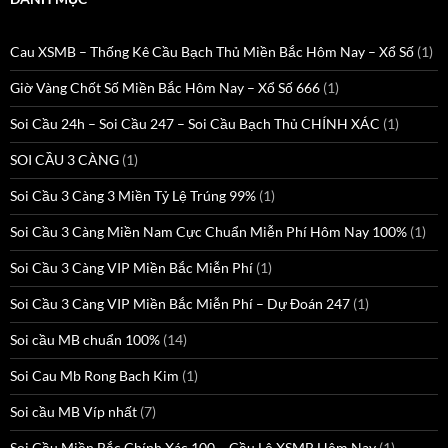
Cau XSMB – Thống Kê Cầu Bạch Thủ Miền Bắc Hôm Nay – Xổ Số
(1)
Giờ Vàng Chốt Số Miền Bắc Hôm Nay – Xổ Số 666
(1)
Soi Cầu 24h – Soi Cầu 247 – Soi Cầu Bạch Thủ CHÍNH XÁC
(1)
SOI CẦU 3 CÀNG
(1)
Soi Cầu 3 Càng 3 Miền Tỷ Lệ Trúng 99%
(1)
Soi Cầu 3 Càng Miền Nam Cực Chuẩn Miễn Phí Hôm Nay 100%
(1)
Soi Cầu 3 Càng VIP Miền Bắc Miễn Phí
(1)
Soi Cầu 3 Càng VIP Miền Bắc Miễn Phí – Dự Đoán 247
(1)
Soi cầu MB chuẩn 100%
(14)
Soi Cau Mb Rong Bach Kim
(1)
Soi cầu MB Víp nhất
(7)
Soi Cầu Miền Bắc Chính Xác 100 – Cầu Lô XSMB Hôm Nay
(1)