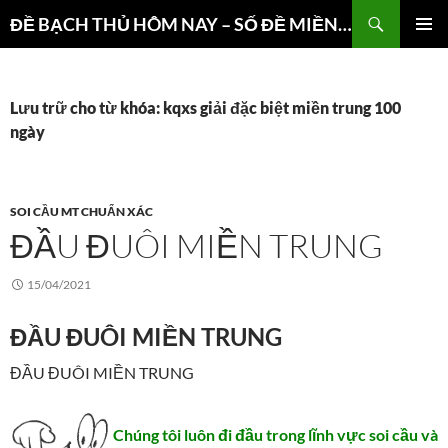
Chuyển
Tìm
ĐỀ BẠCH THỦ HÔM NAY – SỐ ĐỀ MIỀN NAM – DỰ ĐOÁN 3 CÀNG
đến
kiếm
TRÌNH
nội
ĐƠN CƠ
dung
SỞ
Lưu trữ cho từ khóa: kqxs giải đặc biệt miền trung 100
ngày
SOI CẦU MT CHUẨN XÁC
ĐẦU ĐUÔI MIỀN TRUNG
15/04/2021
ĐẦU ĐUÔI MIỀN TRUNG
ĐẦU ĐUÔI MIỀN TRUNG
Chúng tôi luôn đi đầu trong lĩnh vực soi cầu và