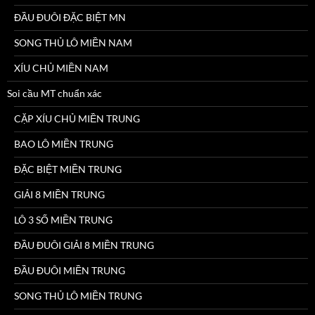
ĐẦU ĐUÔI ĐẶC BIỆT MN
SONG THỦ LÔ MIỀN NAM
XÍU CHỦ MIỀN NAM
Soi cầu MT chuẩn xác
CẶP XÍU CHỦ MIỀN TRUNG
BAO LÔ MIỀN TRUNG
ĐẶC BIỆT MIỀN TRUNG
GIẢI 8 MIỀN TRUNG
LÔ 3 SỐ MIỀN TRUNG
ĐẦU ĐUÔI GIẢI 8 MIỀN TRUNG
ĐẦU ĐUÔI MIỀN TRUNG
SONG THỦ LÔ MIỀN TRUNG