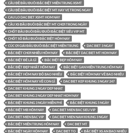
CẦU ĐỀ ĐẦU ĐUÔI ĐẶC BIỆT MIỀN TRUNG XSMT
CẦU ĐỀ ĐẦU ĐUÔI ĐẶC BIỆT MT HAY VE TRONG NGAY
CAU LO DAC BIET XSMT HOM NAY
CẦU XS ĐẦU ĐUÔI ĐẶC BIỆT MT CHƠI TRONG NGÀY
CHỐT ĐẦU ĐUÔI ĐẦU ĐUÔI ĐẶC BIỆT SIÊU VIP MT
CHỐT SỐ ĐẦU ĐUÔI ĐẶC BIỆT HÔM NAY
CÚC ƠI GIẢI ĐẦU ĐUÔI ĐẶC BIỆT MIỀN TRUNG
DAC BIET 3 NGAY
ĐẶC BIỆT CHƠI NHIỀU HÔM NAY
ĐẶC BIỆT DAC BIET MT HOM NAY
ĐẶC BIỆT ĐỀ LÀ GÌ
ĐẶC BIỆT ĐẸP HÔM NAY
ĐẶC BIỆT ĐẸP NHẤT HÔM NAY
ĐẶC BIỆT GAN MIỀN TRUNG HÔM NAY
ĐẶC BIỆT HÔM NAY ĐỔ BAO NHIÊU
ĐẶC BIỆT HÔM NAY VỀ BAO NHIÊU
ĐẶC BIỆT HÔM NAY VỀ CON GÌ
DAC BIET KEP KHUNG 3 NGAY 247
DAC BIET KHUNG 2 NGAY DEP NHAT
DAC BIET KHUNG 2 NGAY DEP NHAT HOM NAY
ĐẶC BIỆT KHUNG 3 NGÀY MIỄN PHÍ
ĐẶC BIỆT KHUNG 5 NGÀY
ĐẶC BIỆT MB HÔM NAY
DAC BIET MIEN BAC SIEU VIP
DAC BIET MIEN BAC VIP
DAC BIET MIEN NAM KHUNG 3 NGAY
ĐẶC BIỆT MIỀN TRUNG HÔM NAY
DAC BIET MT
ĐẶC BIỆT NGÀY HÔM NAY
DAC BIET TO
ĐẶC BIỆT XS AN BAO NHIÊU