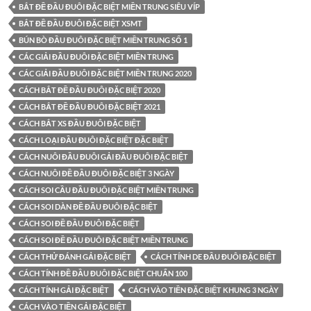
BẮT ĐỀ ĐẦU ĐUÔI ĐẶC BIỆT MIỀN TRUNG SIÊU VÍP
BẮT ĐỀ ĐẦU ĐUÔI ĐẶC BIỆT XSMT
BÚN BÒ ĐẦU ĐUÔI ĐẶC BIỆT MIỀN TRUNG SỐ 1
CÁC GIẢI ĐẦU ĐUÔI ĐẶC BIỆT MIỀN TRUNG
CÁC GIẢI ĐẦU ĐUÔI ĐẶC BIỆT MIỀN TRUNG 2020
CÁCH BẮT ĐỀ ĐẦU ĐUÔI ĐẶC BIỆT 2020
CÁCH BẮT ĐỀ ĐẦU ĐUÔI ĐẶC BIỆT 2021
CÁCH BẮT XS ĐẦU ĐUÔI ĐẶC BIỆT
CÁCH LOẠI ĐẦU ĐUÔI ĐẶC BIỆT ĐẶC BIỆT
CÁCH NUÔI ĐẦU ĐUÔI GẢI ĐẦU ĐUÔI ĐẶC BIỆT
CÁCH NUÔI ĐỀ ĐẦU ĐUÔI ĐẶC BIỆT 3 NGÀY
CÁCH SOI CẦU ĐẦU ĐUÔI ĐẶC BIỆT MIỀN TRUNG
CÁCH SOI DÀN ĐỀ ĐẦU ĐUÔI ĐẶC BIỆT
CÁCH SOI ĐỀ ĐẦU ĐUÔI ĐẶC BIỆT
CÁCH SOI ĐỀ ĐẦU ĐUÔI ĐẶC BIỆT MIỀN TRUNG
CÁCH THỬ ĐÁNH GẢI ĐẶC BIỆT
CÁCH TÍNH DE ĐẦU ĐUÔI ĐẶC BIỆT
CÁCH TÍNH ĐỀ ĐẦU ĐUÔI ĐẶC BIỆT CHUẨN 100
CÁCH TÍNH GẢI ĐẶC BIỆT
CÁCH VÀO TIỀN ĐẶC BIỆT KHUNG 3 NGÀY
CÁCH VÀO TIỀN GẢI ĐẶC BIỆT