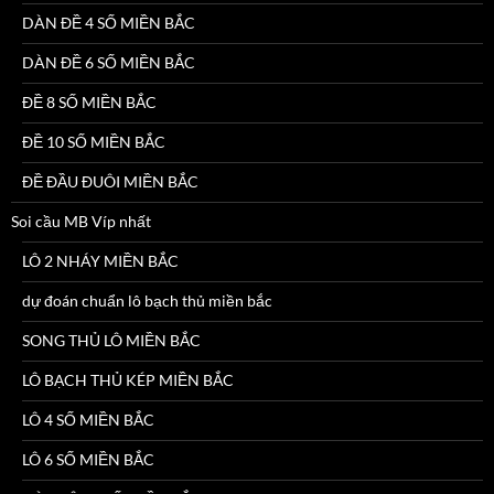
DÀN ĐỀ 4 SỐ MIỀN BẮC
DÀN ĐỀ 6 SỐ MIỀN BẮC
ĐỀ 8 SỐ MIỀN BẮC
ĐỀ 10 SỐ MIỀN BẮC
ĐỀ ĐẦU ĐUÔI MIỀN BẮC
Soi cầu MB Víp nhất
LÔ 2 NHÁY MIỀN BẮC
dự đoán chuẩn lô bạch thủ miền bắc
SONG THỦ LÔ MIỀN BẮC
LÔ BẠCH THỦ KÉP MIỀN BẮC
LÔ 4 SỐ MIỀN BẮC
LÔ 6 SỐ MIỀN BẮC