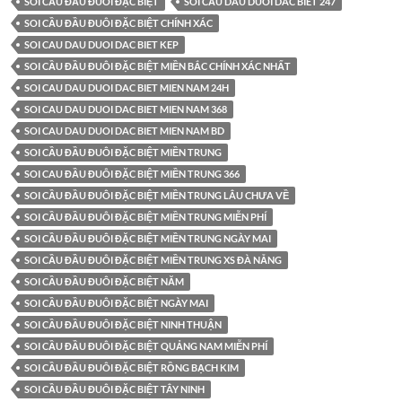
SOI CẦU ĐẦU ĐUÔI ĐẶC BIỆT
SOI CẦU DAU DUOI DAC BIET 247
SOI CẦU ĐẦU ĐUÔI ĐẶC BIỆT CHÍNH XÁC
SOI CAU DAU DUOI DAC BIET KEP
SOI CẦU ĐẦU ĐUÔI ĐẶC BIỆT MIỀN BẮC CHÍNH XÁC NHẤT
SOI CAU DAU DUOI DAC BIET MIEN NAM 24H
SOI CAU DAU DUOI DAC BIET MIEN NAM 368
SOI CAU DAU DUOI DAC BIET MIEN NAM BD
SOI CẦU ĐẦU ĐUÔI ĐẶC BIỆT MIỀN TRUNG
SOI CAU ĐẦU ĐUÔI ĐẶC BIỆT MIỀN TRUNG 366
SOI CẦU ĐẦU ĐUÔI ĐẶC BIỆT MIỀN TRUNG LÂU CHƯA VỀ
SOI CẦU ĐẦU ĐUÔI ĐẶC BIỆT MIỀN TRUNG MIỄN PHÍ
SOI CẦU ĐẦU ĐUÔI ĐẶC BIỆT MIỀN TRUNG NGÀY MAI
SOI CẦU ĐẦU ĐUÔI ĐẶC BIỆT MIỀN TRUNG XS ĐÀ NẴNG
SOI CẦU ĐẦU ĐUÔI ĐẶC BIỆT NĂM
SOI CẦU ĐẦU ĐUÔI ĐẶC BIỆT NGÀY MAI
SOI CẦU ĐẦU ĐUÔI ĐẶC BIỆT NINH THUẬN
SOI CẦU ĐẦU ĐUÔI ĐẶC BIỆT QUẢNG NAM MIỄN PHÍ
SOI CẦU ĐẦU ĐUÔI ĐẶC BIỆT RỒNG BẠCH KIM
SOI CẦU ĐẦU ĐUÔI ĐẶC BIỆT TÂY NINH