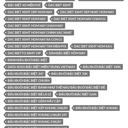
ĐẶC BIỆT XS MIỄN PHÍ
DAC BIET XSMT
DAC BIET XSMT DEP HOM NAY
DAC BIET XSMT DEP NHAT HOM NAY
DAC BIET XSMT HOM NAY
DAC BIET XSMT HOM NAY CHAM GI
DAC BIET XSMT HOM NAY CHAM MAY
DAC BIET XSMT HOM NAY CHINH XAC NHAT
DAC BIET XSMT HOM NAY RA CON GI
DAC BIET XSMT HOM NAY TIM MIEN PHI
DAC BIET XSMT HOM SAU
DAC BIETTO XSMT VIP
DÀN ĐẶC BIỆT HÔM NAY
ĐÁNH ĐẦU ĐUÔI ĐẶC BIỆT
DATA XOSO ĐẶC BIỆT MIỀN TRUNG VIETNAM
ĐẦU ĐUÔI ĐẶC BIỆT 100K
ĐẦU ĐUÔI ĐẶC BIỆT 247
ĐẦU ĐUÔI ĐẶC BIỆT 50K
ĐẦU ĐUÔI ĐẶC BIỆT CHUẨN
ĐẦU ĐUÔI ĐẶC BIỆT ĐÁNH NHƯ THẾ NÀO ĐẦU ĐUÔI ĐẶC BIỆT ĐỀ
ĐẦU ĐUÔI ĐẶC BIỆT ĐỀ LÀ GÌ
ĐẦU ĐUÔI ĐẶC BIỆT GAN
ĐẦU ĐUÔI ĐẶC BIỆT GỒM MẤY CẶP
ĐẦU ĐUÔI ĐẶC BIỆT KÉP KHUNG 3 NGÀY
ĐẦU ĐUÔI ĐẶC BIỆT KHUNG
ĐẦU ĐUÔI ĐẶC BIỆT KHUNG 2 NGÀY 247
ĐẦU ĐUÔI ĐẶC BIỆT KHUNG 3 NGÀY