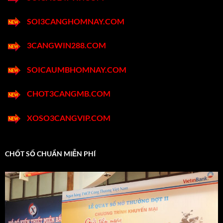
SOI3CANGHOMNAY.COM
3CANGWIN288.COM
SOICAUMBHOMNAY.COM
CHOT3CANGMB.COM
XOSO3CANGVIP.COM
CHỐT SỐ CHUẨN MIỄN PHÍ