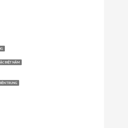
NG
ẶC BIỆT NĂM
MIỀN TRUNG