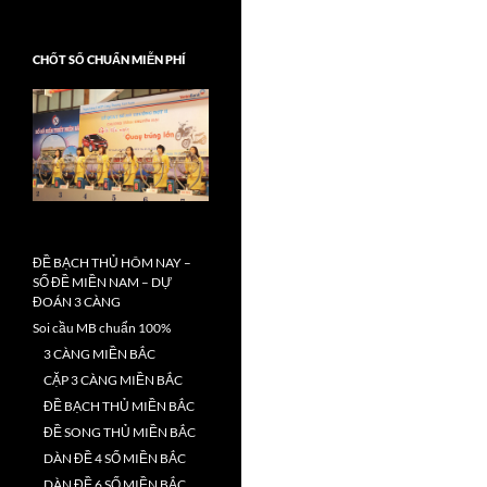
CHỐT SỐ CHUẨN MIỄN PHÍ
ĐỀ BẠCH THỦ HÔM NAY –
SỐ ĐỀ MIỀN NAM – DỰ
ĐOÁN 3 CÀNG
Soi cầu MB chuẩn 100%
3 CÀNG MIỀN BẮC
CẶP 3 CÀNG MIỀN BẮC
ĐỀ BẠCH THỦ MIỀN BẮC
ĐỀ SONG THỦ MIỀN BẮC
DÀN ĐỀ 4 SỐ MIỀN BẮC
DÀN ĐỀ 6 SỐ MIỀN BẮC