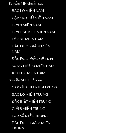
Soi cầu MN chuẩn xác
BAO LÔ MIỀN NAM
CẶP XÍU CHỦ MIỀN NAM
GIẢI 8 MIỀN NAM
GIẢI ĐẶC BIỆT MIỀN NAM
LÔ 3 SỐ MIỀN NAM
ĐẦU ĐUÔI GIẢI 8 MIỀN
NAM
ĐẦU ĐUÔI ĐẶC BIỆT MN
SONG THỦ LÔ MIỀN NAM
XÍU CHỦ MIỀN NAM
Soi cầu MT chuẩn xác
CẶP XÍU CHỦ MIỀN TRUNG
BAO LÔ MIỀN TRUNG
ĐẶC BIỆT MIỀN TRUNG
GIẢI 8 MIỀN TRUNG
LÔ 3 SỐ MIỀN TRUNG
ĐẦU ĐUÔI GIẢI 8 MIỀN
TRUNG