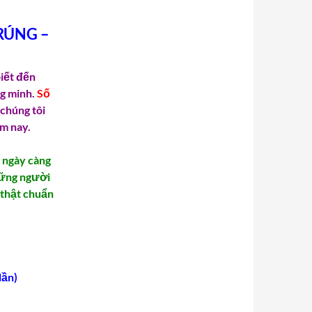
RÚNG –
biết đến
ng minh.
Số
 chúng tôi
ôm nay.
 ngày càng
hững người
 thật chuẩn
lần)