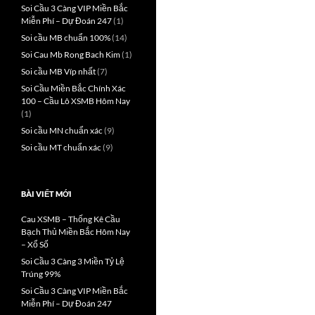
Soi Cầu 3 Càng VIP Miền Bắc
Miễn Phí – Dự Đoán 247
(1)
Soi cầu MB chuẩn 100%
(14)
Soi Cau Mb Rong Bach Kim
(1)
Soi cầu MB Víp nhất
(7)
Soi Cầu Miền Bắc Chính Xác
100 – Cầu Lô XSMB Hôm Nay
(1)
Soi cầu MN chuẩn xác
(9)
Soi cầu MT chuẩn xác
(9)
BÀI VIẾT MỚI
Cau XSMB – Thống Kê Cầu
Bạch Thủ Miền Bắc Hôm Nay
– Xổ Số
Soi Cầu 3 Càng 3 Miền Tỷ Lệ
Trúng 99%
Soi Cầu 3 Càng VIP Miền Bắc
Miễn Phí – Dự Đoán 247