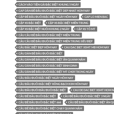
CÁCH VÀO TIỀN GẢI ĐẶC BIỆT KHUNG 5 NGÀY
CAP DÀN ĐỀ ĐẦU ĐUÔI ĐẶC BIỆT DEP NHAT HOM NAY
CẶP ĐỀ ĐẦU ĐUÔI ĐẶC BIỆT NGÀY HÔM NAY
CAP LO MIEN BAC
CẶP XS ĐẶC BIỆT
CẶP XS ĐẶC BIỆT MIỀN TRUNG
CẶP XS ĐẶC BIỆT NUÔI KHUNG 2 NGÀY
CẶP XS TÔ MT
CẦU CẦU ĐỀ ĐẦU ĐUÔI ĐẶC BIỆT MIỀN TRUNG
CẦU CẦU ĐỀ ĐẦU ĐUÔI ĐẶC BIỆT MIỀN TRUNG SIÊU ĐẸP
CẦU ĐẶC BIỆT ĐẸP HÔM NAY
CAU DAC BIET XSMT MB HOM NAY
CẦU DÀN ĐỀ ĐẦU ĐUÔI ĐẶC BIỆT
CẦU DÀN ĐỀ ĐẦU ĐUÔI ĐẶC BIỆT ĂN QUANH NĂM
CAU DÀN ĐỀ ĐẦU ĐUÔI ĐẶC BIỆT BINH DINH
CẦU DÀN ĐỀ ĐẦU ĐUÔI ĐẶC BIỆT MT CHƠI TRONG NGÀY
CẦU ĐẦU ĐUÔI ĐẶC BIỆT NGÀY HÔM NAY
CẦU ĐẦU ĐUÔI ĐẶC BIỆT RỒNG BẠCH KIM HÔM NAY
CẦU ĐẦU ĐUÔI ĐẦU ĐUÔI ĐẶC BIỆT
CAU DE DAC BIET XSMT HOM 
CẦU ĐỀ ĐẦU ĐUÔI ĐẶC BIỆT
CẦU ĐỀ ĐẦU ĐUÔI ĐẶC BIỆT 3 NGÀY
CẦU ĐỀ ĐẦU ĐUÔI ĐẶC BIỆT 666
CẦU ĐỀ ĐẦU ĐUÔI ĐẶC BIỆT ĂN 
CẦU ĐỀ ĐẦU ĐUÔI ĐẶC BIỆT CHẠY QUANH NĂM