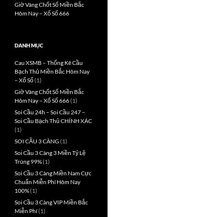
Giờ Vàng Chốt Số Miền Bắc
Hôm Nay – Xổ Số 666
DANH MỤC
Cau XSMB – Thống Kê Cầu
Bạch Thủ Miền Bắc Hôm Nay
– Xổ Số
(1)
Giờ Vàng Chốt Số Miền Bắc
Hôm Nay – Xổ Số 666
(1)
Soi Cầu 24h – Soi Cầu 247 –
Soi Cầu Bạch Thủ CHÍNH XÁC
(1)
SOI CẦU 3 CÀNG
(1)
Soi Cầu 3 Càng 3 Miền Tỷ Lệ
Trúng 99%
(1)
Soi Cầu 3 Càng Miền Nam Cực
Chuẩn Miễn Phí Hôm Nay
100%
(1)
Soi Cầu 3 Càng VIP Miền Bắc
Miễn Phí
(1)