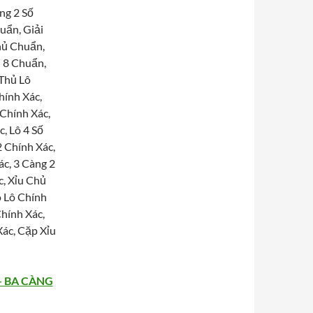
ng 2 Số
uẩn, Giải
hủ Chuẩn,
i 8 Chuẩn,
Thủ Lô
hính Xác,
Chính Xác,
, Lô 4 Số
2 Chính Xác,
ác, 3 Càng 2
c, Xỉu Chủ
o Lô Chính
Chính Xác,
Xác, Cặp Xỉu
– BA CÀNG