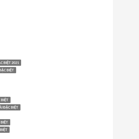
C BIỆT 2021
ĐẶC BIỆT
 BIỆT
I ĐẶC BIỆT
 BIỆT
 BIỆT