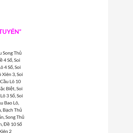
 TUYẾN”
ầu Song Thủ
 4 Số, Soi
ô 4 Số, Soi
 Xiên 3, Soi
 Cầu Lô 10
ặc Biệt, Soi
Lô 3 Số, Soi
ầu Bao Lô,
n, Bạch Thủ
n, Song Thủ
n, Đề 10 Số
Xiên 2