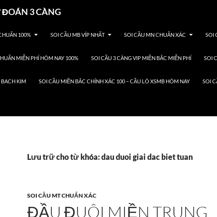
Ự ĐOÁN 3 CÀNG
 CHUẨN 100%
SOI CẦU MB VÍP NHẤT
SOI CẦU MN CHUẨN XÁC
SOI
CHUẨN MIỄN PHÍ HÔM NAY 100%
SOI CẦU 3 CÀNG VIP MIỀN BẮC MIỄN PHÍ
SOI 
 BACH KIM
SOI CẦU MIỀN BẮC CHÍNH XÁC 100 – CẦU LÔ XSMB HÔM NAY
SOI 
Lưu trữ cho từ khóa: dau duoi giai dac biet tuan
SOI CẦU MT CHUẨN XÁC
ĐẦU ĐUÔI MIỀN TRUNG