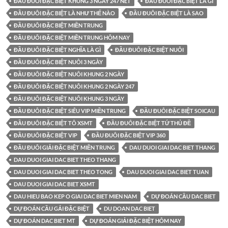
ĐẦU ĐUÔI ĐẶC BIỆT KHUNG 3 NGÀY 247 NET
ĐẦU ĐUÔI ĐẶC BIỆT LÀ GÌ
ĐẦU ĐUÔI ĐẶC BIỆT LÀ NHƯ THẾ NÀO
ĐẦU ĐUÔI ĐẶC BIỆT LÀ SAO
ĐẦU ĐUÔI ĐẶC BIỆT MIỀN TRUNG
ĐẦU ĐUÔI ĐẶC BIỆT MIỀN TRUNG HÔM NAY
ĐẦU ĐUÔI ĐẶC BIỆT NGHĨA LÀ GÌ
ĐẦU ĐUÔI ĐẶC BIỆT NUÔI
ĐẦU ĐUÔI ĐẶC BIỆT NUÔI 3 NGÀY
ĐẦU ĐUÔI ĐẶC BIỆT NUÔI KHUNG 2 NGÀY
ĐẦU ĐUÔI ĐẶC BIỆT NUÔI KHUNG 2 NGÀY 247
ĐẦU ĐUÔI ĐẶC BIỆT NUÔI KHUNG 3 NGÀY
ĐẦU ĐUÔI ĐẶC BIỆT SIÊU VIP MIỀN TRUNG
ĐẦU ĐUÔI ĐẶC BIỆT SOICAU
ĐẦU ĐUÔI ĐẶC BIỆT TÔ XSMT
ĐẦU ĐUÔI ĐẶC BIỆT TỨ THỦ ĐỀ
ĐẦU ĐUÔI ĐẶC BIỆT VIP
ĐẦU ĐUÔI ĐẶC BIỆT VIP 360
ĐẦU ĐUÔI GIẢI ĐẶC BIỆT MIỀN TRUNG
DAU DUOI GIAI DAC BIET THANG
DAU DUOI GIAI DAC BIET THEO THANG
DAU DUOI GIAI DAC BIET THEO TONG
DAU DUOI GIAI DAC BIET TUAN
DAU DUOI GIAI DAC BIET XSMT
DAU HIEU BAO KEP O GIAI DAC BIET MIEN NAM
DỰ ĐOÁN CẦU DAC BIET
DỰ ĐOÁN CẦU GẢI ĐẶC BIỆT
DU DOAN DAC BIET
DỰ ĐOÁN DAC BIET MT
DỰ ĐOÁN GIẢI ĐẶC BIỆT HÔM NAY