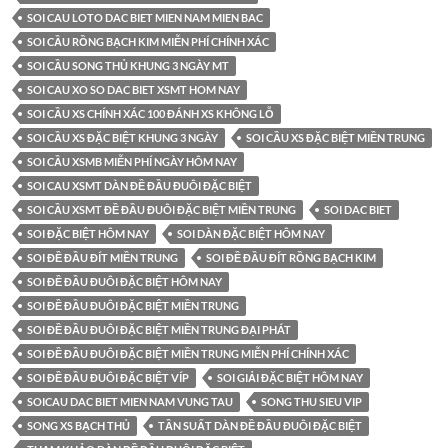
SOI CAU LOTO DAC BIET MIEN NAM MIEN BAC
SOI CẦU RỒNG BẠCH KIM MIỄN PHÍ CHÍNH XÁC
SOI CẦU SONG THỦ KHUNG 3 NGÀY MT
SOI CAU XO SO DAC BIET XSMT HOM NAY
SOI CẦU XS CHÍNH XÁC 100 ĐÁNH XS KHÔNG LỖ
SOI CẦU XS ĐẶC BIỆT KHUNG 3 NGÀY
SOI CẦU XS ĐẶC BIỆT MIỀN TRUNG
SOI CẦU XSMB MIỄN PHÍ NGÀY HÔM NAY
SOI CAU XSMT DÀN ĐỀ ĐẦU ĐUÔI ĐẶC BIỆT
SOI CẦU XSMT ĐỀ ĐẦU ĐUÔI ĐẶC BIỆT MIỀN TRUNG
SOI DAC BIET
SOI ĐẶC BIỆT HÔM NAY
SOI DÀN ĐẶC BIỆT HÔM NAY
SOI ĐỀ ĐẦU ĐÍT MIỀN TRUNG
SOI ĐỀ ĐẦU ĐÍT RỒNG BẠCH KIM
SOI ĐỀ ĐẦU ĐUÔI ĐẶC BIỆT HÔM NAY
SOI ĐỀ ĐẦU ĐUÔI ĐẶC BIỆT MIỀN TRUNG
SOI ĐỀ ĐẦU ĐUÔI ĐẶC BIỆT MIỀN TRUNG ĐẠI PHÁT
SOI ĐỀ ĐẦU ĐUÔI ĐẶC BIỆT MIỀN TRUNG MIỄN PHÍ CHÍNH XÁC
SOI ĐỀ ĐẦU ĐUÔI ĐẶC BIỆT VÍP
SOI GIẢI ĐẶC BIỆT HÔM NAY
SOICAU DAC BIET MIEN NAM VUNG TAU
SONG THU SIEU VIP
SONG XS BẠCH THỦ
TẦN SUẤT DÀN ĐỀ ĐẦU ĐUÔI ĐẶC BIỆT