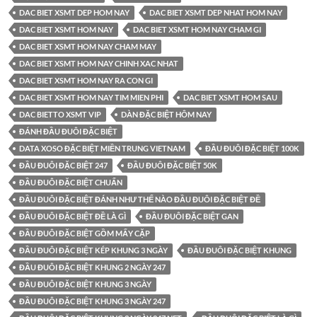
DAC BIET XSMT DEP HOM NAY
DAC BIET XSMT DEP NHAT HOM NAY
DAC BIET XSMT HOM NAY
DAC BIET XSMT HOM NAY CHAM GI
DAC BIET XSMT HOM NAY CHAM MAY
DAC BIET XSMT HOM NAY CHINH XAC NHAT
DAC BIET XSMT HOM NAY RA CON GI
DAC BIET XSMT HOM NAY TIM MIEN PHI
DAC BIET XSMT HOM SAU
DAC BIETTO XSMT VIP
DÀN ĐẶC BIỆT HÔM NAY
ĐÁNH ĐẦU ĐUÔI ĐẶC BIỆT
DATA XOSO ĐẶC BIỆT MIỀN TRUNG VIETNAM
ĐẦU ĐUÔI ĐẶC BIỆT 100K
ĐẦU ĐUÔI ĐẶC BIỆT 247
ĐẦU ĐUÔI ĐẶC BIỆT 50K
ĐẦU ĐUÔI ĐẶC BIỆT CHUẨN
ĐẦU ĐUÔI ĐẶC BIỆT ĐÁNH NHƯ THẾ NÀO ĐẦU ĐUÔI ĐẶC BIỆT ĐỀ
ĐẦU ĐUÔI ĐẶC BIỆT ĐỀ LÀ GÌ
ĐẦU ĐUÔI ĐẶC BIỆT GAN
ĐẦU ĐUÔI ĐẶC BIỆT GỒM MẤY CẶP
ĐẦU ĐUÔI ĐẶC BIỆT KÉP KHUNG 3 NGÀY
ĐẦU ĐUÔI ĐẶC BIỆT KHUNG
ĐẦU ĐUÔI ĐẶC BIỆT KHUNG 2 NGÀY 247
ĐẦU ĐUÔI ĐẶC BIỆT KHUNG 3 NGÀY
ĐẦU ĐUÔI ĐẶC BIỆT KHUNG 3 NGÀY 247