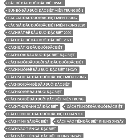
BẮT ĐỀ ĐẦU ĐUÔI ĐẶC BIỆT XSMT
BÚN BÒ ĐẦU ĐUÔI ĐẶC BIỆT MIỀN TRUNG SỐ 1
CÁC GIẢI ĐẦU ĐUÔI ĐẶC BIỆT MIỀN TRUNG
CÁC GIẢI ĐẦU ĐUÔI ĐẶC BIỆT MIỀN TRUNG 2020
CÁCH BẮT ĐỀ ĐẦU ĐUÔI ĐẶC BIỆT 2020
CÁCH BẮT ĐỀ ĐẦU ĐUÔI ĐẶC BIỆT 2021
CÁCH BẮT XS ĐẦU ĐUÔI ĐẶC BIỆT
CÁCH LOẠI ĐẦU ĐUÔI ĐẶC BIỆT ĐẶC BIỆT
CÁCH NUÔI ĐẦU ĐUÔI GẢI ĐẦU ĐUÔI ĐẶC BIỆT
CÁCH NUÔI ĐỀ ĐẦU ĐUÔI ĐẶC BIỆT 3 NGÀY
CÁCH SOI CẦU ĐẦU ĐUÔI ĐẶC BIỆT MIỀN TRUNG
CÁCH SOI DÀN ĐỀ ĐẦU ĐUÔI ĐẶC BIỆT
CÁCH SOI ĐỀ ĐẦU ĐUÔI ĐẶC BIỆT
CÁCH SOI ĐỀ ĐẦU ĐUÔI ĐẶC BIỆT MIỀN TRUNG
CÁCH THỬ ĐÁNH GẢI ĐẶC BIỆT
CÁCH TÍNH DE ĐẦU ĐUÔI ĐẶC BIỆT
CÁCH TÍNH ĐỀ ĐẦU ĐUÔI ĐẶC BIỆT CHUẨN 100
CÁCH TÍNH GẢI ĐẶC BIỆT
CÁCH VÀO TIỀN ĐẶC BIỆT KHUNG 3 NGÀY
CÁCH VÀO TIỀN GẢI ĐẶC BIỆT
CÁCH VÀO TIỀN GẢI ĐẶC BIỆT KHUNG 3 NGÀY