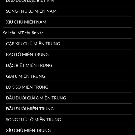
ĐẦU ĐUÔI ĐẶC BIỆT MN
SONG THỦ LÔ MIỀN NAM
XÍU CHỦ MIỀN NAM
Soi cầu MT chuẩn xác
CẶP XÍU CHỦ MIỀN TRUNG
BAO LÔ MIỀN TRUNG
ĐẶC BIỆT MIỀN TRUNG
GIẢI 8 MIỀN TRUNG
LÔ 3 SỐ MIỀN TRUNG
ĐẦU ĐUÔI GIẢI 8 MIỀN TRUNG
ĐẦU ĐUÔI MIỀN TRUNG
SONG THỦ LÔ MIỀN TRUNG
XÍU CHỦ MIỀN TRUNG