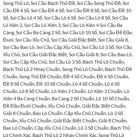
Song Thủ Lô, Soi Cầu Bạch Thủ Đề, Soi Cầu Song Thủ Đề, Soi
Cầu Đề 4 Số, Soi Cầu Đề 6 Số, Soi Cầu Đề 8 Số, Soi Cầu Đề 10
Số, Soi Cầu Lô 4 Số, Soi Cầu Lô 6 Số, Soi Cầu Lô 8 Số, Soi Cầu
Lô Xiên 2, Soi Cầu Lô Xiên 3, Soi Cầu Lô Xiên 4 Soi Cầu Ba
Càng, Soi Cầu Ba Càng 2 Số, Soi Cầu Lô 10 Số, Soi Cầu Đề Đầu
Đuôi, Soi Cầu Xỉu Chủ, Soi Cầu Giải Đặc Biệt, Soi Cầu Giải 8,
Soi Cầu Bao Lô, Soi Cầu Cặp Xỉu Chủ, Soi Cầu Lô 3 Số, Soi Cầu
Xỉu Chủ, Soi Cầu Giải Đặc Biệt, Soi Cầu Giải 8, Soi Cầu Bao Lô,
Soi Cầu Cặp Xỉu Chủ, Soi Cầu Lô 3 Số, Bạch Thủ Lô Chuẩn,
Bạch Thủ Lô 2 Nháy Chuẩn, Song Thủ Lô Chuẩn, Bạch Thủ Đề
Chuẩn, Song Thủ Đề Chuẩn, Đề 4 Số Chuẩn, Đề 6 Số Chuẩn,
Đề 8 Số Chuẩn, Đề 10 Số Chuẩn, Lô 4 Số Chuẩn, Lô 6 Số
Chuẩn, Lô 8 Số Chuẩn, Lô Xiên 2 Chuẩn, Lô Xiên 3 Chuẩn, Lô
Xiên 4 Ba Càng Chuẩn, Ba Càng 2 Số Chuẩn, Lô 10 Số Chuẩn,
Đề Đầu Đuôi Chuẩn, Xỉu Chủ Chuẩn, Giải Đặc Biệt Chuẩn,
Giải 8 Chuẩn, Bao Lô Chuẩn, Cặp Xỉu Chủ Chuẩn, Lô 3 Số
Chuẩn, Xỉu Chủ Chuẩn, Giải Đặc Biệt Chuẩn, Giải 8 Chuẩn,
Bao Lô Chuẩn, Cặp Xỉu Chủ Chuẩn, Lô 3 Số Chuẩn, Bạch Thủ
Lô Chính Xác, Bạch Thủ Lô 2 Nháy Chính Xác, Song Thủ Lô