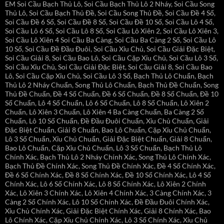
EM Soi Cầu Bạch Thủ Lô, Soi Cầu Bạch Thủ Lô 2 Nháy, Soi Cầu Song
Thủ Lô, Soi Cầu Bạch Thủ Đề, Soi Cầu Song Thủ Đề, Soi Cầu Đề 4 Số,
Soi Cầu Đề 6 Số, Soi Cầu Đề 8 Số, Soi Cầu Đề 10 Số, Soi Cầu Lô 4 Số,
Soi Cầu Lô 6 Số, Soi Cầu Lô 8 Số, Soi Cầu Lô Xiên 2, Soi Cầu Lô Xiên 3,
Soi Cầu Lô Xiên 4 Soi Cầu Ba Càng, Soi Cầu Ba Càng 2 Số, Soi Cầu Lô
10 Số, Soi Cầu Đề Đầu Đuôi, Soi Cầu Xỉu Chủ, Soi Cầu Giải Đặc Biệt,
Soi Cầu Giải 8, Soi Cầu Bao Lô, Soi Cầu Cặp Xỉu Chủ, Soi Cầu Lô 3 Số,
Soi Cầu Xỉu Chủ, Soi Cầu Giải Đặc Biệt, Soi Cầu Giải 8, Soi Cầu Bao
Lô, Soi Cầu Cặp Xỉu Chủ, Soi Cầu Lô 3 Số, Bạch Thủ Lô Chuẩn, Bạch
Thủ Lô 2 Nháy Chuẩn, Song Thủ Lô Chuẩn, Bạch Thủ Đề Chuẩn, Song
Thủ Đề Chuẩn, Đề 4 Số Chuẩn, Đề 6 Số Chuẩn, Đề 8 Số Chuẩn, Đề 10
Số Chuẩn, Lô 4 Số Chuẩn, Lô 6 Số Chuẩn, Lô 8 Số Chuẩn, Lô Xiên 2
Chuẩn, Lô Xiên 3 Chuẩn, Lô Xiên 4 Ba Càng Chuẩn, Ba Càng 2 Số
Chuẩn, Lô 10 Số Chuẩn, Đề Đầu Đuôi Chuẩn, Xỉu Chủ Chuẩn, Giải
Đặc Biệt Chuẩn, Giải 8 Chuẩn, Bao Lô Chuẩn, Cặp Xỉu Chủ Chuẩn,
Lô 3 Số Chuẩn, Xỉu Chủ Chuẩn, Giải Đặc Biệt Chuẩn, Giải 8 Chuẩn,
Bao Lô Chuẩn, Cặp Xỉu Chủ Chuẩn, Lô 3 Số Chuẩn, Bạch Thủ Lô
Chính Xác, Bạch Thủ Lô 2 Nháy Chính Xác, Song Thủ Lô Chính Xác,
Bạch Thủ Đề Chính Xác, Song Thủ Đề Chính Xác, Đề 4 Số Chính Xác,
Đề 6 Số Chính Xác, Đề 8 Số Chính Xác, Đề 10 Số Chính Xác, Lô 4 Số
Chính Xác, Lô 6 Số Chính Xác, Lô 8 Số Chính Xác, Lô Xiên 2 Chính
Xác, Lô Xiên 3 Chính Xác, Lô Xiên 4 Chính Xác, 3 Càng Chính Xác, 3
Càng 2 Số Chính Xác, Lô 10 Số Chính Xác, Đề Đầu Đuôi Chính Xác,
Xỉu Chủ Chính Xác, Giải Đặc Biệt Chính Xác, Giải 8 Chính Xác, Bao
Lô Chính Xác, Cặp Xỉu Chủ Chính Xác, Lô 3 Số Chính Xác, Xỉu Chủ