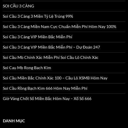
SOI CẦU 3 CÀNG
Soi Cầu 3 Càng 3 Miền Tỷ Lệ Trúng 99%
Soi Cầu 3 Càng Miền Nam Cực Chuẩn Miễn Phí Hôm Nay 100%
Soi Cầu 3 Càng VIP Miền Bắc Miễn Phí
Soi Cầu 3 Càng VIP Miền Bắc Miễn Phí – Dự Đoán 247
Soi Cầu Mb Chính Xác Miễn Phí Soi Cầu Lô Chính Xác
Soi Cau Mb Rong Bach Kim
Soi Cầu Miền Bắc Chính Xác 100 – Cầu Lô XSMB Hôm Nay
Soi Cầu Rồng Bạch Kim 666 Hôm Nay Miễn Phí
Giờ Vàng Chốt Số Miền Bắc Hôm Nay – Xổ Số 666
DANH MỤC