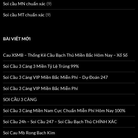
Soi cầu MN chuẩn xác
(9)
Soi cầu MT chuẩn xác
(9)
BÀI VIẾT MỚI
Cau XSMB – Thống Kê Cầu Bạch Thủ Miền Bắc Hôm Nay – Xổ Số
Soi Cầu 3 Càng 3 Miền Tỷ Lệ Trúng 99%
Soi Cầu 3 Càng VIP Miền Bắc Miễn Phí – Dự Đoán 247
Soi Cầu 3 Càng VIP Miền Bắc Miễn Phí
SOI CẦU 3 CÀNG
Soi Cầu 3 Càng Miền Nam Cực Chuẩn Miễn Phí Hôm Nay 100%
Soi Cầu 24h – Soi Cầu 247 – Soi Cầu Bạch Thủ CHÍNH XÁC
Soi Cau Mb Rong Bach Kim