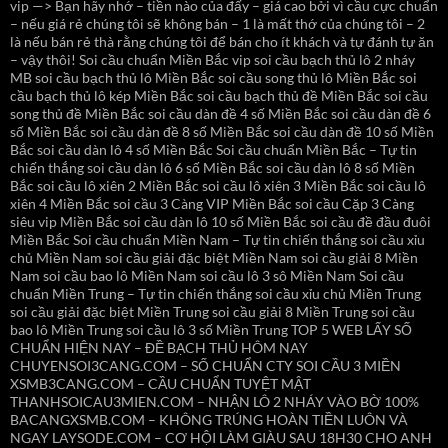
vip —> Bạn hãy nhớ – tiền nào của đấy – giá cao bởi vì cầu cực chuẩn
– nếu giá rẻ chúng tôi sẽ không bán – 1 là mất thớ của chúng tôi – 2
là nếu bán rẻ thà rằng chúng tôi để bán cho ít khách và tự đánh tự ăn
– vậy thôi! Soi cầu chuẩn Miền Bắc vip soi cầu bạch thủ lô 2 nháy
MB soi cầu bạch thủ lô Miền Bắc soi cầu song thủ lô Miền Bắc soi
cầu bạch thủ lô kép Miền Bắc soi cầu bạch thủ đề Miền Bắc soi cầu
song thủ đề Miền Bắc soi cầu dàn đề 4 số Miền Bắc soi cầu dàn đề 6
số Miền Bắc soi cầu dàn đề 8 số Miền Bắc soi cầu dàn đề 10 số Miền
Bắc soi cầu dàn lô 4 số Miền Bắc Soi cầu chuẩn Miền Bắc – Tự tin
chiến thắng soi cầu dàn lô 6 số Miền Bắc soi cầu dàn lô 8 số Miền
Bắc soi cầu lô xiên 2 Miền Bắc soi cầu lô xiên 3 Miền Bắc soi cầu lô
xiên 4 Miền Bắc soi cầu 3 Càng VIP Miền Bắc soi cầu Cặp 3 Càng
siêu vip Miền Bắc soi cầu dàn lô 10 số Miền Bắc soi cầu đề đầu đuôi
Miền Bắc Soi cầu chuẩn Miền Nam – Tự tin chiến thắng soi cầu xỉu
chủ Miền Nam soi cầu giải đặc biệt Miền Nam soi cầu giải 8 Miền
Nam soi cầu bao lô Miền Nam soi cầu lô 3 sô Miền Nam Soi cầu
chuẩn Miền Trung – Tự tin chiến thắng soi cầu xỉu chủ Miền Trung
soi cầu giải đặc biệt Miền Trung soi cầu giải 8 Miền Trung soi cầu
bao lô Miền Trung soi cầu lô 3 số Miền Trung TOP 5 WEB LẤY SỐ
CHUẨN HIỆN NAY – ĐỀ BẠCH THỦ HÔM NAY
CHUYENSOI3CANG.COM – SỐ CHUẨN CTY SOI CẦU 3 MIỀN
XSMB3CANG.COM – CẦU CHUẨN TUYỆT MẬT
THANHSOICAU3MIEN.COM – NHẬN LÔ 2 NHÁY VÀO BỜ 100%
BACANGXSMB.COM – KHÔNG TRÚNG HOÀN TIỀN LUÔN VÀ
NGAY LAYSODE.COM – CƠ HỘI LÀM GIÀU SAU 18H30 CHO ANH