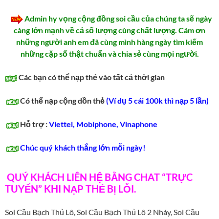
Admin hy vọng cộng đồng soi cầu của chúng ta sẽ ngày
càng lớn mạnh về cả số lượng cùng chất lượng. Cám ơn
những người anh em đã cùng mình hàng ngày tìm kiếm
những cặp số thật chuẩn và chia sẻ cùng mọi người.
Các bạn có thể nạp thẻ vào tất
cả thời gian
Có thể nạp cộng dồn thẻ
(Ví dụ 5 cái 100k thì nạp 5 lần)
Hỗ trợ :
Viettel, Mobiphone, Vinaphone
Chúc quý khách thắng lớn mỗi ngày!
QUÝ KHÁCH LIÊN HỆ BẰNG CHAT “TRỰC
TUYẾN” KHI NẠP THẺ BỊ LỖI.
Soi Cầu Bạch Thủ Lô, Soi Cầu Bạch Thủ Lô 2 Nháy, Soi Cầu