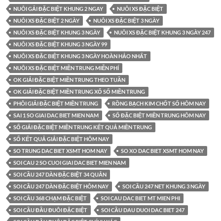
NUÔI GẢI ĐẶC BIỆT KHUNG 2 NGAY
NUÔI XS ĐẶC BIỆT
NUÔI XS ĐẶC BIỆT 2 NGÀY
NUÔI XS ĐẶC BIỆT 3 NGÀY
NUÔI XS ĐẶC BIỆT KHUNG 3 NGÀY
NUÔI XS ĐẶC BIỆT KHUNG 3 NGÀY 247
NUÔI XS ĐẶC BIỆT KHUNG 3 NGÀY 99
NUÔI XS ĐẶC BIỆT KHUNG 3 NGÀY HOÀN HẢO NHẤT
NUÔI XS ĐẶC BIỆT MIỀN TRUNG MIỄN PHÍ
OK GIẢI ĐẶC BIỆT MIỀN TRUNG THEO TUẦN
OK GIẢI ĐẶC BIỆT MIỀN TRUNG XỔ SỐ MIỀN TRUNG
PHÔI GIẢI ĐẶC BIỆT MIỀN TRUNG
RỒNG BẠCH KIM CHỐT SỐ HÔM NAY
SAI 1 SO GIAI DAC BIET MIEN NAM
SỐ ĐẶC BIỆT MIỀN TRUNG HÔM NAY
SỔ GIẢI ĐẶC BIỆT MIỀN TRUNG KẾT QUẢ MIỀN TRUNG
SỔ KẾT QUẢ GIẢI ĐẶC BIỆT HÔM NAY
SO TRUNG DAC BIET XSMT HOM NAY
SO XO DAC BIET XSMT HOM NAY
SOI CAU 2 SO CUOI GIAI DAC BIET MIEN NAM
SOI CẦU 247 DÀN ĐẶC BIỆT 34 QUÂN
SOI CẦU 247 DÀN ĐẶC BIỆT HÔM NAY
SOI CẦU 247 NET KHUNG 3 NGÀY
SOI CẦU 368 CHẠM ĐẶC BIỆT
SOI CAU DAC BIET MT MIEN PHI
SOI CẦU ĐẦU ĐUÔI ĐẶC BIỆT
SOI CẦU DAU DUOI DAC BIET 247