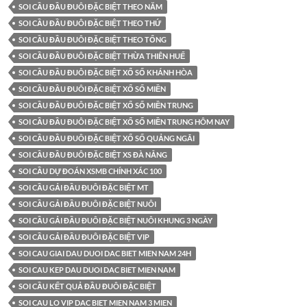
SOI CẦU ĐẦU ĐUÔI ĐẶC BIỆT THEO NĂM
SOI CẦU ĐẦU ĐUÔI ĐẶC BIỆT THEO THỨ
SOI CẦU ĐẦU ĐUÔI ĐẶC BIỆT THEO TỔNG
SOI CẦU ĐẦU ĐUÔI ĐẶC BIỆT THỪA THIÊN HUẾ
SOI CẦU ĐẦU ĐUÔI ĐẶC BIỆT XỔ SỐ KHÁNH HÒA
SOI CẦU ĐẦU ĐUÔI ĐẶC BIỆT XỔ SỐ MIỀN
SOI CẦU ĐẦU ĐUÔI ĐẶC BIỆT XỔ SỐ MIỀN TRUNG
SOI CẦU ĐẦU ĐUÔI ĐẶC BIỆT XỔ SỐ MIỀN TRUNG HÔM NAY
SOI CẦU ĐẦU ĐUÔI ĐẶC BIỆT XỔ SỐ QUẢNG NGÃI
SOI CẦU ĐẦU ĐUÔI ĐẶC BIỆT XS ĐÀ NẴNG
SOI CẦU DỰ ĐOÁN XSMB CHÍNH XÁC 100
SOI CẦU GẢI ĐẦU ĐUÔI ĐẶC BIỆT MT
SOI CẦU GẢI ĐẦU ĐUÔI ĐẶC BIỆT NUÔI
SOI CẦU GẢI ĐẦU ĐUÔI ĐẶC BIỆT NUÔI KHUNG 3 NGÀY
SOI CẦU GẢI ĐẦU ĐUÔI ĐẶC BIỆT VIP
SOI CAU GIAI DAU DUOI DAC BIET MIEN NAM 24H
SOI CAU KEP DAU DUOI DAC BIET MIEN NAM
SOI CẦU KẾT QUẢ ĐẦU ĐUÔI ĐẶC BIỆT
SOI CAU LO VIP DAC BIET MIEN NAM 3 MIEN