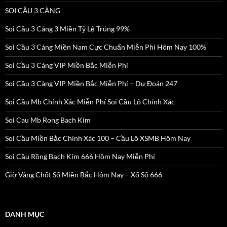
SOI CẦU 3 CÀNG
Soi Cầu 3 Càng 3 Miền Tỷ Lệ Trúng 99%
Soi Cầu 3 Càng Miền Nam Cực Chuẩn Miễn Phí Hôm Nay 100%
Soi Cầu 3 Càng VIP Miền Bắc Miễn Phí
Soi Cầu 3 Càng VIP Miền Bắc Miễn Phí – Dự Đoán 247
Soi Cầu Mb Chính Xác Miễn Phí Soi Cầu Lô Chính Xác
Soi Cau Mb Rong Bach Kim
Soi Cầu Miền Bắc Chính Xác 100 – Cầu Lô XSMB Hôm Nay
Soi Cầu Rồng Bạch Kim 666 Hôm Nay Miễn Phí
Giờ Vàng Chốt Số Miền Bắc Hôm Nay – Xổ Số 666
DANH MỤC