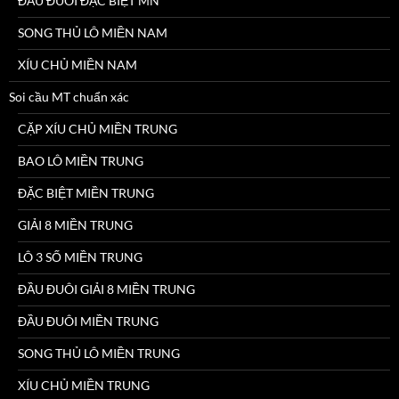
ĐẦU ĐUÔI ĐẶC BIỆT MN
SONG THỦ LÔ MIỀN NAM
XÍU CHỦ MIỀN NAM
Soi cầu MT chuẩn xác
CẶP XÍU CHỦ MIỀN TRUNG
BAO LÔ MIỀN TRUNG
ĐẶC BIỆT MIỀN TRUNG
GIẢI 8 MIỀN TRUNG
LÔ 3 SỐ MIỀN TRUNG
ĐẦU ĐUÔI GIẢI 8 MIỀN TRUNG
ĐẦU ĐUÔI MIỀN TRUNG
SONG THỦ LÔ MIỀN TRUNG
XÍU CHỦ MIỀN TRUNG