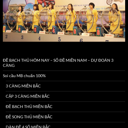
ĐỀ BẠCH THỦ HÔM NAY – SỐ ĐỀ MIỀN NAM – DỰ ĐOÁN 3
CÀNG
Soi cầu MB chuẩn 100%
3 CÀNG MIỀN BẮC
CẶP 3 CÀNG MIỀN BẮC
ĐỀ BẠCH THỦ MIỀN BẮC
ĐỀ SONG THỦ MIỀN BẮC
DÀN ĐỀ 4 SỐ MIỀN BẮC