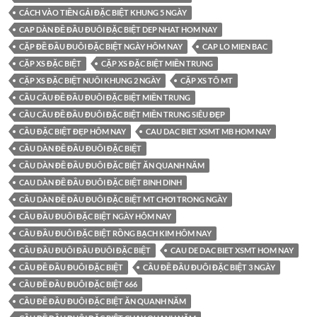
CÁCH VÀO TIỀN GẢI ĐẶC BIỆT KHUNG 5 NGÀY
CAP DÀN ĐỀ ĐẦU ĐUÔI ĐẶC BIỆT DEP NHAT HOM NAY
CẶP ĐỀ ĐẦU ĐUÔI ĐẶC BIỆT NGÀY HÔM NAY
CAP LO MIEN BAC
CẶP XS ĐẶC BIỆT
CẶP XS ĐẶC BIỆT MIỀN TRUNG
CẶP XS ĐẶC BIỆT NUÔI KHUNG 2 NGÀY
CẶP XS TÔ MT
CẦU CẦU ĐỀ ĐẦU ĐUÔI ĐẶC BIỆT MIỀN TRUNG
CẦU CẦU ĐỀ ĐẦU ĐUÔI ĐẶC BIỆT MIỀN TRUNG SIÊU ĐẸP
CẦU ĐẶC BIỆT ĐẸP HÔM NAY
CAU DAC BIET XSMT MB HOM NAY
CẦU DÀN ĐỀ ĐẦU ĐUÔI ĐẶC BIỆT
CẦU DÀN ĐỀ ĐẦU ĐUÔI ĐẶC BIỆT ĂN QUANH NĂM
CAU DÀN ĐỀ ĐẦU ĐUÔI ĐẶC BIỆT BINH DINH
CẦU DÀN ĐỀ ĐẦU ĐUÔI ĐẶC BIỆT MT CHƠI TRONG NGÀY
CẦU ĐẦU ĐUÔI ĐẶC BIỆT NGÀY HÔM NAY
CẦU ĐẦU ĐUÔI ĐẶC BIỆT RỒNG BẠCH KIM HÔM NAY
CẦU ĐẦU ĐUÔI ĐẦU ĐUÔI ĐẶC BIỆT
CAU DE DAC BIET XSMT HOM NAY
CẦU ĐỀ ĐẦU ĐUÔI ĐẶC BIỆT
CẦU ĐỀ ĐẦU ĐUÔI ĐẶC BIỆT 3 NGÀY
CẦU ĐỀ ĐẦU ĐUÔI ĐẶC BIỆT 666
CẦU ĐỀ ĐẦU ĐUÔI ĐẶC BIỆT ĂN QUANH NĂM