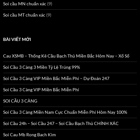
Soi cầu MN chuẩn xác
(9)
Soi cầu MT chuẩn xác
(9)
BÀI VIẾT MỚI
Cau XSMB – Thống Kê Cầu Bạch Thủ Miền Bắc Hôm Nay – Xổ Số
Soi Cầu 3 Càng 3 Miền Tỷ Lệ Trúng 99%
Soi Cầu 3 Càng VIP Miền Bắc Miễn Phí – Dự Đoán 247
Soi Cầu 3 Càng VIP Miền Bắc Miễn Phí
SOI CẦU 3 CÀNG
Soi Cầu 3 Càng Miền Nam Cực Chuẩn Miễn Phí Hôm Nay 100%
Soi Cầu 24h – Soi Cầu 247 – Soi Cầu Bạch Thủ CHÍNH XÁC
Soi Cau Mb Rong Bach Kim