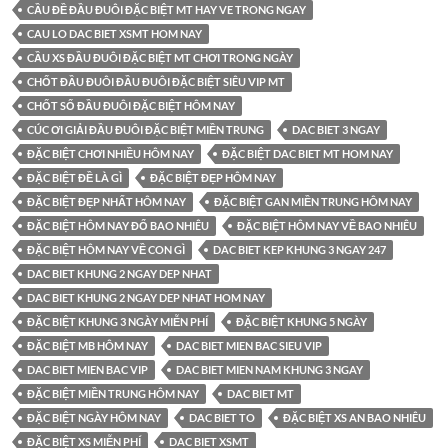
CẦU ĐỀ ĐẦU ĐUÔI ĐẶC BIỆT MT HAY VE TRONG NGAY
CAU LO DAC BIET XSMT HOM NAY
CẦU XS ĐẦU ĐUÔI ĐẶC BIỆT MT CHƠI TRONG NGÀY
CHỐT ĐẦU ĐUÔI ĐẦU ĐUÔI ĐẶC BIỆT SIÊU VIP MT
CHỐT SỐ ĐẦU ĐUÔI ĐẶC BIỆT HÔM NAY
CÚC ƠI GIẢI ĐẦU ĐUÔI ĐẶC BIỆT MIỀN TRUNG
DAC BIET 3 NGAY
ĐẶC BIỆT CHƠI NHIỀU HÔM NAY
ĐẶC BIỆT DAC BIET MT HOM NAY
ĐẶC BIỆT ĐỀ LÀ GÌ
ĐẶC BIỆT ĐẸP HÔM NAY
ĐẶC BIỆT ĐẸP NHẤT HÔM NAY
ĐẶC BIỆT GAN MIỀN TRUNG HÔM NAY
ĐẶC BIỆT HÔM NAY ĐỔ BAO NHIÊU
ĐẶC BIỆT HÔM NAY VỀ BAO NHIÊU
ĐẶC BIỆT HÔM NAY VỀ CON GÌ
DAC BIET KEP KHUNG 3 NGAY 247
DAC BIET KHUNG 2 NGAY DEP NHAT
DAC BIET KHUNG 2 NGAY DEP NHAT HOM NAY
ĐẶC BIỆT KHUNG 3 NGÀY MIỄN PHÍ
ĐẶC BIỆT KHUNG 5 NGÀY
ĐẶC BIỆT MB HÔM NAY
DAC BIET MIEN BAC SIEU VIP
DAC BIET MIEN BAC VIP
DAC BIET MIEN NAM KHUNG 3 NGAY
ĐẶC BIỆT MIỀN TRUNG HÔM NAY
DAC BIET MT
ĐẶC BIỆT NGÀY HÔM NAY
DAC BIET TO
ĐẶC BIỆT XS AN BAO NHIÊU
ĐẶC BIỆT XS MIỄN PHÍ
DAC BIET XSMT