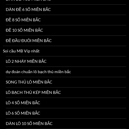
DÀN ĐỀ 6 SỐ MIỀN BẮC
ĐỀ 8 SỐ MIỀN BẮC
ĐỀ 10 SỐ MIỀN BẮC
ĐỀ ĐẦU ĐUÔI MIỀN BẮC
Soi cầu MB Víp nhất
LÔ 2 NHÁY MIỀN BẮC
dự đoán chuẩn lô bạch thủ miền bắc
SONG THỦ LÔ MIỀN BẮC
LÔ BẠCH THỦ KÉP MIỀN BẮC
LÔ 4 SỐ MIỀN BẮC
LÔ 6 SỐ MIỀN BẮC
DÀN LÔ 10 SỐ MIỀN BẮC