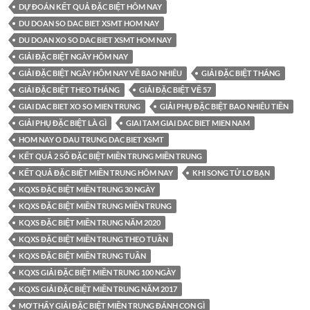
DỰ ĐOÁN KẾT QUẢ ĐẶC BIỆT HÔM NAY
DU DOAN SO DAC BIET XSMT HOM NAY
DU DOAN XO SO DAC BIET XSMT HOM NAY
GIẢI ĐẶC BIỆT NGÀY HÔM NAY
GIẢI ĐẶC BIỆT NGÀY HÔM NAY VỀ BAO NHIÊU
GIẢI ĐẶC BIỆT THÁNG
GIẢI ĐẶC BIỆT THEO THÁNG
GIẢI ĐẶC BIỆT VỀ 57
GIAI DAC BIET XO SO MIEN TRUNG
GIẢI PHỤ ĐẶC BIỆT BAO NHIÊU TIỀN
GIẢI PHỤ ĐẶC BIỆT LÀ GÌ
GIAI TAM GIAI DAC BIET MIEN NAM
HOM NAY O DAU TRUNG DAC BIET XSMT
KẾT QUẢ 2 SỐ ĐẶC BIỆT MIỀN TRUNG MIỀN TRUNG
KẾT QUẢ ĐẶC BIỆT MIỀN TRUNG HÔM NAY
KHI SONG TỬ LƠ BẠN
KQXS ĐẶC BIỆT MIỀN TRUNG 30 NGÀY
KQXS ĐẶC BIỆT MIỀN TRUNG MIỀN TRUNG
KQXS ĐẶC BIỆT MIỀN TRUNG NĂM 2020
KQXS ĐẶC BIỆT MIỀN TRUNG THEO TUẦN
KQXS ĐẶC BIỆT MIỀN TRUNG TUẦN
KQXS GIẢI ĐẶC BIỆT MIỀN TRUNG 100 NGÀY
KQXS GIẢI ĐẶC BIỆT MIỀN TRUNG NĂM 2017
MƠ THẤY GIẢI ĐẶC BIỆT MIỀN TRUNG ĐÁNH CON GÌ