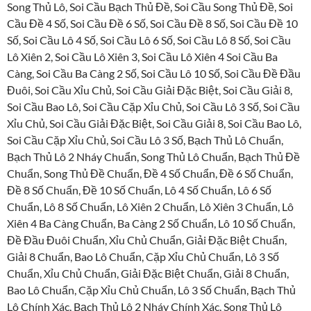
Song Thủ Lô, Soi Cầu Bạch Thủ Đề, Soi Cầu Song Thủ Đề, Soi
Cầu Đề 4 Số, Soi Cầu Đề 6 Số, Soi Cầu Đề 8 Số, Soi Cầu Đề 10
Số, Soi Cầu Lô 4 Số, Soi Cầu Lô 6 Số, Soi Cầu Lô 8 Số, Soi Cầu
Lô Xiên 2, Soi Cầu Lô Xiên 3, Soi Cầu Lô Xiên 4 Soi Cầu Ba
Càng, Soi Cầu Ba Càng 2 Số, Soi Cầu Lô 10 Số, Soi Cầu Đề Đầu
Đuôi, Soi Cầu Xỉu Chủ, Soi Cầu Giải Đặc Biệt, Soi Cầu Giải 8,
Soi Cầu Bao Lô, Soi Cầu Cặp Xỉu Chủ, Soi Cầu Lô 3 Số, Soi Cầu
Xỉu Chủ, Soi Cầu Giải Đặc Biệt, Soi Cầu Giải 8, Soi Cầu Bao Lô,
Soi Cầu Cặp Xỉu Chủ, Soi Cầu Lô 3 Số, Bạch Thủ Lô Chuẩn,
Bạch Thủ Lô 2 Nháy Chuẩn, Song Thủ Lô Chuẩn, Bạch Thủ Đề
Chuẩn, Song Thủ Đề Chuẩn, Đề 4 Số Chuẩn, Đề 6 Số Chuẩn,
Đề 8 Số Chuẩn, Đề 10 Số Chuẩn, Lô 4 Số Chuẩn, Lô 6 Số
Chuẩn, Lô 8 Số Chuẩn, Lô Xiên 2 Chuẩn, Lô Xiên 3 Chuẩn, Lô
Xiên 4 Ba Càng Chuẩn, Ba Càng 2 Số Chuẩn, Lô 10 Số Chuẩn,
Đề Đầu Đuôi Chuẩn, Xỉu Chủ Chuẩn, Giải Đặc Biệt Chuẩn,
Giải 8 Chuẩn, Bao Lô Chuẩn, Cặp Xỉu Chủ Chuẩn, Lô 3 Số
Chuẩn, Xỉu Chủ Chuẩn, Giải Đặc Biệt Chuẩn, Giải 8 Chuẩn,
Bao Lô Chuẩn, Cặp Xỉu Chủ Chuẩn, Lô 3 Số Chuẩn, Bạch Thủ
Lô Chính Xác, Bạch Thủ Lô 2 Nháy Chính Xác, Song Thủ Lô