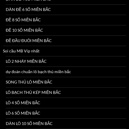
DÀN ĐỀ 6 SỐ MIỀN BẮC
ĐỀ 8 SỐ MIỀN BẮC
ĐỀ 10 SỐ MIỀN BẮC
ĐỀ ĐẦU ĐUÔI MIỀN BẮC
Soi cầu MB Víp nhất
LÔ 2 NHÁY MIỀN BẮC
dự đoán chuẩn lô bạch thủ miền bắc
SONG THỦ LÔ MIỀN BẮC
LÔ BẠCH THỦ KÉP MIỀN BẮC
LÔ 4 SỐ MIỀN BẮC
LÔ 6 SỐ MIỀN BẮC
DÀN LÔ 10 SỐ MIỀN BẮC