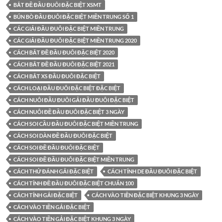
BẮT ĐỀ ĐẦU ĐUÔI ĐẶC BIỆT XSMT
BÚN BÒ ĐẦU ĐUÔI ĐẶC BIỆT MIỀN TRUNG SỐ 1
CÁC GIẢI ĐẦU ĐUÔI ĐẶC BIỆT MIỀN TRUNG
CÁC GIẢI ĐẦU ĐUÔI ĐẶC BIỆT MIỀN TRUNG 2020
CÁCH BẮT ĐỀ ĐẦU ĐUÔI ĐẶC BIỆT 2020
CÁCH BẮT ĐỀ ĐẦU ĐUÔI ĐẶC BIỆT 2021
CÁCH BẮT XS ĐẦU ĐUÔI ĐẶC BIỆT
CÁCH LOẠI ĐẦU ĐUÔI ĐẶC BIỆT ĐẶC BIỆT
CÁCH NUÔI ĐẦU ĐUÔI GẢI ĐẦU ĐUÔI ĐẶC BIỆT
CÁCH NUÔI ĐỀ ĐẦU ĐUÔI ĐẶC BIỆT 3 NGÀY
CÁCH SOI CẦU ĐẦU ĐUÔI ĐẶC BIỆT MIỀN TRUNG
CÁCH SOI DÀN ĐỀ ĐẦU ĐUÔI ĐẶC BIỆT
CÁCH SOI ĐỀ ĐẦU ĐUÔI ĐẶC BIỆT
CÁCH SOI ĐỀ ĐẦU ĐUÔI ĐẶC BIỆT MIỀN TRUNG
CÁCH THỬ ĐÁNH GẢI ĐẶC BIỆT
CÁCH TÍNH DE ĐẦU ĐUÔI ĐẶC BIỆT
CÁCH TÍNH ĐỀ ĐẦU ĐUÔI ĐẶC BIỆT CHUẨN 100
CÁCH TÍNH GẢI ĐẶC BIỆT
CÁCH VÀO TIỀN ĐẶC BIỆT KHUNG 3 NGÀY
CÁCH VÀO TIỀN GẢI ĐẶC BIỆT
CÁCH VÀO TIỀN GẢI ĐẶC BIỆT KHUNG 3 NGÀY