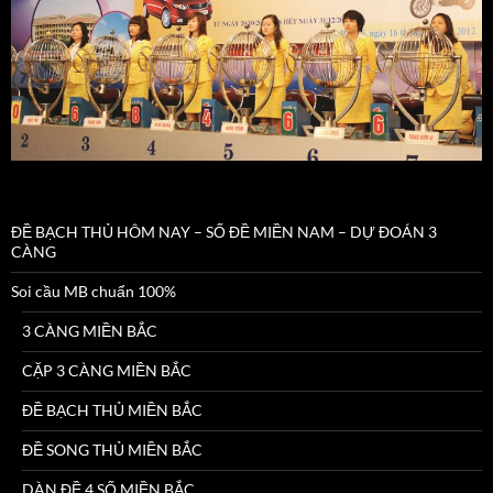
ĐỀ BẠCH THỦ HÔM NAY – SỐ ĐỀ MIỀN NAM – DỰ ĐOÁN 3
CÀNG
Soi cầu MB chuẩn 100%
3 CÀNG MIỀN BẮC
CẶP 3 CÀNG MIỀN BẮC
ĐỀ BẠCH THỦ MIỀN BẮC
ĐỀ SONG THỦ MIỀN BẮC
DÀN ĐỀ 4 SỐ MIỀN BẮC