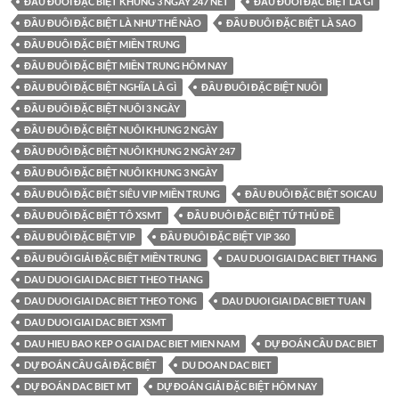
ĐẦU ĐUÔI ĐẶC BIỆT KHUNG 3 NGÀY 247 NET
ĐẦU ĐUÔI ĐẶC BIỆT LÀ GÌ
ĐẦU ĐUÔI ĐẶC BIỆT LÀ NHƯ THẾ NÀO
ĐẦU ĐUÔI ĐẶC BIỆT LÀ SAO
ĐẦU ĐUÔI ĐẶC BIỆT MIỀN TRUNG
ĐẦU ĐUÔI ĐẶC BIỆT MIỀN TRUNG HÔM NAY
ĐẦU ĐUÔI ĐẶC BIỆT NGHĨA LÀ GÌ
ĐẦU ĐUÔI ĐẶC BIỆT NUÔI
ĐẦU ĐUÔI ĐẶC BIỆT NUÔI 3 NGÀY
ĐẦU ĐUÔI ĐẶC BIỆT NUÔI KHUNG 2 NGÀY
ĐẦU ĐUÔI ĐẶC BIỆT NUÔI KHUNG 2 NGÀY 247
ĐẦU ĐUÔI ĐẶC BIỆT NUÔI KHUNG 3 NGÀY
ĐẦU ĐUÔI ĐẶC BIỆT SIÊU VIP MIỀN TRUNG
ĐẦU ĐUÔI ĐẶC BIỆT SOICAU
ĐẦU ĐUÔI ĐẶC BIỆT TÔ XSMT
ĐẦU ĐUÔI ĐẶC BIỆT TỨ THỦ ĐỀ
ĐẦU ĐUÔI ĐẶC BIỆT VIP
ĐẦU ĐUÔI ĐẶC BIỆT VIP 360
ĐẦU ĐUÔI GIẢI ĐẶC BIỆT MIỀN TRUNG
DAU DUOI GIAI DAC BIET THANG
DAU DUOI GIAI DAC BIET THEO THANG
DAU DUOI GIAI DAC BIET THEO TONG
DAU DUOI GIAI DAC BIET TUAN
DAU DUOI GIAI DAC BIET XSMT
DAU HIEU BAO KEP O GIAI DAC BIET MIEN NAM
DỰ ĐOÁN CẦU DAC BIET
DỰ ĐOÁN CẦU GẢI ĐẶC BIỆT
DU DOAN DAC BIET
DỰ ĐOÁN DAC BIET MT
DỰ ĐOÁN GIẢI ĐẶC BIỆT HÔM NAY