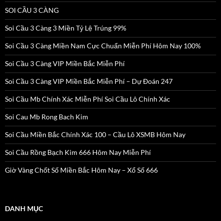
SOI CẦU 3 CÀNG
Soi Cầu 3 Càng 3 Miền Tỷ Lệ Trúng 99%
Soi Cầu 3 Càng Miền Nam Cực Chuẩn Miễn Phí Hôm Nay 100%
Soi Cầu 3 Càng VIP Miền Bắc Miễn Phí
Soi Cầu 3 Càng VIP Miền Bắc Miễn Phí – Dự Đoán 247
Soi Cầu Mb Chính Xác Miễn Phí Soi Cầu Lô Chính Xác
Soi Cau Mb Rong Bach Kim
Soi Cầu Miền Bắc Chính Xác 100 – Cầu Lô XSMB Hôm Nay
Soi Cầu Rồng Bạch Kim 666 Hôm Nay Miễn Phí
Giờ Vàng Chốt Số Miền Bắc Hôm Nay – Xổ Số 666
DANH MỤC