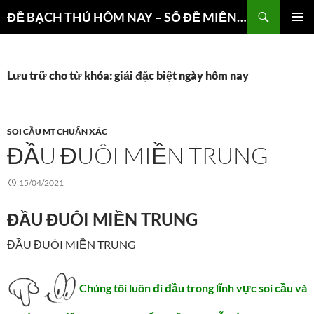
Chuyển
Tìm
ĐỀ BẠCH THỦ HÔM NAY – SỐ ĐỀ MIỀN NAM – DỰ ĐOÁN 3 CÀNG
đến
kiếm
TRÌNH
nội
ĐƠN CƠ
dung
SỞ
Lưu trữ cho từ khóa: giải đặc biệt ngày hôm nay
SOI CẦU MT CHUẨN XÁC
ĐẦU ĐUÔI MIỀN TRUNG
15/04/2021
ĐẦU ĐUÔI MIỀN TRUNG
ĐẦU ĐUÔI MIỀN TRUNG
Chúng tôi luôn đi đầu trong lĩnh vực soi cầu và