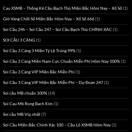
Cau XSMB – Thống Kê Cầu Bạch Thủ Miền Bắc Hôm Nay – Xổ Số
(1)
Giờ Vàng Chốt Số Miền Bắc Hôm Nay – Xổ Số 666
(1)
Soi Cầu 24h – Soi Cầu 247 – Soi Cầu Bạch Thủ CHÍNH XÁC
(1)
SOI CẦU 3 CÀNG
(1)
Soi Cầu 3 Càng 3 Miền Tỷ Lệ Trúng 99%
(1)
Soi Cầu 3 Càng Miền Nam Cực Chuẩn Miễn Phí Hôm Nay 100%
(1)
Soi Cầu 3 Càng VIP Miền Bắc Miễn Phí
(1)
Soi Cầu 3 Càng VIP Miền Bắc Miễn Phí – Dự Đoán 247
(1)
Soi cầu MB chuẩn 100%
(14)
Soi Cau Mb Rong Bach Kim
(1)
Soi cầu MB Víp nhất
(7)
Soi Cầu Miền Bắc Chính Xác 100 – Cầu Lô XSMB Hôm Nay
(1)