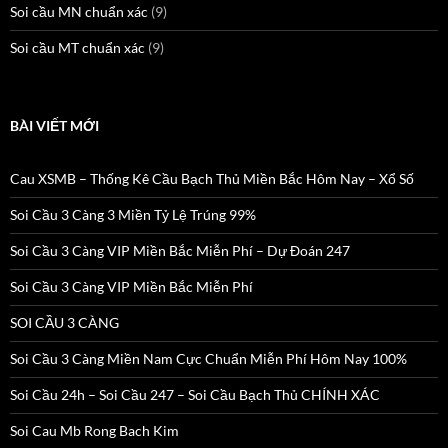
Soi cầu MN chuẩn xác
(9)
Soi cầu MT chuẩn xác
(9)
BÀI VIẾT MỚI
Cau XSMB – Thống Kê Cầu Bạch Thủ Miền Bắc Hôm Nay – Xổ Số
Soi Cầu 3 Càng 3 Miền Tỷ Lệ Trúng 99%
Soi Cầu 3 Càng VIP Miền Bắc Miễn Phí – Dự Đoán 247
Soi Cầu 3 Càng VIP Miền Bắc Miễn Phí
SOI CẦU 3 CÀNG
Soi Cầu 3 Càng Miền Nam Cực Chuẩn Miễn Phí Hôm Nay 100%
Soi Cầu 24h – Soi Cầu 247 – Soi Cầu Bạch Thủ CHÍNH XÁC
Soi Cau Mb Rong Bach Kim