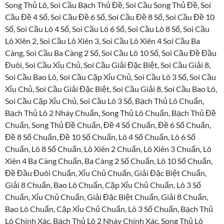
Song Thủ Lô, Soi Cầu Bạch Thủ Đề, Soi Cầu Song Thủ Đề, Soi
Cầu Đề 4 Số, Soi Cầu Đề 6 Số, Soi Cầu Đề 8 Số, Soi Cầu Đề 10
Số, Soi Cầu Lô 4 Số, Soi Cầu Lô 6 Số, Soi Cầu Lô 8 Số, Soi Cầu
Lô Xiên 2, Soi Cầu Lô Xiên 3, Soi Cầu Lô Xiên 4 Soi Cầu Ba
Càng, Soi Cầu Ba Càng 2 Số, Soi Cầu Lô 10 Số, Soi Cầu Đề Đầu
Đuôi, Soi Cầu Xỉu Chủ, Soi Cầu Giải Đặc Biệt, Soi Cầu Giải 8,
Soi Cầu Bao Lô, Soi Cầu Cặp Xỉu Chủ, Soi Cầu Lô 3 Số, Soi Cầu
Xỉu Chủ, Soi Cầu Giải Đặc Biệt, Soi Cầu Giải 8, Soi Cầu Bao Lô,
Soi Cầu Cặp Xỉu Chủ, Soi Cầu Lô 3 Số, Bạch Thủ Lô Chuẩn,
Bạch Thủ Lô 2 Nháy Chuẩn, Song Thủ Lô Chuẩn, Bạch Thủ Đề
Chuẩn, Song Thủ Đề Chuẩn, Đề 4 Số Chuẩn, Đề 6 Số Chuẩn,
Đề 8 Số Chuẩn, Đề 10 Số Chuẩn, Lô 4 Số Chuẩn, Lô 6 Số
Chuẩn, Lô 8 Số Chuẩn, Lô Xiên 2 Chuẩn, Lô Xiên 3 Chuẩn, Lô
Xiên 4 Ba Càng Chuẩn, Ba Càng 2 Số Chuẩn, Lô 10 Số Chuẩn,
Đề Đầu Đuôi Chuẩn, Xỉu Chủ Chuẩn, Giải Đặc Biệt Chuẩn,
Giải 8 Chuẩn, Bao Lô Chuẩn, Cặp Xỉu Chủ Chuẩn, Lô 3 Số
Chuẩn, Xỉu Chủ Chuẩn, Giải Đặc Biệt Chuẩn, Giải 8 Chuẩn,
Bao Lô Chuẩn, Cặp Xỉu Chủ Chuẩn, Lô 3 Số Chuẩn, Bạch Thủ
Lô Chính Xác, Bạch Thủ Lô 2 Nháy Chính Xác, Song Thủ Lô