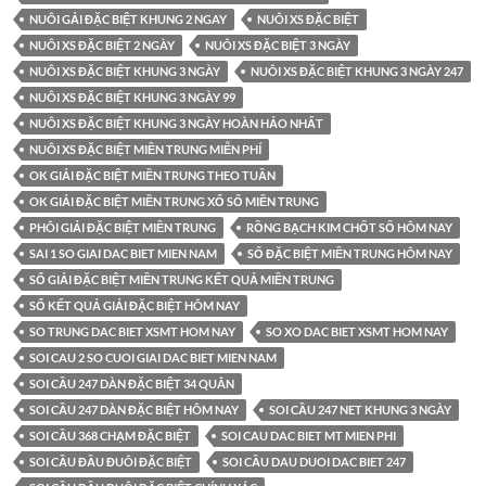
NUÔI GẢI ĐẶC BIỆT KHUNG 2 NGAY
NUÔI XS ĐẶC BIỆT
NUÔI XS ĐẶC BIỆT 2 NGÀY
NUÔI XS ĐẶC BIỆT 3 NGÀY
NUÔI XS ĐẶC BIỆT KHUNG 3 NGÀY
NUÔI XS ĐẶC BIỆT KHUNG 3 NGÀY 247
NUÔI XS ĐẶC BIỆT KHUNG 3 NGÀY 99
NUÔI XS ĐẶC BIỆT KHUNG 3 NGÀY HOÀN HẢO NHẤT
NUÔI XS ĐẶC BIỆT MIỀN TRUNG MIỄN PHÍ
OK GIẢI ĐẶC BIỆT MIỀN TRUNG THEO TUẦN
OK GIẢI ĐẶC BIỆT MIỀN TRUNG XỔ SỐ MIỀN TRUNG
PHÔI GIẢI ĐẶC BIỆT MIỀN TRUNG
RỒNG BẠCH KIM CHỐT SỐ HÔM NAY
SAI 1 SO GIAI DAC BIET MIEN NAM
SỐ ĐẶC BIỆT MIỀN TRUNG HÔM NAY
SỔ GIẢI ĐẶC BIỆT MIỀN TRUNG KẾT QUẢ MIỀN TRUNG
SỔ KẾT QUẢ GIẢI ĐẶC BIỆT HÔM NAY
SO TRUNG DAC BIET XSMT HOM NAY
SO XO DAC BIET XSMT HOM NAY
SOI CAU 2 SO CUOI GIAI DAC BIET MIEN NAM
SOI CẦU 247 DÀN ĐẶC BIỆT 34 QUÂN
SOI CẦU 247 DÀN ĐẶC BIỆT HÔM NAY
SOI CẦU 247 NET KHUNG 3 NGÀY
SOI CẦU 368 CHẠM ĐẶC BIỆT
SOI CAU DAC BIET MT MIEN PHI
SOI CẦU ĐẦU ĐUÔI ĐẶC BIỆT
SOI CẦU DAU DUOI DAC BIET 247