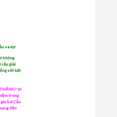
cầu và dự
ôi không
 cầu giải
iống với bất
N THẮNG? Vì
hiệm trong
 gia Soi Cầu
mang tiền