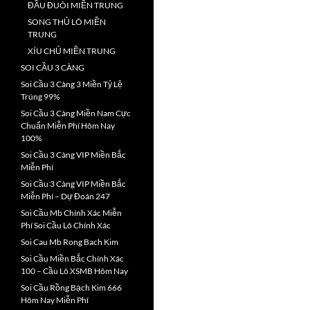
ĐẦU ĐUÔI MIỀN TRUNG
SONG THỦ LÔ MIỀN
TRUNG
XÍU CHỦ MIỀN TRUNG
SOI CẦU 3 CÀNG
Soi Cầu 3 Càng 3 Miền Tỷ Lệ
Trúng 99%
Soi Cầu 3 Càng Miền Nam Cực
Chuẩn Miễn Phí Hôm Nay
100%
Soi Cầu 3 Càng VIP Miền Bắc
Miễn Phí
Soi Cầu 3 Càng VIP Miền Bắc
Miễn Phí – Dự Đoán 247
Soi Cầu Mb Chính Xác Miễn
Phí Soi Cầu Lô Chính Xác
Soi Cau Mb Rong Bach Kim
Soi Cầu Miền Bắc Chính Xác
100 – Cầu Lô XSMB Hôm Nay
Soi Cầu Rồng Bạch Kim 666
Hôm Nay Miễn Phí