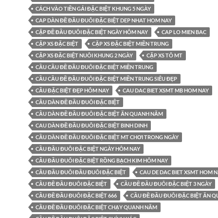
CÁCH VÀO TIỀN GẢI ĐẶC BIỆT KHUNG 5 NGÀY
CAP DÀN ĐỀ ĐẦU ĐUÔI ĐẶC BIỆT DEP NHAT HOM NAY
CẶP ĐỀ ĐẦU ĐUÔI ĐẶC BIỆT NGÀY HÔM NAY
CAP LO MIEN BAC
CẶP XS ĐẶC BIỆT
CẶP XS ĐẶC BIỆT MIỀN TRUNG
CẶP XS ĐẶC BIỆT NUÔI KHUNG 2 NGÀY
CẶP XS TÔ MT
CẦU CẦU ĐỀ ĐẦU ĐUÔI ĐẶC BIỆT MIỀN TRUNG
CẦU CẦU ĐỀ ĐẦU ĐUÔI ĐẶC BIỆT MIỀN TRUNG SIÊU ĐẸP
CẦU ĐẶC BIỆT ĐẸP HÔM NAY
CAU DAC BIET XSMT MB HOM NAY
CẦU DÀN ĐỀ ĐẦU ĐUÔI ĐẶC BIỆT
CẦU DÀN ĐỀ ĐẦU ĐUÔI ĐẶC BIỆT ĂN QUANH NĂM
CAU DÀN ĐỀ ĐẦU ĐUÔI ĐẶC BIỆT BINH DINH
CẦU DÀN ĐỀ ĐẦU ĐUÔI ĐẶC BIỆT MT CHƠI TRONG NGÀY
CẦU ĐẦU ĐUÔI ĐẶC BIỆT NGÀY HÔM NAY
CẦU ĐẦU ĐUÔI ĐẶC BIỆT RỒNG BẠCH KIM HÔM NAY
CẦU ĐẦU ĐUÔI ĐẦU ĐUÔI ĐẶC BIỆT
CAU DE DAC BIET XSMT HOM 
CẦU ĐỀ ĐẦU ĐUÔI ĐẶC BIỆT
CẦU ĐỀ ĐẦU ĐUÔI ĐẶC BIỆT 3 NGÀY
CẦU ĐỀ ĐẦU ĐUÔI ĐẶC BIỆT 666
CẦU ĐỀ ĐẦU ĐUÔI ĐẶC BIỆT ĂN 
CẦU ĐỀ ĐẦU ĐUÔI ĐẶC BIỆT CHẠY QUANH NĂM