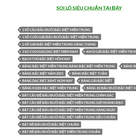
SOI LÔ SIÊU CHUẨN TẠI ĐÂY
1 SỐ CÂU ĐẦU ĐUÔI ĐẶC BIỆT MIỀN TRUNG
1 SỐ CUỐI GIẢI ĐẦU ĐUÔI ĐẶC BIỆT MIỀN TRUNG
2 SỐ GIẢI ĐẶC BIỆT MIỀN TRUNG HÀNG THÁNG
3 SO CUOI GIAI DAC BIET MIEN NAM
AN ỦI GIẢI ĐẶC BIỆT MIỀN TRU
BẠCH THỦ ĐẶC BIỆT HÔM NAY
BẢNG ĐẶC BIỆT MIỀN TRUNG BẢNG ĐẶC BIỆT MIỀN TRUNG
BẢNG Đ
BẢNG ĐẶC BIỆT NĂM 2021
BẢNG ĐẶC BIỆT TUẦN
BANG DAC BIET XSMT HOM NAY
BẢNG GẢI ĐẶC BIỆT
BẢNG KQXS ĐẶC BIỆT MIỀN TRUNG
BẢNG XS ĐẦU ĐUÔI ĐẶC BIỆT 
BẮT CẦU ĐỀ ĐẦU ĐUÔI ĐẶC BIỆT MIỀN TRUNG CHÍNH XÁC
BẮT CẦU ĐỀ ĐẦU ĐUÔI ĐẶC BIỆT MIỀN TRUNG GIỜ HOÀNG ĐẠO
BẮT CẦU ĐỀ ĐẦU ĐUÔI ĐẶC BIỆT MIỀN TRUNG HÀNG NGÀY
BẮT CẦU ĐỀ ĐẦU ĐUÔI ĐẶC BIỆT MIỀN TRUNG SIÊU CHUẨN
BẮT ĐỀ ĐẦU ĐUÔI ĐẶC BIỆT CHUẨN
BẮT ĐỀ ĐẦU ĐUÔI ĐẶC BIỆT MIỀN TRUNG CHUẨN