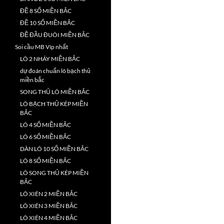
ĐỀ 8 SỐ MIỀN BẮC
ĐỀ 10 SỐ MIỀN BẮC
ĐỀ ĐẦU ĐUÔI MIỀN BẮC
Soi cầu MB Víp nhất
LÔ 2 NHÁY MIỀN BẮC
dự đoán chuẩn lô bạch thủ
miền bắc
SONG THỦ LÔ MIỀN BẮC
LÔ BẠCH THỦ KÉP MIỀN
BẮC
LÔ 4 SỐ MIỀN BẮC
LÔ 6 SỐ MIỀN BẮC
DÀN LÔ 10 SỐ MIỀN BẮC
LÔ 8 SỐ MIỀN BẮC
LÔ SONG THỦ KÉP MIỀN
BẮC
LÔ XIÊN 2 MIỀN BẮC
LÔ XIÊN 3 MIỀN BẮC
LÔ XIÊN 4 MIỀN BẮC