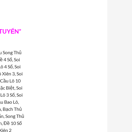
 TUYẾN”
ầu Song Thủ
 4 Số, Soi
ô 4 Số, Soi
 Xiên 3, Soi
 Cầu Lô 10
ặc Biệt, Soi
Lô 3 Số, Soi
ầu Bao Lô,
n, Bạch Thủ
n, Song Thủ
n, Đề 10 Số
Xiên 2