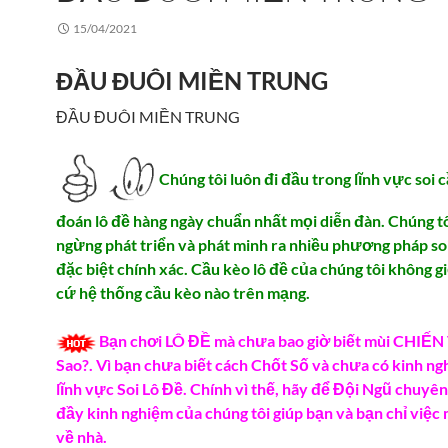
15/04/2021
ĐẦU ĐUÔI MIỀN TRUNG
ĐẦU ĐUÔI MIỀN TRUNG
Chúng tôi luôn đi đầu trong lĩnh vực soi 
đoán lô đề hàng ngày chuẩn nhất mọi diễn đàn. Chúng t
ngừng phát triển và phát minh ra nhiều phương pháp soi
đặc biệt chính xác. Cầu kèo lô đề của chúng tôi không g
cứ hệ thống cầu kèo nào trên mạng.
Bạn chơi LÔ ĐỀ mà chưa bao giờ biết mùi CHIẾ
Sao?. Vì bạn chưa biết cách Chốt Số và chưa có kinh ng
lĩnh vực Soi Lô Đề. Chính vì thế, hãy để Đội Ngũ chuyên
đầy kinh nghiệm của chúng tôi giúp bạn và bạn chỉ việc 
về nhà.