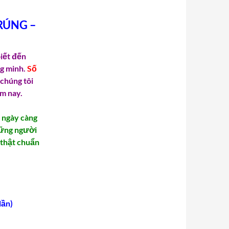
RÚNG –
biết đến
ng minh.
Số
 chúng tôi
ôm nay.
 ngày càng
hững người
 thật chuẩn
lần)