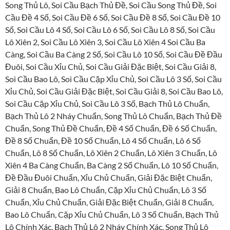
Song Thủ Lô, Soi Cầu Bạch Thủ Đề, Soi Cầu Song Thủ Đề, Soi
Cầu Đề 4 Số, Soi Cầu Đề 6 Số, Soi Cầu Đề 8 Số, Soi Cầu Đề 10
Số, Soi Cầu Lô 4 Số, Soi Cầu Lô 6 Số, Soi Cầu Lô 8 Số, Soi Cầu
Lô Xiên 2, Soi Cầu Lô Xiên 3, Soi Cầu Lô Xiên 4 Soi Cầu Ba
Càng, Soi Cầu Ba Càng 2 Số, Soi Cầu Lô 10 Số, Soi Cầu Đề Đầu
Đuôi, Soi Cầu Xỉu Chủ, Soi Cầu Giải Đặc Biệt, Soi Cầu Giải 8,
Soi Cầu Bao Lô, Soi Cầu Cặp Xỉu Chủ, Soi Cầu Lô 3 Số, Soi Cầu
Xỉu Chủ, Soi Cầu Giải Đặc Biệt, Soi Cầu Giải 8, Soi Cầu Bao Lô,
Soi Cầu Cặp Xỉu Chủ, Soi Cầu Lô 3 Số, Bạch Thủ Lô Chuẩn,
Bạch Thủ Lô 2 Nháy Chuẩn, Song Thủ Lô Chuẩn, Bạch Thủ Đề
Chuẩn, Song Thủ Đề Chuẩn, Đề 4 Số Chuẩn, Đề 6 Số Chuẩn,
Đề 8 Số Chuẩn, Đề 10 Số Chuẩn, Lô 4 Số Chuẩn, Lô 6 Số
Chuẩn, Lô 8 Số Chuẩn, Lô Xiên 2 Chuẩn, Lô Xiên 3 Chuẩn, Lô
Xiên 4 Ba Càng Chuẩn, Ba Càng 2 Số Chuẩn, Lô 10 Số Chuẩn,
Đề Đầu Đuôi Chuẩn, Xỉu Chủ Chuẩn, Giải Đặc Biệt Chuẩn,
Giải 8 Chuẩn, Bao Lô Chuẩn, Cặp Xỉu Chủ Chuẩn, Lô 3 Số
Chuẩn, Xỉu Chủ Chuẩn, Giải Đặc Biệt Chuẩn, Giải 8 Chuẩn,
Bao Lô Chuẩn, Cặp Xỉu Chủ Chuẩn, Lô 3 Số Chuẩn, Bạch Thủ
Lô Chính Xác, Bạch Thủ Lô 2 Nháy Chính Xác, Song Thủ Lô