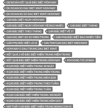
DỰ ĐOÁN KẾT QUẢ ĐẶC BIỆT HÔM NAY
DU DOAN SO DAC BIET XSMT HOM NAY
DU DOAN XO SO DAC BIET XSMT HOM NAY
GIẢI ĐẶC BIỆT NGÀY HÔM NAY
GIẢI ĐẶC BIỆT NGÀY HÔM NAY VỀ BAO NHIÊU
GIẢI ĐẶC BIỆT THÁNG
GIẢI ĐẶC BIỆT THEO THÁNG
GIẢI ĐẶC BIỆT VỀ 57
GIAI DAC BIET XO SO MIEN TRUNG
GIẢI PHỤ ĐẶC BIỆT BAO NHIÊU TIỀN
GIẢI PHỤ ĐẶC BIỆT LÀ GÌ
GIAI TAM GIAI DAC BIET MIEN NAM
HOM NAY O DAU TRUNG DAC BIET XSMT
KẾT QUẢ 2 SỐ ĐẶC BIỆT MIỀN TRUNG MIỀN TRUNG
KẾT QUẢ ĐẶC BIỆT MIỀN TRUNG HÔM NAY
KHI SONG TỬ LƠ BẠN
KQXS ĐẶC BIỆT MIỀN TRUNG 30 NGÀY
KQXS ĐẶC BIỆT MIỀN TRUNG MIỀN TRUNG
KQXS ĐẶC BIỆT MIỀN TRUNG NĂM 2020
KQXS ĐẶC BIỆT MIỀN TRUNG THEO TUẦN
KQXS ĐẶC BIỆT MIỀN TRUNG TUẦN
KQXS GIẢI ĐẶC BIỆT MIỀN TRUNG 100 NGÀY
KQXS GIẢI ĐẶC BIỆT MIỀN TRUNG NĂM 2017
MƠ THẤY GIẢI ĐẶC BIỆT MIỀN TRUNG ĐÁNH CON GÌ