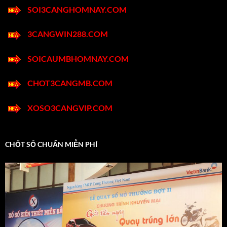
SOI3CANGHOMNAY.COM
3CANGWIN288.COM
SOICAUMBHOMNAY.COM
CHOT3CANGMB.COM
XOSO3CANGVIP.COM
CHỐT SỐ CHUẨN MIỄN PHÍ