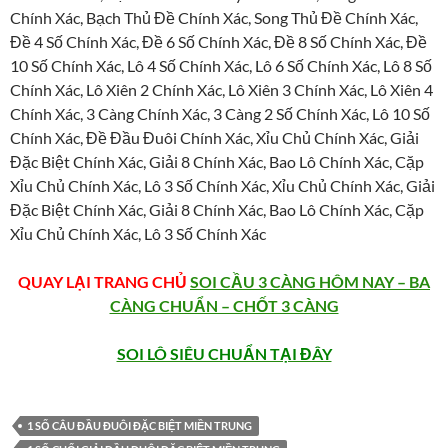
Chính Xác, Bạch Thủ Đề Chính Xác, Song Thủ Đề Chính Xác,
Đề 4 Số Chính Xác, Đề 6 Số Chính Xác, Đề 8 Số Chính Xác, Đề
10 Số Chính Xác, Lô 4 Số Chính Xác, Lô 6 Số Chính Xác, Lô 8 Số
Chính Xác, Lô Xiên 2 Chính Xác, Lô Xiên 3 Chính Xác, Lô Xiên 4
Chính Xác, 3 Càng Chính Xác, 3 Càng 2 Số Chính Xác, Lô 10 Số
Chính Xác, Đề Đầu Đuôi Chính Xác, Xỉu Chủ Chính Xác, Giải
Đặc Biệt Chính Xác, Giải 8 Chính Xác, Bao Lô Chính Xác, Cặp
Xỉu Chủ Chính Xác, Lô 3 Số Chính Xác, Xỉu Chủ Chính Xác, Giải
Đặc Biệt Chính Xác, Giải 8 Chính Xác, Bao Lô Chính Xác, Cặp
Xỉu Chủ Chính Xác, Lô 3 Số Chính Xác
QUAY LẠI TRANG CHỦ
SOI CẦU 3 CÀNG HÔM NAY – BA
CÀNG CHUẨN – CHỐT 3 CÀNG
SOI LÔ SIÊU CHUẨN TẠI ĐÂY
1 SỐ CÂU ĐẦU ĐUÔI ĐẶC BIỆT MIỀN TRUNG