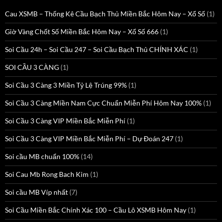
Cau XSMB – Thống Kê Cầu Bạch Thủ Miền Bắc Hôm Nay – Xổ Số
(1)
Giờ Vàng Chốt Số Miền Bắc Hôm Nay – Xổ Số 666
(1)
Soi Cầu 24h – Soi Cầu 247 – Soi Cầu Bạch Thủ CHÍNH XÁC
(1)
SOI CẦU 3 CÀNG
(1)
Soi Cầu 3 Càng 3 Miền Tỷ Lệ Trúng 99%
(1)
Soi Cầu 3 Càng Miền Nam Cực Chuẩn Miễn Phí Hôm Nay 100%
(1)
Soi Cầu 3 Càng VIP Miền Bắc Miễn Phí
(1)
Soi Cầu 3 Càng VIP Miền Bắc Miễn Phí – Dự Đoán 247
(1)
Soi cầu MB chuẩn 100%
(14)
Soi Cau Mb Rong Bach Kim
(1)
Soi cầu MB Víp nhất
(7)
Soi Cầu Miền Bắc Chính Xác 100 – Cầu Lô XSMB Hôm Nay
(1)