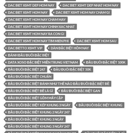
DAC BIET XSMT DEP HOM NAY
DAC BIET XSMT DEP NHAT HOM NAY
DAC BIET XSMT HOM NAY
DAC BIET XSMT HOM NAY CHAM GI
DAC BIET XSMT HOM NAY CHAM MAY
DAC BIET XSMT HOM NAY CHINH XAC NHAT
DAC BIET XSMT HOM NAY RA CON GI
DAC BIET XSMT HOM NAY TIM MIEN PHI
DAC BIET XSMT HOM SAU
DAC BIETTO XSMT VIP
DÀN ĐẶC BIỆT HÔM NAY
ĐÁNH ĐẦU ĐUÔI ĐẶC BIỆT
DATA XOSO ĐẶC BIỆT MIỀN TRUNG VIETNAM
ĐẦU ĐUÔI ĐẶC BIỆT 100K
ĐẦU ĐUÔI ĐẶC BIỆT 247
ĐẦU ĐUÔI ĐẶC BIỆT 50K
ĐẦU ĐUÔI ĐẶC BIỆT CHUẨN
ĐẦU ĐUÔI ĐẶC BIỆT ĐÁNH NHƯ THẾ NÀO ĐẦU ĐUÔI ĐẶC BIỆT ĐỀ
ĐẦU ĐUÔI ĐẶC BIỆT ĐỀ LÀ GÌ
ĐẦU ĐUÔI ĐẶC BIỆT GAN
ĐẦU ĐUÔI ĐẶC BIỆT GỒM MẤY CẶP
ĐẦU ĐUÔI ĐẶC BIỆT KÉP KHUNG 3 NGÀY
ĐẦU ĐUÔI ĐẶC BIỆT KHUNG
ĐẦU ĐUÔI ĐẶC BIỆT KHUNG 2 NGÀY 247
ĐẦU ĐUÔI ĐẶC BIỆT KHUNG 3 NGÀY
ĐẦU ĐUÔI ĐẶC BIỆT KHUNG 3 NGÀY 247