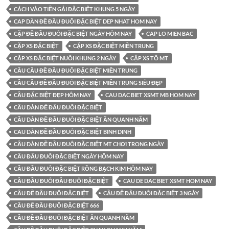
CÁCH VÀO TIỀN GẢI ĐẶC BIỆT KHUNG 5 NGÀY
CAP DÀN ĐỀ ĐẦU ĐUÔI ĐẶC BIỆT DEP NHAT HOM NAY
CẶP ĐỀ ĐẦU ĐUÔI ĐẶC BIỆT NGÀY HÔM NAY
CAP LO MIEN BAC
CẶP XS ĐẶC BIỆT
CẶP XS ĐẶC BIỆT MIỀN TRUNG
CẶP XS ĐẶC BIỆT NUÔI KHUNG 2 NGÀY
CẶP XS TÔ MT
CẦU CẦU ĐỀ ĐẦU ĐUÔI ĐẶC BIỆT MIỀN TRUNG
CẦU CẦU ĐỀ ĐẦU ĐUÔI ĐẶC BIỆT MIỀN TRUNG SIÊU ĐẸP
CẦU ĐẶC BIỆT ĐẸP HÔM NAY
CAU DAC BIET XSMT MB HOM NAY
CẦU DÀN ĐỀ ĐẦU ĐUÔI ĐẶC BIỆT
CẦU DÀN ĐỀ ĐẦU ĐUÔI ĐẶC BIỆT ĂN QUANH NĂM
CAU DÀN ĐỀ ĐẦU ĐUÔI ĐẶC BIỆT BINH DINH
CẦU DÀN ĐỀ ĐẦU ĐUÔI ĐẶC BIỆT MT CHƠI TRONG NGÀY
CẦU ĐẦU ĐUÔI ĐẶC BIỆT NGÀY HÔM NAY
CẦU ĐẦU ĐUÔI ĐẶC BIỆT RỒNG BẠCH KIM HÔM NAY
CẦU ĐẦU ĐUÔI ĐẦU ĐUÔI ĐẶC BIỆT
CAU DE DAC BIET XSMT HOM NAY
CẦU ĐỀ ĐẦU ĐUÔI ĐẶC BIỆT
CẦU ĐỀ ĐẦU ĐUÔI ĐẶC BIỆT 3 NGÀY
CẦU ĐỀ ĐẦU ĐUÔI ĐẶC BIỆT 666
CẦU ĐỀ ĐẦU ĐUÔI ĐẶC BIỆT ĂN QUANH NĂM