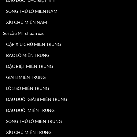
ĐẦU ĐUÔI ĐẶC BIỆT MN
SONG THỦ LÔ MIỀN NAM
XÍU CHỦ MIỀN NAM
Soi cầu MT chuẩn xác
CẶP XÍU CHỦ MIỀN TRUNG
BAO LÔ MIỀN TRUNG
ĐẶC BIỆT MIỀN TRUNG
GIẢI 8 MIỀN TRUNG
LÔ 3 SỐ MIỀN TRUNG
ĐẦU ĐUÔI GIẢI 8 MIỀN TRUNG
ĐẦU ĐUÔI MIỀN TRUNG
SONG THỦ LÔ MIỀN TRUNG
XÍU CHỦ MIỀN TRUNG