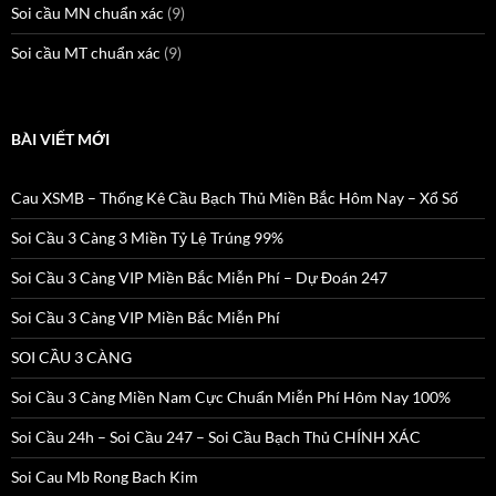
Soi cầu MN chuẩn xác
(9)
Soi cầu MT chuẩn xác
(9)
BÀI VIẾT MỚI
Cau XSMB – Thống Kê Cầu Bạch Thủ Miền Bắc Hôm Nay – Xổ Số
Soi Cầu 3 Càng 3 Miền Tỷ Lệ Trúng 99%
Soi Cầu 3 Càng VIP Miền Bắc Miễn Phí – Dự Đoán 247
Soi Cầu 3 Càng VIP Miền Bắc Miễn Phí
SOI CẦU 3 CÀNG
Soi Cầu 3 Càng Miền Nam Cực Chuẩn Miễn Phí Hôm Nay 100%
Soi Cầu 24h – Soi Cầu 247 – Soi Cầu Bạch Thủ CHÍNH XÁC
Soi Cau Mb Rong Bach Kim