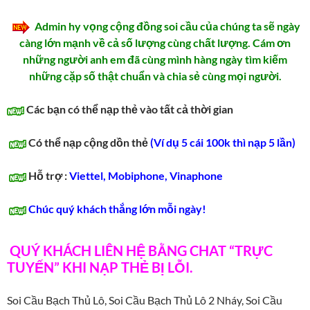
Admin hy vọng cộng đồng soi cầu của chúng ta sẽ ngày
càng lớn mạnh về cả số lượng cùng chất lượng. Cám ơn
những người anh em đã cùng mình hàng ngày tìm kiếm
những cặp số thật chuẩn và chia sẻ cùng mọi người.
Các bạn có thể nạp thẻ vào tất
cả thời gian
Có thể nạp cộng dồn thẻ
(Ví dụ 5 cái 100k thì nạp 5 lần)
Hỗ trợ :
Viettel, Mobiphone, Vinaphone
Chúc quý khách thắng lớn mỗi ngày!
QUÝ KHÁCH LIÊN HỆ BẰNG CHAT “TRỰC
TUYẾN” KHI NẠP THẺ BỊ LỖI.
Soi Cầu Bạch Thủ Lô, Soi Cầu Bạch Thủ Lô 2 Nháy, Soi Cầu