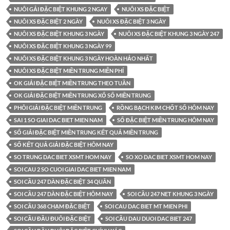
NUÔI GẢI ĐẶC BIỆT KHUNG 2 NGAY
NUÔI XS ĐẶC BIỆT
NUÔI XS ĐẶC BIỆT 2 NGÀY
NUÔI XS ĐẶC BIỆT 3 NGÀY
NUÔI XS ĐẶC BIỆT KHUNG 3 NGÀY
NUÔI XS ĐẶC BIỆT KHUNG 3 NGÀY 247
NUÔI XS ĐẶC BIỆT KHUNG 3 NGÀY 99
NUÔI XS ĐẶC BIỆT KHUNG 3 NGÀY HOÀN HẢO NHẤT
NUÔI XS ĐẶC BIỆT MIỀN TRUNG MIỄN PHÍ
OK GIẢI ĐẶC BIỆT MIỀN TRUNG THEO TUẦN
OK GIẢI ĐẶC BIỆT MIỀN TRUNG XỔ SỐ MIỀN TRUNG
PHÔI GIẢI ĐẶC BIỆT MIỀN TRUNG
RỒNG BẠCH KIM CHỐT SỐ HÔM NAY
SAI 1 SO GIAI DAC BIET MIEN NAM
SỐ ĐẶC BIỆT MIỀN TRUNG HÔM NAY
SỔ GIẢI ĐẶC BIỆT MIỀN TRUNG KẾT QUẢ MIỀN TRUNG
SỔ KẾT QUẢ GIẢI ĐẶC BIỆT HÔM NAY
SO TRUNG DAC BIET XSMT HOM NAY
SO XO DAC BIET XSMT HOM NAY
SOI CAU 2 SO CUOI GIAI DAC BIET MIEN NAM
SOI CẦU 247 DÀN ĐẶC BIỆT 34 QUÂN
SOI CẦU 247 DÀN ĐẶC BIỆT HÔM NAY
SOI CẦU 247 NET KHUNG 3 NGÀY
SOI CẦU 368 CHẠM ĐẶC BIỆT
SOI CAU DAC BIET MT MIEN PHI
SOI CẦU ĐẦU ĐUÔI ĐẶC BIỆT
SOI CẦU DAU DUOI DAC BIET 247