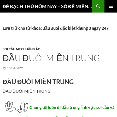
Chuyển
Tìm
ĐỀ BẠCH THỦ HÔM NAY – SỐ ĐỀ MIỀN NAM – DỰ ĐOÁN 3 CÀNG
đến
kiếm
TRÌNH
nội
ĐƠN CƠ
dung
SỞ
Lưu trữ cho từ khóa: đầu đuôi đặc biệt khung 3 ngày 247
SOI CẦU MT CHUẨN XÁC
ĐẦU ĐUÔI MIỀN TRUNG
15/04/2021
ĐẦU ĐUÔI MIỀN TRUNG
ĐẦU ĐUÔI MIỀN TRUNG
Chúng tôi luôn đi đầu trong lĩnh vực soi cầu và