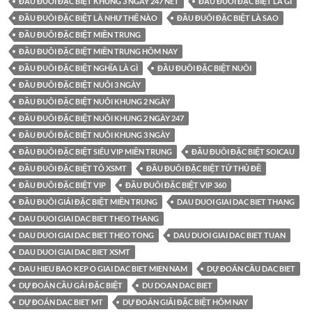
ĐẦU ĐUÔI ĐẶC BIỆT KHUNG 3 NGÀY 247 NET
ĐẦU ĐUÔI ĐẶC BIỆT LÀ GÌ
ĐẦU ĐUÔI ĐẶC BIỆT LÀ NHƯ THẾ NÀO
ĐẦU ĐUÔI ĐẶC BIỆT LÀ SAO
ĐẦU ĐUÔI ĐẶC BIỆT MIỀN TRUNG
ĐẦU ĐUÔI ĐẶC BIỆT MIỀN TRUNG HÔM NAY
ĐẦU ĐUÔI ĐẶC BIỆT NGHĨA LÀ GÌ
ĐẦU ĐUÔI ĐẶC BIỆT NUÔI
ĐẦU ĐUÔI ĐẶC BIỆT NUÔI 3 NGÀY
ĐẦU ĐUÔI ĐẶC BIỆT NUÔI KHUNG 2 NGÀY
ĐẦU ĐUÔI ĐẶC BIỆT NUÔI KHUNG 2 NGÀY 247
ĐẦU ĐUÔI ĐẶC BIỆT NUÔI KHUNG 3 NGÀY
ĐẦU ĐUÔI ĐẶC BIỆT SIÊU VIP MIỀN TRUNG
ĐẦU ĐUÔI ĐẶC BIỆT SOICAU
ĐẦU ĐUÔI ĐẶC BIỆT TÔ XSMT
ĐẦU ĐUÔI ĐẶC BIỆT TỨ THỦ ĐỀ
ĐẦU ĐUÔI ĐẶC BIỆT VIP
ĐẦU ĐUÔI ĐẶC BIỆT VIP 360
ĐẦU ĐUÔI GIẢI ĐẶC BIỆT MIỀN TRUNG
DAU DUOI GIAI DAC BIET THANG
DAU DUOI GIAI DAC BIET THEO THANG
DAU DUOI GIAI DAC BIET THEO TONG
DAU DUOI GIAI DAC BIET TUAN
DAU DUOI GIAI DAC BIET XSMT
DAU HIEU BAO KEP O GIAI DAC BIET MIEN NAM
DỰ ĐOÁN CẦU DAC BIET
DỰ ĐOÁN CẦU GẢI ĐẶC BIỆT
DU DOAN DAC BIET
DỰ ĐOÁN DAC BIET MT
DỰ ĐOÁN GIẢI ĐẶC BIỆT HÔM NAY