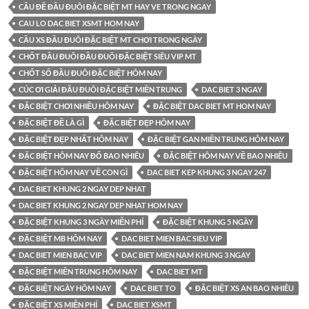
CẦU ĐỀ ĐẦU ĐUÔI ĐẶC BIỆT MT HAY VE TRONG NGAY
CAU LO DAC BIET XSMT HOM NAY
CẦU XS ĐẦU ĐUÔI ĐẶC BIỆT MT CHƠI TRONG NGÀY
CHỐT ĐẦU ĐUÔI ĐẦU ĐUÔI ĐẶC BIỆT SIÊU VIP MT
CHỐT SỐ ĐẦU ĐUÔI ĐẶC BIỆT HÔM NAY
CÚC ƠI GIẢI ĐẦU ĐUÔI ĐẶC BIỆT MIỀN TRUNG
DAC BIET 3 NGAY
ĐẶC BIỆT CHƠI NHIỀU HÔM NAY
ĐẶC BIỆT DAC BIET MT HOM NAY
ĐẶC BIỆT ĐỀ LÀ GÌ
ĐẶC BIỆT ĐẸP HÔM NAY
ĐẶC BIỆT ĐẸP NHẤT HÔM NAY
ĐẶC BIỆT GAN MIỀN TRUNG HÔM NAY
ĐẶC BIỆT HÔM NAY ĐỔ BAO NHIÊU
ĐẶC BIỆT HÔM NAY VỀ BAO NHIÊU
ĐẶC BIỆT HÔM NAY VỀ CON GÌ
DAC BIET KEP KHUNG 3 NGAY 247
DAC BIET KHUNG 2 NGAY DEP NHAT
DAC BIET KHUNG 2 NGAY DEP NHAT HOM NAY
ĐẶC BIỆT KHUNG 3 NGÀY MIỄN PHÍ
ĐẶC BIỆT KHUNG 5 NGÀY
ĐẶC BIỆT MB HÔM NAY
DAC BIET MIEN BAC SIEU VIP
DAC BIET MIEN BAC VIP
DAC BIET MIEN NAM KHUNG 3 NGAY
ĐẶC BIỆT MIỀN TRUNG HÔM NAY
DAC BIET MT
ĐẶC BIỆT NGÀY HÔM NAY
DAC BIET TO
ĐẶC BIỆT XS AN BAO NHIÊU
ĐẶC BIỆT XS MIỄN PHÍ
DAC BIET XSMT