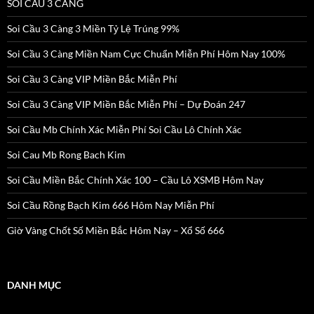
SOI CẦU 3 CÀNG
Soi Cầu 3 Càng 3 Miền Tỷ Lệ Trúng 99%
Soi Cầu 3 Càng Miền Nam Cực Chuẩn Miễn Phí Hôm Nay 100%
Soi Cầu 3 Càng VIP Miền Bắc Miễn Phí
Soi Cầu 3 Càng VIP Miền Bắc Miễn Phí – Dự Đoán 247
Soi Cầu Mb Chính Xác Miễn Phí Soi Cầu Lô Chính Xác
Soi Cau Mb Rong Bach Kim
Soi Cầu Miền Bắc Chính Xác 100 – Cầu Lô XSMB Hôm Nay
Soi Cầu Rồng Bạch Kim 666 Hôm Nay Miễn Phí
Giờ Vàng Chốt Số Miền Bắc Hôm Nay – Xổ Số 666
DANH MỤC