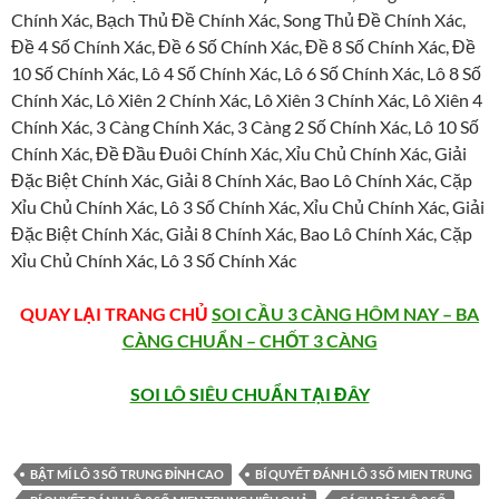
Chính Xác, Bạch Thủ Đề Chính Xác, Song Thủ Đề Chính Xác,
Đề 4 Số Chính Xác, Đề 6 Số Chính Xác, Đề 8 Số Chính Xác, Đề
10 Số Chính Xác, Lô 4 Số Chính Xác, Lô 6 Số Chính Xác, Lô 8 Số
Chính Xác, Lô Xiên 2 Chính Xác, Lô Xiên 3 Chính Xác, Lô Xiên 4
Chính Xác, 3 Càng Chính Xác, 3 Càng 2 Số Chính Xác, Lô 10 Số
Chính Xác, Đề Đầu Đuôi Chính Xác, Xỉu Chủ Chính Xác, Giải
Đặc Biệt Chính Xác, Giải 8 Chính Xác, Bao Lô Chính Xác, Cặp
Xỉu Chủ Chính Xác, Lô 3 Số Chính Xác, Xỉu Chủ Chính Xác, Giải
Đặc Biệt Chính Xác, Giải 8 Chính Xác, Bao Lô Chính Xác, Cặp
Xỉu Chủ Chính Xác, Lô 3 Số Chính Xác
QUAY LẠI TRANG CHỦ
SOI CẦU 3 CÀNG HÔM NAY – BA
CÀNG CHUẨN – CHỐT 3 CÀNG
SOI LÔ SIÊU CHUẨN TẠI ĐÂY
BẬT MÍ LÔ 3 SỐ TRUNG ĐỈNH CAO
BÍ QUYẾT ĐÁNH LÔ 3 SỐ MIEN TRUNG