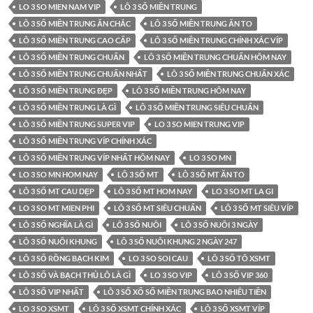
LO 3 SO MIEN NAM VIP
LÔ 3 SỐ MIỀN TRUNG
LÔ 3 SỐ MIỀN TRUNG ĂN CHẮC
LÔ 3 SỐ MIỀN TRUNG ĂN TO
LÔ 3 SỐ MIỀN TRUNG CAO CẤP
LÔ 3 SỐ MIỀN TRUNG CHÍNH XÁC VÍP
LÔ 3 SỐ MIỀN TRUNG CHUẨN
LÔ 3 SỐ MIỀN TRUNG CHUẨN HÔM NAY
LÔ 3 SỐ MIỀN TRUNG CHUẨN NHẤT
LÔ 3 SỐ MIỀN TRUNG CHUẨN XÁC
LÔ 3 SỐ MIỀN TRUNG ĐẸP
LÔ 3 SỐ MIỀN TRUNG HÔM NAY
LÔ 3 SỐ MIỀN TRUNG LÀ GÌ
LÔ 3 SỐ MIỀN TRUNG SIÊU CHUẨN
LÔ 3 SỐ MIỀN TRUNG SUPER VIP
LO 3 SO MIEN TRUNG VIP
LÔ 3 SỐ MIỀN TRUNG VÍP CHÍNH XÁC
LÔ 3 SỐ MIỀN TRUNG VÍP NHẤT HÔM NAY
LO 3 SO MN
LO 3 SO MN HOM NAY
LÔ 3 SỐ MT
LÔ 3 SỐ MT ĂN TO
LÔ 3 SỐ MT CAU DẸP
LÔ 3 SỐ MT HOM NAY
LO 3 SO MT LA GI
LO 3 SO MT MIEN PHI
LÔ 3 SỐ MT SIÊU CHUẨN
LÔ 3 SỐ MT SIÊU VÍP
LÔ 3 SỐ NGHĨA LÀ GÌ
LÔ 3 SỐ NUÔI
LÔ 3 SỐ NUÔI 3 NGÀY
LÔ 3 SỐ NUÔI KHUNG
LÔ 3 SỐ NUÔI KHUNG 2 NGÀY 247
LÔ 3 SỐ RỒNG BẠCH KIM
LO 3 SO SOI CAU
LÔ 3 SỐ TÔ XSMT
LÔ 3 SỐ VÀ BẠCH THỦ LÔ LÀ GÌ
LO 3 SO VIP
LÔ 3 SỐ VIP 360
LÔ 3 SỐ VIP NHẤT
LÔ 3 SỐ XỔ SỐ MIỀN TRUNG BAO NHIÊU TIỀN
LO 3 SO XSMT
LÔ 3 SỐ XSMT CHÍNH XÁC
LÔ 3 SỐ XSMT VÍP