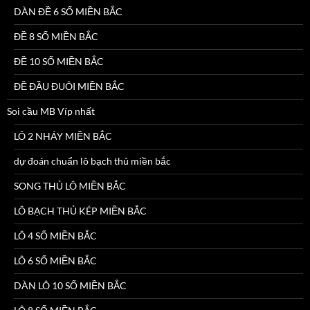
DÀN ĐỀ 6 SỐ MIỀN BẮC
ĐỀ 8 SỐ MIỀN BẮC
ĐỀ 10 SỐ MIỀN BẮC
ĐỀ ĐẦU ĐUÔI MIỀN BẮC
Soi cầu MB Víp nhất
LÔ 2 NHÁY MIỀN BẮC
dự đoán chuẩn lô bạch thủ miền bắc
SONG THỦ LÔ MIỀN BẮC
LÔ BẠCH THỦ KÉP MIỀN BẮC
LÔ 4 SỐ MIỀN BẮC
LÔ 6 SỐ MIỀN BẮC
DÀN LÔ 10 SỐ MIỀN BẮC