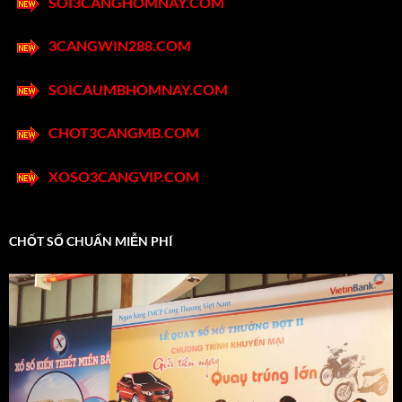
SOI3CANGHOMNAY.COM
3CANGWIN288.COM
SOICAUMBHOMNAY.COM
CHOT3CANGMB.COM
XOSO3CANGVIP.COM
CHỐT SỐ CHUẨN MIỄN PHÍ