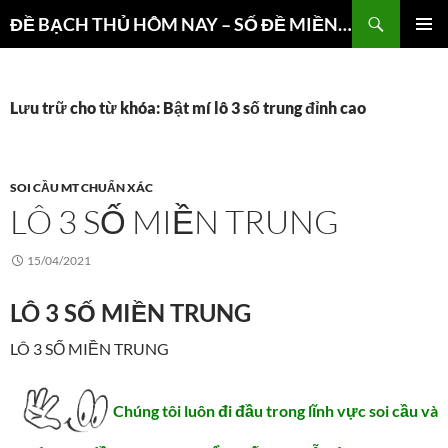
Chuyển
Tìm
ĐỀ BẠCH THỦ HÔM NAY – SỐ ĐỀ MIỀN NAM – DỰ ĐOÁN 3 CÀNG
đến
kiếm
TRÌNH
nội
ĐƠN CƠ
dung
SỞ
Lưu trữ cho từ khóa: Bật mí lô 3 số trung đỉnh cao
SOI CẦU MT CHUẨN XÁC
LÔ 3 SỐ MIỀN TRUNG
15/04/2021
LÔ 3 SỐ MIỀN TRUNG
LÔ 3 SỐ MIỀN TRUNG
Chúng tôi luôn đi đầu trong lĩnh vực soi cầu và