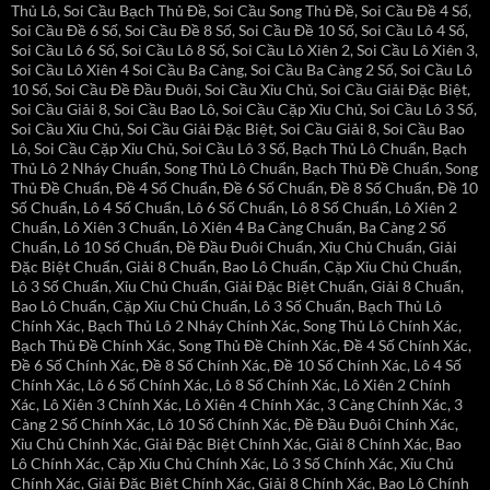
Thủ Lô, Soi Cầu Bạch Thủ Đề, Soi Cầu Song Thủ Đề, Soi Cầu Đề 4 Số,
Soi Cầu Đề 6 Số, Soi Cầu Đề 8 Số, Soi Cầu Đề 10 Số, Soi Cầu Lô 4 Số,
Soi Cầu Lô 6 Số, Soi Cầu Lô 8 Số, Soi Cầu Lô Xiên 2, Soi Cầu Lô Xiên 3,
Soi Cầu Lô Xiên 4 Soi Cầu Ba Càng, Soi Cầu Ba Càng 2 Số, Soi Cầu Lô
10 Số, Soi Cầu Đề Đầu Đuôi, Soi Cầu Xỉu Chủ, Soi Cầu Giải Đặc Biệt,
Soi Cầu Giải 8, Soi Cầu Bao Lô, Soi Cầu Cặp Xỉu Chủ, Soi Cầu Lô 3 Số,
Soi Cầu Xỉu Chủ, Soi Cầu Giải Đặc Biệt, Soi Cầu Giải 8, Soi Cầu Bao
Lô, Soi Cầu Cặp Xỉu Chủ, Soi Cầu Lô 3 Số, Bạch Thủ Lô Chuẩn, Bạch
Thủ Lô 2 Nháy Chuẩn, Song Thủ Lô Chuẩn, Bạch Thủ Đề Chuẩn, Song
Thủ Đề Chuẩn, Đề 4 Số Chuẩn, Đề 6 Số Chuẩn, Đề 8 Số Chuẩn, Đề 10
Số Chuẩn, Lô 4 Số Chuẩn, Lô 6 Số Chuẩn, Lô 8 Số Chuẩn, Lô Xiên 2
Chuẩn, Lô Xiên 3 Chuẩn, Lô Xiên 4 Ba Càng Chuẩn, Ba Càng 2 Số
Chuẩn, Lô 10 Số Chuẩn, Đề Đầu Đuôi Chuẩn, Xỉu Chủ Chuẩn, Giải
Đặc Biệt Chuẩn, Giải 8 Chuẩn, Bao Lô Chuẩn, Cặp Xỉu Chủ Chuẩn,
Lô 3 Số Chuẩn, Xỉu Chủ Chuẩn, Giải Đặc Biệt Chuẩn, Giải 8 Chuẩn,
Bao Lô Chuẩn, Cặp Xỉu Chủ Chuẩn, Lô 3 Số Chuẩn, Bạch Thủ Lô
Chính Xác, Bạch Thủ Lô 2 Nháy Chính Xác, Song Thủ Lô Chính Xác,
Bạch Thủ Đề Chính Xác, Song Thủ Đề Chính Xác, Đề 4 Số Chính Xác,
Đề 6 Số Chính Xác, Đề 8 Số Chính Xác, Đề 10 Số Chính Xác, Lô 4 Số
Chính Xác, Lô 6 Số Chính Xác, Lô 8 Số Chính Xác, Lô Xiên 2 Chính
Xác, Lô Xiên 3 Chính Xác, Lô Xiên 4 Chính Xác, 3 Càng Chính Xác, 3
Càng 2 Số Chính Xác, Lô 10 Số Chính Xác, Đề Đầu Đuôi Chính Xác,
Xỉu Chủ Chính Xác, Giải Đặc Biệt Chính Xác, Giải 8 Chính Xác, Bao
Lô Chính Xác, Cặp Xỉu Chủ Chính Xác, Lô 3 Số Chính Xác, Xỉu Chủ
Chính Xác, Giải Đặc Biệt Chính Xác, Giải 8 Chính Xác, Bao Lô Chính