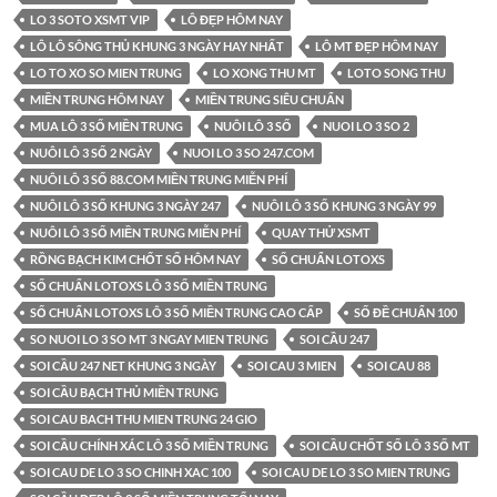
LO 3 SOTO XSMT VIP
LÔ ĐẸP HÔM NAY
LÔ LÔ SÔNG THỦ KHUNG 3 NGÀY HAY NHẤT
LÔ MT ĐẸP HÔM NAY
LO TO XO SO MIEN TRUNG
LO XONG THU MT
LOTO SONG THU
MIỀN TRUNG HÔM NAY
MIỀN TRUNG SIÊU CHUẨN
MUA LÔ 3 SỐ MIỀN TRUNG
NUÔI LÔ 3 SỐ
NUOI LO 3 SO 2
NUÔI LÔ 3 SỐ 2 NGÀY
NUOI LO 3 SO 247.COM
NUÔI LÔ 3 SỐ 88.COM MIỀN TRUNG MIỄN PHÍ
NUÔI LÔ 3 SỐ KHUNG 3 NGÀY 247
NUÔI LÔ 3 SỐ KHUNG 3 NGÀY 99
NUÔI LÔ 3 SỐ MIỀN TRUNG MIỄN PHÍ
QUAY THỬ XSMT
RỒNG BẠCH KIM CHỐT SỐ HÔM NAY
SỐ CHUẨN LOTOXS
SỐ CHUẨN LOTOXS LÔ 3 SỐ MIỀN TRUNG
SỐ CHUẨN LOTOXS LÔ 3 SỐ MIỀN TRUNG CAO CẤP
SỐ ĐỀ CHUẨN 100
SO NUOI LO 3 SO MT 3 NGAY MIEN TRUNG
SOI CẦU 247
SOI CẦU 247 NET KHUNG 3 NGÀY
SOI CAU 3 MIEN
SOI CAU 88
SOI CẦU BẠCH THỦ MIỀN TRUNG
SOI CAU BACH THU MIEN TRUNG 24 GIO
SOI CẦU CHÍNH XÁC LÔ 3 SỐ MIỀN TRUNG
SOI CẦU CHỐT SỐ LÔ 3 SỐ MT
SOI CAU DE LO 3 SO CHINH XAC 100
SOI CAU DE LO 3 SO MIEN TRUNG