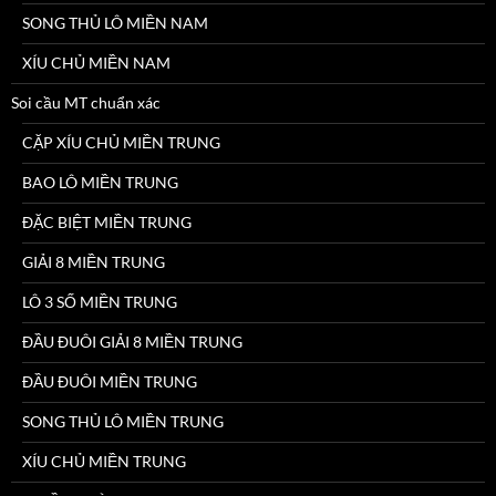
SONG THỦ LÔ MIỀN NAM
XÍU CHỦ MIỀN NAM
Soi cầu MT chuẩn xác
CẶP XÍU CHỦ MIỀN TRUNG
BAO LÔ MIỀN TRUNG
ĐẶC BIỆT MIỀN TRUNG
GIẢI 8 MIỀN TRUNG
LÔ 3 SỐ MIỀN TRUNG
ĐẦU ĐUÔI GIẢI 8 MIỀN TRUNG
ĐẦU ĐUÔI MIỀN TRUNG
SONG THỦ LÔ MIỀN TRUNG
XÍU CHỦ MIỀN TRUNG