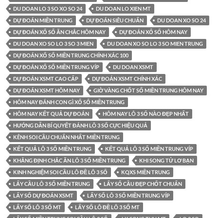
DU DOAN LO 3 SO XO SO 24
DU DOAN LO XIEN MT
DỰ ĐOÁN MIỀN TRUNG
DỰ ĐOÁN SIÊU CHUẨN
DU DOAN XO SO 24
DỰ ĐOÁN XỔ SỐ ĂN CHẮC HÔM NAY
DỰ ĐOÁN XỔ SỐ HÔM NAY
DU DOAN XO SO LO 3 SO 3 MIEN
DU DOAN XO SO LO 3 SO MIEN TRUNG
DỰ ĐOÁN XỔ SỐ MIỀN TRUNG CHÍNH XÁC 100
DỰ ĐOÁN XỔ SỐ MIỀN TRUNG VÍP
DU DOAN XSMT
DỰ ĐOÁN XSMT CAO CẤP
DỰ ĐOÁN XSMT CHÍNH XÁC
DỰ ĐOÁN XSMT HÔM NAY
GIỜ VÀNG CHỐT SỐ MIỀN TRUNG HÔM NAY
HÔM NAY ĐÁNH CON GÌ XỔ SỐ MIỀN TRUNG
HÔM NAY KẾT QUẢ DỰ ĐOÁN
HÔM NAY LÔ 3 SỐ NÀO ĐẸP NHẤT
HƯỚNG DẪN BÍ QUYẾT ĐÁNH LÔ 3 SỐ CỰC HIỆU QUẢ
KÊNH SOI CẦU CHUẨN NHẤT MIỀN TRUNG
KẾT QUẢ LÔ 3 SỐ MIỀN TRUNG
KẾT QUẢ LÔ 3 SỐ MIỀN TRUNG VÍP
KHẲNG ĐỊNH CHẮC ĂN LÔ 3 SỐ MIỀN TRUNG
KHI SONG TỬ LƠ BẠN
KINH NGHIỆM SOI CẦU LÔ ĐỀ LÔ 3 SỐ
KQXS MIỀN TRUNG
LẤY CẦU LÔ 3 SỐ MIỀN TRUNG
LẤY SỐ CẦU ĐẸP CHỐT CHUẨN
LẤY SỐ DỰ ĐOÁN XSMT
LẤY SỐ LÔ 3 SỐ MIỀN TRUNG VÍP
LẤY SỐ LÔ 3 SỐ MT
LẤY SỐ LÔ ĐỀ LÔ 3 SỐ MT