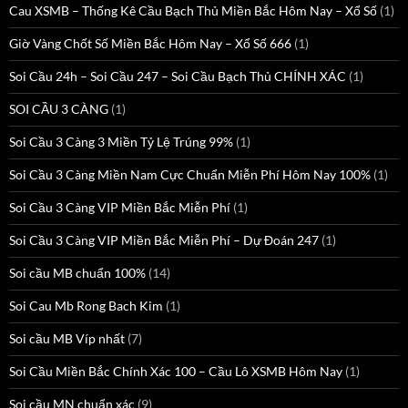
Cau XSMB – Thống Kê Cầu Bạch Thủ Miền Bắc Hôm Nay – Xổ Số
(1)
Giờ Vàng Chốt Số Miền Bắc Hôm Nay – Xổ Số 666
(1)
Soi Cầu 24h – Soi Cầu 247 – Soi Cầu Bạch Thủ CHÍNH XÁC
(1)
SOI CẦU 3 CÀNG
(1)
Soi Cầu 3 Càng 3 Miền Tỷ Lệ Trúng 99%
(1)
Soi Cầu 3 Càng Miền Nam Cực Chuẩn Miễn Phí Hôm Nay 100%
(1)
Soi Cầu 3 Càng VIP Miền Bắc Miễn Phí
(1)
Soi Cầu 3 Càng VIP Miền Bắc Miễn Phí – Dự Đoán 247
(1)
Soi cầu MB chuẩn 100%
(14)
Soi Cau Mb Rong Bach Kim
(1)
Soi cầu MB Víp nhất
(7)
Soi Cầu Miền Bắc Chính Xác 100 – Cầu Lô XSMB Hôm Nay
(1)
Soi cầu MN chuẩn xác
(9)