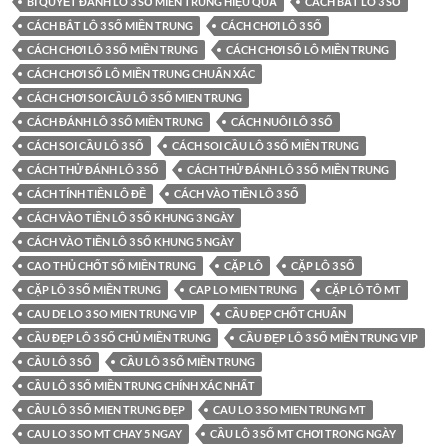
BÍ QUYẾT ĐÁNH LÔ 3 SỐ MIEN TRUNG HIỆU QUẢ
CÁCH BẮT LÔ 3 SỐ
CÁCH BẮT LÔ 3 SỐ MIỀN TRUNG
CÁCH CHƠI LÔ 3 SỐ
CÁCH CHƠI LÔ 3 SỐ MIỀN TRUNG
CÁCH CHƠI SỐ LÔ MIỀN TRUNG
CÁCH CHƠI SỐ LÔ MIỀN TRUNG CHUẨN XÁC
CÁCH CHƠI SOI CẦU LÔ 3 SỐ MIEN TRUNG
CÁCH ĐÁNH LÔ 3 SỐ MIỀN TRUNG
CÁCH NUÔI LÔ 3 SỐ
CÁCH SOI CẦU LÔ 3 SỐ
CÁCH SOI CẦU LÔ 3 SỐ MIỀN TRUNG
CÁCH THỬ ĐÁNH LÔ 3 SỐ
CÁCH THỬ ĐÁNH LÔ 3 SỐ MIỀN TRUNG
CÁCH TÍNH TIỀN LÔ ĐỀ
CÁCH VÀO TIỀN LÔ 3 SỐ
CÁCH VÀO TIỀN LÔ 3 SỐ KHUNG 3 NGÀY
CÁCH VÀO TIỀN LÔ 3 SỐ KHUNG 5 NGÀY
CAO THỦ CHỐT SỐ MIỀN TRUNG
CẶP LÔ
CẶP LÔ 3 SỐ
CẶP LÔ 3 SỐ MIỀN TRUNG
CAP LO MIEN TRUNG
CẶP LÔ TÔ MT
CAU DE LO 3 SO MIEN TRUNG VIP
CẦU ĐẸP CHỐT CHUẨN
CẦU ĐẸP LÔ 3 SỐ CHỦ MIỀN TRUNG
CẦU ĐẸP LÔ 3 SỐ MIỀN TRUNG VIP
CẦU LÔ 3 SỐ
CẦU LÔ 3 SỐ MIỀN TRUNG
CẦU LÔ 3 SỐ MIỀN TRUNG CHÍNH XÁC NHẤT
CẦU LÔ 3 SỐ MIEN TRUNG ĐẸP
CAU LO 3 SO MIEN TRUNG MT
CAU LO 3 SO MT CHAY 5 NGAY
CẦU LÔ 3 SỐ MT CHƠI TRONG NGÀY