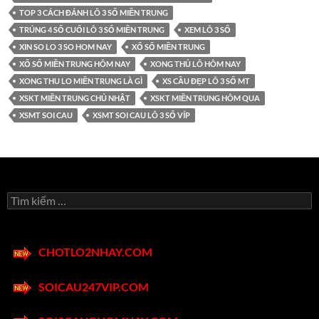
TOP 3 CÁCH ĐÁNH LÔ 3 SỐ MIỀN TRUNG
TRÚNG 4 SỐ CUỐI LÔ 3 SỐ MIỀN TRUNG
XEM LÔ 3 SỐ
XIN SO LO 3 SO HOM NAY
XỔ SỐ MIỀN TRUNG
XỔ SỐ MIỀN TRUNG HÔM NAY
XONG THỦ LÔ HÔM NAY
XONG THU LO MIỀN TRUNG LÀ GÌ
XS CẦU ĐẸP LÔ 3 SỐ MT
XSKT MIỀN TRUNG CHỦ NHẬT
XSKT MIỀN TRUNG HÔM QUA
XSMT SOI CAU
XSMT SOI CAU LÔ 3 SỐ VÍP
Tìm
kiếm
cho:
CHOTLO2NHAY.COM
SOICAU247VIP.COM