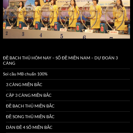
ĐỀ BẠCH THỦ HÔM NAY – SỐ ĐỀ MIỀN NAM – DỰ ĐOÁN 3
CÀNG
Soi cầu MB chuẩn 100%
3 CÀNG MIỀN BẮC
CẶP 3 CÀNG MIỀN BẮC
ĐỀ BẠCH THỦ MIỀN BẮC
ĐỀ SONG THỦ MIỀN BẮC
DÀN ĐỀ 4 SỐ MIỀN BẮC