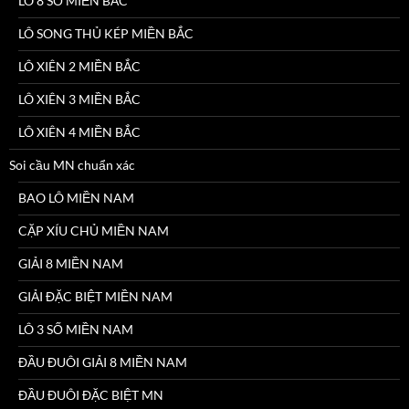
LÔ 8 SỐ MIỀN BẮC
LÔ SONG THỦ KÉP MIỀN BẮC
LÔ XIÊN 2 MIỀN BẮC
LÔ XIÊN 3 MIỀN BẮC
LÔ XIÊN 4 MIỀN BẮC
Soi cầu MN chuẩn xác
BAO LÔ MIỀN NAM
CẶP XÍU CHỦ MIỀN NAM
GIẢI 8 MIỀN NAM
GIẢI ĐẶC BIỆT MIỀN NAM
LÔ 3 SỐ MIỀN NAM
ĐẦU ĐUÔI GIẢI 8 MIỀN NAM
ĐẦU ĐUÔI ĐẶC BIỆT MN