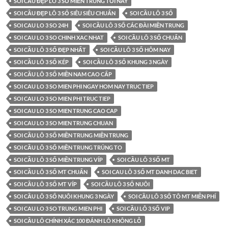
SOI CẦU ĐẸP LÔ 3 SỐ MIỀN TRUNG TỐI NAY
SOI CẦU ĐẸP LÔ 3 SỐ SIÊU SIÊU CHUẨN
SOI CẦU LÔ 3 SỐ
SOI CAU LO 3 SO 24H
SOI CẦU LÔ 3 SỐ CÁC ĐÀI MIỀN TRUNG
SOI CAU LO 3 SO CHINH XAC NHAT
SOI CẦU LÔ 3 SỐ CHUẨN
SOI CẦU LÔ 3 SỐ ĐẸP NHẤT
SOI CẦU LÔ 3 SỐ HÔM NAY
SOI CẦU LÔ 3 SỐ KÉP
SOI CẦU LÔ 3 SỐ KHUNG 3 NGÀY
SOI CẦU LÔ 3 SỐ MIỀN NAM CAO CẤP
SOI CAU LO 3 SO MIEN PHI NGAY HOM NAY TRUC TIEP
SOI CAU LO 3 SO MIEN PHI TRUC TIEP
SOI CAU LO 3 SO MIEN TRUNG CAO CAP
SOI CAU LO 3 SO MIEN TRUNG CHUAN
SOI CẦU LÔ 3 SỐ MIỀN TRUNG MIỀN TRUNG
SOI CẦU LÔ 3 SỐ MIỀN TRUNG TRÚNG TO
SOI CẦU LÔ 3 SỐ MIỀN TRUNG VÍP
SOI CẦU LÔ 3 SỐ MT
SOI CẦU LÔ 3 SỐ MT CHUẨN
SOI CAU LÔ 3 SỐ MT DANH DAC BIET
SOI CẦU LÔ 3 SỐ MT VÍP
SOI CẦU LÔ 3 SỐ NUÔI
SOI CẦU LÔ 3 SỐ NUÔI KHUNG 3 NGÀY
SOI CẦU LÔ 3 SỐ TÔ MT MIỄN PHÍ
SOI CAU LO 3 SO TRUNG MIEN PHI
SOI CẦU LÔ 3 SỐ VIP
SOI CẦU LÔ CHÍNH XÁC 100 ĐÁNH LÔ KHÔNG LỖ