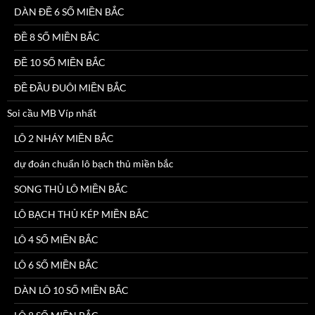
DÀN ĐỀ 6 SỐ MIỀN BẮC
ĐỀ 8 SỐ MIỀN BẮC
ĐỀ 10 SỐ MIỀN BẮC
ĐỀ ĐẦU ĐUÔI MIỀN BẮC
Soi cầu MB Víp nhất
LÔ 2 NHÁY MIỀN BẮC
dự đoán chuẩn lô bạch thủ miền bắc
SONG THỦ LÔ MIỀN BẮC
LÔ BẠCH THỦ KÉP MIỀN BẮC
LÔ 4 SỐ MIỀN BẮC
LÔ 6 SỐ MIỀN BẮC
DÀN LÔ 10 SỐ MIỀN BẮC