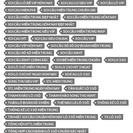
SOI CẦU LÔ ĐỀ VIP HÔM NAY
SOI CAU LO SIEU VIP
SOI CẦU LÔ VIP
SOI CAU MIEN PHI
SOI CẦU MIỀN TRUNG CHUẨN 100
SOI CẦU MIỀN TRUNG ĐẸP NHẤT
SOI CẦU MIỀN TRUNG HÔM NAY
SOI CẦU MIỀN TRUNG HÔM NAY ĐẸP NHẤT
SOI CẦU MIỀN TRUNG SIÊU VÍP
SOI CẦU MIỀN TRUNG WAP
SOI CAU MT
SOI CAU SIEU CHUAN
SOI CẦU VIP
SOI CẦU VÍP HÔM NAY
SOI CẦU XỔ SỐ DỰ ĐOÁN MIỀN TRUNG
SOI CẦU XỔ SỐ MIỀN TRUNG
SOI CẦU XSMT
SOI CẦU XSMT CHÍNH XÁC
SOI ĐỀ MIỀN TRUNG CHUẨN
SOI LO 3 SO
SOI LÔ 3 SỐ MIỀN TRUNG
SOI LO 3 SO MT 3 NGAY
SOI LO 3 SO MT NGAY HOM NAY
SOICAU LO 3 SO
SONG THU SIEU VIP
STL MIEN TRUNG
STL MIỀN TRUNG NGÀY HÔM NAY
TẦN SUẤT LÔ 3 SỐ
THAM KHẢO LÔ 3 SỐ
THAM KHẢO SONG THU XSMT
THẦN LÔ ĐOÁN SỐ 3 MIỀN
THẾ NÀO LÀ LÔ 3 SỐ
THỐNG KÊ LÔ 3 SỐ
THỐNG KÊ LÔ 3 SỐ MIỀN TRUNG
TIN MẬT SOI CẦU CHUẨN HÔM NAY LÔ 3 SỐ MIỀN TRUNG
TK LÔ 3 SỐ
TỔNG HỘI HTTL MIỀN TRUNG
TỔNG HỢP CÁCH ĐÁNH LÔ 3 SỐ CHUẨN XÁC NHẤT