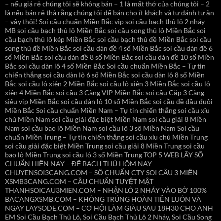
– nếu giá rẻ chúng tôi sẽ không bán – 1 là mất thớ của chúng tôi – 2
là nếu bán rẻ thà rằng chúng tôi để bán cho ít khách và tự đánh tự ăn
– vậy thôi! Soi cầu chuẩn Miền Bắc vip soi cầu bạch thủ lô 2 nháy
MB soi cầu bạch thủ lô Miền Bắc soi cầu song thủ lô Miền Bắc soi
cầu bạch thủ lô kép Miền Bắc soi cầu bạch thủ đề Miền Bắc soi cầu
song thủ đề Miền Bắc soi cầu dàn đề 4 số Miền Bắc soi cầu dàn đề 6
số Miền Bắc soi cầu dàn đề 8 số Miền Bắc soi cầu dàn đề 10 số Miền
Bắc soi cầu dàn lô 4 số Miền Bắc Soi cầu chuẩn Miền Bắc – Tự tin
chiến thắng soi cầu dàn lô 6 số Miền Bắc soi cầu dàn lô 8 số Miền
Bắc soi cầu lô xiên 2 Miền Bắc soi cầu lô xiên 3 Miền Bắc soi cầu lô
xiên 4 Miền Bắc soi cầu 3 Càng VIP Miền Bắc soi cầu Cặp 3 Càng
siêu vip Miền Bắc soi cầu dàn lô 10 số Miền Bắc soi cầu đề đầu đuôi
Miền Bắc Soi cầu chuẩn Miền Nam – Tự tin chiến thắng soi cầu xỉu
chủ Miền Nam soi cầu giải đặc biệt Miền Nam soi cầu giải 8 Miền
Nam soi cầu bao lô Miền Nam soi cầu lô 3 sô Miền Nam Soi cầu
chuẩn Miền Trung – Tự tin chiến thắng soi cầu xỉu chủ Miền Trung
soi cầu giải đặc biệt Miền Trung soi cầu giải 8 Miền Trung soi cầu
bao lô Miền Trung soi cầu lô 3 số Miền Trung TOP 5 WEB LẤY SỐ
CHUẨN HIỆN NAY – ĐỀ BẠCH THỦ HÔM NAY
CHUYENSOI3CANG.COM – SỐ CHUẨN CTY SOI CẦU 3 MIỀN
XSMB3CANG.COM – CẦU CHUẨN TUYỆT MẬT
THANHSOICAU3MIEN.COM – NHẬN LÔ 2 NHÁY VÀO BỜ 100%
BACANGXSMB.COM – KHÔNG TRÚNG HOÀN TIỀN LUÔN VÀ
NGAY LAYSODE.COM – CƠ HỘI LÀM GIÀU SAU 18H30 CHO ANH
EM Soi Cầu Bạch Thủ Lô, Soi Cầu Bạch Thủ Lô 2 Nháy, Soi Cầu Song