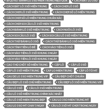
BÍ QUYẾT ĐÁNH LÔ 3 SỐ MIEN TRUNG HIỆU QUẢ
CÁCH BẮT LÔ 3 SỐ
CÁCH BẮT LÔ 3 SỐ MIỀN TRUNG
CÁCH CHƠI LÔ 3 SỐ
CÁCH CHƠI LÔ 3 SỐ MIỀN TRUNG
CÁCH CHƠI SỐ LÔ MIỀN TRUNG
CÁCH CHƠI SỐ LÔ MIỀN TRUNG CHUẨN XÁC
CÁCH CHƠI SOI CẦU LÔ 3 SỐ MIEN TRUNG
CÁCH ĐÁNH LÔ 3 SỐ MIỀN TRUNG
CÁCH NUÔI LÔ 3 SỐ
CÁCH SOI CẦU LÔ 3 SỐ
CÁCH SOI CẦU LÔ 3 SỐ MIỀN TRUNG
CÁCH THỬ ĐÁNH LÔ 3 SỐ
CÁCH THỬ ĐÁNH LÔ 3 SỐ MIỀN TRUNG
CÁCH TÍNH TIỀN LÔ ĐỀ
CÁCH VÀO TIỀN LÔ 3 SỐ
CÁCH VÀO TIỀN LÔ 3 SỐ KHUNG 3 NGÀY
CÁCH VÀO TIỀN LÔ 3 SỐ KHUNG 5 NGÀY
CAO THỦ CHỐT SỐ MIỀN TRUNG
CẶP LÔ
CẶP LÔ 3 SỐ
CẶP LÔ 3 SỐ MIỀN TRUNG
CAP LO MIEN TRUNG
CẶP LÔ TÔ MT
CAU DE LO 3 SO MIEN TRUNG VIP
CẦU ĐẸP CHỐT CHUẨN
CẦU ĐẸP LÔ 3 SỐ CHỦ MIỀN TRUNG
CẦU ĐẸP LÔ 3 SỐ MIỀN TRUNG VIP
CẦU LÔ 3 SỐ
CẦU LÔ 3 SỐ MIỀN TRUNG
CẦU LÔ 3 SỐ MIỀN TRUNG CHÍNH XÁC NHẤT
CẦU LÔ 3 SỐ MIEN TRUNG ĐẸP
CAU LO 3 SO MIEN TRUNG MT
CAU LO 3 SO MT CHAY 5 NGAY
CẦU LÔ 3 SỐ MT CHƠI TRONG NGÀY