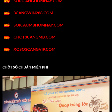
SOI3CANGHOMNAY.COM
3CANGWIN288.COM
SOICAUMBHOMNAY.COM
CHOT3CANGMB.COM
XOSO3CANGVIP.COM
CHỐT SỐ CHUẨN MIỄN PHÍ