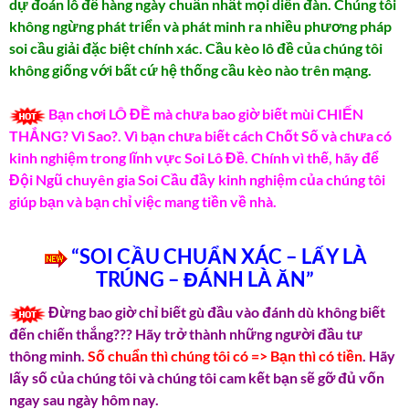
dự đoán lô đề hàng ngày chuẩn nhất mọi diễn đàn. Chúng tôi
không ngừng phát triển và phát minh ra nhiều phương pháp
soi cầu giải đặc biệt chính xác. Cầu kèo lô đề của chúng tôi
không giống với bất cứ hệ thống cầu kèo nào trên mạng.
Bạn chơi LÔ ĐỀ mà chưa bao giờ biết mùi CHIẾN
THẮNG? Vì Sao?. Vì bạn chưa biết cách Chốt Số và chưa có
kinh nghiệm trong lĩnh vực Soi Lô Đề. Chính vì thế, hãy để
Đội Ngũ chuyên gia Soi Cầu đầy kinh nghiệm của chúng tôi
giúp bạn và bạn chỉ việc mang tiền về nhà.
“SOI CẦU CHUẨN XÁC – LẤY LÀ
TRÚNG – ĐÁNH LÀ ĂN”
Đừng bao giờ chỉ biết gù đầu vào đánh dù không biết
đến chiến thắng??? Hãy trở thành những người đầu tư
thông minh.
Số chuẩn thì chúng tôi có => Bạn thì có tiền
. Hãy
lấy số của chúng tôi và chúng tôi cam kết bạn sẽ gỡ đủ vốn
ngay sau ngày hôm nay.