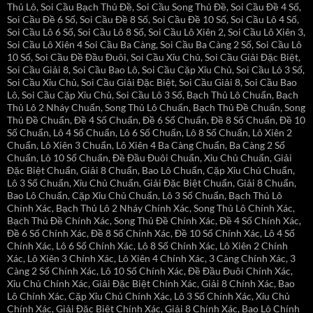
Thủ Lô, Soi Cầu Bạch Thủ Đề, Soi Cầu Song Thủ Đề, Soi Cầu Đề 4 Số,
Soi Cầu Đề 6 Số, Soi Cầu Đề 8 Số, Soi Cầu Đề 10 Số, Soi Cầu Lô 4 Số,
Soi Cầu Lô 6 Số, Soi Cầu Lô 8 Số, Soi Cầu Lô Xiên 2, Soi Cầu Lô Xiên 3,
Soi Cầu Lô Xiên 4 Soi Cầu Ba Càng, Soi Cầu Ba Càng 2 Số, Soi Cầu Lô
10 Số, Soi Cầu Đề Đầu Đuôi, Soi Cầu Xỉu Chủ, Soi Cầu Giải Đặc Biệt,
Soi Cầu Giải 8, Soi Cầu Bao Lô, Soi Cầu Cặp Xỉu Chủ, Soi Cầu Lô 3 Số,
Soi Cầu Xỉu Chủ, Soi Cầu Giải Đặc Biệt, Soi Cầu Giải 8, Soi Cầu Bao
Lô, Soi Cầu Cặp Xỉu Chủ, Soi Cầu Lô 3 Số, Bạch Thủ Lô Chuẩn, Bạch
Thủ Lô 2 Nháy Chuẩn, Song Thủ Lô Chuẩn, Bạch Thủ Đề Chuẩn, Song
Thủ Đề Chuẩn, Đề 4 Số Chuẩn, Đề 6 Số Chuẩn, Đề 8 Số Chuẩn, Đề 10
Số Chuẩn, Lô 4 Số Chuẩn, Lô 6 Số Chuẩn, Lô 8 Số Chuẩn, Lô Xiên 2
Chuẩn, Lô Xiên 3 Chuẩn, Lô Xiên 4 Ba Càng Chuẩn, Ba Càng 2 Số
Chuẩn, Lô 10 Số Chuẩn, Đề Đầu Đuôi Chuẩn, Xỉu Chủ Chuẩn, Giải
Đặc Biệt Chuẩn, Giải 8 Chuẩn, Bao Lô Chuẩn, Cặp Xỉu Chủ Chuẩn,
Lô 3 Số Chuẩn, Xỉu Chủ Chuẩn, Giải Đặc Biệt Chuẩn, Giải 8 Chuẩn,
Bao Lô Chuẩn, Cặp Xỉu Chủ Chuẩn, Lô 3 Số Chuẩn, Bạch Thủ Lô
Chính Xác, Bạch Thủ Lô 2 Nháy Chính Xác, Song Thủ Lô Chính Xác,
Bạch Thủ Đề Chính Xác, Song Thủ Đề Chính Xác, Đề 4 Số Chính Xác,
Đề 6 Số Chính Xác, Đề 8 Số Chính Xác, Đề 10 Số Chính Xác, Lô 4 Số
Chính Xác, Lô 6 Số Chính Xác, Lô 8 Số Chính Xác, Lô Xiên 2 Chính
Xác, Lô Xiên 3 Chính Xác, Lô Xiên 4 Chính Xác, 3 Càng Chính Xác, 3
Càng 2 Số Chính Xác, Lô 10 Số Chính Xác, Đề Đầu Đuôi Chính Xác,
Xỉu Chủ Chính Xác, Giải Đặc Biệt Chính Xác, Giải 8 Chính Xác, Bao
Lô Chính Xác, Cặp Xỉu Chủ Chính Xác, Lô 3 Số Chính Xác, Xỉu Chủ
Chính Xác, Giải Đặc Biệt Chính Xác, Giải 8 Chính Xác, Bao Lô Chính