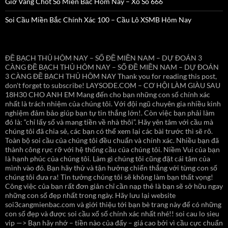
Giờ Vàng Chốt Số Miền Bắc Hôm Nay – Xổ Số 666
Soi Cầu Miền Bắc Chính Xác 100 – Cầu Lô XSMB Hôm Nay
ĐỀ BẠCH THỦ HÔM NAY – SỐ ĐỀ MIỀN NAM – DỰ ĐOÁN 3
CÀNG ĐỀ BẠCH THỦ HÔM NAY – SỐ ĐỀ MIỀN NAM – DỰ ĐOÁN
3 CÀNG ĐỀ BẠCH THỦ HÔM NAY Thank you for reading this post,
don't forget to subscribe! LAYSODE.COM – CƠ HỘI LÀM GIÀU SAU
18H30 CHO ANH EM Mang đến cho bạn những con số chính xác
nhất là trách nhiệm của chúng tôi. Với đội ngũ chuyên gia nhiều kinh
nghiệm đảm bảo giúp bạn tự tin thắng lớn!. Còn việc bạn phải làm
đó là: “chỉ lấy số và mang tiền về nhà thôi”. Hãy yên tâm với cầu mà
chúng tôi đã chia sẻ, các bạn có thể xem lại các bài trước thì sẽ rõ.
Toàn bộ soi cầu của chúng tôi đều chuẩn và chính xác. Nhiều bạn đã
thành công rực rỡ với hệ thống cầu của chúng tôi. Niềm Vui của bạn
là hạnh phúc của chúng tôi. Làm gì chúng tôi cũng đặt cái tâm của
mình vào đó. Bạn hãy thử và tận hưởng chiến thắng với từng con số
chúng tôi đưa ra! Tin tưởng chúng tôi sẽ không làm bạn thất vọng!
Công việc của bạn rất đơn giản chỉ cần nạp thẻ là bạn sẽ sở hữu ngay
những con số đẹp nhất trong ngày. Hãy lưu lại website
soi3cangmienbac.com và giới thiệu tới bạn bè trang này để có những
con số đẹp và được soi cầu xổ số chính xác nhất nhé!! soi cau lo sieu
vip —> Bạn hãy nhớ – tiền nào của đấy – giá cao bởi vì cầu cực chuẩn