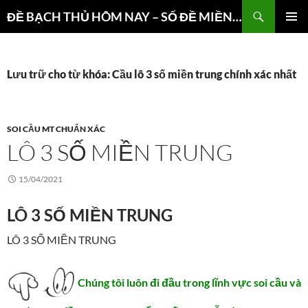
Chuyển
Tìm
ĐỀ BẠCH THỦ HÔM NAY – SỐ ĐỀ MIỀN NAM – DỰ ĐOÁN 3 CÀNG
đến
kiếm
TRÌNH
nội
ĐƠN CƠ
dung
SỞ
Lưu trữ cho từ khóa: Cầu lô 3 số miền trung chính xác nhất
SOI CẦU MT CHUẨN XÁC
LÔ 3 SỐ MIỀN TRUNG
15/04/2021
LÔ 3 SỐ MIỀN TRUNG
LÔ 3 SỐ MIỀN TRUNG
Chúng tôi luôn đi đầu trong lĩnh vực soi cầu và