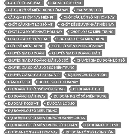
CẦU LÔ LÔ 3 SỐ XSMT
CẦU SOI LÔ 3 SỐ MT
CẦU SOI XỔ SỐ MIỀN TRUNG HÔM NAY
CAU SONG THU
CẦU XSMT HÔM NAY MIỄN PHÍ
CHỐT CẦU LÔ 3 SỐ MT HÔM NAY
CHỐT CẦU XSMT LÔ 3 SỐ MT
CHỐT ĐỀ SIÊU VIP NHẤT HIỆN NAY
CHOT LO 3 SO DEP NHAT HOM NAY
CHỐT LÔ 3 SỐ MIỀN TRUNG
CHỐT LÔ 3 SỐ SIÊU VIP MT
CHỐT SỐ LÔ 3 SỐ MIỀN TRUNG
CHỐT SỐ MIỀN TRUNG
CHỐT SỐ MIỀN TRUNG HÔM NAY
CHUYÊN GIA DỰ ĐOÁN
CHUYÊN GIA DỰ ĐOÁN CHUẨN
CHUYÊN GIA DỰ ĐOÁN CHUẨN LÔ 3 SỐ
CHUYÊN GIA DỰ ĐOÁN LÔ 3 SỐ
CHUYÊN GIA SOI CẦU LÔ 3 SỐ MIỀN TRUNG
CHUYÊN GIA SOI CẦU LÔ 3 SỐ VÍP
ĐẠI PHÁ CHỦ LÔ ĂN LỚN
ĐÁNH LÔ 3 SỐ
DE LO 3 SO DEP HOM NAY
DỰ ĐOÁN CẦU LÔ 3 SỐ MIỀN TRUNG
DỰ ĐOÁN CẦU STL
DỰ ĐOÁN CHUẨN NGAY
DỰ ĐOÁN KQ XỔ SỐ MIỀN TRUNG
DU DOAN KQXS MT
DU DOAN LO 3 SO
DỰ ĐOÁN LÔ 3 SỐ MIỀN TRUNG
DỰ ĐOÁN LÔ 3 SỐ MIỀN TRUNG HÔM NAY CHUẨN
DỰ ĐOÁN LÔ 3 SỐ MIỀN TRUNG SIÊU CHUẨN
DU DOAN LO 3 SO MT
DU DOAN LO 3 SO MT HOM NAY
DỰ ĐOÁN LÔ 3 SỐ TRÚNG LỚN