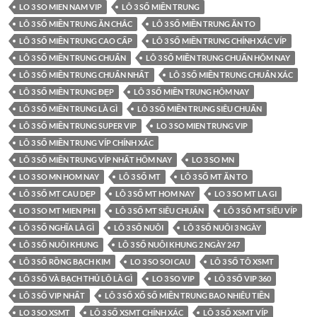
LO 3 SO MIEN NAM VIP
LÔ 3 SỐ MIỀN TRUNG
LÔ 3 SỐ MIỀN TRUNG ĂN CHẮC
LÔ 3 SỐ MIỀN TRUNG ĂN TO
LÔ 3 SỐ MIỀN TRUNG CAO CẤP
LÔ 3 SỐ MIỀN TRUNG CHÍNH XÁC VÍP
LÔ 3 SỐ MIỀN TRUNG CHUẨN
LÔ 3 SỐ MIỀN TRUNG CHUẨN HÔM NAY
LÔ 3 SỐ MIỀN TRUNG CHUẨN NHẤT
LÔ 3 SỐ MIỀN TRUNG CHUẨN XÁC
LÔ 3 SỐ MIỀN TRUNG ĐẸP
LÔ 3 SỐ MIỀN TRUNG HÔM NAY
LÔ 3 SỐ MIỀN TRUNG LÀ GÌ
LÔ 3 SỐ MIỀN TRUNG SIÊU CHUẨN
LÔ 3 SỐ MIỀN TRUNG SUPER VIP
LO 3 SO MIEN TRUNG VIP
LÔ 3 SỐ MIỀN TRUNG VÍP CHÍNH XÁC
LÔ 3 SỐ MIỀN TRUNG VÍP NHẤT HÔM NAY
LO 3 SO MN
LO 3 SO MN HOM NAY
LÔ 3 SỐ MT
LÔ 3 SỐ MT ĂN TO
LÔ 3 SỐ MT CAU DẸP
LÔ 3 SỐ MT HOM NAY
LO 3 SO MT LA GI
LO 3 SO MT MIEN PHI
LÔ 3 SỐ MT SIÊU CHUẨN
LÔ 3 SỐ MT SIÊU VÍP
LÔ 3 SỐ NGHĨA LÀ GÌ
LÔ 3 SỐ NUÔI
LÔ 3 SỐ NUÔI 3 NGÀY
LÔ 3 SỐ NUÔI KHUNG
LÔ 3 SỐ NUÔI KHUNG 2 NGÀY 247
LÔ 3 SỐ RỒNG BẠCH KIM
LO 3 SO SOI CAU
LÔ 3 SỐ TÔ XSMT
LÔ 3 SỐ VÀ BẠCH THỦ LÔ LÀ GÌ
LO 3 SO VIP
LÔ 3 SỐ VIP 360
LÔ 3 SỐ VIP NHẤT
LÔ 3 SỐ XỔ SỐ MIỀN TRUNG BAO NHIÊU TIỀN
LO 3 SO XSMT
LÔ 3 SỐ XSMT CHÍNH XÁC
LÔ 3 SỐ XSMT VÍP