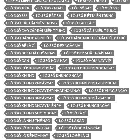
LẤY SỐ MIỀN TRUNG SOI CẦU LÔ 3 SỐ
LK SONG THU MT
LO 3 SO
LÔ 3 SỐ 100K
LÔ 3 SỐ 2 NGÀY
LÔ 3 SỐ 247
LÔ 3 SỐ 50K
LO 3 SO 666
LÔ 3 SỐ BẤT BẠI
LÔ 3 SỐ BIỆT MIỀN TRUNG
LÔ 3 SỐ CÁC ĐÀI MIỀN TRUNG
LÔ 3 SỐ CAO CẤP
LÔ 3 SỐ CAO CẤP ĐÀI MIỀN TRUNG
LÔ 3 SỐ CẦU MIỀN TRUNG
LÔ 3 SỐ ĐÁNH BAO NHIÊU
LÔ 3 SỐ ĐÁNH NHƯ THẾ NÀO LÔ 3 SỐ ĐỀ
LÔ 3 SỐ ĐỀ LÀ GÌ
LÔ 3 SỐ ĐẸP NGÀY MAI
LÔ 3 SỐ ĐẸP NHẤT HÔM NAY
LÔ 3 SỐ ĐẸP NHẤT NGÀY MAI
LÔ 3 SỐ GAN
LÔ 3 SỐ HÔM NAY
LÔ 3 SỐ HÔM NAY VÍP
LÔ 3 SỐ KÉP KHUNG 2 NGÀY
LO 3 SO KEP KHUNG 3 NGAY 247
LÔ 3 SỐ KHUNG
LÔ 3 SỐ KHUNG 2 NGÀY
LÔ 3 SỐ KHUNG 2 NGÀY 247
LO 3 SO KHUNG 2 NGAY DEP NHAT
LO 3 SO KHUNG 2 NGAY DEP NHAT HOM NAY
LÔ 3 SỐ KHUNG 3 NGÀY
LÔ 3 SỐ KHUNG 3 NGÀY 247
LÔ 3 SỐ KHUNG 3 NGÀY 247 NET
LÔ 3 SỐ KHUNG 3 NGÀY MIỄN PHÍ
LÔ 3 SỐ KHUNG 5 NGÀY
LO 3 SO KHUNG NUOI 3 NGAY
LÔ 3 SỐ LÀ GÌ
LÔ 3 SỐ LÀ NHƯ THẾ NÀO
LÔ 3 SỐ LÀ SAO
LÔ 3 SỐ LÔ ĐỀ CHÍNH XÁC
LÔ 3 SỐ LÔ ĐỀ ĐẲNG CẤP
LÔ 3 SỐ LÔ ĐỀ HÔM NAY
LÔ 3 SỐ LÔ ĐỀ LÀ GÌ