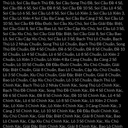
Thủ Lô, Soi Cầu Bạch Thủ Đề, Soi Cầu Song Thủ Đề, Soi Cầu Đề 4 Số,
Soi Cầu Đề 6 Số, Soi Cầu Đề 8 Số, Soi Cầu Đề 10 Số, Soi Cầu Lô 4 Số,
Soi Cầu Lô 6 Số, Soi Cầu Lô 8 Số, Soi Cầu Lô Xiên 2, Soi Cầu Lô Xiên 3,
Soi Cầu Lô Xiên 4 Soi Cầu Ba Càng, Soi Cầu Ba Càng 2 Số, Soi Cầu Lô
10 Số, Soi Cầu Đề Đầu Đuôi, Soi Cầu Xỉu Chủ, Soi Cầu Giải Đặc Biệt,
Soi Cầu Giải 8, Soi Cầu Bao Lô, Soi Cầu Cặp Xỉu Chủ, Soi Cầu Lô 3 Số,
Soi Cầu Xỉu Chủ, Soi Cầu Giải Đặc Biệt, Soi Cầu Giải 8, Soi Cầu Bao
Lô, Soi Cầu Cặp Xỉu Chủ, Soi Cầu Lô 3 Số, Bạch Thủ Lô Chuẩn, Bạch
Thủ Lô 2 Nháy Chuẩn, Song Thủ Lô Chuẩn, Bạch Thủ Đề Chuẩn, Song
Thủ Đề Chuẩn, Đề 4 Số Chuẩn, Đề 6 Số Chuẩn, Đề 8 Số Chuẩn, Đề 10
Số Chuẩn, Lô 4 Số Chuẩn, Lô 6 Số Chuẩn, Lô 8 Số Chuẩn, Lô Xiên 2
Chuẩn, Lô Xiên 3 Chuẩn, Lô Xiên 4 Ba Càng Chuẩn, Ba Càng 2 Số
Chuẩn, Lô 10 Số Chuẩn, Đề Đầu Đuôi Chuẩn, Xỉu Chủ Chuẩn, Giải
Đặc Biệt Chuẩn, Giải 8 Chuẩn, Bao Lô Chuẩn, Cặp Xỉu Chủ Chuẩn,
Lô 3 Số Chuẩn, Xỉu Chủ Chuẩn, Giải Đặc Biệt Chuẩn, Giải 8 Chuẩn,
Bao Lô Chuẩn, Cặp Xỉu Chủ Chuẩn, Lô 3 Số Chuẩn, Bạch Thủ Lô
Chính Xác, Bạch Thủ Lô 2 Nháy Chính Xác, Song Thủ Lô Chính Xác,
Bạch Thủ Đề Chính Xác, Song Thủ Đề Chính Xác, Đề 4 Số Chính Xác,
Đề 6 Số Chính Xác, Đề 8 Số Chính Xác, Đề 10 Số Chính Xác, Lô 4 Số
Chính Xác, Lô 6 Số Chính Xác, Lô 8 Số Chính Xác, Lô Xiên 2 Chính
Xác, Lô Xiên 3 Chính Xác, Lô Xiên 4 Chính Xác, 3 Càng Chính Xác, 3
Càng 2 Số Chính Xác, Lô 10 Số Chính Xác, Đề Đầu Đuôi Chính Xác,
Xỉu Chủ Chính Xác, Giải Đặc Biệt Chính Xác, Giải 8 Chính Xác, Bao
Lô Chính Xác, Cặp Xỉu Chủ Chính Xác, Lô 3 Số Chính Xác, Xỉu Chủ
Chính Xác, Giải Đặc Biệt Chính Xác, Giải 8 Chính Xác, Bao Lô Chính