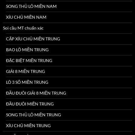
SONG THỦ LÔ MIỀN NAM
XÍU CHỦ MIỀN NAM
Soi cầu MT chuẩn xác
CẶP XÍU CHỦ MIỀN TRUNG
BAO LÔ MIỀN TRUNG
ĐẶC BIỆT MIỀN TRUNG
GIẢI 8 MIỀN TRUNG
LÔ 3 SỐ MIỀN TRUNG
ĐẦU ĐUÔI GIẢI 8 MIỀN TRUNG
ĐẦU ĐUÔI MIỀN TRUNG
SONG THỦ LÔ MIỀN TRUNG
XÍU CHỦ MIỀN TRUNG