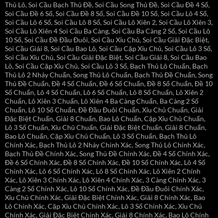
Thủ Lô, Soi Cầu Bạch Thủ Đề, Soi Cầu Song Thủ Đề, Soi Cầu Đề 4 Số,
Soi Cầu Đề 6 Số, Soi Cầu Đề 8 Số, Soi Cầu Đề 10 Số, Soi Cầu Lô 4 Số,
Soi Cầu Lô 6 Số, Soi Cầu Lô 8 Số, Soi Cầu Lô Xiên 2, Soi Cầu Lô Xiên 3,
Soi Cầu Lô Xiên 4 Soi Cầu Ba Càng, Soi Cầu Ba Càng 2 Số, Soi Cầu Lô
10 Số, Soi Cầu Đề Đầu Đuôi, Soi Cầu Xỉu Chủ, Soi Cầu Giải Đặc Biệt,
Soi Cầu Giải 8, Soi Cầu Bao Lô, Soi Cầu Cặp Xỉu Chủ, Soi Cầu Lô 3 Số,
Soi Cầu Xỉu Chủ, Soi Cầu Giải Đặc Biệt, Soi Cầu Giải 8, Soi Cầu Bao
Lô, Soi Cầu Cặp Xỉu Chủ, Soi Cầu Lô 3 Số, Bạch Thủ Lô Chuẩn, Bạch
Thủ Lô 2 Nháy Chuẩn, Song Thủ Lô Chuẩn, Bạch Thủ Đề Chuẩn, Song
Thủ Đề Chuẩn, Đề 4 Số Chuẩn, Đề 6 Số Chuẩn, Đề 8 Số Chuẩn, Đề 10
Số Chuẩn, Lô 4 Số Chuẩn, Lô 6 Số Chuẩn, Lô 8 Số Chuẩn, Lô Xiên 2
Chuẩn, Lô Xiên 3 Chuẩn, Lô Xiên 4 Ba Càng Chuẩn, Ba Càng 2 Số
Chuẩn, Lô 10 Số Chuẩn, Đề Đầu Đuôi Chuẩn, Xỉu Chủ Chuẩn, Giải
Đặc Biệt Chuẩn, Giải 8 Chuẩn, Bao Lô Chuẩn, Cặp Xỉu Chủ Chuẩn,
Lô 3 Số Chuẩn, Xỉu Chủ Chuẩn, Giải Đặc Biệt Chuẩn, Giải 8 Chuẩn,
Bao Lô Chuẩn, Cặp Xỉu Chủ Chuẩn, Lô 3 Số Chuẩn, Bạch Thủ Lô
Chính Xác, Bạch Thủ Lô 2 Nháy Chính Xác, Song Thủ Lô Chính Xác,
Bạch Thủ Đề Chính Xác, Song Thủ Đề Chính Xác, Đề 4 Số Chính Xác,
Đề 6 Số Chính Xác, Đề 8 Số Chính Xác, Đề 10 Số Chính Xác, Lô 4 Số
Chính Xác, Lô 6 Số Chính Xác, Lô 8 Số Chính Xác, Lô Xiên 2 Chính
Xác, Lô Xiên 3 Chính Xác, Lô Xiên 4 Chính Xác, 3 Càng Chính Xác, 3
Càng 2 Số Chính Xác, Lô 10 Số Chính Xác, Đề Đầu Đuôi Chính Xác,
Xỉu Chủ Chính Xác, Giải Đặc Biệt Chính Xác, Giải 8 Chính Xác, Bao
Lô Chính Xác, Cặp Xỉu Chủ Chính Xác, Lô 3 Số Chính Xác, Xỉu Chủ
Chính Xác, Giải Đặc Biệt Chính Xác, Giải 8 Chính Xác, Bao Lô Chính