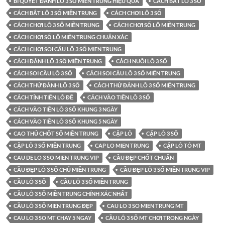
BÍ QUYẾT ĐÁNH LÔ 3 SỐ MIEN TRUNG HIỆU QUẢ
CÁCH BẮT LÔ 3 SỐ
CÁCH BẮT LÔ 3 SỐ MIỀN TRUNG
CÁCH CHƠI LÔ 3 SỐ
CÁCH CHƠI LÔ 3 SỐ MIỀN TRUNG
CÁCH CHƠI SỐ LÔ MIỀN TRUNG
CÁCH CHƠI SỐ LÔ MIỀN TRUNG CHUẨN XÁC
CÁCH CHƠI SOI CẦU LÔ 3 SỐ MIEN TRUNG
CÁCH ĐÁNH LÔ 3 SỐ MIỀN TRUNG
CÁCH NUÔI LÔ 3 SỐ
CÁCH SOI CẦU LÔ 3 SỐ
CÁCH SOI CẦU LÔ 3 SỐ MIỀN TRUNG
CÁCH THỬ ĐÁNH LÔ 3 SỐ
CÁCH THỬ ĐÁNH LÔ 3 SỐ MIỀN TRUNG
CÁCH TÍNH TIỀN LÔ ĐỀ
CÁCH VÀO TIỀN LÔ 3 SỐ
CÁCH VÀO TIỀN LÔ 3 SỐ KHUNG 3 NGÀY
CÁCH VÀO TIỀN LÔ 3 SỐ KHUNG 5 NGÀY
CAO THỦ CHỐT SỐ MIỀN TRUNG
CẶP LÔ
CẶP LÔ 3 SỐ
CẶP LÔ 3 SỐ MIỀN TRUNG
CAP LO MIEN TRUNG
CẶP LÔ TÔ MT
CAU DE LO 3 SO MIEN TRUNG VIP
CẦU ĐẸP CHỐT CHUẨN
CẦU ĐẸP LÔ 3 SỐ CHỦ MIỀN TRUNG
CẦU ĐẸP LÔ 3 SỐ MIỀN TRUNG VIP
CẦU LÔ 3 SỐ
CẦU LÔ 3 SỐ MIỀN TRUNG
CẦU LÔ 3 SỐ MIỀN TRUNG CHÍNH XÁC NHẤT
CẦU LÔ 3 SỐ MIEN TRUNG ĐẸP
CAU LO 3 SO MIEN TRUNG MT
CAU LO 3 SO MT CHAY 5 NGAY
CẦU LÔ 3 SỐ MT CHƠI TRONG NGÀY