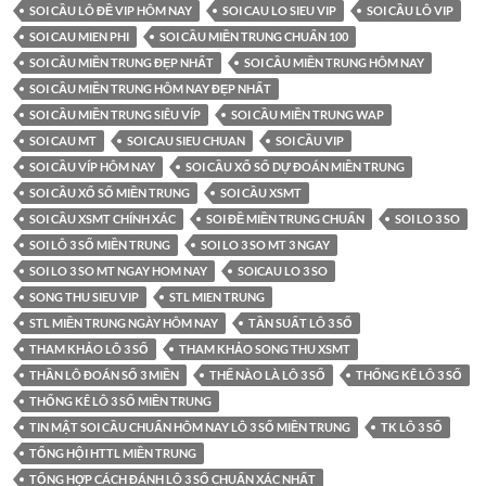
SOI CẦU LÔ ĐỀ VIP HÔM NAY
SOI CAU LO SIEU VIP
SOI CẦU LÔ VIP
SOI CAU MIEN PHI
SOI CẦU MIỀN TRUNG CHUẨN 100
SOI CẦU MIỀN TRUNG ĐẸP NHẤT
SOI CẦU MIỀN TRUNG HÔM NAY
SOI CẦU MIỀN TRUNG HÔM NAY ĐẸP NHẤT
SOI CẦU MIỀN TRUNG SIÊU VÍP
SOI CẦU MIỀN TRUNG WAP
SOI CAU MT
SOI CAU SIEU CHUAN
SOI CẦU VIP
SOI CẦU VÍP HÔM NAY
SOI CẦU XỔ SỐ DỰ ĐOÁN MIỀN TRUNG
SOI CẦU XỔ SỐ MIỀN TRUNG
SOI CẦU XSMT
SOI CẦU XSMT CHÍNH XÁC
SOI ĐỀ MIỀN TRUNG CHUẨN
SOI LO 3 SO
SOI LÔ 3 SỐ MIỀN TRUNG
SOI LO 3 SO MT 3 NGAY
SOI LO 3 SO MT NGAY HOM NAY
SOICAU LO 3 SO
SONG THU SIEU VIP
STL MIEN TRUNG
STL MIỀN TRUNG NGÀY HÔM NAY
TẦN SUẤT LÔ 3 SỐ
THAM KHẢO LÔ 3 SỐ
THAM KHẢO SONG THU XSMT
THẦN LÔ ĐOÁN SỐ 3 MIỀN
THẾ NÀO LÀ LÔ 3 SỐ
THỐNG KÊ LÔ 3 SỐ
THỐNG KÊ LÔ 3 SỐ MIỀN TRUNG
TIN MẬT SOI CẦU CHUẨN HÔM NAY LÔ 3 SỐ MIỀN TRUNG
TK LÔ 3 SỐ
TỔNG HỘI HTTL MIỀN TRUNG
TỔNG HỢP CÁCH ĐÁNH LÔ 3 SỐ CHUẨN XÁC NHẤT