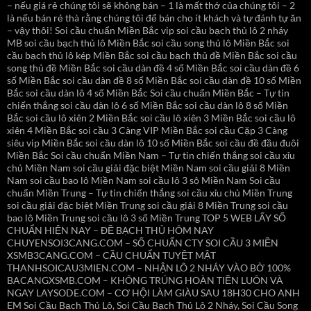
– nếu giá rẻ chúng tôi sẽ không bán – 1 là mất thớ của chúng tôi – 2
là nếu bán rẻ thà rằng chúng tôi để bán cho ít khách và tự đánh tự ăn
– vậy thôi! Soi cầu chuẩn Miền Bắc vip soi cầu bạch thủ lô 2 nháy
MB soi cầu bạch thủ lô Miền Bắc soi cầu song thủ lô Miền Bắc soi
cầu bạch thủ lô kép Miền Bắc soi cầu bạch thủ đề Miền Bắc soi cầu
song thủ đề Miền Bắc soi cầu dàn đề 4 số Miền Bắc soi cầu dàn đề 6
số Miền Bắc soi cầu dàn đề 8 số Miền Bắc soi cầu dàn đề 10 số Miền
Bắc soi cầu dàn lô 4 số Miền Bắc Soi cầu chuẩn Miền Bắc – Tự tin
chiến thắng soi cầu dàn lô 6 số Miền Bắc soi cầu dàn lô 8 số Miền
Bắc soi cầu lô xiên 2 Miền Bắc soi cầu lô xiên 3 Miền Bắc soi cầu lô
xiên 4 Miền Bắc soi cầu 3 Càng VIP Miền Bắc soi cầu Cặp 3 Càng
siêu vip Miền Bắc soi cầu dàn lô 10 số Miền Bắc soi cầu đề đầu đuôi
Miền Bắc Soi cầu chuẩn Miền Nam – Tự tin chiến thắng soi cầu xỉu
chủ Miền Nam soi cầu giải đặc biệt Miền Nam soi cầu giải 8 Miền
Nam soi cầu bao lô Miền Nam soi cầu lô 3 sô Miền Nam Soi cầu
chuẩn Miền Trung – Tự tin chiến thắng soi cầu xỉu chủ Miền Trung
soi cầu giải đặc biệt Miền Trung soi cầu giải 8 Miền Trung soi cầu
bao lô Miền Trung soi cầu lô 3 số Miền Trung TOP 5 WEB LẤY SỐ
CHUẨN HIỆN NAY – ĐỀ BẠCH THỦ HÔM NAY
CHUYENSOI3CANG.COM – SỐ CHUẨN CTY SOI CẦU 3 MIỀN
XSMB3CANG.COM – CẦU CHUẨN TUYỆT MẬT
THANHSOICAU3MIEN.COM – NHẬN LÔ 2 NHÁY VÀO BỜ 100%
BACANGXSMB.COM – KHÔNG TRÚNG HOÀN TIỀN LUÔN VÀ
NGAY LAYSODE.COM – CƠ HỘI LÀM GIÀU SAU 18H30 CHO ANH
EM Soi Cầu Bạch Thủ Lô, Soi Cầu Bạch Thủ Lô 2 Nháy, Soi Cầu Song