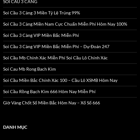
SOI CẦU 3 CÀNG
Soi Cầu 3 Càng 3 Miền Tỷ Lệ Trúng 99%
Soi Cầu 3 Càng Miền Nam Cực Chuẩn Miễn Phí Hôm Nay 100%
Soi Cầu 3 Càng VIP Miền Bắc Miễn Phí
Soi Cầu 3 Càng VIP Miền Bắc Miễn Phí – Dự Đoán 247
Soi Cầu Mb Chính Xác Miễn Phí Soi Cầu Lô Chính Xác
Soi Cau Mb Rong Bach Kim
Soi Cầu Miền Bắc Chính Xác 100 – Cầu Lô XSMB Hôm Nay
Soi Cầu Rồng Bạch Kim 666 Hôm Nay Miễn Phí
Giờ Vàng Chốt Số Miền Bắc Hôm Nay – Xổ Số 666
DANH MỤC