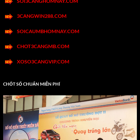
SOI3CANGHOMNAY.COM
3CANGWIN288.COM
SOICAUMBHOMNAY.COM
CHOT3CANGMB.COM
XOSO3CANGVIP.COM
CHỐT SỐ CHUẨN MIỄN PHÍ