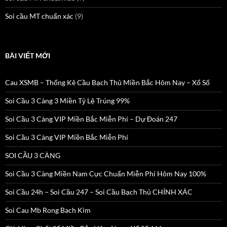
Soi cầu MT chuẩn xác
(9)
BÀI VIẾT MỚI
Cau XSMB – Thống Kê Cầu Bạch Thủ Miền Bắc Hôm Nay – Xổ Số
Soi Cầu 3 Càng 3 Miền Tỷ Lệ Trúng 99%
Soi Cầu 3 Càng VIP Miền Bắc Miễn Phí – Dự Đoán 247
Soi Cầu 3 Càng VIP Miền Bắc Miễn Phí
SOI CẦU 3 CÀNG
Soi Cầu 3 Càng Miền Nam Cực Chuẩn Miễn Phí Hôm Nay 100%
Soi Cầu 24h – Soi Cầu 247 – Soi Cầu Bạch Thủ CHÍNH XÁC
Soi Cau Mb Rong Bach Kim