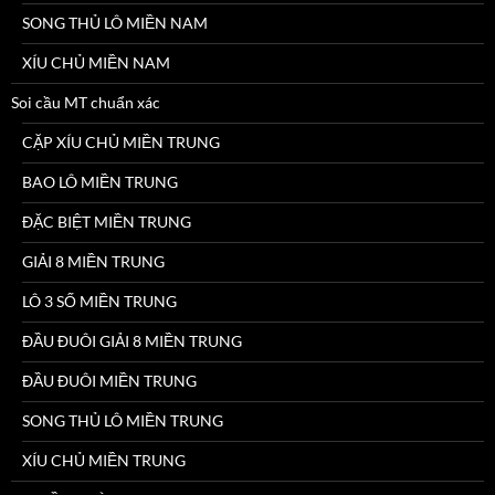
SONG THỦ LÔ MIỀN NAM
XÍU CHỦ MIỀN NAM
Soi cầu MT chuẩn xác
CẶP XÍU CHỦ MIỀN TRUNG
BAO LÔ MIỀN TRUNG
ĐẶC BIỆT MIỀN TRUNG
GIẢI 8 MIỀN TRUNG
LÔ 3 SỐ MIỀN TRUNG
ĐẦU ĐUÔI GIẢI 8 MIỀN TRUNG
ĐẦU ĐUÔI MIỀN TRUNG
SONG THỦ LÔ MIỀN TRUNG
XÍU CHỦ MIỀN TRUNG