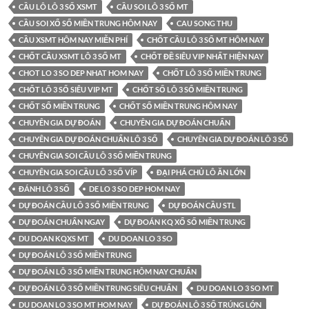
CẦU LÔ LÔ 3 SỐ XSMT
CẦU SOI LÔ 3 SỐ MT
CẦU SOI XỔ SỐ MIỀN TRUNG HÔM NAY
CAU SONG THU
CẦU XSMT HÔM NAY MIỄN PHÍ
CHỐT CẦU LÔ 3 SỐ MT HÔM NAY
CHỐT CẦU XSMT LÔ 3 SỐ MT
CHỐT ĐỀ SIÊU VIP NHẤT HIỆN NAY
CHOT LO 3 SO DEP NHAT HOM NAY
CHỐT LÔ 3 SỐ MIỀN TRUNG
CHỐT LÔ 3 SỐ SIÊU VIP MT
CHỐT SỐ LÔ 3 SỐ MIỀN TRUNG
CHỐT SỐ MIỀN TRUNG
CHỐT SỐ MIỀN TRUNG HÔM NAY
CHUYÊN GIA DỰ ĐOÁN
CHUYÊN GIA DỰ ĐOÁN CHUẨN
CHUYÊN GIA DỰ ĐOÁN CHUẨN LÔ 3 SỐ
CHUYÊN GIA DỰ ĐOÁN LÔ 3 SỐ
CHUYÊN GIA SOI CẦU LÔ 3 SỐ MIỀN TRUNG
CHUYÊN GIA SOI CẦU LÔ 3 SỐ VÍP
ĐẠI PHÁ CHỦ LÔ ĂN LỚN
ĐÁNH LÔ 3 SỐ
DE LO 3 SO DEP HOM NAY
DỰ ĐOÁN CẦU LÔ 3 SỐ MIỀN TRUNG
DỰ ĐOÁN CẦU STL
DỰ ĐOÁN CHUẨN NGAY
DỰ ĐOÁN KQ XỔ SỐ MIỀN TRUNG
DU DOAN KQXS MT
DU DOAN LO 3 SO
DỰ ĐOÁN LÔ 3 SỐ MIỀN TRUNG
DỰ ĐOÁN LÔ 3 SỐ MIỀN TRUNG HÔM NAY CHUẨN
DỰ ĐOÁN LÔ 3 SỐ MIỀN TRUNG SIÊU CHUẨN
DU DOAN LO 3 SO MT
DU DOAN LO 3 SO MT HOM NAY
DỰ ĐOÁN LÔ 3 SỐ TRÚNG LỚN