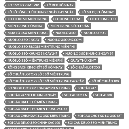
LO 3 SOTO XSMT VIP
LÔ ĐẸP HÔM NAY
LÔ LÔ SÔNG THỦ KHUNG 3 NGÀY HAY NHẤT
LÔ MT ĐẸP HÔM NAY
LO TO XO SO MIEN TRUNG
LO XONG THU MT
LOTO SONG THU
MIỀN TRUNG HÔM NAY
MIỀN TRUNG SIÊU CHUẨN
MUA LÔ 3 SỐ MIỀN TRUNG
NUÔI LÔ 3 SỐ
NUOI LO 3 SO 2
NUÔI LÔ 3 SỐ 2 NGÀY
NUOI LO 3 SO 247.COM
NUÔI LÔ 3 SỐ 88.COM MIỀN TRUNG MIỄN PHÍ
NUÔI LÔ 3 SỐ KHUNG 3 NGÀY 247
NUÔI LÔ 3 SỐ KHUNG 3 NGÀY 99
NUÔI LÔ 3 SỐ MIỀN TRUNG MIỄN PHÍ
QUAY THỬ XSMT
RỒNG BẠCH KIM CHỐT SỐ HÔM NAY
SỐ CHUẨN LOTOXS
SỐ CHUẨN LOTOXS LÔ 3 SỐ MIỀN TRUNG
SỐ CHUẨN LOTOXS LÔ 3 SỐ MIỀN TRUNG CAO CẤP
SỐ ĐỀ CHUẨN 100
SO NUOI LO 3 SO MT 3 NGAY MIEN TRUNG
SOI CẦU 247
SOI CẦU 247 NET KHUNG 3 NGÀY
SOI CAU 3 MIEN
SOI CAU 88
SOI CẦU BẠCH THỦ MIỀN TRUNG
SOI CAU BACH THU MIEN TRUNG 24 GIO
SOI CẦU CHÍNH XÁC LÔ 3 SỐ MIỀN TRUNG
SOI CẦU CHỐT SỐ LÔ 3 SỐ MT
SOI CAU DE LO 3 SO CHINH XAC 100
SOI CAU DE LO 3 SO MIEN TRUNG