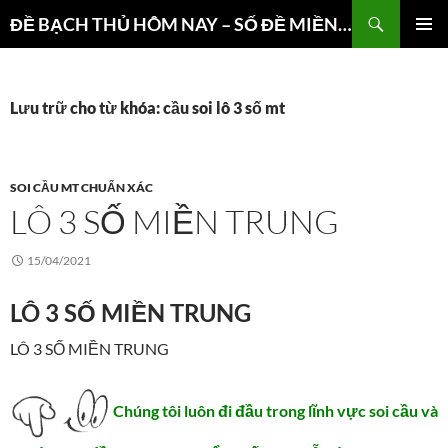
Chuyển
Tìm
ĐỀ BẠCH THỦ HÔM NAY – SỐ ĐỀ MIỀN NAM – DỰ ĐOÁN 3 CÀNG
đến
kiếm
TRÌNH
nội
ĐƠN CƠ
dung
SỞ
Lưu trữ cho từ khóa: cầu soi lô 3 số mt
SOI CẦU MT CHUẨN XÁC
LÔ 3 SỐ MIỀN TRUNG
15/04/2021
LÔ 3 SỐ MIỀN TRUNG
LÔ 3 SỐ MIỀN TRUNG
Chúng tôi luôn đi đầu trong lĩnh vực soi cầu và