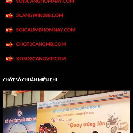
SOI3CANGHOMNAY.COM
3CANGWIN288.COM
SOICAUMBHOMNAY.COM
CHOT3CANGMB.COM
XOSO3CANGVIP.COM
CHỐT SỐ CHUẨN MIỄN PHÍ