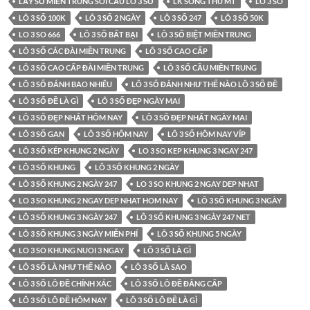
LẤY SỐ MIỀN TRUNG SOI CẦU LÔ 3 SỐ
LK SONG THU MT
LO 3 SO
LÔ 3 SỐ 100K
LÔ 3 SỐ 2 NGÀY
LÔ 3 SỐ 247
LÔ 3 SỐ 50K
LO 3 SO 666
LÔ 3 SỐ BẤT BẠI
LÔ 3 SỐ BIỆT MIỀN TRUNG
LÔ 3 SỐ CÁC ĐÀI MIỀN TRUNG
LÔ 3 SỐ CAO CẤP
LÔ 3 SỐ CAO CẤP ĐÀI MIỀN TRUNG
LÔ 3 SỐ CẦU MIỀN TRUNG
LÔ 3 SỐ ĐÁNH BAO NHIÊU
LÔ 3 SỐ ĐÁNH NHƯ THẾ NÀO LÔ 3 SỐ ĐỀ
LÔ 3 SỐ ĐỀ LÀ GÌ
LÔ 3 SỐ ĐẸP NGÀY MAI
LÔ 3 SỐ ĐẸP NHẤT HÔM NAY
LÔ 3 SỐ ĐẸP NHẤT NGÀY MAI
LÔ 3 SỐ GAN
LÔ 3 SỐ HÔM NAY
LÔ 3 SỐ HÔM NAY VÍP
LÔ 3 SỐ KÉP KHUNG 2 NGÀY
LO 3 SO KEP KHUNG 3 NGAY 247
LÔ 3 SỐ KHUNG
LÔ 3 SỐ KHUNG 2 NGÀY
LÔ 3 SỐ KHUNG 2 NGÀY 247
LO 3 SO KHUNG 2 NGAY DEP NHAT
LO 3 SO KHUNG 2 NGAY DEP NHAT HOM NAY
LÔ 3 SỐ KHUNG 3 NGÀY
LÔ 3 SỐ KHUNG 3 NGÀY 247
LÔ 3 SỐ KHUNG 3 NGÀY 247 NET
LÔ 3 SỐ KHUNG 3 NGÀY MIỄN PHÍ
LÔ 3 SỐ KHUNG 5 NGÀY
LO 3 SO KHUNG NUOI 3 NGAY
LÔ 3 SỐ LÀ GÌ
LÔ 3 SỐ LÀ NHƯ THẾ NÀO
LÔ 3 SỐ LÀ SAO
LÔ 3 SỐ LÔ ĐỀ CHÍNH XÁC
LÔ 3 SỐ LÔ ĐỀ ĐẲNG CẤP
LÔ 3 SỐ LÔ ĐỀ HÔM NAY
LÔ 3 SỐ LÔ ĐỀ LÀ GÌ