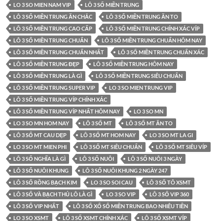
LO 3 SO MIEN NAM VIP
LÔ 3 SỐ MIỀN TRUNG
LÔ 3 SỐ MIỀN TRUNG ĂN CHẮC
LÔ 3 SỐ MIỀN TRUNG ĂN TO
LÔ 3 SỐ MIỀN TRUNG CAO CẤP
LÔ 3 SỐ MIỀN TRUNG CHÍNH XÁC VÍP
LÔ 3 SỐ MIỀN TRUNG CHUẨN
LÔ 3 SỐ MIỀN TRUNG CHUẨN HÔM NAY
LÔ 3 SỐ MIỀN TRUNG CHUẨN NHẤT
LÔ 3 SỐ MIỀN TRUNG CHUẨN XÁC
LÔ 3 SỐ MIỀN TRUNG ĐẸP
LÔ 3 SỐ MIỀN TRUNG HÔM NAY
LÔ 3 SỐ MIỀN TRUNG LÀ GÌ
LÔ 3 SỐ MIỀN TRUNG SIÊU CHUẨN
LÔ 3 SỐ MIỀN TRUNG SUPER VIP
LO 3 SO MIEN TRUNG VIP
LÔ 3 SỐ MIỀN TRUNG VÍP CHÍNH XÁC
LÔ 3 SỐ MIỀN TRUNG VÍP NHẤT HÔM NAY
LO 3 SO MN
LO 3 SO MN HOM NAY
LÔ 3 SỐ MT
LÔ 3 SỐ MT ĂN TO
LÔ 3 SỐ MT CAU DẸP
LÔ 3 SỐ MT HOM NAY
LO 3 SO MT LA GI
LO 3 SO MT MIEN PHI
LÔ 3 SỐ MT SIÊU CHUẨN
LÔ 3 SỐ MT SIÊU VÍP
LÔ 3 SỐ NGHĨA LÀ GÌ
LÔ 3 SỐ NUÔI
LÔ 3 SỐ NUÔI 3 NGÀY
LÔ 3 SỐ NUÔI KHUNG
LÔ 3 SỐ NUÔI KHUNG 2 NGÀY 247
LÔ 3 SỐ RỒNG BẠCH KIM
LO 3 SO SOI CAU
LÔ 3 SỐ TÔ XSMT
LÔ 3 SỐ VÀ BẠCH THỦ LÔ LÀ GÌ
LO 3 SO VIP
LÔ 3 SỐ VIP 360
LÔ 3 SỐ VIP NHẤT
LÔ 3 SỐ XỔ SỐ MIỀN TRUNG BAO NHIÊU TIỀN
LO 3 SO XSMT
LÔ 3 SỐ XSMT CHÍNH XÁC
LÔ 3 SỐ XSMT VÍP