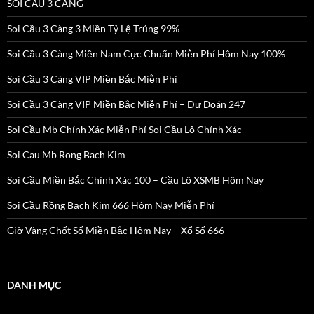
SOI CẦU 3 CÀNG
Soi Cầu 3 Càng 3 Miền Tỷ Lệ Trúng 99%
Soi Cầu 3 Càng Miền Nam Cực Chuẩn Miễn Phí Hôm Nay 100%
Soi Cầu 3 Càng VIP Miền Bắc Miễn Phí
Soi Cầu 3 Càng VIP Miền Bắc Miễn Phí – Dự Đoán 247
Soi Cầu Mb Chính Xác Miễn Phí Soi Cầu Lô Chính Xác
Soi Cau Mb Rong Bach Kim
Soi Cầu Miền Bắc Chính Xác 100 – Cầu Lô XSMB Hôm Nay
Soi Cầu Rồng Bạch Kim 666 Hôm Nay Miễn Phí
Giờ Vàng Chốt Số Miền Bắc Hôm Nay – Xổ Số 666
DANH MỤC