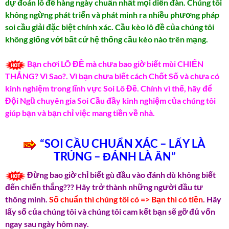
dự đoán lô đề hàng ngày chuẩn nhất mọi diễn đàn. Chúng tôi
không ngừng phát triển và phát minh ra nhiều phương pháp
soi cầu giải đặc biệt chính xác. Cầu kèo lô đề của chúng tôi
không giống với bất cứ hệ thống cầu kèo nào trên mạng.
Bạn chơi LÔ ĐỀ mà chưa bao giờ biết mùi CHIẾN
THẮNG? Vì Sao?. Vì bạn chưa biết cách Chốt Số và chưa có
kinh nghiệm trong lĩnh vực Soi Lô Đề. Chính vì thế, hãy để
Đội Ngũ chuyên gia Soi Cầu đầy kinh nghiệm của chúng tôi
giúp bạn và bạn chỉ việc mang tiền về nhà.
“SOI CẦU CHUẨN XÁC – LẤY LÀ
TRÚNG – ĐÁNH LÀ ĂN”
Đừng bao giờ chỉ biết gù đầu vào đánh dù không biết
đến chiến thắng??? Hãy trở thành những người đầu tư
thông minh.
Số chuẩn thì chúng tôi có => Bạn thì có tiền
. Hãy
lấy số của chúng tôi và chúng tôi cam kết bạn sẽ gỡ đủ vốn
ngay sau ngày hôm nay.