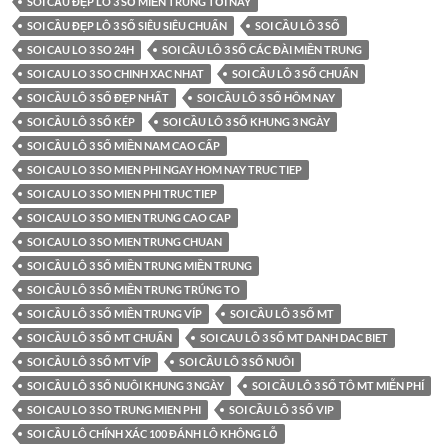
SOI CẦU ĐẸP LÔ 3 SỐ MIỀN TRUNG TỐI NAY
SOI CẦU ĐẸP LÔ 3 SỐ SIÊU SIÊU CHUẨN
SOI CẦU LÔ 3 SỐ
SOI CAU LO 3 SO 24H
SOI CẦU LÔ 3 SỐ CÁC ĐÀI MIỀN TRUNG
SOI CAU LO 3 SO CHINH XAC NHAT
SOI CẦU LÔ 3 SỐ CHUẨN
SOI CẦU LÔ 3 SỐ ĐẸP NHẤT
SOI CẦU LÔ 3 SỐ HÔM NAY
SOI CẦU LÔ 3 SỐ KÉP
SOI CẦU LÔ 3 SỐ KHUNG 3 NGÀY
SOI CẦU LÔ 3 SỐ MIỀN NAM CAO CẤP
SOI CAU LO 3 SO MIEN PHI NGAY HOM NAY TRUC TIEP
SOI CAU LO 3 SO MIEN PHI TRUC TIEP
SOI CAU LO 3 SO MIEN TRUNG CAO CAP
SOI CAU LO 3 SO MIEN TRUNG CHUAN
SOI CẦU LÔ 3 SỐ MIỀN TRUNG MIỀN TRUNG
SOI CẦU LÔ 3 SỐ MIỀN TRUNG TRÚNG TO
SOI CẦU LÔ 3 SỐ MIỀN TRUNG VÍP
SOI CẦU LÔ 3 SỐ MT
SOI CẦU LÔ 3 SỐ MT CHUẨN
SOI CAU LÔ 3 SỐ MT DANH DAC BIET
SOI CẦU LÔ 3 SỐ MT VÍP
SOI CẦU LÔ 3 SỐ NUÔI
SOI CẦU LÔ 3 SỐ NUÔI KHUNG 3 NGÀY
SOI CẦU LÔ 3 SỐ TÔ MT MIỄN PHÍ
SOI CAU LO 3 SO TRUNG MIEN PHI
SOI CẦU LÔ 3 SỐ VIP
SOI CẦU LÔ CHÍNH XÁC 100 ĐÁNH LÔ KHÔNG LỖ