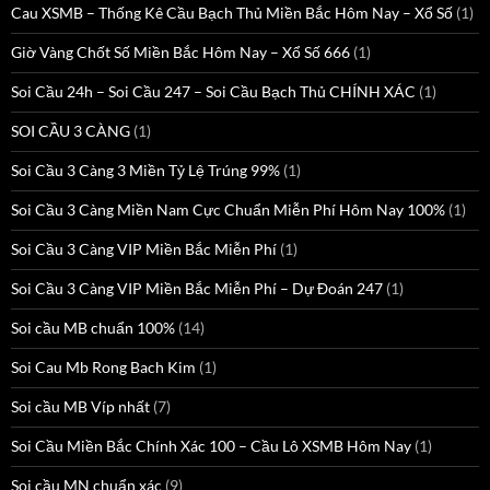
Cau XSMB – Thống Kê Cầu Bạch Thủ Miền Bắc Hôm Nay – Xổ Số
(1)
Giờ Vàng Chốt Số Miền Bắc Hôm Nay – Xổ Số 666
(1)
Soi Cầu 24h – Soi Cầu 247 – Soi Cầu Bạch Thủ CHÍNH XÁC
(1)
SOI CẦU 3 CÀNG
(1)
Soi Cầu 3 Càng 3 Miền Tỷ Lệ Trúng 99%
(1)
Soi Cầu 3 Càng Miền Nam Cực Chuẩn Miễn Phí Hôm Nay 100%
(1)
Soi Cầu 3 Càng VIP Miền Bắc Miễn Phí
(1)
Soi Cầu 3 Càng VIP Miền Bắc Miễn Phí – Dự Đoán 247
(1)
Soi cầu MB chuẩn 100%
(14)
Soi Cau Mb Rong Bach Kim
(1)
Soi cầu MB Víp nhất
(7)
Soi Cầu Miền Bắc Chính Xác 100 – Cầu Lô XSMB Hôm Nay
(1)
Soi cầu MN chuẩn xác
(9)