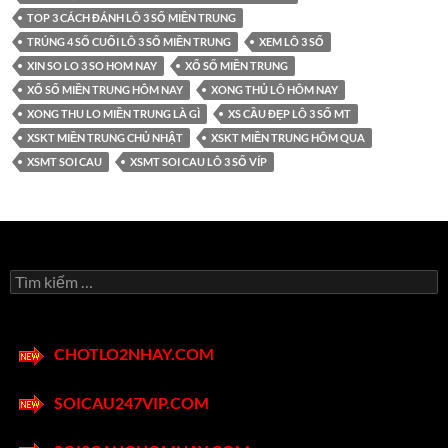
TOP 3 CÁCH ĐÁNH LÔ 3 SỐ MIỀN TRUNG
TRÚNG 4 SỐ CUỐI LÔ 3 SỐ MIỀN TRUNG
XEM LÔ 3 SỐ
XIN SO LO 3 SO HOM NAY
XỔ SỐ MIỀN TRUNG
XỔ SỐ MIỀN TRUNG HÔM NAY
XONG THỦ LÔ HÔM NAY
XONG THU LO MIỀN TRUNG LÀ GÌ
XS CẦU ĐẸP LÔ 3 SỐ MT
XSKT MIỀN TRUNG CHỦ NHẬT
XSKT MIỀN TRUNG HÔM QUA
XSMT SOI CAU
XSMT SOI CAU LÔ 3 SỐ VÍP
Tìm
kiếm
cho:
CHOTLO2NHAY.COM
SOICAU247VIP.COM