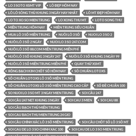
LO 3 SOTO XSMT VIP
LÔ ĐẸP HÔM NAY
LÔ LÔ SÔNG THỦ KHUNG 3 NGÀY HAY NHẤT
LÔ MT ĐẸP HÔM NAY
LO TO XO SO MIEN TRUNG
LO XONG THU MT
LOTO SONG THU
MIỀN TRUNG HÔM NAY
MIỀN TRUNG SIÊU CHUẨN
MUA LÔ 3 SỐ MIỀN TRUNG
NUÔI LÔ 3 SỐ
NUOI LO 3 SO 2
NUÔI LÔ 3 SỐ 2 NGÀY
NUOI LO 3 SO 247.COM
NUÔI LÔ 3 SỐ 88.COM MIỀN TRUNG MIỄN PHÍ
NUÔI LÔ 3 SỐ KHUNG 3 NGÀY 247
NUÔI LÔ 3 SỐ KHUNG 3 NGÀY 99
NUÔI LÔ 3 SỐ MIỀN TRUNG MIỄN PHÍ
QUAY THỬ XSMT
RỒNG BẠCH KIM CHỐT SỐ HÔM NAY
SỐ CHUẨN LOTOXS
SỐ CHUẨN LOTOXS LÔ 3 SỐ MIỀN TRUNG
SỐ CHUẨN LOTOXS LÔ 3 SỐ MIỀN TRUNG CAO CẤP
SỐ ĐỀ CHUẨN 100
SO NUOI LO 3 SO MT 3 NGAY MIEN TRUNG
SOI CẦU 247
SOI CẦU 247 NET KHUNG 3 NGÀY
SOI CAU 3 MIEN
SOI CAU 88
SOI CẦU BẠCH THỦ MIỀN TRUNG
SOI CAU BACH THU MIEN TRUNG 24 GIO
SOI CẦU CHÍNH XÁC LÔ 3 SỐ MIỀN TRUNG
SOI CẦU CHỐT SỐ LÔ 3 SỐ MT
SOI CAU DE LO 3 SO CHINH XAC 100
SOI CAU DE LO 3 SO MIEN TRUNG