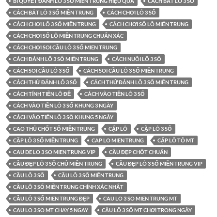
BÍ QUYẾT ĐÁNH LÔ 3 SỐ MIEN TRUNG HIỆU QUẢ
CÁCH BẮT LÔ 3 SỐ
CÁCH BẮT LÔ 3 SỐ MIỀN TRUNG
CÁCH CHƠI LÔ 3 SỐ
CÁCH CHƠI LÔ 3 SỐ MIỀN TRUNG
CÁCH CHƠI SỐ LÔ MIỀN TRUNG
CÁCH CHƠI SỐ LÔ MIỀN TRUNG CHUẨN XÁC
CÁCH CHƠI SOI CẦU LÔ 3 SỐ MIEN TRUNG
CÁCH ĐÁNH LÔ 3 SỐ MIỀN TRUNG
CÁCH NUÔI LÔ 3 SỐ
CÁCH SOI CẦU LÔ 3 SỐ
CÁCH SOI CẦU LÔ 3 SỐ MIỀN TRUNG
CÁCH THỬ ĐÁNH LÔ 3 SỐ
CÁCH THỬ ĐÁNH LÔ 3 SỐ MIỀN TRUNG
CÁCH TÍNH TIỀN LÔ ĐỀ
CÁCH VÀO TIỀN LÔ 3 SỐ
CÁCH VÀO TIỀN LÔ 3 SỐ KHUNG 3 NGÀY
CÁCH VÀO TIỀN LÔ 3 SỐ KHUNG 5 NGÀY
CAO THỦ CHỐT SỐ MIỀN TRUNG
CẶP LÔ
CẶP LÔ 3 SỐ
CẶP LÔ 3 SỐ MIỀN TRUNG
CAP LO MIEN TRUNG
CẶP LÔ TÔ MT
CAU DE LO 3 SO MIEN TRUNG VIP
CẦU ĐẸP CHỐT CHUẨN
CẦU ĐẸP LÔ 3 SỐ CHỦ MIỀN TRUNG
CẦU ĐẸP LÔ 3 SỐ MIỀN TRUNG VIP
CẦU LÔ 3 SỐ
CẦU LÔ 3 SỐ MIỀN TRUNG
CẦU LÔ 3 SỐ MIỀN TRUNG CHÍNH XÁC NHẤT
CẦU LÔ 3 SỐ MIEN TRUNG ĐẸP
CAU LO 3 SO MIEN TRUNG MT
CAU LO 3 SO MT CHAY 5 NGAY
CẦU LÔ 3 SỐ MT CHƠI TRONG NGÀY