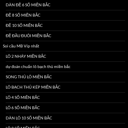
DÀN ĐỀ 6 SỐ MIỀN BẮC
ĐỀ 8 SỐ MIỀN BẮC
ĐỀ 10 SỐ MIỀN BẮC
ĐỀ ĐẦU ĐUÔI MIỀN BẮC
Soi cầu MB Víp nhất
LÔ 2 NHÁY MIỀN BẮC
dự đoán chuẩn lô bạch thủ miền bắc
SONG THỦ LÔ MIỀN BẮC
LÔ BẠCH THỦ KÉP MIỀN BẮC
LÔ 4 SỐ MIỀN BẮC
LÔ 6 SỐ MIỀN BẮC
DÀN LÔ 10 SỐ MIỀN BẮC