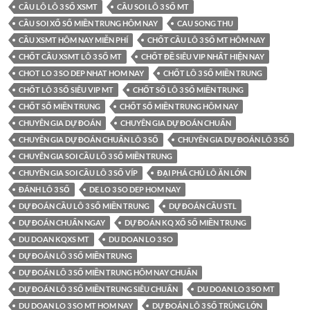
CẦU LÔ LÔ 3 SỐ XSMT
CẦU SOI LÔ 3 SỐ MT
CẦU SOI XỔ SỐ MIỀN TRUNG HÔM NAY
CAU SONG THU
CẦU XSMT HÔM NAY MIỄN PHÍ
CHỐT CẦU LÔ 3 SỐ MT HÔM NAY
CHỐT CẦU XSMT LÔ 3 SỐ MT
CHỐT ĐỀ SIÊU VIP NHẤT HIỆN NAY
CHOT LO 3 SO DEP NHAT HOM NAY
CHỐT LÔ 3 SỐ MIỀN TRUNG
CHỐT LÔ 3 SỐ SIÊU VIP MT
CHỐT SỐ LÔ 3 SỐ MIỀN TRUNG
CHỐT SỐ MIỀN TRUNG
CHỐT SỐ MIỀN TRUNG HÔM NAY
CHUYÊN GIA DỰ ĐOÁN
CHUYÊN GIA DỰ ĐOÁN CHUẨN
CHUYÊN GIA DỰ ĐOÁN CHUẨN LÔ 3 SỐ
CHUYÊN GIA DỰ ĐOÁN LÔ 3 SỐ
CHUYÊN GIA SOI CẦU LÔ 3 SỐ MIỀN TRUNG
CHUYÊN GIA SOI CẦU LÔ 3 SỐ VÍP
ĐẠI PHÁ CHỦ LÔ ĂN LỚN
ĐÁNH LÔ 3 SỐ
DE LO 3 SO DEP HOM NAY
DỰ ĐOÁN CẦU LÔ 3 SỐ MIỀN TRUNG
DỰ ĐOÁN CẦU STL
DỰ ĐOÁN CHUẨN NGAY
DỰ ĐOÁN KQ XỔ SỐ MIỀN TRUNG
DU DOAN KQXS MT
DU DOAN LO 3 SO
DỰ ĐOÁN LÔ 3 SỐ MIỀN TRUNG
DỰ ĐOÁN LÔ 3 SỐ MIỀN TRUNG HÔM NAY CHUẨN
DỰ ĐOÁN LÔ 3 SỐ MIỀN TRUNG SIÊU CHUẨN
DU DOAN LO 3 SO MT
DU DOAN LO 3 SO MT HOM NAY
DỰ ĐOÁN LÔ 3 SỐ TRÚNG LỚN