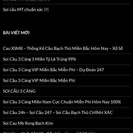
Soi cầu MT chuẩn xác
(9)
BÀI VIẾT MỚI
Cau XSMB – Thống Kê Cầu Bạch Thủ Miền Bắc Hôm Nay – Xổ Số
Soi Cầu 3 Càng 3 Miền Tỷ Lệ Trúng 99%
Soi Cầu 3 Càng VIP Miền Bắc Miễn Phí – Dự Đoán 247
Soi Cầu 3 Càng VIP Miền Bắc Miễn Phí
SOI CẦU 3 CÀNG
Soi Cầu 3 Càng Miền Nam Cực Chuẩn Miễn Phí Hôm Nay 100%
Soi Cầu 24h – Soi Cầu 247 – Soi Cầu Bạch Thủ CHÍNH XÁC
Soi Cau Mb Rong Bach Kim