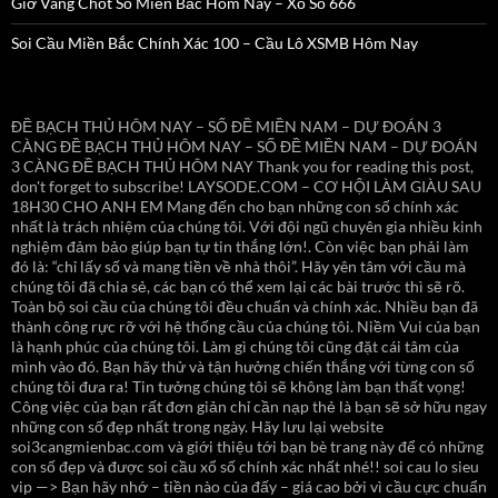
Giờ Vàng Chốt Số Miền Bắc Hôm Nay – Xổ Số 666
Soi Cầu Miền Bắc Chính Xác 100 – Cầu Lô XSMB Hôm Nay
ĐỀ BẠCH THỦ HÔM NAY – SỐ ĐỀ MIỀN NAM – DỰ ĐOÁN 3
CÀNG ĐỀ BẠCH THỦ HÔM NAY – SỐ ĐỀ MIỀN NAM – DỰ ĐOÁN
3 CÀNG ĐỀ BẠCH THỦ HÔM NAY Thank you for reading this post,
don't forget to subscribe! LAYSODE.COM – CƠ HỘI LÀM GIÀU SAU
18H30 CHO ANH EM Mang đến cho bạn những con số chính xác
nhất là trách nhiệm của chúng tôi. Với đội ngũ chuyên gia nhiều kinh
nghiệm đảm bảo giúp bạn tự tin thắng lớn!. Còn việc bạn phải làm
đó là: “chỉ lấy số và mang tiền về nhà thôi”. Hãy yên tâm với cầu mà
chúng tôi đã chia sẻ, các bạn có thể xem lại các bài trước thì sẽ rõ.
Toàn bộ soi cầu của chúng tôi đều chuẩn và chính xác. Nhiều bạn đã
thành công rực rỡ với hệ thống cầu của chúng tôi. Niềm Vui của bạn
là hạnh phúc của chúng tôi. Làm gì chúng tôi cũng đặt cái tâm của
mình vào đó. Bạn hãy thử và tận hưởng chiến thắng với từng con số
chúng tôi đưa ra! Tin tưởng chúng tôi sẽ không làm bạn thất vọng!
Công việc của bạn rất đơn giản chỉ cần nạp thẻ là bạn sẽ sở hữu ngay
những con số đẹp nhất trong ngày. Hãy lưu lại website
soi3cangmienbac.com và giới thiệu tới bạn bè trang này để có những
con số đẹp và được soi cầu xổ số chính xác nhất nhé!! soi cau lo sieu
vip —> Bạn hãy nhớ – tiền nào của đấy – giá cao bởi vì cầu cực chuẩn