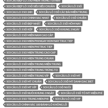
SOI CẦU ĐẸP LÔ 3 SỐ MIỀN TRUNG TỐI NAY
SOI CẦU ĐẸP LÔ 3 SỐ SIÊU SIÊU CHUẨN
SOI CẦU LÔ 3 SỐ
SOI CAU LO 3 SO 24H
SOI CẦU LÔ 3 SỐ CÁC ĐÀI MIỀN TRUNG
SOI CAU LO 3 SO CHINH XAC NHAT
SOI CẦU LÔ 3 SỐ CHUẨN
SOI CẦU LÔ 3 SỐ ĐẸP NHẤT
SOI CẦU LÔ 3 SỐ HÔM NAY
SOI CẦU LÔ 3 SỐ KÉP
SOI CẦU LÔ 3 SỐ KHUNG 3 NGÀY
SOI CẦU LÔ 3 SỐ MIỀN NAM CAO CẤP
SOI CAU LO 3 SO MIEN PHI NGAY HOM NAY TRUC TIEP
SOI CAU LO 3 SO MIEN PHI TRUC TIEP
SOI CAU LO 3 SO MIEN TRUNG CAO CAP
SOI CAU LO 3 SO MIEN TRUNG CHUAN
SOI CẦU LÔ 3 SỐ MIỀN TRUNG MIỀN TRUNG
SOI CẦU LÔ 3 SỐ MIỀN TRUNG TRÚNG TO
SOI CẦU LÔ 3 SỐ MIỀN TRUNG VÍP
SOI CẦU LÔ 3 SỐ MT
SOI CẦU LÔ 3 SỐ MT CHUẨN
SOI CAU LÔ 3 SỐ MT DANH DAC BIET
SOI CẦU LÔ 3 SỐ MT VÍP
SOI CẦU LÔ 3 SỐ NUÔI
SOI CẦU LÔ 3 SỐ NUÔI KHUNG 3 NGÀY
SOI CẦU LÔ 3 SỐ TÔ MT MIỄN PHÍ
SOI CAU LO 3 SO TRUNG MIEN PHI
SOI CẦU LÔ 3 SỐ VIP
SOI CẦU LÔ CHÍNH XÁC 100 ĐÁNH LÔ KHÔNG LỖ