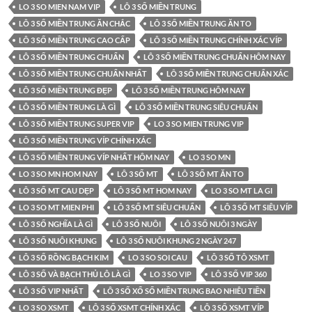
LO 3 SO MIEN NAM VIP
LÔ 3 SỐ MIỀN TRUNG
LÔ 3 SỐ MIỀN TRUNG ĂN CHẮC
LÔ 3 SỐ MIỀN TRUNG ĂN TO
LÔ 3 SỐ MIỀN TRUNG CAO CẤP
LÔ 3 SỐ MIỀN TRUNG CHÍNH XÁC VÍP
LÔ 3 SỐ MIỀN TRUNG CHUẨN
LÔ 3 SỐ MIỀN TRUNG CHUẨN HÔM NAY
LÔ 3 SỐ MIỀN TRUNG CHUẨN NHẤT
LÔ 3 SỐ MIỀN TRUNG CHUẨN XÁC
LÔ 3 SỐ MIỀN TRUNG ĐẸP
LÔ 3 SỐ MIỀN TRUNG HÔM NAY
LÔ 3 SỐ MIỀN TRUNG LÀ GÌ
LÔ 3 SỐ MIỀN TRUNG SIÊU CHUẨN
LÔ 3 SỐ MIỀN TRUNG SUPER VIP
LO 3 SO MIEN TRUNG VIP
LÔ 3 SỐ MIỀN TRUNG VÍP CHÍNH XÁC
LÔ 3 SỐ MIỀN TRUNG VÍP NHẤT HÔM NAY
LO 3 SO MN
LO 3 SO MN HOM NAY
LÔ 3 SỐ MT
LÔ 3 SỐ MT ĂN TO
LÔ 3 SỐ MT CAU DẸP
LÔ 3 SỐ MT HOM NAY
LO 3 SO MT LA GI
LO 3 SO MT MIEN PHI
LÔ 3 SỐ MT SIÊU CHUẨN
LÔ 3 SỐ MT SIÊU VÍP
LÔ 3 SỐ NGHĨA LÀ GÌ
LÔ 3 SỐ NUÔI
LÔ 3 SỐ NUÔI 3 NGÀY
LÔ 3 SỐ NUÔI KHUNG
LÔ 3 SỐ NUÔI KHUNG 2 NGÀY 247
LÔ 3 SỐ RỒNG BẠCH KIM
LO 3 SO SOI CAU
LÔ 3 SỐ TÔ XSMT
LÔ 3 SỐ VÀ BẠCH THỦ LÔ LÀ GÌ
LO 3 SO VIP
LÔ 3 SỐ VIP 360
LÔ 3 SỐ VIP NHẤT
LÔ 3 SỐ XỔ SỐ MIỀN TRUNG BAO NHIÊU TIỀN
LO 3 SO XSMT
LÔ 3 SỐ XSMT CHÍNH XÁC
LÔ 3 SỐ XSMT VÍP