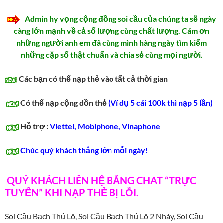
Admin hy vọng cộng đồng soi cầu của chúng ta sẽ ngày
càng lớn mạnh về cả số lượng cùng chất lượng. Cám ơn
những người anh em đã cùng mình hàng ngày tìm kiếm
những cặp số thật chuẩn và chia sẻ cùng mọi người.
Các bạn có thể nạp thẻ vào tất
cả thời gian
Có thể nạp cộng dồn thẻ
(Ví dụ 5 cái 100k thì nạp 5 lần)
Hỗ trợ :
Viettel, Mobiphone, Vinaphone
Chúc quý khách thắng lớn mỗi ngày!
QUÝ KHÁCH LIÊN HỆ BẰNG CHAT “TRỰC
TUYẾN” KHI NẠP THẺ BỊ LỖI.
Soi Cầu Bạch Thủ Lô, Soi Cầu Bạch Thủ Lô 2 Nháy, Soi Cầu