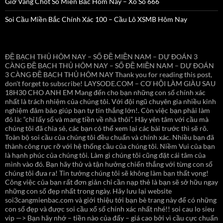
Giờ Vàng Chốt Số Miền Bắc Hôm Nay – Xổ Số 666
Soi Cầu Miền Bắc Chính Xác 100 – Cầu Lô XSMB Hôm Nay
ĐỀ BẠCH THỦ HÔM NAY – SỐ ĐỀ MIỀN NAM – DỰ ĐOÁN 3
CÀNG ĐỀ BẠCH THỦ HÔM NAY – SỐ ĐỀ MIỀN NAM – DỰ ĐOÁN
3 CÀNG ĐỀ BẠCH THỦ HÔM NAY Thank you for reading this post,
don't forget to subscribe! LAYSODE.COM – CƠ HỘI LÀM GIÀU SAU
18H30 CHO ANH EM Mang đến cho bạn những con số chính xác
nhất là trách nhiệm của chúng tôi. Với đội ngũ chuyên gia nhiều kinh
nghiệm đảm bảo giúp bạn tự tin thắng lớn!. Còn việc bạn phải làm
đó là: “chỉ lấy số và mang tiền về nhà thôi”. Hãy yên tâm với cầu mà
chúng tôi đã chia sẻ, các bạn có thể xem lại các bài trước thì sẽ rõ.
Toàn bộ soi cầu của chúng tôi đều chuẩn và chính xác. Nhiều bạn đã
thành công rực rỡ với hệ thống cầu của chúng tôi. Niềm Vui của bạn
là hạnh phúc của chúng tôi. Làm gì chúng tôi cũng đặt cái tâm của
mình vào đó. Bạn hãy thử và tận hưởng chiến thắng với từng con số
chúng tôi đưa ra! Tin tưởng chúng tôi sẽ không làm bạn thất vọng!
Công việc của bạn rất đơn giản chỉ cần nạp thẻ là bạn sẽ sở hữu ngay
những con số đẹp nhất trong ngày. Hãy lưu lại website
soi3cangmienbac.com và giới thiệu tới bạn bè trang này để có những
con số đẹp và được soi cầu xổ số chính xác nhất nhé!! soi cau lo sieu
vip —> Bạn hãy nhớ – tiền nào của đấy – giá cao bởi vì cầu cực chuẩn