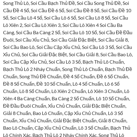
Song Thủ Lô, Soi Cầu Bạch Thủ Đề, Soi Cầu Song Thủ Đề, Soi
Cầu Đề 4 Số, Soi Cầu Đề 6 Số, Soi Cầu Đề 8 Số, Soi Cầu Đề 10
Số, Soi Cầu Lô 4 Số, Soi Cầu Lô 6 Số, Soi Cầu Lô 8 Số, Soi Cầu
Lô Xiên 2, Soi Cầu Lô Xiên 3, Soi Cầu Lô Xiên 4 Soi Cầu Ba
Càng, Soi Cầu Ba Càng 2 Số, Soi Cầu Lô 10 Số, Soi Cầu Đề Đầu
Đuôi, Soi Cầu Xỉu Chủ, Soi Cầu Giải Đặc Biệt, Soi Cầu Giải 8,
Soi Cầu Bao Lô, Soi Cầu Cặp Xỉu Chủ, Soi Cầu Lô 3 Số, Soi Cầu
Xỉu Chủ, Soi Cầu Giải Đặc Biệt, Soi Cầu Giải 8, Soi Cầu Bao Lô,
Soi Cầu Cặp Xỉu Chủ, Soi Cầu Lô 3 Số, Bạch Thủ Lô Chuẩn,
Bạch Thủ Lô 2 Nháy Chuẩn, Song Thủ Lô Chuẩn, Bạch Thủ Đề
Chuẩn, Song Thủ Đề Chuẩn, Đề 4 Số Chuẩn, Đề 6 Số Chuẩn,
Đề 8 Số Chuẩn, Đề 10 Số Chuẩn, Lô 4 Số Chuẩn, Lô 6 Số
Chuẩn, Lô 8 Số Chuẩn, Lô Xiên 2 Chuẩn, Lô Xiên 3 Chuẩn, Lô
Xiên 4 Ba Càng Chuẩn, Ba Càng 2 Số Chuẩn, Lô 10 Số Chuẩn,
Đề Đầu Đuôi Chuẩn, Xỉu Chủ Chuẩn, Giải Đặc Biệt Chuẩn,
Giải 8 Chuẩn, Bao Lô Chuẩn, Cặp Xỉu Chủ Chuẩn, Lô 3 Số
Chuẩn, Xỉu Chủ Chuẩn, Giải Đặc Biệt Chuẩn, Giải 8 Chuẩn,
Bao Lô Chuẩn, Cặp Xỉu Chủ Chuẩn, Lô 3 Số Chuẩn, Bạch Thủ
Lô Chính Xác, Bạch Thủ Lô 2 Nháy Chính Xác, Song Thủ Lô