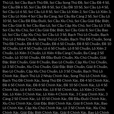
Thủ Lô, Soi Cầu Bạch Thủ Đề, Soi Cầu Song Thủ Đề, Soi Cầu Đề 4 Số,
Soi Cầu Đề 6 Số, Soi Cầu Đề 8 Số, Soi Cầu Đề 10 Số, Soi Cầu Lô 4 Số,
Soi Cầu Lô 6 Số, Soi Cầu Lô 8 Số, Soi Cầu Lô Xiên 2, Soi Cầu Lô Xiên 3,
Soi Cầu Lô Xiên 4 Soi Cầu Ba Càng, Soi Cầu Ba Càng 2 Số, Soi Cầu Lô
10 Số, Soi Cầu Đề Đầu Đuôi, Soi Cầu Xỉu Chủ, Soi Cầu Giải Đặc Biệt,
Soi Cầu Giải 8, Soi Cầu Bao Lô, Soi Cầu Cặp Xỉu Chủ, Soi Cầu Lô 3 Số,
Soi Cầu Xỉu Chủ, Soi Cầu Giải Đặc Biệt, Soi Cầu Giải 8, Soi Cầu Bao
Lô, Soi Cầu Cặp Xỉu Chủ, Soi Cầu Lô 3 Số, Bạch Thủ Lô Chuẩn, Bạch
Thủ Lô 2 Nháy Chuẩn, Song Thủ Lô Chuẩn, Bạch Thủ Đề Chuẩn, Song
Thủ Đề Chuẩn, Đề 4 Số Chuẩn, Đề 6 Số Chuẩn, Đề 8 Số Chuẩn, Đề 10
Số Chuẩn, Lô 4 Số Chuẩn, Lô 6 Số Chuẩn, Lô 8 Số Chuẩn, Lô Xiên 2
Chuẩn, Lô Xiên 3 Chuẩn, Lô Xiên 4 Ba Càng Chuẩn, Ba Càng 2 Số
Chuẩn, Lô 10 Số Chuẩn, Đề Đầu Đuôi Chuẩn, Xỉu Chủ Chuẩn, Giải
Đặc Biệt Chuẩn, Giải 8 Chuẩn, Bao Lô Chuẩn, Cặp Xỉu Chủ Chuẩn,
Lô 3 Số Chuẩn, Xỉu Chủ Chuẩn, Giải Đặc Biệt Chuẩn, Giải 8 Chuẩn,
Bao Lô Chuẩn, Cặp Xỉu Chủ Chuẩn, Lô 3 Số Chuẩn, Bạch Thủ Lô
Chính Xác, Bạch Thủ Lô 2 Nháy Chính Xác, Song Thủ Lô Chính Xác,
Bạch Thủ Đề Chính Xác, Song Thủ Đề Chính Xác, Đề 4 Số Chính Xác,
Đề 6 Số Chính Xác, Đề 8 Số Chính Xác, Đề 10 Số Chính Xác, Lô 4 Số
Chính Xác, Lô 6 Số Chính Xác, Lô 8 Số Chính Xác, Lô Xiên 2 Chính
Xác, Lô Xiên 3 Chính Xác, Lô Xiên 4 Chính Xác, 3 Càng Chính Xác, 3
Càng 2 Số Chính Xác, Lô 10 Số Chính Xác, Đề Đầu Đuôi Chính Xác,
Xỉu Chủ Chính Xác, Giải Đặc Biệt Chính Xác, Giải 8 Chính Xác, Bao
Lô Chính Xác, Cặp Xỉu Chủ Chính Xác, Lô 3 Số Chính Xác, Xỉu Chủ
Chính Xác, Giải Đặc Biệt Chính Xác, Giải 8 Chính Xác, Bao Lô Chính