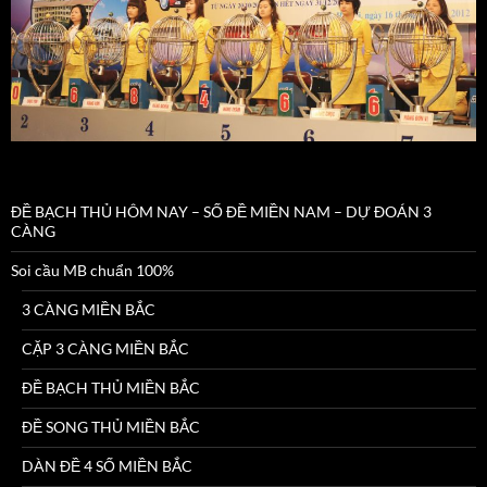
ĐỀ BẠCH THỦ HÔM NAY – SỐ ĐỀ MIỀN NAM – DỰ ĐOÁN 3
CÀNG
Soi cầu MB chuẩn 100%
3 CÀNG MIỀN BẮC
CẶP 3 CÀNG MIỀN BẮC
ĐỀ BẠCH THỦ MIỀN BẮC
ĐỀ SONG THỦ MIỀN BẮC
DÀN ĐỀ 4 SỐ MIỀN BẮC