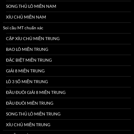
SONG THỦ LÔ MIỀN NAM
XÍU CHỦ MIỀN NAM
Soi cầu MT chuẩn xác
CẶP XÍU CHỦ MIỀN TRUNG
BAO LÔ MIỀN TRUNG
ĐẶC BIỆT MIỀN TRUNG
GIẢI 8 MIỀN TRUNG
LÔ 3 SỐ MIỀN TRUNG
ĐẦU ĐUÔI GIẢI 8 MIỀN TRUNG
ĐẦU ĐUÔI MIỀN TRUNG
SONG THỦ LÔ MIỀN TRUNG
XÍU CHỦ MIỀN TRUNG