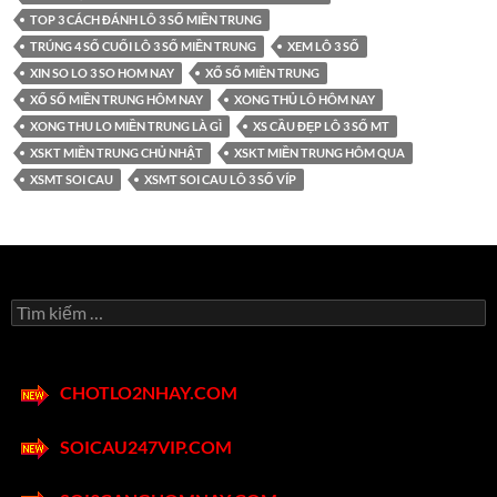
TOP 3 CÁCH ĐÁNH LÔ 3 SỐ MIỀN TRUNG
TRÚNG 4 SỐ CUỐI LÔ 3 SỐ MIỀN TRUNG
XEM LÔ 3 SỐ
XIN SO LO 3 SO HOM NAY
XỔ SỐ MIỀN TRUNG
XỔ SỐ MIỀN TRUNG HÔM NAY
XONG THỦ LÔ HÔM NAY
XONG THU LO MIỀN TRUNG LÀ GÌ
XS CẦU ĐẸP LÔ 3 SỐ MT
XSKT MIỀN TRUNG CHỦ NHẬT
XSKT MIỀN TRUNG HÔM QUA
XSMT SOI CAU
XSMT SOI CAU LÔ 3 SỐ VÍP
Tìm
kiếm
cho:
CHOTLO2NHAY.COM
SOICAU247VIP.COM