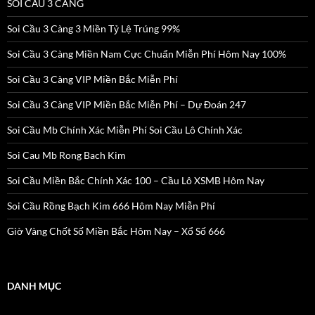
SOI CẦU 3 CÀNG
Soi Cầu 3 Càng 3 Miền Tỷ Lệ Trúng 99%
Soi Cầu 3 Càng Miền Nam Cực Chuẩn Miễn Phí Hôm Nay 100%
Soi Cầu 3 Càng VIP Miền Bắc Miễn Phí
Soi Cầu 3 Càng VIP Miền Bắc Miễn Phí – Dự Đoán 247
Soi Cầu Mb Chính Xác Miễn Phí Soi Cầu Lô Chính Xác
Soi Cau Mb Rong Bach Kim
Soi Cầu Miền Bắc Chính Xác 100 – Cầu Lô XSMB Hôm Nay
Soi Cầu Rồng Bạch Kim 666 Hôm Nay Miễn Phí
Giờ Vàng Chốt Số Miền Bắc Hôm Nay – Xổ Số 666
DANH MỤC