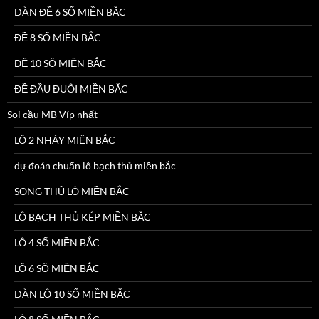
DÀN ĐỀ 6 SỐ MIỀN BẮC
ĐỀ 8 SỐ MIỀN BẮC
ĐỀ 10 SỐ MIỀN BẮC
ĐỀ ĐẦU ĐUÔI MIỀN BẮC
Soi cầu MB Víp nhất
LÔ 2 NHÁY MIỀN BẮC
dự đoán chuẩn lô bạch thủ miền bắc
SONG THỦ LÔ MIỀN BẮC
LÔ BẠCH THỦ KÉP MIỀN BẮC
LÔ 4 SỐ MIỀN BẮC
LÔ 6 SỐ MIỀN BẮC
DÀN LÔ 10 SỐ MIỀN BẮC