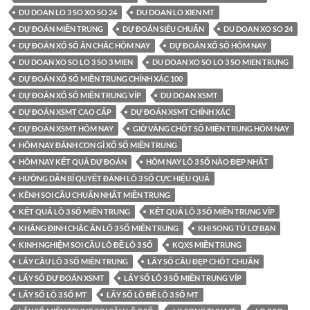
DU DOAN LO 3 SO XO SO 24
DU DOAN LO XIEN MT
DỰ ĐOÁN MIỀN TRUNG
DỰ ĐOÁN SIÊU CHUẨN
DU DOAN XO SO 24
DỰ ĐOÁN XỔ SỐ ĂN CHẮC HÔM NAY
DỰ ĐOÁN XỔ SỐ HÔM NAY
DU DOAN XO SO LO 3 SO 3 MIEN
DU DOAN XO SO LO 3 SO MIEN TRUNG
DỰ ĐOÁN XỔ SỐ MIỀN TRUNG CHÍNH XÁC 100
DỰ ĐOÁN XỔ SỐ MIỀN TRUNG VÍP
DU DOAN XSMT
DỰ ĐOÁN XSMT CAO CẤP
DỰ ĐOÁN XSMT CHÍNH XÁC
DỰ ĐOÁN XSMT HÔM NAY
GIỜ VÀNG CHỐT SỐ MIỀN TRUNG HÔM NAY
HÔM NAY ĐÁNH CON GÌ XỔ SỐ MIỀN TRUNG
HÔM NAY KẾT QUẢ DỰ ĐOÁN
HÔM NAY LÔ 3 SỐ NÀO ĐẸP NHẤT
HƯỚNG DẪN BÍ QUYẾT ĐÁNH LÔ 3 SỐ CỰC HIỆU QUẢ
KÊNH SOI CẦU CHUẨN NHẤT MIỀN TRUNG
KẾT QUẢ LÔ 3 SỐ MIỀN TRUNG
KẾT QUẢ LÔ 3 SỐ MIỀN TRUNG VÍP
KHẲNG ĐỊNH CHẮC ĂN LÔ 3 SỐ MIỀN TRUNG
KHI SONG TỬ LƠ BẠN
KINH NGHIỆM SOI CẦU LÔ ĐỀ LÔ 3 SỐ
KQXS MIỀN TRUNG
LẤY CẦU LÔ 3 SỐ MIỀN TRUNG
LẤY SỐ CẦU ĐẸP CHỐT CHUẨN
LẤY SỐ DỰ ĐOÁN XSMT
LẤY SỐ LÔ 3 SỐ MIỀN TRUNG VÍP
LẤY SỐ LÔ 3 SỐ MT
LẤY SỐ LÔ ĐỀ LÔ 3 SỐ MT