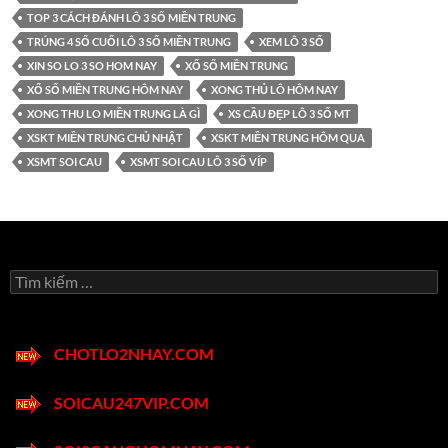
TOP 3 CÁCH ĐÁNH LÔ 3 SỐ MIỀN TRUNG
TRÚNG 4 SỐ CUỐI LÔ 3 SỐ MIỀN TRUNG
XEM LÔ 3 SỐ
XIN SO LO 3 SO HOM NAY
XỔ SỐ MIỀN TRUNG
XỔ SỐ MIỀN TRUNG HÔM NAY
XONG THỦ LÔ HÔM NAY
XONG THU LO MIỀN TRUNG LÀ GÌ
XS CẦU ĐẸP LÔ 3 SỐ MT
XSKT MIỀN TRUNG CHỦ NHẬT
XSKT MIỀN TRUNG HÔM QUA
XSMT SOI CAU
XSMT SOI CAU LÔ 3 SỐ VÍP
Tìm
kiếm
cho:
CHOTLO2NHAY.COM
SOICAU247VIP.COM