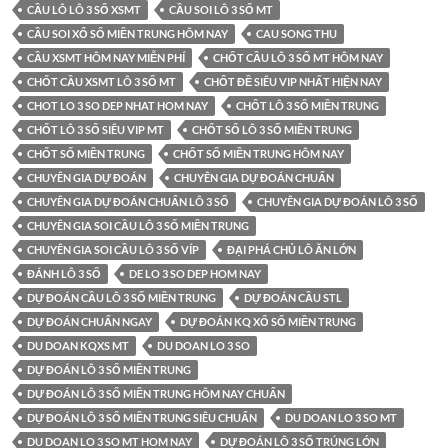
CẦU LÔ LÔ 3 SỐ XSMT
CẦU SOI LÔ 3 SỐ MT
CẦU SOI XỔ SỐ MIỀN TRUNG HÔM NAY
CAU SONG THU
CẦU XSMT HÔM NAY MIỄN PHÍ
CHỐT CẦU LÔ 3 SỐ MT HÔM NAY
CHỐT CẦU XSMT LÔ 3 SỐ MT
CHỐT ĐỀ SIÊU VIP NHẤT HIỆN NAY
CHOT LO 3 SO DEP NHAT HOM NAY
CHỐT LÔ 3 SỐ MIỀN TRUNG
CHỐT LÔ 3 SỐ SIÊU VIP MT
CHỐT SỐ LÔ 3 SỐ MIỀN TRUNG
CHỐT SỐ MIỀN TRUNG
CHỐT SỐ MIỀN TRUNG HÔM NAY
CHUYÊN GIA DỰ ĐOÁN
CHUYÊN GIA DỰ ĐOÁN CHUẨN
CHUYÊN GIA DỰ ĐOÁN CHUẨN LÔ 3 SỐ
CHUYÊN GIA DỰ ĐOÁN LÔ 3 SỐ
CHUYÊN GIA SOI CẦU LÔ 3 SỐ MIỀN TRUNG
CHUYÊN GIA SOI CẦU LÔ 3 SỐ VÍP
ĐẠI PHÁ CHỦ LÔ ĂN LỚN
ĐÁNH LÔ 3 SỐ
DE LO 3 SO DEP HOM NAY
DỰ ĐOÁN CẦU LÔ 3 SỐ MIỀN TRUNG
DỰ ĐOÁN CẦU STL
DỰ ĐOÁN CHUẨN NGAY
DỰ ĐOÁN KQ XỔ SỐ MIỀN TRUNG
DU DOAN KQXS MT
DU DOAN LO 3 SO
DỰ ĐOÁN LÔ 3 SỐ MIỀN TRUNG
DỰ ĐOÁN LÔ 3 SỐ MIỀN TRUNG HÔM NAY CHUẨN
DỰ ĐOÁN LÔ 3 SỐ MIỀN TRUNG SIÊU CHUẨN
DU DOAN LO 3 SO MT
DU DOAN LO 3 SO MT HOM NAY
DỰ ĐOÁN LÔ 3 SỐ TRÚNG LỚN