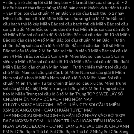
– nếu giá rẻ chúng tôi sẽ không bán – 1 là mất thớ của chúng tôi – 2
là nếu bán rẻ thà rằng chúng tôi để bán cho ít khách và tự đánh tự ăn
– vậy thôi! Soi cầu chuẩn Miền Bắc vip soi cầu bạch thủ lô 2 nháy
MB soi cầu bạch thủ lô Miền Bắc soi cầu song thủ lô Miền Bắc soi
cầu bạch thủ lô kép Miền Bắc soi cầu bạch thủ đề Miền Bắc soi cầu
song thủ đề Miền Bắc soi cầu dàn đề 4 số Miền Bắc soi cầu dàn đề 6
số Miền Bắc soi cầu dàn đề 8 số Miền Bắc soi cầu dàn đề 10 số Miền
Bắc soi cầu dàn lô 4 số Miền Bắc Soi cầu chuẩn Miền Bắc – Tự tin
chiến thắng soi cầu dàn lô 6 số Miền Bắc soi cầu dàn lô 8 số Miền
Bắc soi cầu lô xiên 2 Miền Bắc soi cầu lô xiên 3 Miền Bắc soi cầu lô
xiên 4 Miền Bắc soi cầu 3 Càng VIP Miền Bắc soi cầu Cặp 3 Càng
siêu vip Miền Bắc soi cầu dàn lô 10 số Miền Bắc soi cầu đề đầu đuôi
Miền Bắc Soi cầu chuẩn Miền Nam – Tự tin chiến thắng soi cầu xỉu
chủ Miền Nam soi cầu giải đặc biệt Miền Nam soi cầu giải 8 Miền
Nam soi cầu bao lô Miền Nam soi cầu lô 3 sô Miền Nam Soi cầu
chuẩn Miền Trung – Tự tin chiến thắng soi cầu xỉu chủ Miền Trung
soi cầu giải đặc biệt Miền Trung soi cầu giải 8 Miền Trung soi cầu
bao lô Miền Trung soi cầu lô 3 số Miền Trung TOP 5 WEB LẤY SỐ
CHUẨN HIỆN NAY – ĐỀ BẠCH THỦ HÔM NAY
CHUYENSOI3CANG.COM – SỐ CHUẨN CTY SOI CẦU 3 MIỀN
XSMB3CANG.COM – CẦU CHUẨN TUYỆT MẬT
THANHSOICAU3MIEN.COM – NHẬN LÔ 2 NHÁY VÀO BỜ 100%
BACANGXSMB.COM – KHÔNG TRÚNG HOÀN TIỀN LUÔN VÀ
NGAY LAYSODE.COM – CƠ HỘI LÀM GIÀU SAU 18H30 CHO ANH
EM Soi Cầu Bạch Thủ Lô, Soi Cầu Bạch Thủ Lô 2 Nháy, Soi Cầu Song