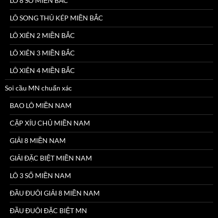
LÔ 8 SỐ MIỀN BẮC
LÔ SONG THỦ KÉP MIỀN BẮC
LÔ XIÊN 2 MIỀN BẮC
LÔ XIÊN 3 MIỀN BẮC
LÔ XIÊN 4 MIỀN BẮC
Soi cầu MN chuẩn xác
BAO LÔ MIỀN NAM
CẶP XÍU CHỦ MIỀN NAM
GIẢI 8 MIỀN NAM
GIẢI ĐẶC BIỆT MIỀN NAM
LÔ 3 SỐ MIỀN NAM
ĐẦU ĐUÔI GIẢI 8 MIỀN NAM
ĐẦU ĐUÔI ĐẶC BIỆT MN