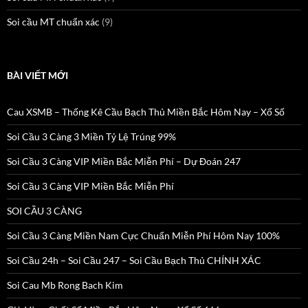
Soi cầu MT chuẩn xác
(9)
BÀI VIẾT MỚI
Cau XSMB – Thống Kê Cầu Bạch Thủ Miền Bắc Hôm Nay – Xổ Số
Soi Cầu 3 Càng 3 Miền Tỷ Lệ Trúng 99%
Soi Cầu 3 Càng VIP Miền Bắc Miễn Phí – Dự Đoán 247
Soi Cầu 3 Càng VIP Miền Bắc Miễn Phí
SOI CẦU 3 CÀNG
Soi Cầu 3 Càng Miền Nam Cực Chuẩn Miễn Phí Hôm Nay 100%
Soi Cầu 24h – Soi Cầu 247 – Soi Cầu Bạch Thủ CHÍNH XÁC
Soi Cau Mb Rong Bach Kim