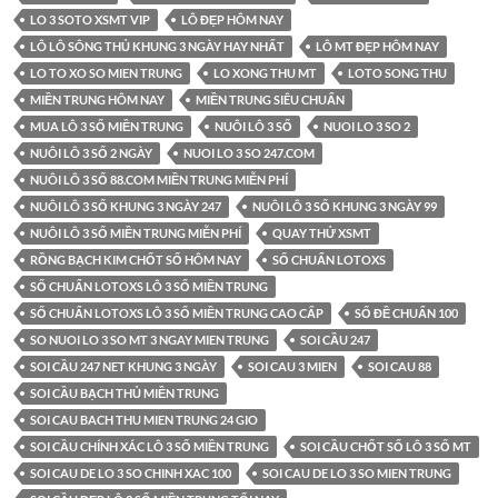
LO 3 SOTO XSMT VIP
LÔ ĐẸP HÔM NAY
LÔ LÔ SÔNG THỦ KHUNG 3 NGÀY HAY NHẤT
LÔ MT ĐẸP HÔM NAY
LO TO XO SO MIEN TRUNG
LO XONG THU MT
LOTO SONG THU
MIỀN TRUNG HÔM NAY
MIỀN TRUNG SIÊU CHUẨN
MUA LÔ 3 SỐ MIỀN TRUNG
NUÔI LÔ 3 SỐ
NUOI LO 3 SO 2
NUÔI LÔ 3 SỐ 2 NGÀY
NUOI LO 3 SO 247.COM
NUÔI LÔ 3 SỐ 88.COM MIỀN TRUNG MIỄN PHÍ
NUÔI LÔ 3 SỐ KHUNG 3 NGÀY 247
NUÔI LÔ 3 SỐ KHUNG 3 NGÀY 99
NUÔI LÔ 3 SỐ MIỀN TRUNG MIỄN PHÍ
QUAY THỬ XSMT
RỒNG BẠCH KIM CHỐT SỐ HÔM NAY
SỐ CHUẨN LOTOXS
SỐ CHUẨN LOTOXS LÔ 3 SỐ MIỀN TRUNG
SỐ CHUẨN LOTOXS LÔ 3 SỐ MIỀN TRUNG CAO CẤP
SỐ ĐỀ CHUẨN 100
SO NUOI LO 3 SO MT 3 NGAY MIEN TRUNG
SOI CẦU 247
SOI CẦU 247 NET KHUNG 3 NGÀY
SOI CAU 3 MIEN
SOI CAU 88
SOI CẦU BẠCH THỦ MIỀN TRUNG
SOI CAU BACH THU MIEN TRUNG 24 GIO
SOI CẦU CHÍNH XÁC LÔ 3 SỐ MIỀN TRUNG
SOI CẦU CHỐT SỐ LÔ 3 SỐ MT
SOI CAU DE LO 3 SO CHINH XAC 100
SOI CAU DE LO 3 SO MIEN TRUNG