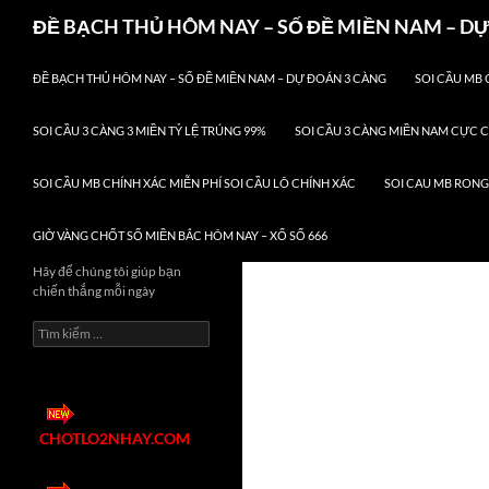
Chuyển
Tìm
ĐỀ BẠCH THỦ HÔM NAY – SỐ ĐỀ MIỀN NAM – D
đến
kiếm
nội
ĐỀ BẠCH THỦ HÔM NAY – SỐ ĐỀ MIỀN NAM – DỰ ĐOÁN 3 CÀNG
SOI CẦU MB
dung
SOI CẦU 3 CÀNG 3 MIỀN TỶ LỆ TRÚNG 99%
SOI CẦU 3 CÀNG MIỀN NAM CỰC 
SOI CẦU MB CHÍNH XÁC MIỄN PHÍ SOI CẦU LÔ CHÍNH XÁC
SOI CAU MB RONG
GIỜ VÀNG CHỐT SỐ MIỀN BẮC HÔM NAY – XỔ SỐ 666
Hãy để chúng tôi giúp bạn
chiến thắng mỗi ngày
Tìm
kiếm
cho:
CHOTLO2NHAY.COM