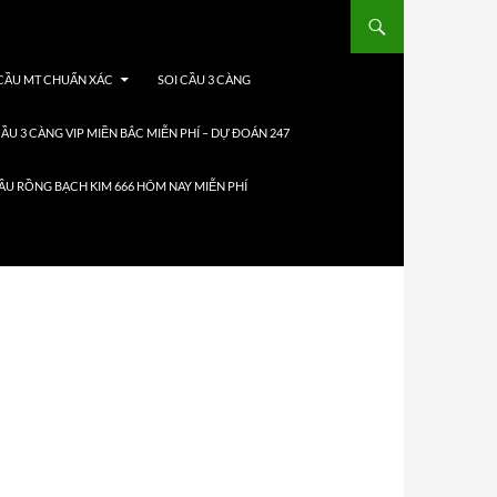
 CẦU MT CHUẨN XÁC
SOI CẦU 3 CÀNG
CẦU 3 CÀNG VIP MIỀN BẮC MIỄN PHÍ – DỰ ĐOÁN 247
CẦU RỒNG BẠCH KIM 666 HÔM NAY MIỄN PHÍ