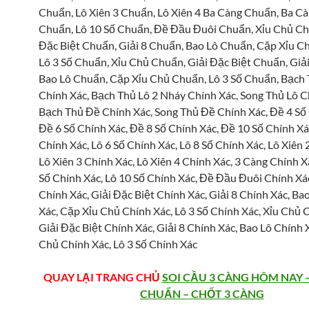
Chuẩn, Lô Xiên 3 Chuẩn, Lô Xiên 4 Ba Càng Chuẩn, Ba Cà
Chuẩn, Lô 10 Số Chuẩn, Đề Đầu Đuôi Chuẩn, Xỉu Chủ Ch
Đặc Biệt Chuẩn, Giải 8 Chuẩn, Bao Lô Chuẩn, Cặp Xỉu C
Lô 3 Số Chuẩn, Xỉu Chủ Chuẩn, Giải Đặc Biệt Chuẩn, Giả
Bao Lô Chuẩn, Cặp Xỉu Chủ Chuẩn, Lô 3 Số Chuẩn, Bạch 
Chính Xác, Bạch Thủ Lô 2 Nháy Chính Xác, Song Thủ Lô C
Bạch Thủ Đề Chính Xác, Song Thủ Đề Chính Xác, Đề 4 Số 
Đề 6 Số Chính Xác, Đề 8 Số Chính Xác, Đề 10 Số Chính Xác
Chính Xác, Lô 6 Số Chính Xác, Lô 8 Số Chính Xác, Lô Xiên 
Lô Xiên 3 Chính Xác, Lô Xiên 4 Chính Xác, 3 Càng Chính X
Số Chính Xác, Lô 10 Số Chính Xác, Đề Đầu Đuôi Chính Xá
Chính Xác, Giải Đặc Biệt Chính Xác, Giải 8 Chính Xác, Ba
Xác, Cặp Xỉu Chủ Chính Xác, Lô 3 Số Chính Xác, Xỉu Chủ 
Giải Đặc Biệt Chính Xác, Giải 8 Chính Xác, Bao Lô Chính 
Chủ Chính Xác, Lô 3 Số Chính Xác
QUAY LẠI TRANG CHỦ
SOI CẦU 3 CÀNG HÔM NAY 
CHUẨN – CHỐT 3 CÀNG