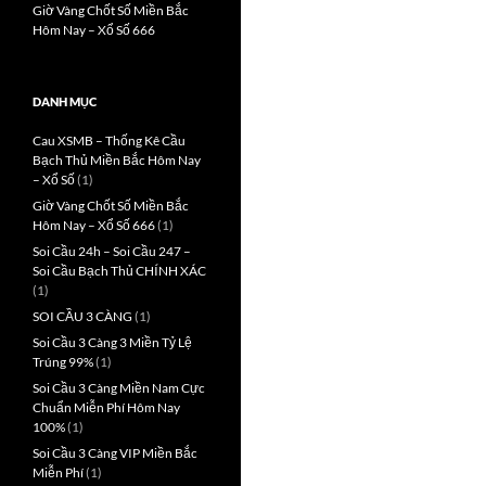
Giờ Vàng Chốt Số Miền Bắc
Hôm Nay – Xổ Số 666
DANH MỤC
Cau XSMB – Thống Kê Cầu
Bạch Thủ Miền Bắc Hôm Nay
– Xổ Số
(1)
Giờ Vàng Chốt Số Miền Bắc
Hôm Nay – Xổ Số 666
(1)
Soi Cầu 24h – Soi Cầu 247 –
Soi Cầu Bạch Thủ CHÍNH XÁC
(1)
SOI CẦU 3 CÀNG
(1)
Soi Cầu 3 Càng 3 Miền Tỷ Lệ
Trúng 99%
(1)
Soi Cầu 3 Càng Miền Nam Cực
Chuẩn Miễn Phí Hôm Nay
100%
(1)
Soi Cầu 3 Càng VIP Miền Bắc
Miễn Phí
(1)