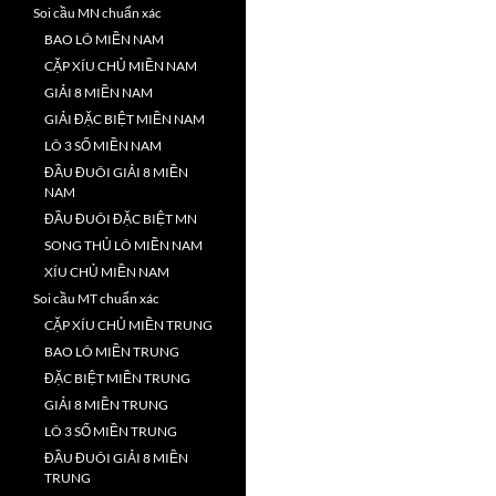
Soi cầu MN chuẩn xác
BAO LÔ MIỀN NAM
CẶP XÍU CHỦ MIỀN NAM
GIẢI 8 MIỀN NAM
GIẢI ĐẶC BIỆT MIỀN NAM
LÔ 3 SỐ MIỀN NAM
ĐẦU ĐUÔI GIẢI 8 MIỀN
NAM
ĐẦU ĐUÔI ĐẶC BIỆT MN
SONG THỦ LÔ MIỀN NAM
XÍU CHỦ MIỀN NAM
Soi cầu MT chuẩn xác
CẶP XÍU CHỦ MIỀN TRUNG
BAO LÔ MIỀN TRUNG
ĐẶC BIỆT MIỀN TRUNG
GIẢI 8 MIỀN TRUNG
LÔ 3 SỐ MIỀN TRUNG
ĐẦU ĐUÔI GIẢI 8 MIỀN
TRUNG