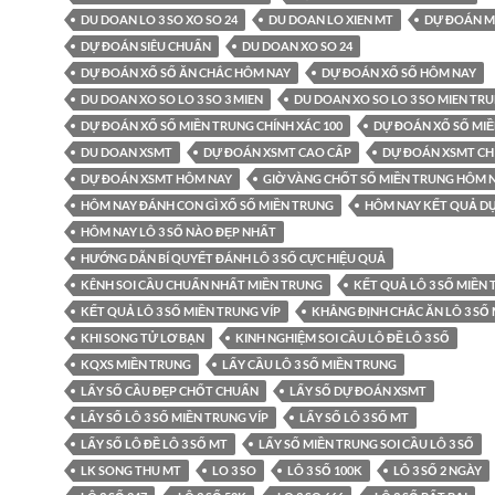
DU DOAN LO 3 SO XO SO 24
DU DOAN LO XIEN MT
DỰ ĐOÁN M
DỰ ĐOÁN SIÊU CHUẨN
DU DOAN XO SO 24
DỰ ĐOÁN XỔ SỐ ĂN CHẮC HÔM NAY
DỰ ĐOÁN XỔ SỐ HÔM NAY
DU DOAN XO SO LO 3 SO 3 MIEN
DU DOAN XO SO LO 3 SO MIEN TR
DỰ ĐOÁN XỔ SỐ MIỀN TRUNG CHÍNH XÁC 100
DỰ ĐOÁN XỔ SỐ MIỀ
DU DOAN XSMT
DỰ ĐOÁN XSMT CAO CẤP
DỰ ĐOÁN XSMT CH
DỰ ĐOÁN XSMT HÔM NAY
GIỜ VÀNG CHỐT SỐ MIỀN TRUNG HÔM 
HÔM NAY ĐÁNH CON GÌ XỔ SỐ MIỀN TRUNG
HÔM NAY KẾT QUẢ D
HÔM NAY LÔ 3 SỐ NÀO ĐẸP NHẤT
HƯỚNG DẪN BÍ QUYẾT ĐÁNH LÔ 3 SỐ CỰC HIỆU QUẢ
KÊNH SOI CẦU CHUẨN NHẤT MIỀN TRUNG
KẾT QUẢ LÔ 3 SỐ MIỀN
KẾT QUẢ LÔ 3 SỐ MIỀN TRUNG VÍP
KHẲNG ĐỊNH CHẮC ĂN LÔ 3 SỐ
KHI SONG TỬ LƠ BẠN
KINH NGHIỆM SOI CẦU LÔ ĐỀ LÔ 3 SỐ
KQXS MIỀN TRUNG
LẤY CẦU LÔ 3 SỐ MIỀN TRUNG
LẤY SỐ CẦU ĐẸP CHỐT CHUẨN
LẤY SỐ DỰ ĐOÁN XSMT
LẤY SỐ LÔ 3 SỐ MIỀN TRUNG VÍP
LẤY SỐ LÔ 3 SỐ MT
LẤY SỐ LÔ ĐỀ LÔ 3 SỐ MT
LẤY SỐ MIỀN TRUNG SOI CẦU LÔ 3 SỐ
LK SONG THU MT
LO 3 SO
LÔ 3 SỐ 100K
LÔ 3 SỐ 2 NGÀY