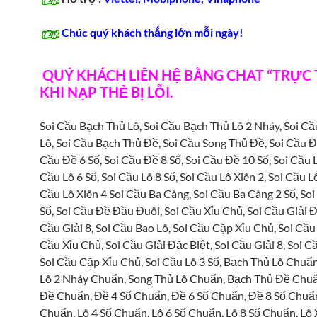
Chúc quý khách thắng lớn mỗi ngày!
QUÝ KHÁCH LIÊN HỆ BẰNG CHAT “TRỰC
KHI NẠP THẺ BỊ LỖI.
Soi Cầu Bạch Thủ Lô, Soi Cầu Bạch Thủ Lô 2 Nháy, Soi C
Lô, Soi Cầu Bạch Thủ Đề, Soi Cầu Song Thủ Đề, Soi Cầu Đề
Cầu Đề 6 Số, Soi Cầu Đề 8 Số, Soi Cầu Đề 10 Số, Soi Cầu L
Cầu Lô 6 Số, Soi Cầu Lô 8 Số, Soi Cầu Lô Xiên 2, Soi Cầu Lô
Cầu Lô Xiên 4 Soi Cầu Ba Càng, Soi Cầu Ba Càng 2 Số, Soi
Số, Soi Cầu Đề Đầu Đuôi, Soi Cầu Xỉu Chủ, Soi Cầu Giải Đ
Cầu Giải 8, Soi Cầu Bao Lô, Soi Cầu Cặp Xỉu Chủ, Soi Cầu 
Cầu Xỉu Chủ, Soi Cầu Giải Đặc Biệt, Soi Cầu Giải 8, Soi C
Soi Cầu Cặp Xỉu Chủ, Soi Cầu Lô 3 Số, Bạch Thủ Lô Chuẩ
Lô 2 Nháy Chuẩn, Song Thủ Lô Chuẩn, Bạch Thủ Đề Chuẩ
Đề Chuẩn, Đề 4 Số Chuẩn, Đề 6 Số Chuẩn, Đề 8 Số Chuẩ
Chuẩn, Lô 4 Số Chuẩn, Lô 6 Số Chuẩn, Lô 8 Số Chuẩn, Lô 