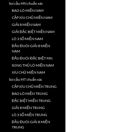
Soi cầu MN chuẩn xác
BAO LÔ MIỀN NAM
CẶP XÍU CHỦ MIỀN NAM
GIẢI 8 MIỀN NAM
GIẢI ĐẶC BIỆT MIỀN NAM
LÔ 3 SỐ MIỀN NAM
ĐẦU ĐUÔI GIẢI 8 MIỀN
NAM
ĐẦU ĐUÔI ĐẶC BIỆT MN
SONG THỦ LÔ MIỀN NAM
XÍU CHỦ MIỀN NAM
Soi cầu MT chuẩn xác
CẶP XÍU CHỦ MIỀN TRUNG
BAO LÔ MIỀN TRUNG
ĐẶC BIỆT MIỀN TRUNG
GIẢI 8 MIỀN TRUNG
LÔ 3 SỐ MIỀN TRUNG
ĐẦU ĐUÔI GIẢI 8 MIỀN
TRUNG