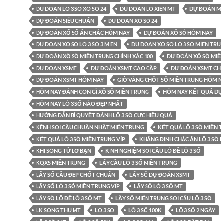
DU DOAN LO 3 SO XO SO 24
DU DOAN LO XIEN MT
DỰ ĐOÁN M
DỰ ĐOÁN SIÊU CHUẨN
DU DOAN XO SO 24
DỰ ĐOÁN XỔ SỐ ĂN CHẮC HÔM NAY
DỰ ĐOÁN XỔ SỐ HÔM NAY
DU DOAN XO SO LO 3 SO 3 MIEN
DU DOAN XO SO LO 3 SO MIEN TR
DỰ ĐOÁN XỔ SỐ MIỀN TRUNG CHÍNH XÁC 100
DỰ ĐOÁN XỔ SỐ MIỀ
DU DOAN XSMT
DỰ ĐOÁN XSMT CAO CẤP
DỰ ĐOÁN XSMT CH
DỰ ĐOÁN XSMT HÔM NAY
GIỜ VÀNG CHỐT SỐ MIỀN TRUNG HÔM 
HÔM NAY ĐÁNH CON GÌ XỔ SỐ MIỀN TRUNG
HÔM NAY KẾT QUẢ D
HÔM NAY LÔ 3 SỐ NÀO ĐẸP NHẤT
HƯỚNG DẪN BÍ QUYẾT ĐÁNH LÔ 3 SỐ CỰC HIỆU QUẢ
KÊNH SOI CẦU CHUẨN NHẤT MIỀN TRUNG
KẾT QUẢ LÔ 3 SỐ MIỀN
KẾT QUẢ LÔ 3 SỐ MIỀN TRUNG VÍP
KHẲNG ĐỊNH CHẮC ĂN LÔ 3 SỐ
KHI SONG TỬ LƠ BẠN
KINH NGHIỆM SOI CẦU LÔ ĐỀ LÔ 3 SỐ
KQXS MIỀN TRUNG
LẤY CẦU LÔ 3 SỐ MIỀN TRUNG
LẤY SỐ CẦU ĐẸP CHỐT CHUẨN
LẤY SỐ DỰ ĐOÁN XSMT
LẤY SỐ LÔ 3 SỐ MIỀN TRUNG VÍP
LẤY SỐ LÔ 3 SỐ MT
LẤY SỐ LÔ ĐỀ LÔ 3 SỐ MT
LẤY SỐ MIỀN TRUNG SOI CẦU LÔ 3 SỐ
LK SONG THU MT
LO 3 SO
LÔ 3 SỐ 100K
LÔ 3 SỐ 2 NGÀY