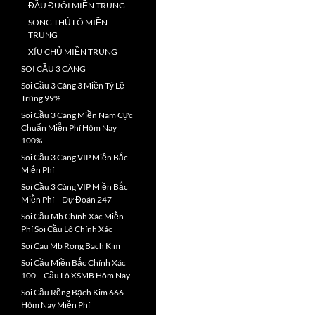
ĐẦU ĐUÔI MIỀN TRUNG
SONG THỦ LÔ MIỀN
TRUNG
XÍU CHỦ MIỀN TRUNG
SOI CẦU 3 CÀNG
Soi Cầu 3 Càng 3 Miền Tỷ Lệ
Trúng 99%
Soi Cầu 3 Càng Miền Nam Cực
Chuẩn Miễn Phí Hôm Nay
100%
Soi Cầu 3 Càng VIP Miền Bắc
Miễn Phí
Soi Cầu 3 Càng VIP Miền Bắc
Miễn Phí – Dự Đoán 247
Soi Cầu Mb Chính Xác Miễn
Phí Soi Cầu Lô Chính Xác
Soi Cau Mb Rong Bach Kim
Soi Cầu Miền Bắc Chính Xác
100 – Cầu Lô XSMB Hôm Nay
Soi Cầu Rồng Bạch Kim 666
Hôm Nay Miễn Phí