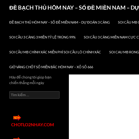
Chuyển
Tìm
ĐỀ BẠCH THỦ HÔM NAY – SỐ ĐỀ MIỀN NAM – D
đến
kiếm
nội
ĐỀ BẠCH THỦ HÔM NAY – SỐ ĐỀ MIỀN NAM – DỰ ĐOÁN 3 CÀNG
SOI CẦU MB
dung
SOI CẦU 3 CÀNG 3 MIỀN TỶ LỆ TRÚNG 99%
SOI CẦU 3 CÀNG MIỀN NAM CỰC 
SOI CẦU MB CHÍNH XÁC MIỄN PHÍ SOI CẦU LÔ CHÍNH XÁC
SOI CAU MB RONG
GIỜ VÀNG CHỐT SỐ MIỀN BẮC HÔM NAY – XỔ SỐ 666
Hãy để chúng tôi giúp bạn
chiến thắng mỗi ngày
Tìm
kiếm
cho:
CHOTLO2NHAY.COM