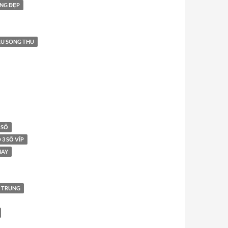
UNG ĐẸP
U SONG THU
 SỐ
 3 SỐ VÍP
NAY
N TRUNG