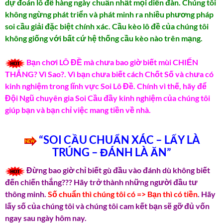
dự đoán lô đề hàng ngày chuẩn nhất mọi diễn đàn. Chúng tôi
không ngừng phát triển và phát minh ra nhiều phương pháp
soi cầu giải đặc biệt chính xác. Cầu kèo lô đề của chúng tôi
không giống với bất cứ hệ thống cầu kèo nào trên mạng.
Bạn chơi LÔ ĐỀ mà chưa bao giờ biết mùi CHIẾN
THẮNG? Vì Sao?. Vì bạn chưa biết cách Chốt Số và chưa có
kinh nghiệm trong lĩnh vực Soi Lô Đề. Chính vì thế, hãy để
Đội Ngũ chuyên gia Soi Cầu đầy kinh nghiệm của chúng tôi
giúp bạn và bạn chỉ việc mang tiền về nhà.
“SOI CẦU CHUẨN XÁC – LẤY LÀ
TRÚNG – ĐÁNH LÀ ĂN”
Đừng bao giờ chỉ biết gù đầu vào đánh dù không biết
đến chiến thắng??? Hãy trở thành những người đầu tư
thông minh.
Số chuẩn thì chúng tôi có => Bạn thì có tiền
. Hãy
lấy số của chúng tôi và chúng tôi cam kết bạn sẽ gỡ đủ vốn
ngay sau ngày hôm nay.