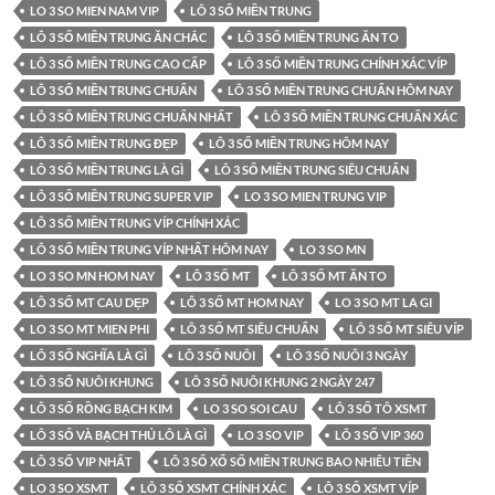
LO 3 SO MIEN NAM VIP
LÔ 3 SỐ MIỀN TRUNG
LÔ 3 SỐ MIỀN TRUNG ĂN CHẮC
LÔ 3 SỐ MIỀN TRUNG ĂN TO
LÔ 3 SỐ MIỀN TRUNG CAO CẤP
LÔ 3 SỐ MIỀN TRUNG CHÍNH XÁC VÍP
LÔ 3 SỐ MIỀN TRUNG CHUẨN
LÔ 3 SỐ MIỀN TRUNG CHUẨN HÔM NAY
LÔ 3 SỐ MIỀN TRUNG CHUẨN NHẤT
LÔ 3 SỐ MIỀN TRUNG CHUẨN XÁC
LÔ 3 SỐ MIỀN TRUNG ĐẸP
LÔ 3 SỐ MIỀN TRUNG HÔM NAY
LÔ 3 SỐ MIỀN TRUNG LÀ GÌ
LÔ 3 SỐ MIỀN TRUNG SIÊU CHUẨN
LÔ 3 SỐ MIỀN TRUNG SUPER VIP
LO 3 SO MIEN TRUNG VIP
LÔ 3 SỐ MIỀN TRUNG VÍP CHÍNH XÁC
LÔ 3 SỐ MIỀN TRUNG VÍP NHẤT HÔM NAY
LO 3 SO MN
LO 3 SO MN HOM NAY
LÔ 3 SỐ MT
LÔ 3 SỐ MT ĂN TO
LÔ 3 SỐ MT CAU DẸP
LÔ 3 SỐ MT HOM NAY
LO 3 SO MT LA GI
LO 3 SO MT MIEN PHI
LÔ 3 SỐ MT SIÊU CHUẨN
LÔ 3 SỐ MT SIÊU VÍP
LÔ 3 SỐ NGHĨA LÀ GÌ
LÔ 3 SỐ NUÔI
LÔ 3 SỐ NUÔI 3 NGÀY
LÔ 3 SỐ NUÔI KHUNG
LÔ 3 SỐ NUÔI KHUNG 2 NGÀY 247
LÔ 3 SỐ RỒNG BẠCH KIM
LO 3 SO SOI CAU
LÔ 3 SỐ TÔ XSMT
LÔ 3 SỐ VÀ BẠCH THỦ LÔ LÀ GÌ
LO 3 SO VIP
LÔ 3 SỐ VIP 360
LÔ 3 SỐ VIP NHẤT
LÔ 3 SỐ XỔ SỐ MIỀN TRUNG BAO NHIÊU TIỀN
LO 3 SO XSMT
LÔ 3 SỐ XSMT CHÍNH XÁC
LÔ 3 SỐ XSMT VÍP