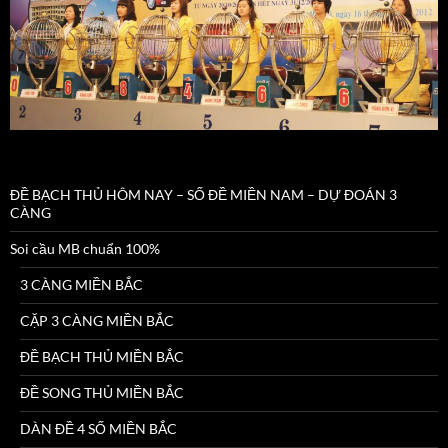
ĐỀ BẠCH THỦ HÔM NAY – SỐ ĐỀ MIỀN NAM – DỰ ĐOÁN 3
CÀNG
Soi cầu MB chuẩn 100%
3 CÀNG MIỀN BẮC
CẶP 3 CÀNG MIỀN BẮC
ĐỀ BẠCH THỦ MIỀN BẮC
ĐỀ SONG THỦ MIỀN BẮC
DÀN ĐỀ 4 SỐ MIỀN BẮC