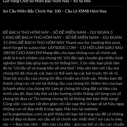
Giờ Vàng Chốt Số Miền Bắc Hôm Nay – Xổ Số 666
Soi Cầu Miền Bắc Chính Xác 100 – Cầu Lô XSMB Hôm Nay
ĐỀ BẠCH THỦ HÔM NAY – SỐ ĐỀ MIỀN NAM – DỰ ĐOÁN 3
CÀNG ĐỀ BẠCH THỦ HÔM NAY – SỐ ĐỀ MIỀN NAM – DỰ ĐOÁN
3 CÀNG ĐỀ BẠCH THỦ HÔM NAY Thank you for reading this post,
don't forget to subscribe! LAYSODE.COM – CƠ HỘI LÀM GIÀU SAU
18H30 CHO ANH EM Mang đến cho bạn những con số chính xác
nhất là trách nhiệm của chúng tôi. Với đội ngũ chuyên gia nhiều kinh
nghiệm đảm bảo giúp bạn tự tin thắng lớn!. Còn việc bạn phải làm
đó là: “chỉ lấy số và mang tiền về nhà thôi”. Hãy yên tâm với cầu mà
chúng tôi đã chia sẻ, các bạn có thể xem lại các bài trước thì sẽ rõ.
Toàn bộ soi cầu của chúng tôi đều chuẩn và chính xác. Nhiều bạn đã
thành công rực rỡ với hệ thống cầu của chúng tôi. Niềm Vui của bạn
là hạnh phúc của chúng tôi. Làm gì chúng tôi cũng đặt cái tâm của
mình vào đó. Bạn hãy thử và tận hưởng chiến thắng với từng con số
chúng tôi đưa ra! Tin tưởng chúng tôi sẽ không làm bạn thất vọng!
Công việc của bạn rất đơn giản chỉ cần nạp thẻ là bạn sẽ sở hữu ngay
những con số đẹp nhất trong ngày. Hãy lưu lại website
soi3cangmienbac.com và giới thiệu tới bạn bè trang này để có những
con số đẹp và được soi cầu xổ số chính xác nhất nhé!! soi cau lo sieu
vip —> Bạn hãy nhớ – tiền nào của đấy – giá cao bởi vì cầu cực chuẩn