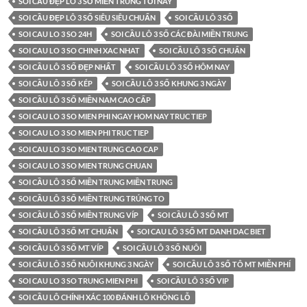
SOI CẦU ĐẸP LÔ 3 SỐ MIỀN TRUNG TỐI NAY
SOI CẦU ĐẸP LÔ 3 SỐ SIÊU SIÊU CHUẨN
SOI CẦU LÔ 3 SỐ
SOI CAU LO 3 SO 24H
SOI CẦU LÔ 3 SỐ CÁC ĐÀI MIỀN TRUNG
SOI CAU LO 3 SO CHINH XAC NHAT
SOI CẦU LÔ 3 SỐ CHUẨN
SOI CẦU LÔ 3 SỐ ĐẸP NHẤT
SOI CẦU LÔ 3 SỐ HÔM NAY
SOI CẦU LÔ 3 SỐ KÉP
SOI CẦU LÔ 3 SỐ KHUNG 3 NGÀY
SOI CẦU LÔ 3 SỐ MIỀN NAM CAO CẤP
SOI CAU LO 3 SO MIEN PHI NGAY HOM NAY TRUC TIEP
SOI CAU LO 3 SO MIEN PHI TRUC TIEP
SOI CAU LO 3 SO MIEN TRUNG CAO CAP
SOI CAU LO 3 SO MIEN TRUNG CHUAN
SOI CẦU LÔ 3 SỐ MIỀN TRUNG MIỀN TRUNG
SOI CẦU LÔ 3 SỐ MIỀN TRUNG TRÚNG TO
SOI CẦU LÔ 3 SỐ MIỀN TRUNG VÍP
SOI CẦU LÔ 3 SỐ MT
SOI CẦU LÔ 3 SỐ MT CHUẨN
SOI CAU LÔ 3 SỐ MT DANH DAC BIET
SOI CẦU LÔ 3 SỐ MT VÍP
SOI CẦU LÔ 3 SỐ NUÔI
SOI CẦU LÔ 3 SỐ NUÔI KHUNG 3 NGÀY
SOI CẦU LÔ 3 SỐ TÔ MT MIỄN PHÍ
SOI CAU LO 3 SO TRUNG MIEN PHI
SOI CẦU LÔ 3 SỐ VIP
SOI CẦU LÔ CHÍNH XÁC 100 ĐÁNH LÔ KHÔNG LỖ