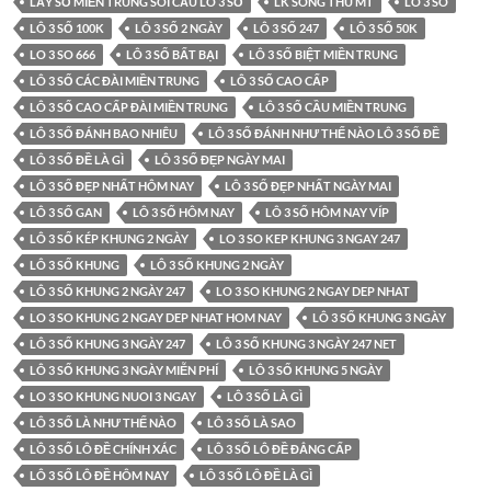
LẤY SỐ MIỀN TRUNG SOI CẦU LÔ 3 SỐ
LK SONG THU MT
LO 3 SO
LÔ 3 SỐ 100K
LÔ 3 SỐ 2 NGÀY
LÔ 3 SỐ 247
LÔ 3 SỐ 50K
LO 3 SO 666
LÔ 3 SỐ BẤT BẠI
LÔ 3 SỐ BIỆT MIỀN TRUNG
LÔ 3 SỐ CÁC ĐÀI MIỀN TRUNG
LÔ 3 SỐ CAO CẤP
LÔ 3 SỐ CAO CẤP ĐÀI MIỀN TRUNG
LÔ 3 SỐ CẦU MIỀN TRUNG
LÔ 3 SỐ ĐÁNH BAO NHIÊU
LÔ 3 SỐ ĐÁNH NHƯ THẾ NÀO LÔ 3 SỐ ĐỀ
LÔ 3 SỐ ĐỀ LÀ GÌ
LÔ 3 SỐ ĐẸP NGÀY MAI
LÔ 3 SỐ ĐẸP NHẤT HÔM NAY
LÔ 3 SỐ ĐẸP NHẤT NGÀY MAI
LÔ 3 SỐ GAN
LÔ 3 SỐ HÔM NAY
LÔ 3 SỐ HÔM NAY VÍP
LÔ 3 SỐ KÉP KHUNG 2 NGÀY
LO 3 SO KEP KHUNG 3 NGAY 247
LÔ 3 SỐ KHUNG
LÔ 3 SỐ KHUNG 2 NGÀY
LÔ 3 SỐ KHUNG 2 NGÀY 247
LO 3 SO KHUNG 2 NGAY DEP NHAT
LO 3 SO KHUNG 2 NGAY DEP NHAT HOM NAY
LÔ 3 SỐ KHUNG 3 NGÀY
LÔ 3 SỐ KHUNG 3 NGÀY 247
LÔ 3 SỐ KHUNG 3 NGÀY 247 NET
LÔ 3 SỐ KHUNG 3 NGÀY MIỄN PHÍ
LÔ 3 SỐ KHUNG 5 NGÀY
LO 3 SO KHUNG NUOI 3 NGAY
LÔ 3 SỐ LÀ GÌ
LÔ 3 SỐ LÀ NHƯ THẾ NÀO
LÔ 3 SỐ LÀ SAO
LÔ 3 SỐ LÔ ĐỀ CHÍNH XÁC
LÔ 3 SỐ LÔ ĐỀ ĐẲNG CẤP
LÔ 3 SỐ LÔ ĐỀ HÔM NAY
LÔ 3 SỐ LÔ ĐỀ LÀ GÌ