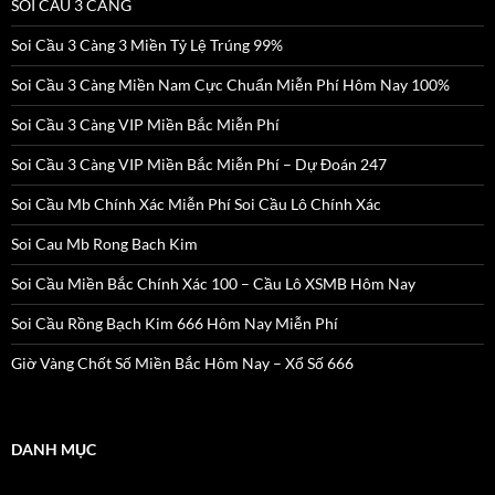
SOI CẦU 3 CÀNG
Soi Cầu 3 Càng 3 Miền Tỷ Lệ Trúng 99%
Soi Cầu 3 Càng Miền Nam Cực Chuẩn Miễn Phí Hôm Nay 100%
Soi Cầu 3 Càng VIP Miền Bắc Miễn Phí
Soi Cầu 3 Càng VIP Miền Bắc Miễn Phí – Dự Đoán 247
Soi Cầu Mb Chính Xác Miễn Phí Soi Cầu Lô Chính Xác
Soi Cau Mb Rong Bach Kim
Soi Cầu Miền Bắc Chính Xác 100 – Cầu Lô XSMB Hôm Nay
Soi Cầu Rồng Bạch Kim 666 Hôm Nay Miễn Phí
Giờ Vàng Chốt Số Miền Bắc Hôm Nay – Xổ Số 666
DANH MỤC