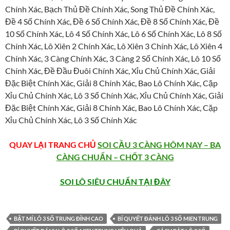
Chính Xác, Bạch Thủ Đề Chính Xác, Song Thủ Đề Chính Xác,
Đề 4 Số Chính Xác, Đề 6 Số Chính Xác, Đề 8 Số Chính Xác, Đề
10 Số Chính Xác, Lô 4 Số Chính Xác, Lô 6 Số Chính Xác, Lô 8 Số
Chính Xác, Lô Xiên 2 Chính Xác, Lô Xiên 3 Chính Xác, Lô Xiên 4
Chính Xác, 3 Càng Chính Xác, 3 Càng 2 Số Chính Xác, Lô 10 Số
Chính Xác, Đề Đầu Đuôi Chính Xác, Xỉu Chủ Chính Xác, Giải
Đặc Biệt Chính Xác, Giải 8 Chính Xác, Bao Lô Chính Xác, Cặp
Xỉu Chủ Chính Xác, Lô 3 Số Chính Xác, Xỉu Chủ Chính Xác, Giải
Đặc Biệt Chính Xác, Giải 8 Chính Xác, Bao Lô Chính Xác, Cặp
Xỉu Chủ Chính Xác, Lô 3 Số Chính Xác
QUAY LẠI TRANG CHỦ
SOI CẦU 3 CÀNG HÔM NAY – BA
CÀNG CHUẨN – CHỐT 3 CÀNG
SOI LÔ SIÊU CHUẨN TẠI ĐÂY
BẬT MÍ LÔ 3 SỐ TRUNG ĐỈNH CAO
BÍ QUYẾT ĐÁNH LÔ 3 SỐ MIEN TRUNG