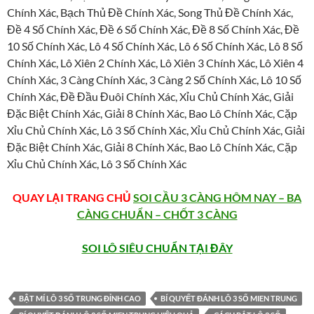
Chính Xác, Bạch Thủ Đề Chính Xác, Song Thủ Đề Chính Xác,
Đề 4 Số Chính Xác, Đề 6 Số Chính Xác, Đề 8 Số Chính Xác, Đề
10 Số Chính Xác, Lô 4 Số Chính Xác, Lô 6 Số Chính Xác, Lô 8 Số
Chính Xác, Lô Xiên 2 Chính Xác, Lô Xiên 3 Chính Xác, Lô Xiên 4
Chính Xác, 3 Càng Chính Xác, 3 Càng 2 Số Chính Xác, Lô 10 Số
Chính Xác, Đề Đầu Đuôi Chính Xác, Xỉu Chủ Chính Xác, Giải
Đặc Biệt Chính Xác, Giải 8 Chính Xác, Bao Lô Chính Xác, Cặp
Xỉu Chủ Chính Xác, Lô 3 Số Chính Xác, Xỉu Chủ Chính Xác, Giải
Đặc Biệt Chính Xác, Giải 8 Chính Xác, Bao Lô Chính Xác, Cặp
Xỉu Chủ Chính Xác, Lô 3 Số Chính Xác
QUAY LẠI TRANG CHỦ
SOI CẦU 3 CÀNG HÔM NAY – BA
CÀNG CHUẨN – CHỐT 3 CÀNG
SOI LÔ SIÊU CHUẨN TẠI ĐÂY
BẬT MÍ LÔ 3 SỐ TRUNG ĐỈNH CAO
BÍ QUYẾT ĐÁNH LÔ 3 SỐ MIEN TRUNG