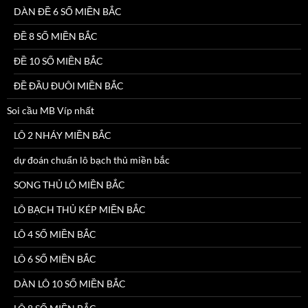
DÀN ĐỀ 6 SỐ MIỀN BẮC
ĐỀ 8 SỐ MIỀN BẮC
ĐỀ 10 SỐ MIỀN BẮC
ĐỀ ĐẦU ĐUÔI MIỀN BẮC
Soi cầu MB Víp nhất
LÔ 2 NHÁY MIỀN BẮC
dự đoán chuẩn lô bạch thủ miền bắc
SONG THỦ LÔ MIỀN BẮC
LÔ BẠCH THỦ KÉP MIỀN BẮC
LÔ 4 SỐ MIỀN BẮC
LÔ 6 SỐ MIỀN BẮC
DÀN LÔ 10 SỐ MIỀN BẮC