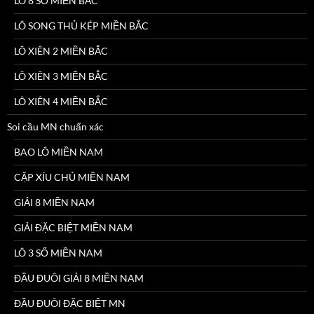
LÔ 8 SỐ MIỀN BẮC
LÔ SONG THỦ KÉP MIỀN BẮC
LÔ XIÊN 2 MIỀN BẮC
LÔ XIÊN 3 MIỀN BẮC
LÔ XIÊN 4 MIỀN BẮC
Soi cầu MN chuẩn xác
BAO LÔ MIỀN NAM
CẶP XÍU CHỦ MIỀN NAM
GIẢI 8 MIỀN NAM
GIẢI ĐẶC BIỆT MIỀN NAM
LÔ 3 SỐ MIỀN NAM
ĐẦU ĐUÔI GIẢI 8 MIỀN NAM
ĐẦU ĐUÔI ĐẶC BIỆT MN