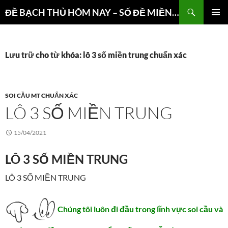
Chuyển
Tìm
ĐỀ BẠCH THỦ HÔM NAY – SỐ ĐỀ MIỀN NAM – DỰ ĐOÁN 3 CÀNG
đến
kiếm
TRÌNH
nội
ĐƠN CƠ
dung
SỞ
Lưu trữ cho từ khóa: lô 3 số miền trung chuẩn xác
SOI CẦU MT CHUẨN XÁC
LÔ 3 SỐ MIỀN TRUNG
15/04/2021
LÔ 3 SỐ MIỀN TRUNG
LÔ 3 SỐ MIỀN TRUNG
Chúng tôi luôn đi đầu trong lĩnh vực soi cầu và