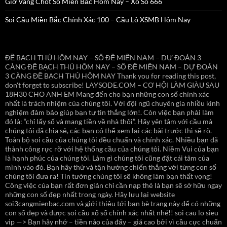
Giờ Vàng Chốt Số Miền Bắc Hôm Nay – Xổ Số 666
Soi Cầu Miền Bắc Chính Xác 100 – Cầu Lô XSMB Hôm Nay
ĐỀ BẠCH THỦ HÔM NAY – SỐ ĐỀ MIỀN NAM – DỰ ĐOÁN 3
CÀNG ĐỀ BẠCH THỦ HÔM NAY – SỐ ĐỀ MIỀN NAM – DỰ ĐOÁN
3 CÀNG ĐỀ BẠCH THỦ HÔM NAY Thank you for reading this post,
don't forget to subscribe! LAYSODE.COM – CƠ HỘI LÀM GIÀU SAU
18H30 CHO ANH EM Mang đến cho bạn những con số chính xác
nhất là trách nhiệm của chúng tôi. Với đội ngũ chuyên gia nhiều kinh
nghiệm đảm bảo giúp bạn tự tin thắng lớn!. Còn việc bạn phải làm
đó là: “chỉ lấy số và mang tiền về nhà thôi”. Hãy yên tâm với cầu mà
chúng tôi đã chia sẻ, các bạn có thể xem lại các bài trước thì sẽ rõ.
Toàn bộ soi cầu của chúng tôi đều chuẩn và chính xác. Nhiều bạn đã
thành công rực rỡ với hệ thống cầu của chúng tôi. Niềm Vui của bạn
là hạnh phúc của chúng tôi. Làm gì chúng tôi cũng đặt cái tâm của
mình vào đó. Bạn hãy thử và tận hưởng chiến thắng với từng con số
chúng tôi đưa ra! Tin tưởng chúng tôi sẽ không làm bạn thất vọng!
Công việc của bạn rất đơn giản chỉ cần nạp thẻ là bạn sẽ sở hữu ngay
những con số đẹp nhất trong ngày. Hãy lưu lại website
soi3cangmienbac.com và giới thiệu tới bạn bè trang này để có những
con số đẹp và được soi cầu xổ số chính xác nhất nhé!! soi cau lo sieu
vip —> Bạn hãy nhớ – tiền nào của đấy – giá cao bởi vì cầu cực chuẩn