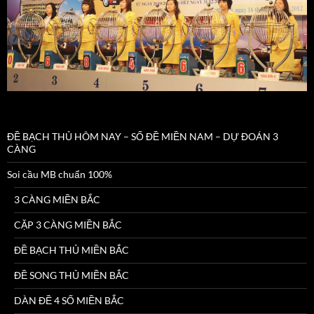
ĐỀ BẠCH THỦ HÔM NAY – SỐ ĐỀ MIỀN NAM – DỰ ĐOÁN 3
CÀNG
Soi cầu MB chuẩn 100%
3 CÀNG MIỀN BẮC
CẶP 3 CÀNG MIỀN BẮC
ĐỀ BẠCH THỦ MIỀN BẮC
ĐỀ SONG THỦ MIỀN BẮC
DÀN ĐỀ 4 SỐ MIỀN BẮC