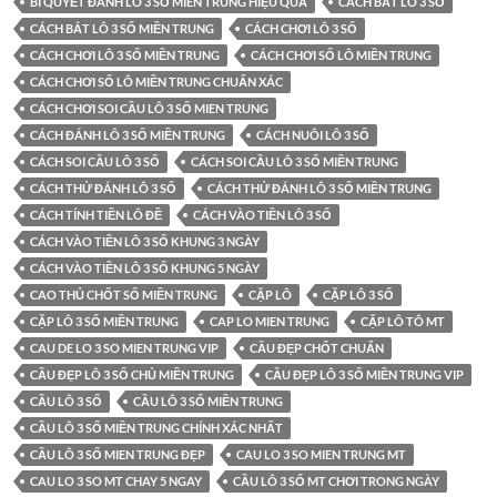
BÍ QUYẾT ĐÁNH LÔ 3 SỐ MIEN TRUNG HIỆU QUẢ
CÁCH BẮT LÔ 3 SỐ
CÁCH BẮT LÔ 3 SỐ MIỀN TRUNG
CÁCH CHƠI LÔ 3 SỐ
CÁCH CHƠI LÔ 3 SỐ MIỀN TRUNG
CÁCH CHƠI SỐ LÔ MIỀN TRUNG
CÁCH CHƠI SỐ LÔ MIỀN TRUNG CHUẨN XÁC
CÁCH CHƠI SOI CẦU LÔ 3 SỐ MIEN TRUNG
CÁCH ĐÁNH LÔ 3 SỐ MIỀN TRUNG
CÁCH NUÔI LÔ 3 SỐ
CÁCH SOI CẦU LÔ 3 SỐ
CÁCH SOI CẦU LÔ 3 SỐ MIỀN TRUNG
CÁCH THỬ ĐÁNH LÔ 3 SỐ
CÁCH THỬ ĐÁNH LÔ 3 SỐ MIỀN TRUNG
CÁCH TÍNH TIỀN LÔ ĐỀ
CÁCH VÀO TIỀN LÔ 3 SỐ
CÁCH VÀO TIỀN LÔ 3 SỐ KHUNG 3 NGÀY
CÁCH VÀO TIỀN LÔ 3 SỐ KHUNG 5 NGÀY
CAO THỦ CHỐT SỐ MIỀN TRUNG
CẶP LÔ
CẶP LÔ 3 SỐ
CẶP LÔ 3 SỐ MIỀN TRUNG
CAP LO MIEN TRUNG
CẶP LÔ TÔ MT
CAU DE LO 3 SO MIEN TRUNG VIP
CẦU ĐẸP CHỐT CHUẨN
CẦU ĐẸP LÔ 3 SỐ CHỦ MIỀN TRUNG
CẦU ĐẸP LÔ 3 SỐ MIỀN TRUNG VIP
CẦU LÔ 3 SỐ
CẦU LÔ 3 SỐ MIỀN TRUNG
CẦU LÔ 3 SỐ MIỀN TRUNG CHÍNH XÁC NHẤT
CẦU LÔ 3 SỐ MIEN TRUNG ĐẸP
CAU LO 3 SO MIEN TRUNG MT
CAU LO 3 SO MT CHAY 5 NGAY
CẦU LÔ 3 SỐ MT CHƠI TRONG NGÀY