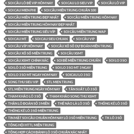
SOI CẦU LÔ ĐỀ VIP HÔM NAY
SOI CAU LO SIEU VIP
SOI CẦU LÔ VIP
SOI CAU MIEN PHI
SOI CẦU MIỀN TRUNG CHUẨN 100
SOI CẦU MIỀN TRUNG ĐẸP NHẤT
SOI CẦU MIỀN TRUNG HÔM NAY
SOI CẦU MIỀN TRUNG HÔM NAY ĐẸP NHẤT
SOI CẦU MIỀN TRUNG SIÊU VÍP
SOI CẦU MIỀN TRUNG WAP
SOI CAU MT
SOI CAU SIEU CHUAN
SOI CẦU VIP
SOI CẦU VÍP HÔM NAY
SOI CẦU XỔ SỐ DỰ ĐOÁN MIỀN TRUNG
SOI CẦU XỔ SỐ MIỀN TRUNG
SOI CẦU XSMT
SOI CẦU XSMT CHÍNH XÁC
SOI ĐỀ MIỀN TRUNG CHUẨN
SOI LO 3 SO
SOI LÔ 3 SỐ MIỀN TRUNG
SOI LO 3 SO MT 3 NGAY
SOI LO 3 SO MT NGAY HOM NAY
SOICAU LO 3 SO
SONG THU SIEU VIP
STL MIEN TRUNG
STL MIỀN TRUNG NGÀY HÔM NAY
TẦN SUẤT LÔ 3 SỐ
THAM KHẢO LÔ 3 SỐ
THAM KHẢO SONG THU XSMT
THẦN LÔ ĐOÁN SỐ 3 MIỀN
THẾ NÀO LÀ LÔ 3 SỐ
THỐNG KÊ LÔ 3 SỐ
THỐNG KÊ LÔ 3 SỐ MIỀN TRUNG
TIN MẬT SOI CẦU CHUẨN HÔM NAY LÔ 3 SỐ MIỀN TRUNG
TK LÔ 3 SỐ
TỔNG HỘI HTTL MIỀN TRUNG
TỔNG HỢP CÁCH ĐÁNH LÔ 3 SỐ CHUẨN XÁC NHẤT