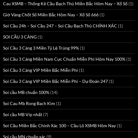
Cau XSMB – Thống Kê Cầu Bạch Thủ Miền Bắc Hôm Nay – Xổ Số
(1)
Giờ Vàng Chốt Số Miền Bắc Hôm Nay – Xổ Số 666
(1)
Soi Cầu 24h – Soi Cầu 247 – Soi Cầu Bạch Thủ CHÍNH XÁC
(1)
SOI CẦU 3 CÀNG
(1)
Soi Cầu 3 Càng 3 Miền Tỷ Lệ Trúng 99%
(1)
Soi Cầu 3 Càng Miền Nam Cực Chuẩn Miễn Phí Hôm Nay 100%
(1)
Soi Cầu 3 Càng VIP Miền Bắc Miễn Phí
(1)
Soi Cầu 3 Càng VIP Miền Bắc Miễn Phí – Dự Đoán 247
(1)
Soi cầu MB chuẩn 100%
(14)
Soi Cau Mb Rong Bach Kim
(1)
Soi cầu MB Víp nhất
(7)
Soi Cầu Miền Bắc Chính Xác 100 – Cầu Lô XSMB Hôm Nay
(1)
Soi cầu MN chuẩn xác
(9)