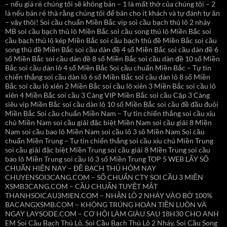
– nếu giá rẻ chúng tôi sẽ không bán – 1 là mất thớ của chúng tôi – 2
là nếu bán rẻ thà rằng chúng tôi để bán cho ít khách và tự đánh tự ăn
– vậy thôi! Soi cầu chuẩn Miền Bắc vip soi cầu bạch thủ lô 2 nháy
MB soi cầu bạch thủ lô Miền Bắc soi cầu song thủ lô Miền Bắc soi
cầu bạch thủ lô kép Miền Bắc soi cầu bạch thủ đề Miền Bắc soi cầu
song thủ đề Miền Bắc soi cầu dàn đề 4 số Miền Bắc soi cầu dàn đề 6
số Miền Bắc soi cầu dàn đề 8 số Miền Bắc soi cầu dàn đề 10 số Miền
Bắc soi cầu dàn lô 4 số Miền Bắc Soi cầu chuẩn Miền Bắc – Tự tin
chiến thắng soi cầu dàn lô 6 số Miền Bắc soi cầu dàn lô 8 số Miền
Bắc soi cầu lô xiên 2 Miền Bắc soi cầu lô xiên 3 Miền Bắc soi cầu lô
xiên 4 Miền Bắc soi cầu 3 Càng VIP Miền Bắc soi cầu Cặp 3 Càng
siêu vip Miền Bắc soi cầu dàn lô 10 số Miền Bắc soi cầu đề đầu đuôi
Miền Bắc Soi cầu chuẩn Miền Nam – Tự tin chiến thắng soi cầu xỉu
chủ Miền Nam soi cầu giải đặc biệt Miền Nam soi cầu giải 8 Miền
Nam soi cầu bao lô Miền Nam soi cầu lô 3 sô Miền Nam Soi cầu
chuẩn Miền Trung – Tự tin chiến thắng soi cầu xỉu chủ Miền Trung
soi cầu giải đặc biệt Miền Trung soi cầu giải 8 Miền Trung soi cầu
bao lô Miền Trung soi cầu lô 3 số Miền Trung TOP 5 WEB LẤY SỐ
CHUẨN HIỆN NAY – ĐỀ BẠCH THỦ HÔM NAY
CHUYENSOI3CANG.COM – SỐ CHUẨN CTY SOI CẦU 3 MIỀN
XSMB3CANG.COM – CẦU CHUẨN TUYỆT MẬT
THANHSOICAU3MIEN.COM – NHẬN LÔ 2 NHÁY VÀO BỜ 100%
BACANGXSMB.COM – KHÔNG TRÚNG HOÀN TIỀN LUÔN VÀ
NGAY LAYSODE.COM – CƠ HỘI LÀM GIÀU SAU 18H30 CHO ANH
EM Soi Cầu Bạch Thủ Lô, Soi Cầu Bạch Thủ Lô 2 Nháy, Soi Cầu Song