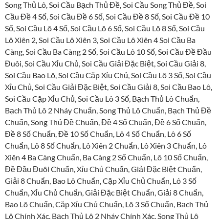
Song Thủ Lô, Soi Cầu Bạch Thủ Đề, Soi Cầu Song Thủ Đề, Soi
Cầu Đề 4 Số, Soi Cầu Đề 6 Số, Soi Cầu Đề 8 Số, Soi Cầu Đề 10
Số, Soi Cầu Lô 4 Số, Soi Cầu Lô 6 Số, Soi Cầu Lô 8 Số, Soi Cầu
Lô Xiên 2, Soi Cầu Lô Xiên 3, Soi Cầu Lô Xiên 4 Soi Cầu Ba
Càng, Soi Cầu Ba Càng 2 Số, Soi Cầu Lô 10 Số, Soi Cầu Đề Đầu
Đuôi, Soi Cầu Xỉu Chủ, Soi Cầu Giải Đặc Biệt, Soi Cầu Giải 8,
Soi Cầu Bao Lô, Soi Cầu Cặp Xỉu Chủ, Soi Cầu Lô 3 Số, Soi Cầu
Xỉu Chủ, Soi Cầu Giải Đặc Biệt, Soi Cầu Giải 8, Soi Cầu Bao Lô,
Soi Cầu Cặp Xỉu Chủ, Soi Cầu Lô 3 Số, Bạch Thủ Lô Chuẩn,
Bạch Thủ Lô 2 Nháy Chuẩn, Song Thủ Lô Chuẩn, Bạch Thủ Đề
Chuẩn, Song Thủ Đề Chuẩn, Đề 4 Số Chuẩn, Đề 6 Số Chuẩn,
Đề 8 Số Chuẩn, Đề 10 Số Chuẩn, Lô 4 Số Chuẩn, Lô 6 Số
Chuẩn, Lô 8 Số Chuẩn, Lô Xiên 2 Chuẩn, Lô Xiên 3 Chuẩn, Lô
Xiên 4 Ba Càng Chuẩn, Ba Càng 2 Số Chuẩn, Lô 10 Số Chuẩn,
Đề Đầu Đuôi Chuẩn, Xỉu Chủ Chuẩn, Giải Đặc Biệt Chuẩn,
Giải 8 Chuẩn, Bao Lô Chuẩn, Cặp Xỉu Chủ Chuẩn, Lô 3 Số
Chuẩn, Xỉu Chủ Chuẩn, Giải Đặc Biệt Chuẩn, Giải 8 Chuẩn,
Bao Lô Chuẩn, Cặp Xỉu Chủ Chuẩn, Lô 3 Số Chuẩn, Bạch Thủ
Lô Chính Xác, Bạch Thủ Lô 2 Nháy Chính Xác, Song Thủ Lô