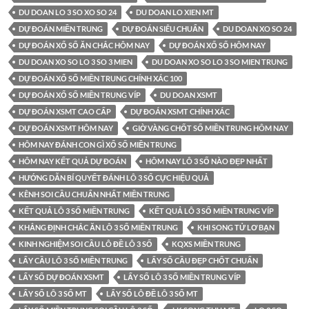
DU DOAN LO 3 SO XO SO 24
DU DOAN LO XIEN MT
DỰ ĐOÁN MIỀN TRUNG
DỰ ĐOÁN SIÊU CHUẨN
DU DOAN XO SO 24
DỰ ĐOÁN XỔ SỐ ĂN CHẮC HÔM NAY
DỰ ĐOÁN XỔ SỐ HÔM NAY
DU DOAN XO SO LO 3 SO 3 MIEN
DU DOAN XO SO LO 3 SO MIEN TRUNG
DỰ ĐOÁN XỔ SỐ MIỀN TRUNG CHÍNH XÁC 100
DỰ ĐOÁN XỔ SỐ MIỀN TRUNG VÍP
DU DOAN XSMT
DỰ ĐOÁN XSMT CAO CẤP
DỰ ĐOÁN XSMT CHÍNH XÁC
DỰ ĐOÁN XSMT HÔM NAY
GIỜ VÀNG CHỐT SỐ MIỀN TRUNG HÔM NAY
HÔM NAY ĐÁNH CON GÌ XỔ SỐ MIỀN TRUNG
HÔM NAY KẾT QUẢ DỰ ĐOÁN
HÔM NAY LÔ 3 SỐ NÀO ĐẸP NHẤT
HƯỚNG DẪN BÍ QUYẾT ĐÁNH LÔ 3 SỐ CỰC HIỆU QUẢ
KÊNH SOI CẦU CHUẨN NHẤT MIỀN TRUNG
KẾT QUẢ LÔ 3 SỐ MIỀN TRUNG
KẾT QUẢ LÔ 3 SỐ MIỀN TRUNG VÍP
KHẲNG ĐỊNH CHẮC ĂN LÔ 3 SỐ MIỀN TRUNG
KHI SONG TỬ LƠ BẠN
KINH NGHIỆM SOI CẦU LÔ ĐỀ LÔ 3 SỐ
KQXS MIỀN TRUNG
LẤY CẦU LÔ 3 SỐ MIỀN TRUNG
LẤY SỐ CẦU ĐẸP CHỐT CHUẨN
LẤY SỐ DỰ ĐOÁN XSMT
LẤY SỐ LÔ 3 SỐ MIỀN TRUNG VÍP
LẤY SỐ LÔ 3 SỐ MT
LẤY SỐ LÔ ĐỀ LÔ 3 SỐ MT