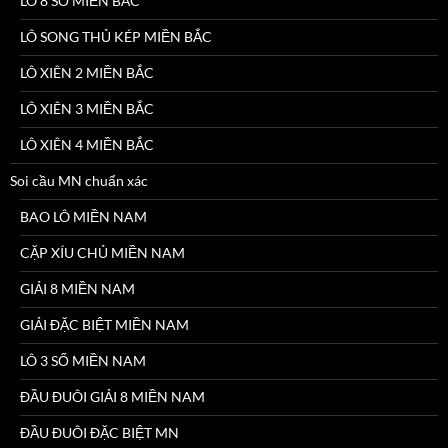
LÔ 8 SỐ MIỀN BẮC
LÔ SONG THỦ KÉP MIỀN BẮC
LÔ XIÊN 2 MIỀN BẮC
LÔ XIÊN 3 MIỀN BẮC
LÔ XIÊN 4 MIỀN BẮC
Soi cầu MN chuẩn xác
BAO LÔ MIỀN NAM
CẶP XÍU CHỦ MIỀN NAM
GIẢI 8 MIỀN NAM
GIẢI ĐẶC BIỆT MIỀN NAM
LÔ 3 SỐ MIỀN NAM
ĐẦU ĐUÔI GIẢI 8 MIỀN NAM
ĐẦU ĐUÔI ĐẶC BIỆT MN