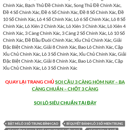
Chính Xác, Bạch Thủ Đề Chính Xác, Song Thủ Đề Chính Xác,
Đề 4 Số Chính Xác, Đề 6 Số Chính Xác, Đề 8 Số Chính Xác, Đề
10 Số Chính Xác, Lô 4 Số Chính Xác, Lô 6 Số Chính Xác, Lô 8 Số
Chính Xác, Lô Xiên 2 Chính Xác, Lô Xiên 3 Chính Xác, Lô Xiên 4
Chính Xác, 3 Càng Chính Xác, 3 Càng 2 Số Chính Xác, Lô 10 Số
Chính Xác, Đề Đầu Đuôi Chính Xác, Xỉu Chủ Chính Xác, Giải
Đặc Biệt Chính Xác, Giải 8 Chính Xác, Bao Lô Chính Xác, Cặp
Xỉu Chủ Chính Xác, Lô 3 Số Chính Xác, Xỉu Chủ Chính Xác, Giải
Đặc Biệt Chính Xác, Giải 8 Chính Xác, Bao Lô Chính Xác, Cặp
Xỉu Chủ Chính Xác, Lô 3 Số Chính Xác
QUAY LẠI TRANG CHỦ
SOI CẦU 3 CÀNG HÔM NAY – BA
CÀNG CHUẨN – CHỐT 3 CÀNG
SOI LÔ SIÊU CHUẨN TẠI ĐÂY
BẬT MÍ LÔ 3 SỐ TRUNG ĐỈNH CAO
BÍ QUYẾT ĐÁNH LÔ 3 SỐ MIEN TRUNG