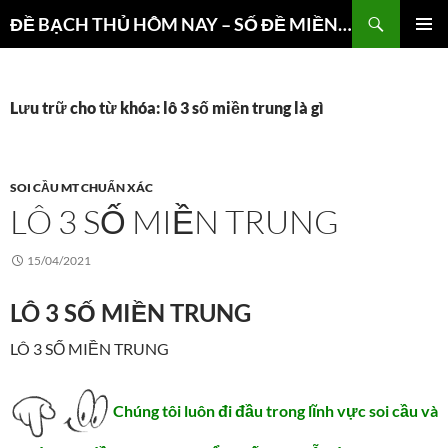
Chuyển
Tìm
ĐỀ BẠCH THỦ HÔM NAY – SỐ ĐỀ MIỀN NAM – DỰ ĐOÁN 3 CÀNG
đến
kiếm
TRÌNH
nội
ĐƠN CƠ
dung
SỞ
Lưu trữ cho từ khóa: lô 3 số miền trung là gì
SOI CẦU MT CHUẨN XÁC
LÔ 3 SỐ MIỀN TRUNG
15/04/2021
LÔ 3 SỐ MIỀN TRUNG
LÔ 3 SỐ MIỀN TRUNG
Chúng tôi luôn đi đầu trong lĩnh vực soi cầu và