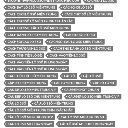
BÍ QUYẾT ĐÁNH LÔ 3 SỐ MIEN TRUNG HIỆU QUẢ
CÁCH BẮT LÔ 3 SỐ
CÁCH BẮT LÔ 3 SỐ MIỀN TRUNG
CÁCH CHƠI LÔ 3 SỐ
CÁCH CHƠI LÔ 3 SỐ MIỀN TRUNG
CÁCH CHƠI SỐ LÔ MIỀN TRUNG
CÁCH CHƠI SỐ LÔ MIỀN TRUNG CHUẨN XÁC
CÁCH CHƠI SOI CẦU LÔ 3 SỐ MIEN TRUNG
CÁCH ĐÁNH LÔ 3 SỐ MIỀN TRUNG
CÁCH NUÔI LÔ 3 SỐ
CÁCH SOI CẦU LÔ 3 SỐ
CÁCH SOI CẦU LÔ 3 SỐ MIỀN TRUNG
CÁCH THỬ ĐÁNH LÔ 3 SỐ
CÁCH THỬ ĐÁNH LÔ 3 SỐ MIỀN TRUNG
CÁCH TÍNH TIỀN LÔ ĐỀ
CÁCH VÀO TIỀN LÔ 3 SỐ
CÁCH VÀO TIỀN LÔ 3 SỐ KHUNG 3 NGÀY
CÁCH VÀO TIỀN LÔ 3 SỐ KHUNG 5 NGÀY
CAO THỦ CHỐT SỐ MIỀN TRUNG
CẶP LÔ
CẶP LÔ 3 SỐ
CẶP LÔ 3 SỐ MIỀN TRUNG
CAP LO MIEN TRUNG
CẶP LÔ TÔ MT
CAU DE LO 3 SO MIEN TRUNG VIP
CẦU ĐẸP CHỐT CHUẨN
CẦU ĐẸP LÔ 3 SỐ CHỦ MIỀN TRUNG
CẦU ĐẸP LÔ 3 SỐ MIỀN TRUNG VIP
CẦU LÔ 3 SỐ
CẦU LÔ 3 SỐ MIỀN TRUNG
CẦU LÔ 3 SỐ MIỀN TRUNG CHÍNH XÁC NHẤT
CẦU LÔ 3 SỐ MIEN TRUNG ĐẸP
CAU LO 3 SO MIEN TRUNG MT
CAU LO 3 SO MT CHAY 5 NGAY
CẦU LÔ 3 SỐ MT CHƠI TRONG NGÀY