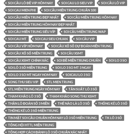
SOI CẦU LÔ ĐỀ VIP HÔM NAY
SOI CAU LO SIEU VIP
SOI CẦU LÔ VIP
SOI CAU MIEN PHI
SOI CẦU MIỀN TRUNG CHUẨN 100
SOI CẦU MIỀN TRUNG ĐẸP NHẤT
SOI CẦU MIỀN TRUNG HÔM NAY
SOI CẦU MIỀN TRUNG HÔM NAY ĐẸP NHẤT
SOI CẦU MIỀN TRUNG SIÊU VÍP
SOI CẦU MIỀN TRUNG WAP
SOI CAU MT
SOI CAU SIEU CHUAN
SOI CẦU VIP
SOI CẦU VÍP HÔM NAY
SOI CẦU XỔ SỐ DỰ ĐOÁN MIỀN TRUNG
SOI CẦU XỔ SỐ MIỀN TRUNG
SOI CẦU XSMT
SOI CẦU XSMT CHÍNH XÁC
SOI ĐỀ MIỀN TRUNG CHUẨN
SOI LO 3 SO
SOI LÔ 3 SỐ MIỀN TRUNG
SOI LO 3 SO MT 3 NGAY
SOI LO 3 SO MT NGAY HOM NAY
SOICAU LO 3 SO
SONG THU SIEU VIP
STL MIEN TRUNG
STL MIỀN TRUNG NGÀY HÔM NAY
TẦN SUẤT LÔ 3 SỐ
THAM KHẢO LÔ 3 SỐ
THAM KHẢO SONG THU XSMT
THẦN LÔ ĐOÁN SỐ 3 MIỀN
THẾ NÀO LÀ LÔ 3 SỐ
THỐNG KÊ LÔ 3 SỐ
THỐNG KÊ LÔ 3 SỐ MIỀN TRUNG
TIN MẬT SOI CẦU CHUẨN HÔM NAY LÔ 3 SỐ MIỀN TRUNG
TK LÔ 3 SỐ
TỔNG HỘI HTTL MIỀN TRUNG
TỔNG HỢP CÁCH ĐÁNH LÔ 3 SỐ CHUẨN XÁC NHẤT