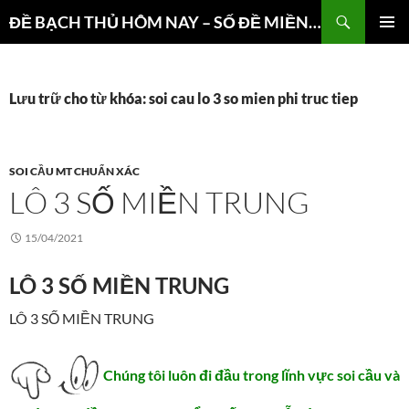
Chuyển
Tìm
ĐỀ BẠCH THỦ HÔM NAY – SỐ ĐỀ MIỀN NAM – DỰ ĐOÁN 3 CÀNG
đến
kiếm
TRÌNH
nội
ĐƠN CƠ
dung
SỞ
Lưu trữ cho từ khóa: soi cau lo 3 so mien phi truc tiep
SOI CẦU MT CHUẨN XÁC
LÔ 3 SỐ MIỀN TRUNG
15/04/2021
LÔ 3 SỐ MIỀN TRUNG
LÔ 3 SỐ MIỀN TRUNG
Chúng tôi luôn đi đầu trong lĩnh vực soi cầu và