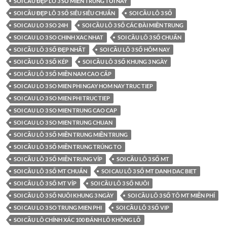
SOI CẦU ĐẸP LÔ 3 SỐ MIỀN TRUNG TỐI NAY
SOI CẦU ĐẸP LÔ 3 SỐ SIÊU SIÊU CHUẨN
SOI CẦU LÔ 3 SỐ
SOI CAU LO 3 SO 24H
SOI CẦU LÔ 3 SỐ CÁC ĐÀI MIỀN TRUNG
SOI CAU LO 3 SO CHINH XAC NHAT
SOI CẦU LÔ 3 SỐ CHUẨN
SOI CẦU LÔ 3 SỐ ĐẸP NHẤT
SOI CẦU LÔ 3 SỐ HÔM NAY
SOI CẦU LÔ 3 SỐ KÉP
SOI CẦU LÔ 3 SỐ KHUNG 3 NGÀY
SOI CẦU LÔ 3 SỐ MIỀN NAM CAO CẤP
SOI CAU LO 3 SO MIEN PHI NGAY HOM NAY TRUC TIEP
SOI CAU LO 3 SO MIEN PHI TRUC TIEP
SOI CAU LO 3 SO MIEN TRUNG CAO CAP
SOI CAU LO 3 SO MIEN TRUNG CHUAN
SOI CẦU LÔ 3 SỐ MIỀN TRUNG MIỀN TRUNG
SOI CẦU LÔ 3 SỐ MIỀN TRUNG TRÚNG TO
SOI CẦU LÔ 3 SỐ MIỀN TRUNG VÍP
SOI CẦU LÔ 3 SỐ MT
SOI CẦU LÔ 3 SỐ MT CHUẨN
SOI CAU LÔ 3 SỐ MT DANH DAC BIET
SOI CẦU LÔ 3 SỐ MT VÍP
SOI CẦU LÔ 3 SỐ NUÔI
SOI CẦU LÔ 3 SỐ NUÔI KHUNG 3 NGÀY
SOI CẦU LÔ 3 SỐ TÔ MT MIỄN PHÍ
SOI CAU LO 3 SO TRUNG MIEN PHI
SOI CẦU LÔ 3 SỐ VIP
SOI CẦU LÔ CHÍNH XÁC 100 ĐÁNH LÔ KHÔNG LỖ