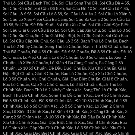
Thủ Lô, Soi Cầu Bạch Thủ Đề, Soi Cầu Song Thủ Đề, Soi Cầu Đề 4 Số,
Soi Cầu Đề 6 Số, Soi Cầu Đề 8 Số, Soi Cầu Đề 10 Số, Soi Cầu Lô 4 Số,
Soi Cầu Lô 6 Số, Soi Cầu Lô 8 Số, Soi Cầu Lô Xiên 2, Soi Cầu Lô Xiên 3,
Soi Cầu Lô Xiên 4 Soi Cầu Ba Càng, Soi Cầu Ba Càng 2 Số, Soi Cầu Lô
10 Số, Soi Cầu Đề Đầu Đuôi, Soi Cầu Xỉu Chủ, Soi Cầu Giải Đặc Biệt,
Soi Cầu Giải 8, Soi Cầu Bao Lô, Soi Cầu Cặp Xỉu Chủ, Soi Cầu Lô 3 Số,
Soi Cầu Xỉu Chủ, Soi Cầu Giải Đặc Biệt, Soi Cầu Giải 8, Soi Cầu Bao
Lô, Soi Cầu Cặp Xỉu Chủ, Soi Cầu Lô 3 Số, Bạch Thủ Lô Chuẩn, Bạch
Thủ Lô 2 Nháy Chuẩn, Song Thủ Lô Chuẩn, Bạch Thủ Đề Chuẩn, Song
Thủ Đề Chuẩn, Đề 4 Số Chuẩn, Đề 6 Số Chuẩn, Đề 8 Số Chuẩn, Đề 10
Số Chuẩn, Lô 4 Số Chuẩn, Lô 6 Số Chuẩn, Lô 8 Số Chuẩn, Lô Xiên 2
Chuẩn, Lô Xiên 3 Chuẩn, Lô Xiên 4 Ba Càng Chuẩn, Ba Càng 2 Số
Chuẩn, Lô 10 Số Chuẩn, Đề Đầu Đuôi Chuẩn, Xỉu Chủ Chuẩn, Giải
Đặc Biệt Chuẩn, Giải 8 Chuẩn, Bao Lô Chuẩn, Cặp Xỉu Chủ Chuẩn,
Lô 3 Số Chuẩn, Xỉu Chủ Chuẩn, Giải Đặc Biệt Chuẩn, Giải 8 Chuẩn,
Bao Lô Chuẩn, Cặp Xỉu Chủ Chuẩn, Lô 3 Số Chuẩn, Bạch Thủ Lô
Chính Xác, Bạch Thủ Lô 2 Nháy Chính Xác, Song Thủ Lô Chính Xác,
Bạch Thủ Đề Chính Xác, Song Thủ Đề Chính Xác, Đề 4 Số Chính Xác,
Đề 6 Số Chính Xác, Đề 8 Số Chính Xác, Đề 10 Số Chính Xác, Lô 4 Số
Chính Xác, Lô 6 Số Chính Xác, Lô 8 Số Chính Xác, Lô Xiên 2 Chính
Xác, Lô Xiên 3 Chính Xác, Lô Xiên 4 Chính Xác, 3 Càng Chính Xác, 3
Càng 2 Số Chính Xác, Lô 10 Số Chính Xác, Đề Đầu Đuôi Chính Xác,
Xỉu Chủ Chính Xác, Giải Đặc Biệt Chính Xác, Giải 8 Chính Xác, Bao
Lô Chính Xác, Cặp Xỉu Chủ Chính Xác, Lô 3 Số Chính Xác, Xỉu Chủ
Chính Xác, Giải Đặc Biệt Chính Xác, Giải 8 Chính Xác, Bao Lô Chính