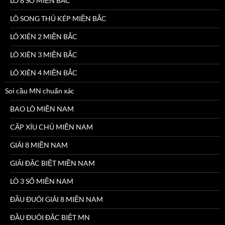
LÔ 8 SỐ MIỀN BẮC
LÔ SONG THỦ KÉP MIỀN BẮC
LÔ XIÊN 2 MIỀN BẮC
LÔ XIÊN 3 MIỀN BẮC
LÔ XIÊN 4 MIỀN BẮC
Soi cầu MN chuẩn xác
BAO LÔ MIỀN NAM
CẶP XÍU CHỦ MIỀN NAM
GIẢI 8 MIỀN NAM
GIẢI ĐẶC BIỆT MIỀN NAM
LÔ 3 SỐ MIỀN NAM
ĐẦU ĐUÔI GIẢI 8 MIỀN NAM
ĐẦU ĐUÔI ĐẶC BIỆT MN