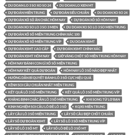
DU DOAN LO 3 SO XO SO 24
DU DOAN LO XIEN MT
DỰ ĐOÁN MIỀN TRUNG
DỰ ĐOÁN SIÊU CHUẨN
DU DOAN XO SO 24
DỰ ĐOÁN XỔ SỐ ĂN CHẮC HÔM NAY
DỰ ĐOÁN XỔ SỐ HÔM NAY
DU DOAN XO SO LO 3 SO 3 MIEN
DU DOAN XO SO LO 3 SO MIEN TRUNG
DỰ ĐOÁN XỔ SỐ MIỀN TRUNG CHÍNH XÁC 100
DỰ ĐOÁN XỔ SỐ MIỀN TRUNG VÍP
DU DOAN XSMT
DỰ ĐOÁN XSMT CAO CẤP
DỰ ĐOÁN XSMT CHÍNH XÁC
DỰ ĐOÁN XSMT HÔM NAY
GIỜ VÀNG CHỐT SỐ MIỀN TRUNG HÔM NAY
HÔM NAY ĐÁNH CON GÌ XỔ SỐ MIỀN TRUNG
HÔM NAY KẾT QUẢ DỰ ĐOÁN
HÔM NAY LÔ 3 SỐ NÀO ĐẸP NHẤT
HƯỚNG DẪN BÍ QUYẾT ĐÁNH LÔ 3 SỐ CỰC HIỆU QUẢ
KÊNH SOI CẦU CHUẨN NHẤT MIỀN TRUNG
KẾT QUẢ LÔ 3 SỐ MIỀN TRUNG
KẾT QUẢ LÔ 3 SỐ MIỀN TRUNG VÍP
KHẲNG ĐỊNH CHẮC ĂN LÔ 3 SỐ MIỀN TRUNG
KHI SONG TỬ LƠ BẠN
KINH NGHIỆM SOI CẦU LÔ ĐỀ LÔ 3 SỐ
KQXS MIỀN TRUNG
LẤY CẦU LÔ 3 SỐ MIỀN TRUNG
LẤY SỐ CẦU ĐẸP CHỐT CHUẨN
LẤY SỐ DỰ ĐOÁN XSMT
LẤY SỐ LÔ 3 SỐ MIỀN TRUNG VÍP
LẤY SỐ LÔ 3 SỐ MT
LẤY SỐ LÔ ĐỀ LÔ 3 SỐ MT