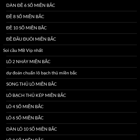
DÀN ĐỀ 6 SỐ MIỀN BẮC
ĐỀ 8 SỐ MIỀN BẮC
ĐỀ 10 SỐ MIỀN BẮC
ĐỀ ĐẦU ĐUÔI MIỀN BẮC
Soi cầu MB Víp nhất
LÔ 2 NHÁY MIỀN BẮC
dự đoán chuẩn lô bạch thủ miền bắc
SONG THỦ LÔ MIỀN BẮC
LÔ BẠCH THỦ KÉP MIỀN BẮC
LÔ 4 SỐ MIỀN BẮC
LÔ 6 SỐ MIỀN BẮC
DÀN LÔ 10 SỐ MIỀN BẮC