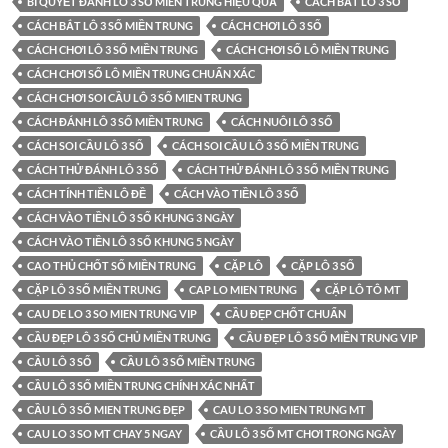
BÍ QUYẾT ĐÁNH LÔ 3 SỐ MIEN TRUNG HIỆU QUẢ
CÁCH BẮT LÔ 3 SỐ
CÁCH BẮT LÔ 3 SỐ MIỀN TRUNG
CÁCH CHƠI LÔ 3 SỐ
CÁCH CHƠI LÔ 3 SỐ MIỀN TRUNG
CÁCH CHƠI SỐ LÔ MIỀN TRUNG
CÁCH CHƠI SỐ LÔ MIỀN TRUNG CHUẨN XÁC
CÁCH CHƠI SOI CẦU LÔ 3 SỐ MIEN TRUNG
CÁCH ĐÁNH LÔ 3 SỐ MIỀN TRUNG
CÁCH NUÔI LÔ 3 SỐ
CÁCH SOI CẦU LÔ 3 SỐ
CÁCH SOI CẦU LÔ 3 SỐ MIỀN TRUNG
CÁCH THỬ ĐÁNH LÔ 3 SỐ
CÁCH THỬ ĐÁNH LÔ 3 SỐ MIỀN TRUNG
CÁCH TÍNH TIỀN LÔ ĐỀ
CÁCH VÀO TIỀN LÔ 3 SỐ
CÁCH VÀO TIỀN LÔ 3 SỐ KHUNG 3 NGÀY
CÁCH VÀO TIỀN LÔ 3 SỐ KHUNG 5 NGÀY
CAO THỦ CHỐT SỐ MIỀN TRUNG
CẶP LÔ
CẶP LÔ 3 SỐ
CẶP LÔ 3 SỐ MIỀN TRUNG
CAP LO MIEN TRUNG
CẶP LÔ TÔ MT
CAU DE LO 3 SO MIEN TRUNG VIP
CẦU ĐẸP CHỐT CHUẨN
CẦU ĐẸP LÔ 3 SỐ CHỦ MIỀN TRUNG
CẦU ĐẸP LÔ 3 SỐ MIỀN TRUNG VIP
CẦU LÔ 3 SỐ
CẦU LÔ 3 SỐ MIỀN TRUNG
CẦU LÔ 3 SỐ MIỀN TRUNG CHÍNH XÁC NHẤT
CẦU LÔ 3 SỐ MIEN TRUNG ĐẸP
CAU LO 3 SO MIEN TRUNG MT
CAU LO 3 SO MT CHAY 5 NGAY
CẦU LÔ 3 SỐ MT CHƠI TRONG NGÀY