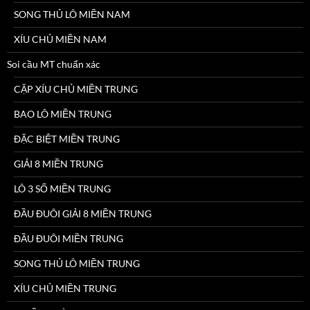
SONG THỦ LÔ MIỀN NAM
XÍU CHỦ MIỀN NAM
Soi cầu MT chuẩn xác
CẶP XÍU CHỦ MIỀN TRUNG
BAO LÔ MIỀN TRUNG
ĐẶC BIỆT MIỀN TRUNG
GIẢI 8 MIỀN TRUNG
LÔ 3 SỐ MIỀN TRUNG
ĐẦU ĐUÔI GIẢI 8 MIỀN TRUNG
ĐẦU ĐUÔI MIỀN TRUNG
SONG THỦ LÔ MIỀN TRUNG
XÍU CHỦ MIỀN TRUNG