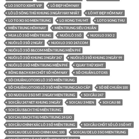
LO 3 SOTO XSMT VIP
LÔ ĐẸP HÔM NAY
LÔ LÔ SÔNG THỦ KHUNG 3 NGÀY HAY NHẤT
LÔ MT ĐẸP HÔM NAY
LO TO XO SO MIEN TRUNG
LO XONG THU MT
LOTO SONG THU
MIỀN TRUNG HÔM NAY
MIỀN TRUNG SIÊU CHUẨN
MUA LÔ 3 SỐ MIỀN TRUNG
NUÔI LÔ 3 SỐ
NUOI LO 3 SO 2
NUÔI LÔ 3 SỐ 2 NGÀY
NUOI LO 3 SO 247.COM
NUÔI LÔ 3 SỐ 88.COM MIỀN TRUNG MIỄN PHÍ
NUÔI LÔ 3 SỐ KHUNG 3 NGÀY 247
NUÔI LÔ 3 SỐ KHUNG 3 NGÀY 99
NUÔI LÔ 3 SỐ MIỀN TRUNG MIỄN PHÍ
QUAY THỬ XSMT
RỒNG BẠCH KIM CHỐT SỐ HÔM NAY
SỐ CHUẨN LOTOXS
SỐ CHUẨN LOTOXS LÔ 3 SỐ MIỀN TRUNG
SỐ CHUẨN LOTOXS LÔ 3 SỐ MIỀN TRUNG CAO CẤP
SỐ ĐỀ CHUẨN 100
SO NUOI LO 3 SO MT 3 NGAY MIEN TRUNG
SOI CẦU 247
SOI CẦU 247 NET KHUNG 3 NGÀY
SOI CAU 3 MIEN
SOI CAU 88
SOI CẦU BẠCH THỦ MIỀN TRUNG
SOI CAU BACH THU MIEN TRUNG 24 GIO
SOI CẦU CHÍNH XÁC LÔ 3 SỐ MIỀN TRUNG
SOI CẦU CHỐT SỐ LÔ 3 SỐ MT
SOI CAU DE LO 3 SO CHINH XAC 100
SOI CAU DE LO 3 SO MIEN TRUNG