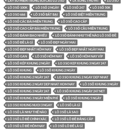
LẤY SỐ MIỀN TRUNG SOI CẦU LÔ 3 SỐ
LK SONG THU MT
LO 3 SO
LÔ 3 SỐ 100K
LÔ 3 SỐ 2 NGÀY
LÔ 3 SỐ 247
LÔ 3 SỐ 50K
LO 3 SO 666
LÔ 3 SỐ BẤT BẠI
LÔ 3 SỐ BIỆT MIỀN TRUNG
LÔ 3 SỐ CÁC ĐÀI MIỀN TRUNG
LÔ 3 SỐ CAO CẤP
LÔ 3 SỐ CAO CẤP ĐÀI MIỀN TRUNG
LÔ 3 SỐ CẦU MIỀN TRUNG
LÔ 3 SỐ ĐÁNH BAO NHIÊU
LÔ 3 SỐ ĐÁNH NHƯ THẾ NÀO LÔ 3 SỐ ĐỀ
LÔ 3 SỐ ĐỀ LÀ GÌ
LÔ 3 SỐ ĐẸP NGÀY MAI
LÔ 3 SỐ ĐẸP NHẤT HÔM NAY
LÔ 3 SỐ ĐẸP NHẤT NGÀY MAI
LÔ 3 SỐ GAN
LÔ 3 SỐ HÔM NAY
LÔ 3 SỐ HÔM NAY VÍP
LÔ 3 SỐ KÉP KHUNG 2 NGÀY
LO 3 SO KEP KHUNG 3 NGAY 247
LÔ 3 SỐ KHUNG
LÔ 3 SỐ KHUNG 2 NGÀY
LÔ 3 SỐ KHUNG 2 NGÀY 247
LO 3 SO KHUNG 2 NGAY DEP NHAT
LO 3 SO KHUNG 2 NGAY DEP NHAT HOM NAY
LÔ 3 SỐ KHUNG 3 NGÀY
LÔ 3 SỐ KHUNG 3 NGÀY 247
LÔ 3 SỐ KHUNG 3 NGÀY 247 NET
LÔ 3 SỐ KHUNG 3 NGÀY MIỄN PHÍ
LÔ 3 SỐ KHUNG 5 NGÀY
LO 3 SO KHUNG NUOI 3 NGAY
LÔ 3 SỐ LÀ GÌ
LÔ 3 SỐ LÀ NHƯ THẾ NÀO
LÔ 3 SỐ LÀ SAO
LÔ 3 SỐ LÔ ĐỀ CHÍNH XÁC
LÔ 3 SỐ LÔ ĐỀ ĐẲNG CẤP
LÔ 3 SỐ LÔ ĐỀ HÔM NAY
LÔ 3 SỐ LÔ ĐỀ LÀ GÌ